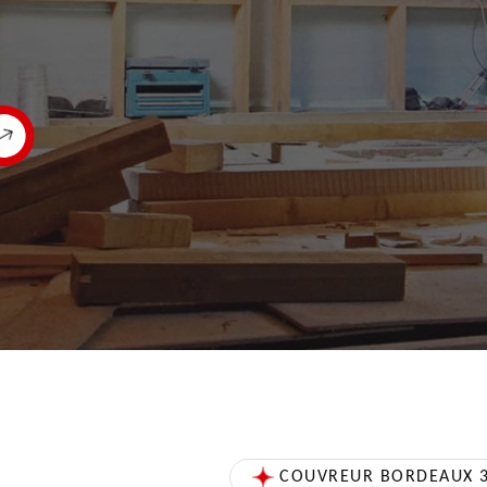
COUVREUR BORDEAUX 