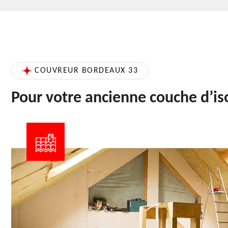
COUVREUR BORDEAUX 33
Pour votre ancienne couche d’is