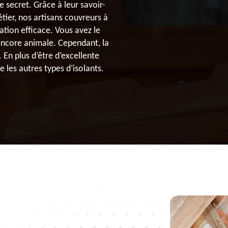
e secret. Grâce à leur savoir-
tier, nos artisans couvreurs à
tion efficace. Vous avez le
 encore animale. Cependant, la
. En plus d’être d’excellente
 les autres types d’isolants.