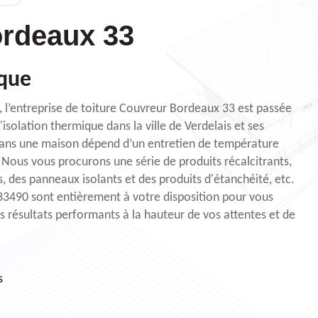
rdeaux 33
ique
és, l’entreprise de toiture Couvreur Bordeaux 33 est passée
'isolation thermique dans la ville de Verdelais et ses
dans une maison dépend d’un entretien de température
Nous vous procurons une série de produits récalcitrants,
, des panneaux isolants et des produits d'étanchéité, etc.
33490 sont entièrement à votre disposition pour vous
s résultats performants à la hauteur de vos attentes et de
s