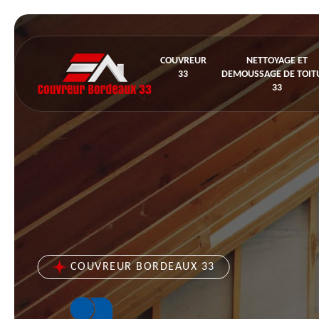
COUVREUR
NETTOYAGE ET
33
DEMOUSSAGE DE TOIT
33
COUVREUR BORDEAUX 33