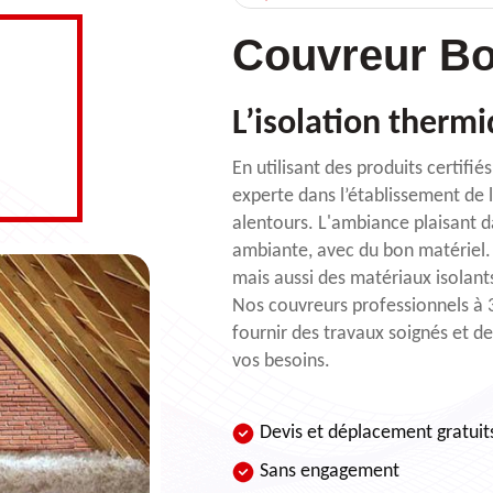
Couvreur Bo
L’isolation therm
En utilisant des produits certifi
experte dans l’établissement de l
alentours. L'ambiance plaisant 
ambiante, avec du bon matériel. 
mais aussi des matériaux isolants
Nos couvreurs professionnels à 
fournir des travaux soignés et de
vos besoins.
Devis et déplacement gratuit
Sans engagement