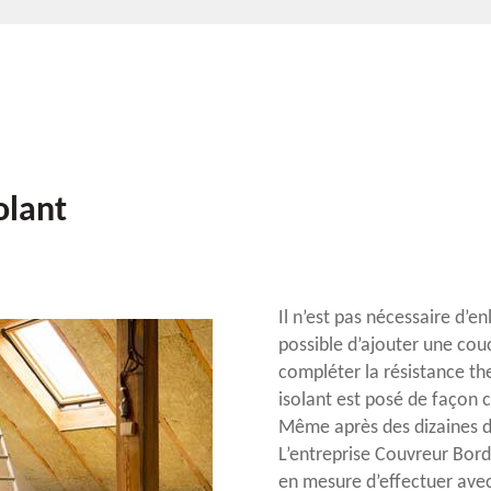
olant
Il n’est pas nécessaire d’e
possible d’ajouter une cou
compléter la résistance th
isolant est posé de façon c
Même après des dizaines d’
L’entreprise Couvreur Bord
en mesure d’effectuer ave