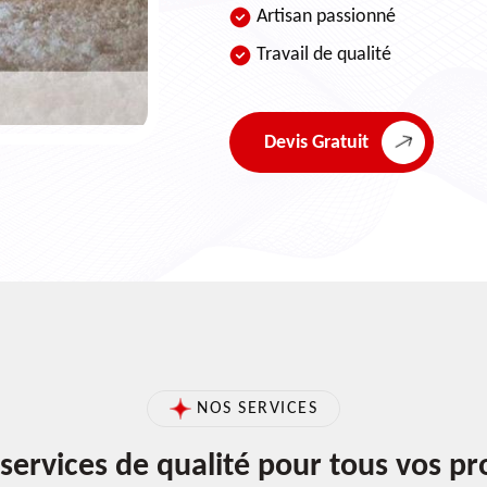
Artisan passionné
Travail de qualité
Devis Gratuit
NOS SERVICES
services de qualité pour tous vos pr