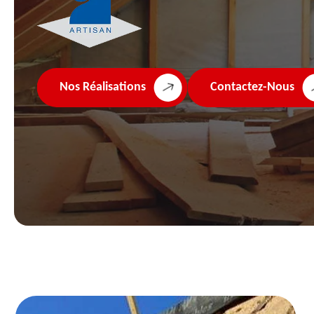
Nos Réalisations
Contactez-Nous