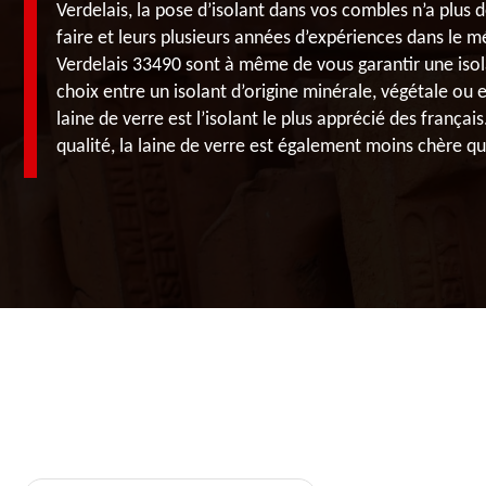
Verdelais, la pose d’isolant dans vos combles n’a plus d
faire et leurs plusieurs années d’expériences dans le mé
Verdelais 33490 sont à même de vous garantir une isola
choix entre un isolant d’origine minérale, végétale ou
laine de verre est l’isolant le plus apprécié des français
qualité, la laine de verre est également moins chère que