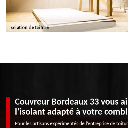
Couvreur Bordeaux 33 vous aid
l’isolant adapté à votre comb
Pour les artisans expérimentés de l’entreprise de toit