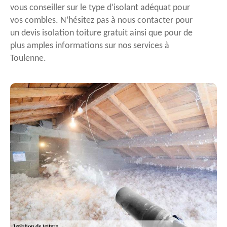
vous conseiller sur le type d’isolant adéquat pour
vos combles. N’hésitez pas à nous contacter pour
un devis isolation toiture gratuit ainsi que pour de
plus amples informations sur nos services à
Toulenne.