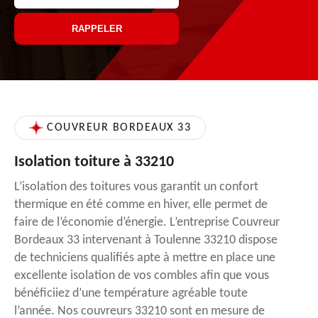
COUVREUR BORDEAUX 33
Isolation toiture à 33210
L’isolation des toitures vous garantit un confort
thermique en été comme en hiver, elle permet de
faire de l’économie d’énergie. L’entreprise Couvreur
Bordeaux 33 intervenant à Toulenne 33210 dispose
de techniciens qualifiés apte à mettre en place une
excellente isolation de vos combles afin que vous
bénéficiiez d’une température agréable toute
l’année. Nos couvreurs 33210 sont en mesure de