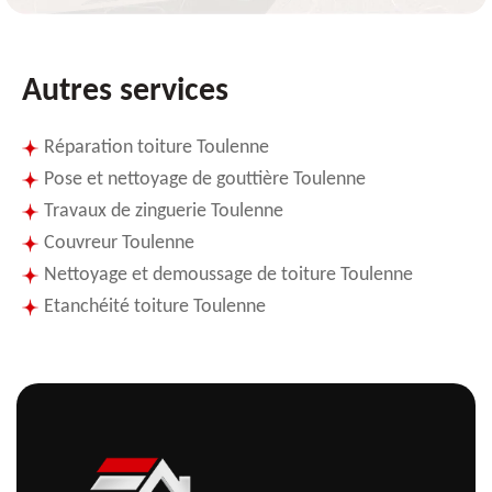
Autres services
Réparation toiture Toulenne
Pose et nettoyage de gouttière Toulenne
Travaux de zinguerie Toulenne
Couvreur Toulenne
Nettoyage et demoussage de toiture Toulenne
Etanchéité toiture Toulenne