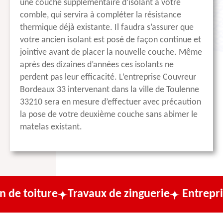
une couche supplémentaire d’isolant à votre
comble, qui servira à compléter la résistance
thermique déjà existante. Il faudra s’assurer que
votre ancien isolant est posé de façon continue et
jointive avant de placer la nouvelle couche. Même
après des dizaines d’années ces isolants ne
perdent pas leur efficacité. L’entreprise Couvreur
Bordeaux 33 intervenant dans la ville de Toulenne
33210 sera en mesure d’effectuer avec précaution
la pose de votre deuxième couche sans abimer le
matelas existant.
e
Travaux de zinguerie
Entreprise de couv