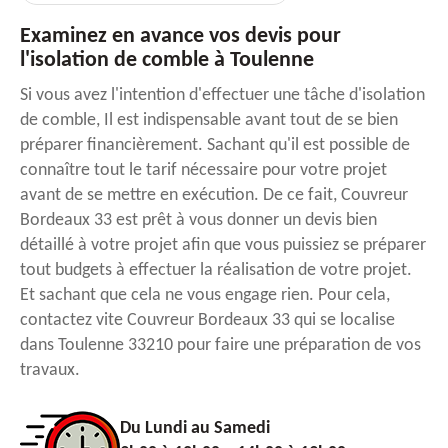
Examinez en avance vos devis pour
l'isolation de comble à Toulenne
Si vous avez l'intention d'effectuer une tâche d'isolation
de comble, Il est indispensable avant tout de se bien
préparer financièrement. Sachant qu'il est possible de
connaître tout le tarif nécessaire pour votre projet
avant de se mettre en exécution. De ce fait, Couvreur
Bordeaux 33 est prêt à vous donner un devis bien
détaillé à votre projet afin que vous puissiez se préparer
tout budgets à effectuer la réalisation de votre projet.
Et sachant que cela ne vous engage rien. Pour cela,
contactez vite Couvreur Bordeaux 33 qui se localise
dans Toulenne 33210 pour faire une préparation de vos
travaux.
Du Lundi au Samedi