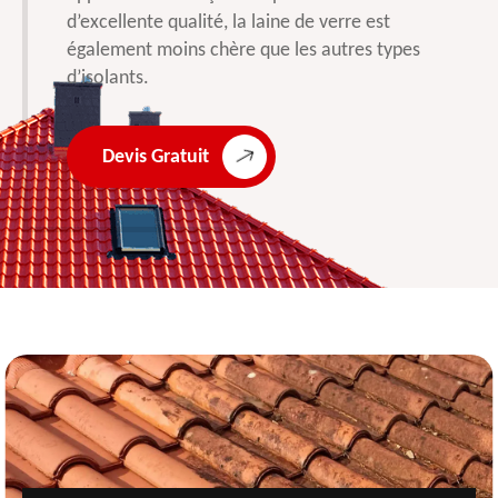
d’excellente qualité, la laine de verre est
également moins chère que les autres types
d’isolants.
Devis Gratuit