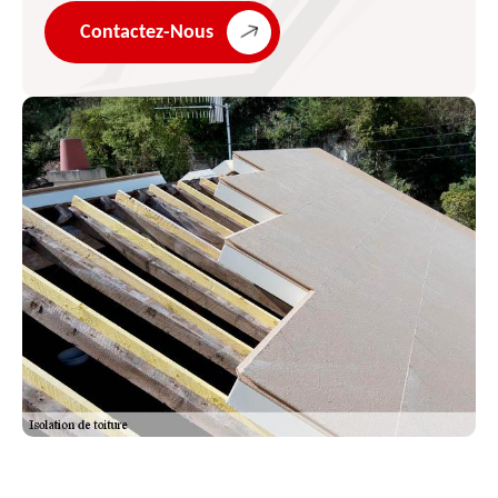
Contactez-Nous