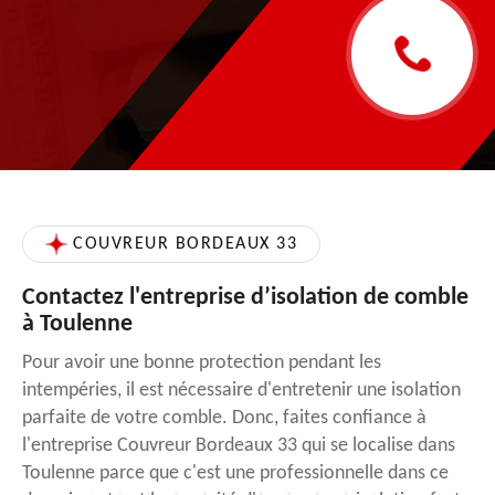
COUVREUR BORDEAUX 33
Contactez l'entreprise d’isolation de comble
à Toulenne
Pour avoir une bonne protection pendant les
intempéries, il est nécessaire d'entretenir une isolation
parfaite de votre comble. Donc, faites confiance à
l'entreprise Couvreur Bordeaux 33 qui se localise dans
Toulenne parce que c'est une professionnelle dans ce