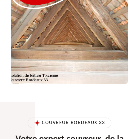
COUVREUR BORDEAUX 33