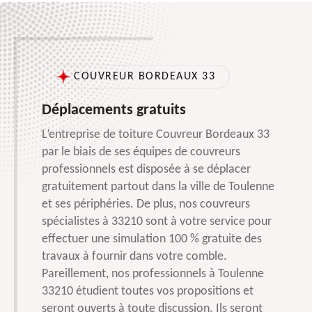
COUVREUR BORDEAUX 33
Déplacements gratuits
L’entreprise de toiture Couvreur Bordeaux 33
par le biais de ses équipes de couvreurs
professionnels est disposée à se déplacer
gratuitement partout dans la ville de Toulenne
et ses périphéries. De plus, nos couvreurs
spécialistes à 33210 sont à votre service pour
effectuer une simulation 100 % gratuite des
travaux à fournir dans votre comble.
Pareillement, nos professionnels à Toulenne
33210 étudient toutes vos propositions et
seront ouverts à toute discussion. Ils seront