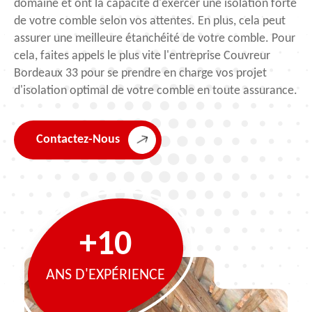
domaine et ont la capacité d'exercer une isolation forte
de votre comble selon vos attentes. En plus, cela peut
assurer une meilleure étanchéité de votre comble. Pour
cela, faites appels le plus vite l'entreprise Couvreur
Bordeaux 33 pour se prendre en charge vos projet
d'isolation optimal de votre comble en toute assurance.
Contactez-Nous
+10
ANS D'EXPÉRIENCE