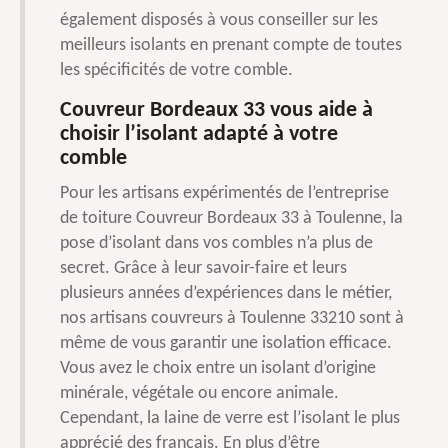
également disposés à vous conseiller sur les
meilleurs isolants en prenant compte de toutes
les spécificités de votre comble.
Couvreur Bordeaux 33 vous aide à
choisir l’isolant adapté à votre
comble
Pour les artisans expérimentés de l’entreprise
de toiture Couvreur Bordeaux 33 à Toulenne, la
pose d’isolant dans vos combles n’a plus de
secret. Grâce à leur savoir-faire et leurs
plusieurs années d’expériences dans le métier,
nos artisans couvreurs à Toulenne 33210 sont à
même de vous garantir une isolation efficace.
Vous avez le choix entre un isolant d’origine
minérale, végétale ou encore animale.
Cependant, la laine de verre est l’isolant le plus
apprécié des français. En plus d’être