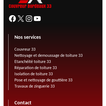
Nos services
Couvreur 33
Nettoyage et demoussage de toiture 33
Etanchéité toiture 33
Réparation de toiture 33
Isolation de toiture 33
Pose et nettoyage de gouttière 33
Travaux de zinguerie 33
Contact