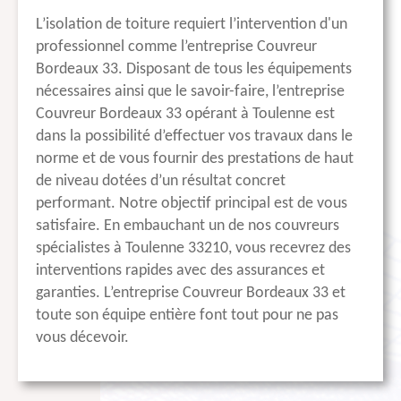
L’isolation de toiture requiert l’intervention d'un
professionnel comme l’entreprise Couvreur
Bordeaux 33. Disposant de tous les équipements
nécessaires ainsi que le savoir-faire, l’entreprise
Couvreur Bordeaux 33 opérant à Toulenne est
dans la possibilité d’effectuer vos travaux dans le
norme et de vous fournir des prestations de haut
de niveau dotées d’un résultat concret
performant. Notre objectif principal est de vous
satisfaire. En embauchant un de nos couvreurs
spécialistes à Toulenne 33210, vous recevrez des
interventions rapides avec des assurances et
garanties. L’entreprise Couvreur Bordeaux 33 et
toute son équipe entière font tout pour ne pas
vous décevoir.