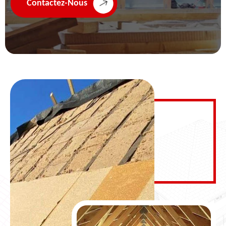
Contactez-Nous