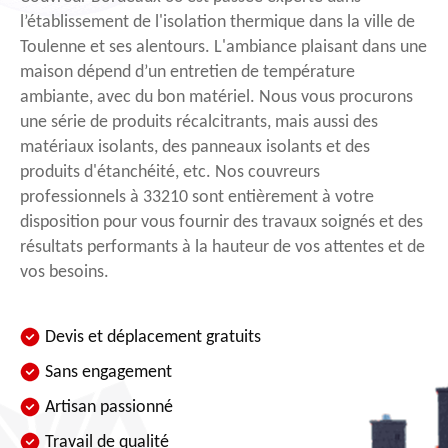
l’établissement de l'isolation thermique dans la ville de
Toulenne et ses alentours. L'ambiance plaisant dans une
maison dépend d’un entretien de température
ambiante, avec du bon matériel. Nous vous procurons
une série de produits récalcitrants, mais aussi des
matériaux isolants, des panneaux isolants et des
produits d'étanchéité, etc. Nos couvreurs
professionnels à 33210 sont entièrement à votre
disposition pour vous fournir des travaux soignés et des
résultats performants à la hauteur de vos attentes et de
vos besoins.
Devis et déplacement gratuits
Sans engagement
Artisan passionné
Travail de qualité