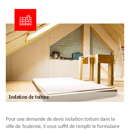
Pour une demande de devis isolation toiture dans la
ville de Toulenne, il vous suffit de remplir le formulaire