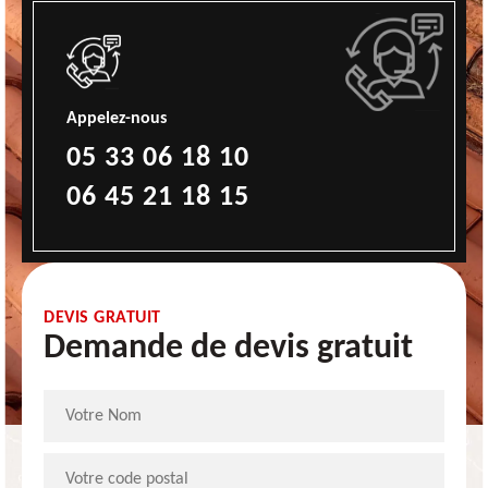
Appelez-nous
05 33 06 18 10
06 45 21 18 15
DEVIS GRATUIT
Demande de devis gratuit