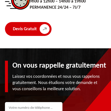
9h00 à 12h00 – 14h00 à 19h00
PERMANENCE 24/24 – 7J/7
Devis Gratuit
On vous rappelle gratuitement
Laissez vos coordonnées et nous vous rappelons
gratuitement. Nous étudions votre demande et
vous conseillons la meilleure solution.