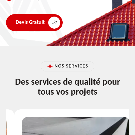
Devis Gratuit
NOS SERVICES
Des services de qualité pour
tous vos projets