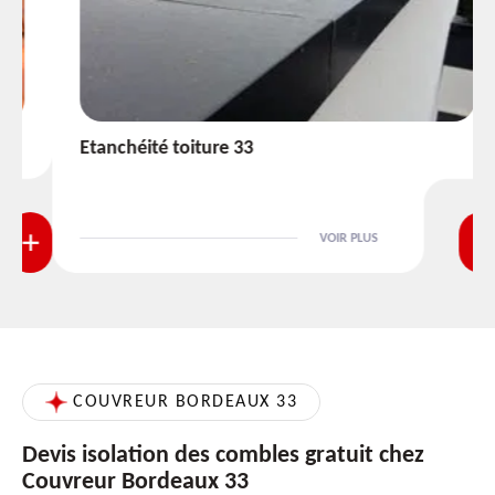
Etanchéité toiture 33
VOIR PLUS
COUVREUR BORDEAUX 33
Devis isolation des combles gratuit chez
Couvreur Bordeaux 33