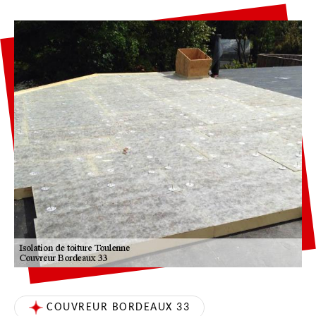
COUVREUR BORDEAUX 33