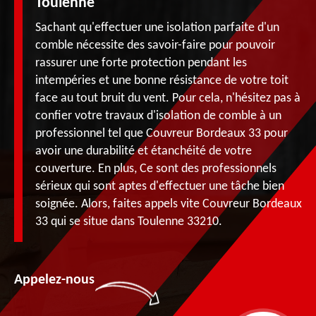
Toulenne
Sachant qu'effectuer une isolation parfaite d'un
comble nécessite des savoir-faire pour pouvoir
rassurer une forte protection pendant les
intempéries et une bonne résistance de votre toit
face au tout bruit du vent. Pour cela, n'hésitez pas à
confier votre travaux d'isolation de comble à un
professionnel tel que Couvreur Bordeaux 33 pour
avoir une durabilité et étanchéité de votre
couverture. En plus, Ce sont des professionnels
sérieux qui sont aptes d'effectuer une tâche bien
soignée. Alors, faites appels vite Couvreur Bordeaux
33 qui se situe dans Toulenne 33210.
Appelez-nous