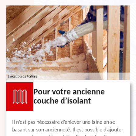
Pour votre ancienne
couche d’isolant
Il n’est pas nécessaire d’enlever une laine en se
basant sur son ancienneté. Il est possible d’ajouter