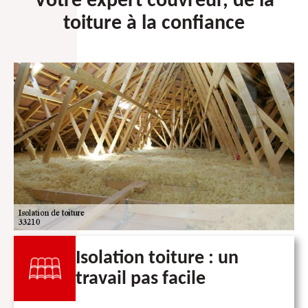
Votre expert couvreur, de la
toiture à la confiance
Isolation toiture : un
travail pas facile