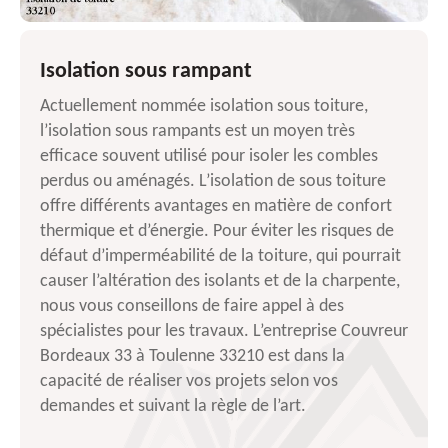
Isolation sous rampant
Actuellement nommée isolation sous toiture,
l’isolation sous rampants est un moyen très
efficace souvent utilisé pour isoler les combles
perdus ou aménagés. L’isolation de sous toiture
offre différents avantages en matière de confort
thermique et d’énergie. Pour éviter les risques de
défaut d’imperméabilité de la toiture, qui pourrait
causer l’altération des isolants et de la charpente,
nous vous conseillons de faire appel à des
spécialistes pour les travaux. L’entreprise Couvreur
Bordeaux 33 à Toulenne 33210 est dans la
capacité de réaliser vos projets selon vos
demandes et suivant la règle de l’art.