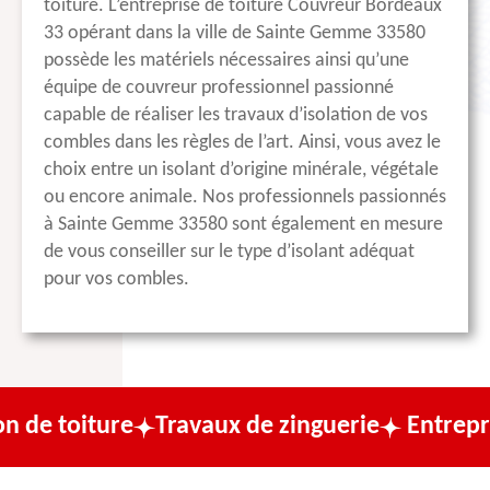
toiture. L’entreprise de toiture Couvreur Bordeaux
33 opérant dans la ville de Sainte Gemme 33580
possède les matériels nécessaires ainsi qu’une
équipe de couvreur professionnel passionné
capable de réaliser les travaux d’isolation de vos
combles dans les règles de l’art. Ainsi, vous avez le
choix entre un isolant d’origine minérale, végétale
ou encore animale. Nos professionnels passionnés
à Sainte Gemme 33580 sont également en mesure
de vous conseiller sur le type d’isolant adéquat
pour vos combles.
re
Travaux de zinguerie
Entreprise de cou