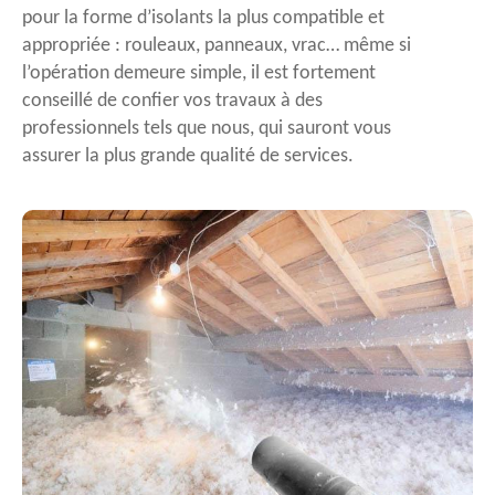
pour la forme d’isolants la plus compatible et
appropriée : rouleaux, panneaux, vrac… même si
l’opération demeure simple, il est fortement
conseillé de confier vos travaux à des
professionnels tels que nous, qui sauront vous
assurer la plus grande qualité de services.