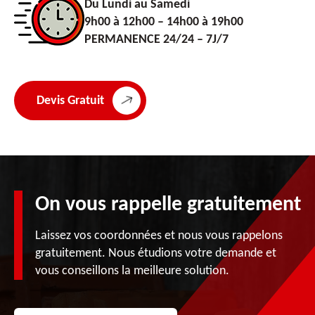
Du Lundi au Samedi
9h00 à 12h00 – 14h00 à 19h00
PERMANENCE 24/24 – 7J/7
Devis Gratuit
On vous rappelle gratuitement
Laissez vos coordonnées et nous vous rappelons
gratuitement. Nous étudions votre demande et
vous conseillons la meilleure solution.