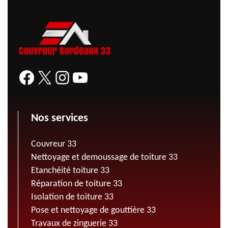
Nos services
Couvreur 33
Nettoyage et demoussage de toiture 33
Etanchéité toiture 33
Réparation de toiture 33
Isolation de toiture 33
Pose et nettoyage de gouttière 33
Travaux de zinguerie 33