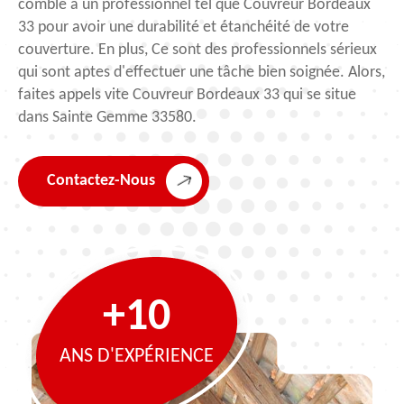
comble à un professionnel tel que Couvreur Bordeaux
33 pour avoir une durabilité et étanchéité de votre
couverture. En plus, Ce sont des professionnels sérieux
qui sont aptes d'effectuer une tâche bien soignée. Alors,
faites appels vite Couvreur Bordeaux 33 qui se situe
dans Sainte Gemme 33580.
Contactez-Nous
+10
ANS D'EXPÉRIENCE