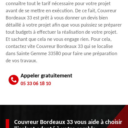
connaître tout le tarif nécessaire pour votre projet
avant de se mettre en exécution. De ce fait, Couvreur
Bordeaux 33 est prêt à vous donner un devis bien
détaillé à votre projet afin que vous puissiez se préparer
tout budgets à effectuer la réalisation de votre projet.
Et sachant que cela ne vous engage rien. Pour cela,
contactez vite Couvreur Bordeaux 33 qui se localise
dans Sainte Gemme 33580 pour faire une préparation
de vos travaux.
Appeler gratuitement
05 33 06 18 10
Couvreur Bordeaux 33 vous aide à choisir