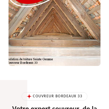
COUVREUR BORDEAUX 33