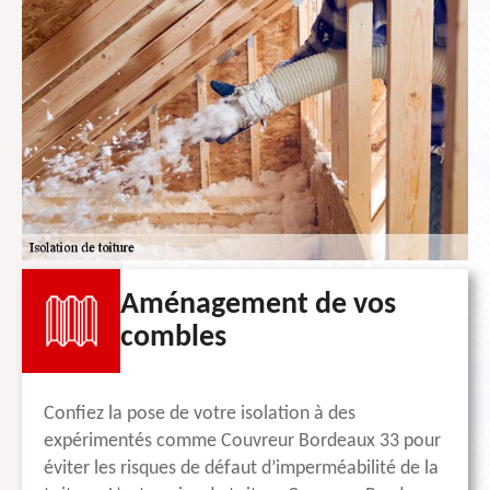
Aménagement de vos
combles
Confiez la pose de votre isolation à des
expérimentés comme Couvreur Bordeaux 33 pour
éviter les risques de défaut d’imperméabilité de la