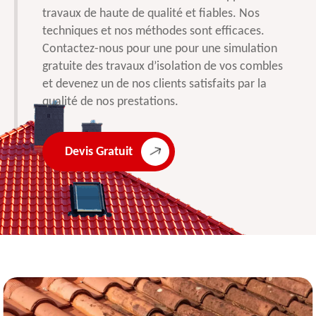
travaux de haute de qualité et fiables. Nos
techniques et nos méthodes sont efficaces.
Contactez-nous pour une pour une simulation
gratuite des travaux d’isolation de vos combles
et devenez un de nos clients satisfaits par la
qualité de nos prestations.
Devis Gratuit