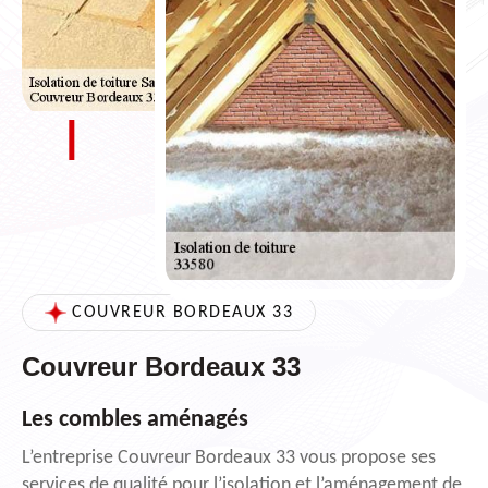
COUVREUR BORDEAUX 33
Couvreur Bordeaux 33
Les combles aménagés
L’entreprise Couvreur Bordeaux 33 vous propose ses
services de qualité pour l’isolation et l’aménagement de