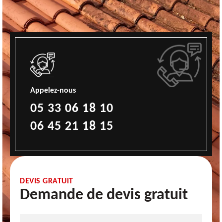
Appelez-nous
05 33 06 18 10
06 45 21 18 15
DEVIS GRATUIT
Demande de devis gratuit