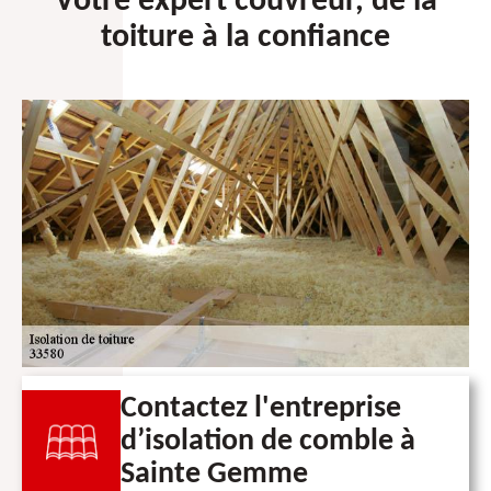
Votre expert couvreur, de la
toiture à la confiance
Contactez l'entreprise
d’isolation de comble à
Sainte Gemme