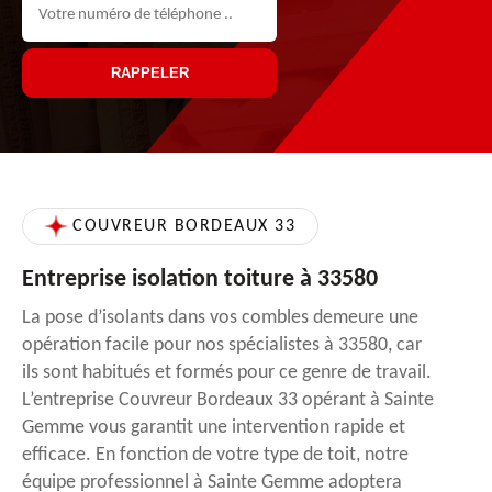
COUVREUR BORDEAUX 33
Entreprise isolation toiture à 33580
La pose d’isolants dans vos combles demeure une
opération facile pour nos spécialistes à 33580, car
ils sont habitués et formés pour ce genre de travail.
L’entreprise Couvreur Bordeaux 33 opérant à Sainte
Gemme vous garantit une intervention rapide et
efficace. En fonction de votre type de toit, notre
équipe professionnel à Sainte Gemme adoptera