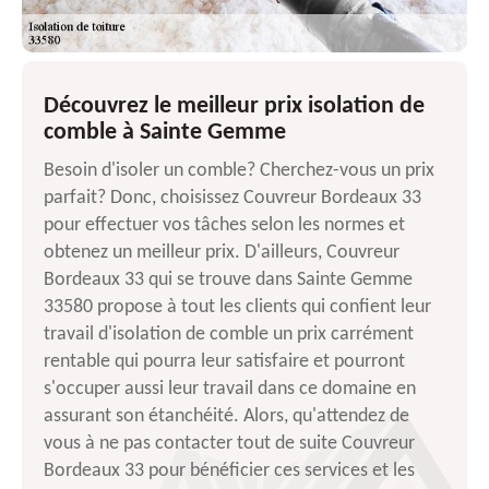
Découvrez le meilleur prix isolation de
comble à Sainte Gemme
Besoin d'isoler un comble? Cherchez-vous un prix
parfait? Donc, choisissez Couvreur Bordeaux 33
pour effectuer vos tâches selon les normes et
obtenez un meilleur prix. D'ailleurs, Couvreur
Bordeaux 33 qui se trouve dans Sainte Gemme
33580 propose à tout les clients qui confient leur
travail d'isolation de comble un prix carrément
rentable qui pourra leur satisfaire et pourront
s'occuper aussi leur travail dans ce domaine en
assurant son étanchéité. Alors, qu'attendez de
vous à ne pas contacter tout de suite Couvreur
Bordeaux 33 pour bénéficier ces services et les