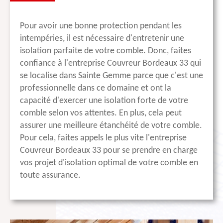
Pour avoir une bonne protection pendant les
intempéries, il est nécessaire d'entretenir une
isolation parfaite de votre comble. Donc, faites
confiance à l'entreprise Couvreur Bordeaux 33 qui
se localise dans Sainte Gemme parce que c'est une
professionnelle dans ce domaine et ont la
capacité d'exercer une isolation forte de votre
comble selon vos attentes. En plus, cela peut
assurer une meilleure étanchéité de votre comble.
Pour cela, faites appels le plus vite l'entreprise
Couvreur Bordeaux 33 pour se prendre en charge
vos projet d'isolation optimal de votre comble en
toute assurance.