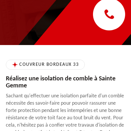
COUVREUR BORDEAUX 33
Réalisez une isolation de comble à Sainte
Gemme
Sachant qu'effectuer une isolation parfaite d'un comble
nécessite des savoir-faire pour pouvoir rassurer une
forte protection pendant les intempéries et une bonne
résistance de votre toit face au tout bruit du vent. Pour
cela, n'hésitez pas à confier votre travaux d'isolation de