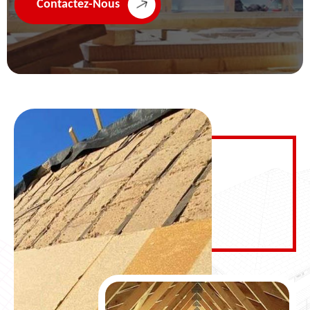
Contactez-Nous