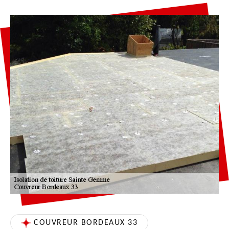
COUVREUR BORDEAUX 33