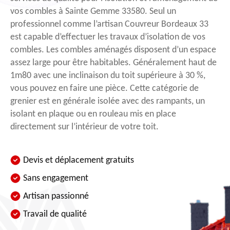
vos combles à Sainte Gemme 33580. Seul un
professionnel comme l’artisan Couvreur Bordeaux 33
est capable d’effectuer les travaux d’isolation de vos
combles. Les combles aménagés disposent d’un espace
assez large pour être habitables. Généralement haut de
1m80 avec une inclinaison du toit supérieure à 30 %,
vous pouvez en faire une pièce. Cette catégorie de
grenier est en générale isolée avec des rampants, un
isolant en plaque ou en rouleau mis en place
directement sur l’intérieur de votre toit.
Devis et déplacement gratuits
Sans engagement
Artisan passionné
Travail de qualité