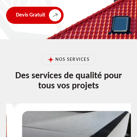
Devis Gratuit
NOS SERVICES
Des services de qualité pour
tous vos projets