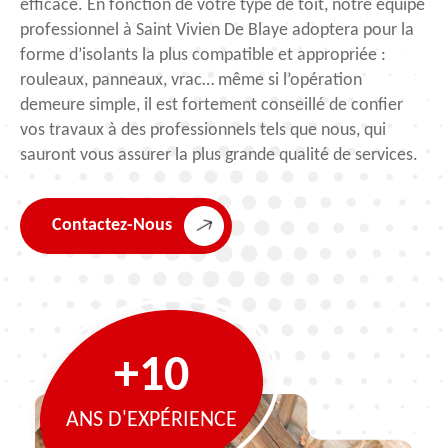
efficace. En fonction de votre type de toit, notre équipe
professionnel à Saint Vivien De Blaye adoptera pour la
forme d’isolants la plus compatible et appropriée :
rouleaux, panneaux, vrac… même si l’opération
demeure simple, il est fortement conseillé de confier
vos travaux à des professionnels tels que nous, qui
sauront vous assurer la plus grande qualité de services.
Contactez-Nous
+10
ANS D'EXPÉRIENCE