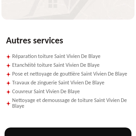
Autres services
Réparation toiture Saint Vivien De Blaye
Etanchéité toiture Saint Vivien De Blaye
Pose et nettoyage de gouttière Saint Vivien De Blaye
Travaux de zinguerie Saint Vivien De Blaye
Couvreur Saint Vivien De Blaye
Nettoyage et demoussage de toiture Saint Vivien De
Blaye