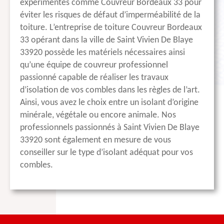
expérimentés comme Couvreur Bordeaux 33 pour
éviter les risques de défaut d’imperméabilité de la
toiture. L’entreprise de toiture Couvreur Bordeaux
33 opérant dans la ville de Saint Vivien De Blaye
33920 possède les matériels nécessaires ainsi
qu’une équipe de couvreur professionnel
passionné capable de réaliser les travaux
d’isolation de vos combles dans les règles de l’art.
Ainsi, vous avez le choix entre un isolant d’origine
minérale, végétale ou encore animale. Nos
professionnels passionnés à Saint Vivien De Blaye
33920 sont également en mesure de vous
conseiller sur le type d’isolant adéquat pour vos
combles.