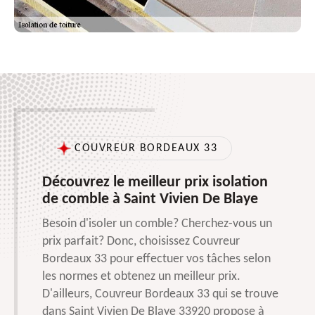
COUVREUR BORDEAUX 33
Découvrez le meilleur prix isolation
de comble à Saint Vivien De Blaye
Besoin d'isoler un comble? Cherchez-vous un
prix parfait? Donc, choisissez Couvreur
Bordeaux 33 pour effectuer vos tâches selon
les normes et obtenez un meilleur prix.
D'ailleurs, Couvreur Bordeaux 33 qui se trouve
dans Saint Vivien De Blaye 33920 propose à