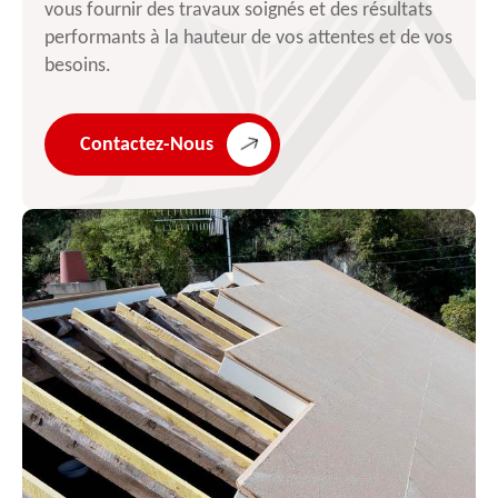
vous fournir des travaux soignés et des résultats
performants à la hauteur de vos attentes et de vos
besoins.
Contactez-Nous