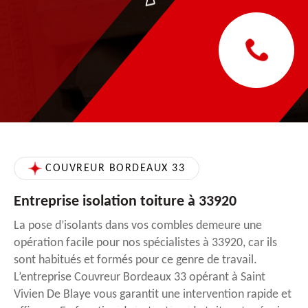
COUVREUR BORDEAUX 33
Entreprise isolation toiture à 33920
La pose d’isolants dans vos combles demeure une
opération facile pour nos spécialistes à 33920, car ils
sont habitués et formés pour ce genre de travail.
L’entreprise Couvreur Bordeaux 33 opérant à Saint
Vivien De Blaye vous garantit une intervention rapide et