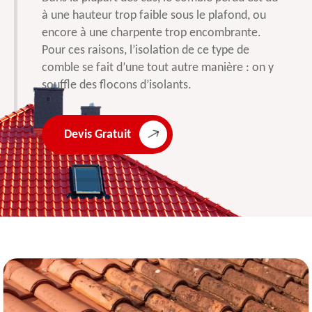
à une hauteur trop faible sous le plafond, ou
encore à une charpente trop encombrante.
Pour ces raisons, l’isolation de ce type de
comble se fait d’une tout autre manière : on y
souffle des flocons d’isolants.
Devis Gratuit