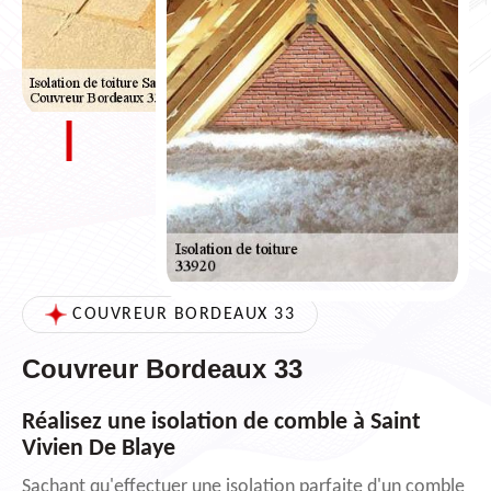
COUVREUR BORDEAUX 33
Couvreur Bordeaux 33
Réalisez une isolation de comble à Saint
Vivien De Blaye
Sachant qu'effectuer une isolation parfaite d'un comble