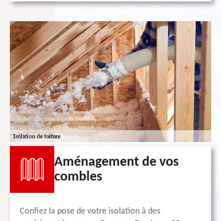
Aménagement de vos
combles
Confiez la pose de votre isolation à des