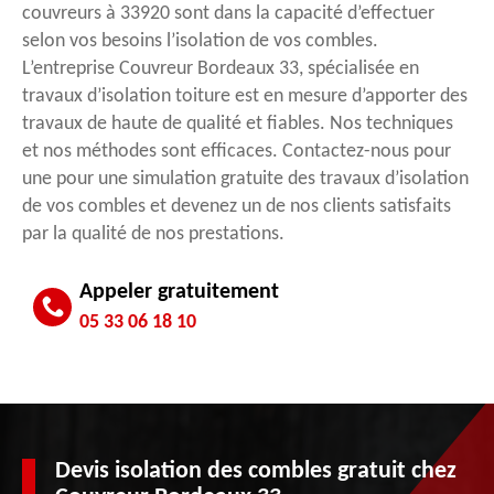
couvreurs à 33920 sont dans la capacité d’effectuer
selon vos besoins l’isolation de vos combles.
L’entreprise Couvreur Bordeaux 33, spécialisée en
travaux d’isolation toiture est en mesure d’apporter des
travaux de haute de qualité et fiables. Nos techniques
et nos méthodes sont efficaces. Contactez-nous pour
une pour une simulation gratuite des travaux d’isolation
de vos combles et devenez un de nos clients satisfaits
par la qualité de nos prestations.
Appeler gratuitement
05 33 06 18 10
Devis isolation des combles gratuit chez