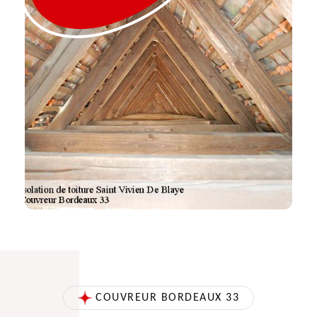
COUVREUR BORDEAUX 33