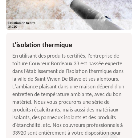
L’isolation thermique
En utilisant des produits certifiés, l’entreprise de
toiture Couvreur Bordeaux 33 est passée experte
dans l’établissement de l'isolation thermique dans
la ville de Saint Vivien De Blaye et ses alentours.
L'ambiance plaisant dans une maison dépend d’un
entretien de température ambiante, avec du bon
matériel. Nous vous procurons une série de
produits récalcitrants, mais aussi des matériaux
isolants, des panneaux isolants et des produits
d'étanchéité, etc. Nos couvreurs professionnels à
33920 sont entièrement à votre disposition pour