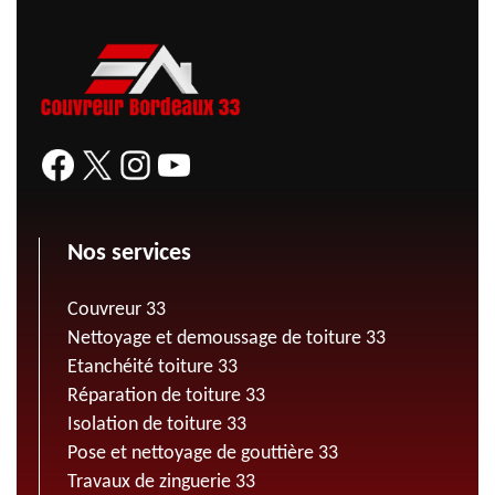
Nos services
Couvreur 33
Nettoyage et demoussage de toiture 33
Etanchéité toiture 33
Réparation de toiture 33
Isolation de toiture 33
Pose et nettoyage de gouttière 33
Travaux de zinguerie 33