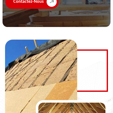
Contactez-Nous