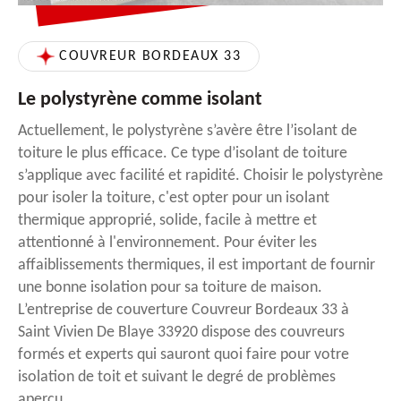
COUVREUR BORDEAUX 33
Le polystyrène comme isolant
Actuellement, le polystyrène s’avère être l’isolant de
toiture le plus efficace. Ce type d’isolant de toiture
s’applique avec facilité et rapidité. Choisir le polystyrène
pour isoler la toiture, c'est opter pour un isolant
thermique approprié, solide, facile à mettre et
attentionné à l'environnement. Pour éviter les
affaiblissements thermiques, il est important de fournir
une bonne isolation pour sa toiture de maison.
L’entreprise de couverture Couvreur Bordeaux 33 à
Saint Vivien De Blaye 33920 dispose des couvreurs
formés et experts qui sauront quoi faire pour votre
isolation de toit et suivant le degré de problèmes
aperçu.