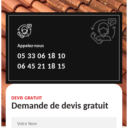
Appelez-nous
05 33 06 18 10
06 45 21 18 15
DEVIS GRATUIT
Demande de devis gratuit