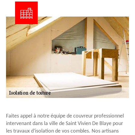
Faites appel à notre équipe de couvreur professionnel
intervenant dans la ville de Saint Vivien De Blaye pour
les travaux d’isolation de vos combles. Nos artisans