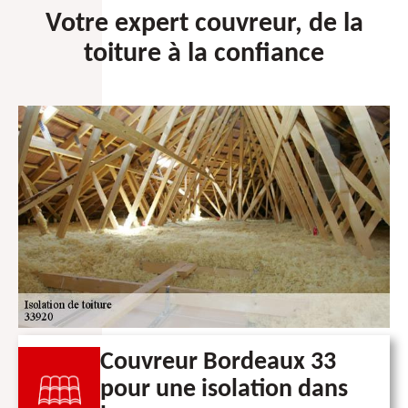
Votre expert couvreur, de la
toiture à la confiance
Couvreur Bordeaux 33
pour une isolation dans