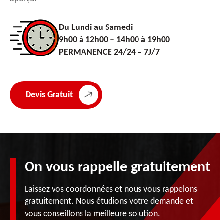
Du Lundi au Samedi
9h00 à 12h00 – 14h00 à 19h00
PERMANENCE 24/24 – 7J/7
Devis Gratuit
On vous rappelle gratuitement
Laissez vos coordonnées et nous vous rappelons
gratuitement. Nous étudions votre demande et
vous conseillons la meilleure solution.