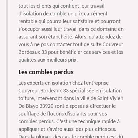
tout les clients qui confient leur travail
d'isolation de comble un prix carrément
rentable qui pourra leur satisfaire et pourront
s'occuper aussi leur travail dans ce domaine en
assurant son étanchéité. Alors, qu'attendez de
vous à ne pas contacter tout de suite Couvreur
Bordeaux 33 pour bénéficier ces services et les
qualités aux meilleurs prix.
Les combles perdus
Les experts en isolation chez l’entreprise
Couvreur Bordeaux 33 spécialisée en isolation
toiture, intervenant dans la ville de Saint Vivien
De Blaye 33920 sont disposés à effectuer le
soufflage de flocons d’isolants pour vos
combles perdus. C’est une technique rapide à
appliquer et s’avère aussi des plus efficaces.
Dans la plupart des cas, le comble perdu est dû