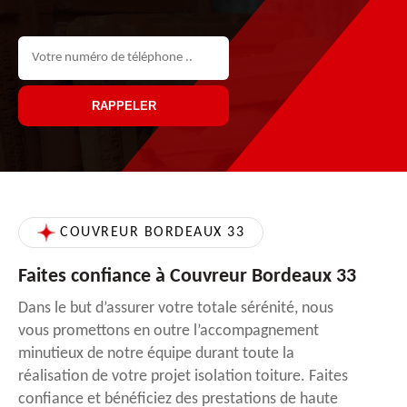
COUVREUR BORDEAUX 33
Faites confiance à Couvreur Bordeaux 33
Dans le but d’assurer votre totale sérénité, nous
vous promettons en outre l’accompagnement
minutieux de notre équipe durant toute la
réalisation de votre projet isolation toiture. Faites
confiance et bénéficiez des prestations de haute