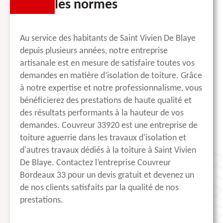
les normes
Au service des habitants de Saint Vivien De Blaye
depuis plusieurs années, notre entreprise
artisanale est en mesure de satisfaire toutes vos
demandes en matière d’isolation de toiture. Grâce
à notre expertise et notre professionnalisme, vous
bénéficierez des prestations de haute qualité et
des résultats performants à la hauteur de vos
demandes. Couvreur 33920 est une entreprise de
toiture aguerrie dans les travaux d'isolation et
d'autres travaux dédiés à la toiture à Saint Vivien
De Blaye. Contactez l’entreprise Couvreur
Bordeaux 33 pour un devis gratuit et devenez un
de nos clients satisfaits par la qualité de nos
prestations.