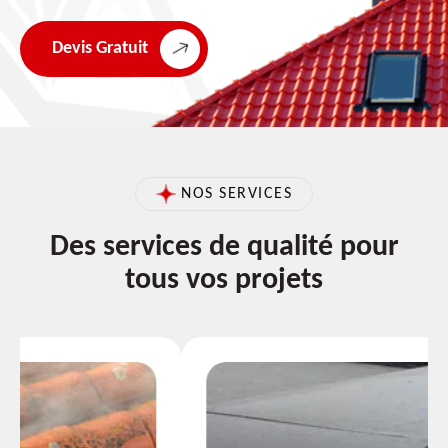
Devis Gratuit
NOS SERVICES
Des services de qualité pour
tous vos projets