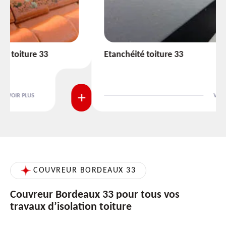
Etanchéité toiture 33
VOIR PLUS
COUVREUR BORDEAUX 33
Couvreur Bordeaux 33 pour tous vos
travaux d’isolation toiture