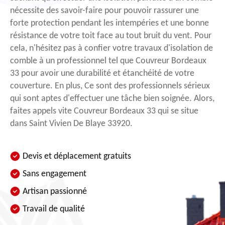
nécessite des savoir-faire pour pouvoir rassurer une
forte protection pendant les intempéries et une bonne
résistance de votre toit face au tout bruit du vent. Pour
cela, n'hésitez pas à confier votre travaux d'isolation de
comble à un professionnel tel que Couvreur Bordeaux
33 pour avoir une durabilité et étanchéité de votre
couverture. En plus, Ce sont des professionnels sérieux
qui sont aptes d'effectuer une tâche bien soignée. Alors,
faites appels vite Couvreur Bordeaux 33 qui se situe
dans Saint Vivien De Blaye 33920.
Devis et déplacement gratuits
Sans engagement
Artisan passionné
Travail de qualité