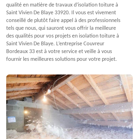
qualité en matière de travaux d’isolation toiture à
Saint Vivien De Blaye 33920. Il vous est vivement
conseillé de plutôt faire appel à des professionnels
tels que nous, qui sauront vous offrir la meilleure
des qualités pour vos projets en isolation toiture à
Saint Vivien De Blaye. L’entreprise Couvreur
Bordeaux 33 est à votre service et veille à vous
fournir les meilleures solutions pour votre projet.