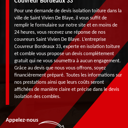
Couvreur Bordeaux 33
Pour une demande de devis isolation toiture dans la
ville de Saint Vivien De Blaye, il vous suffit de
remplir le formulaire sur notre site et en moins de
24 heures, vous recevez une réponse de nos
couvreurs Saint Vivien De Blaye. L’entreprise
Couvreur Bordeaux 33, experte en isolation toiture
et comble vous propose un devis complètement
gratuit qui ne vous soumettra à aucun engagement.
Grâce au devis que nous vous offrons, soyez
financièrement préparé. Toutes les informations sur
nos prestations ainsi que leurs coûts seront
affichées de manière claire et précise dans le devis
isolation des combles.
Appelez-nous