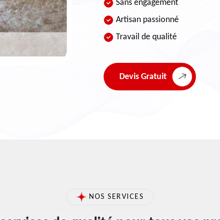
Sans engagement
Artisan passionné
Travail de qualité
Devis Gratuit
NOS SERVICES