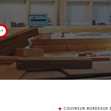
COUVREUR BORDEAUX 