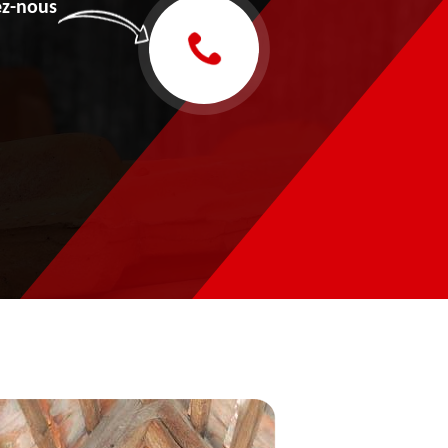
z-nous