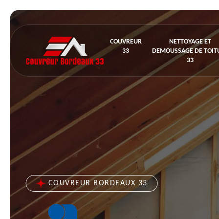
COUVREUR
NETTOYAGE ET
33
DEMOUSSAGE DE TOIT
33
COUVREUR BORDEAUX 33