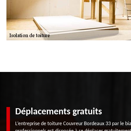
Déplacements gratuits
L’entreprise de toiture Couvreur Bordeaux 33 par le bi