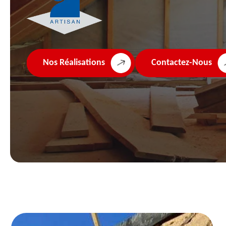
Nos Réalisations
Contactez-Nous