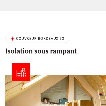
COUVREUR BORDEAUX 33
Isolation sous rampant