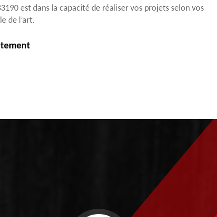
3190 est dans la capacité de réaliser vos projets selon vos
e de l’art.
itement