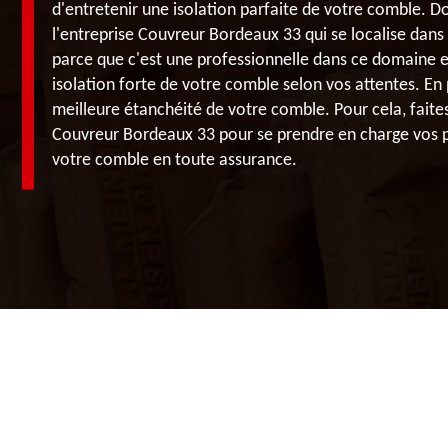
d'entretenir une isolation parfaite de votre comble. Do
l'entreprise Couvreur Bordeaux 33 qui se localise dans
parce que c'est une professionnelle dans ce domaine e
isolation forte de votre comble selon vos attentes. En 
meilleure étanchéité de votre comble. Pour cela, faites 
Couvreur Bordeaux 33 pour se prendre en charge vos pr
votre comble en toute assurance.