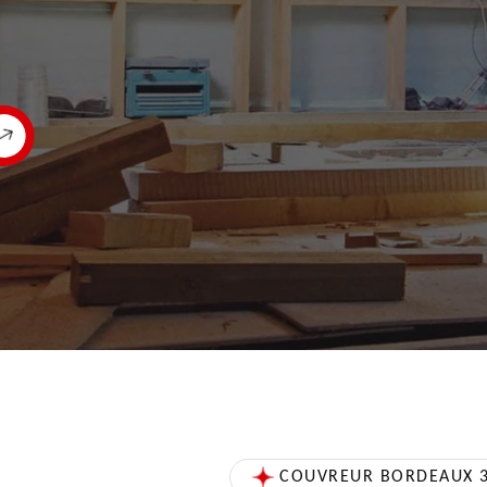
COUVREUR BORDEAUX 