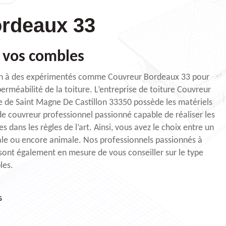
rdeaux 33
vos combles
tion à des expérimentés comme Couvreur Bordeaux 33 pour
perméabilité de la toiture. L’entreprise de toiture Couvreur
e de Saint Magne De Castillon 33350 possède les matériels
de couvreur professionnel passionné capable de réaliser les
 dans les règles de l’art. Ainsi, vous avez le choix entre un
tale ou encore animale. Nos professionnels passionnés à
sont également en mesure de vous conseiller sur le type
les.
s