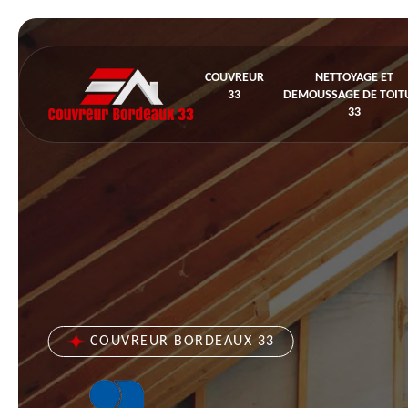
COUVREUR
NETTOYAGE ET
33
DEMOUSSAGE DE TOIT
33
COUVREUR BORDEAUX 33