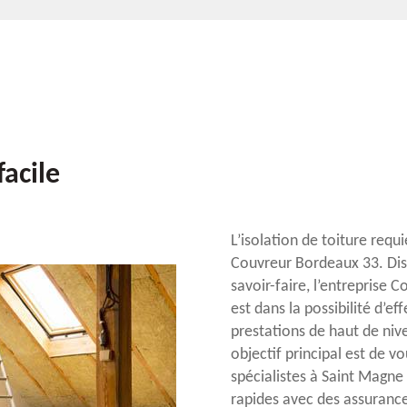
facile
L’isolation de toiture requ
Couvreur Bordeaux 33. Dis
savoir-faire, l’entreprise
est dans la possibilité d’e
prestations de haut de niv
objectif principal est de 
spécialistes à Saint Magne
rapides avec des assurance