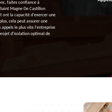
Appele
nc, faites confiance à
 Saint Magne De Castillon
t ont la capacité d'exercer une
plus, cela peut assurer une
appels le plus vite l'entreprise
ojet d'isolation optimal de