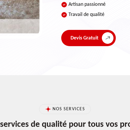
Artisan passionné
Travail de qualité
Devis Gratuit
NOS SERVICES
services de qualité pour tous vos pr