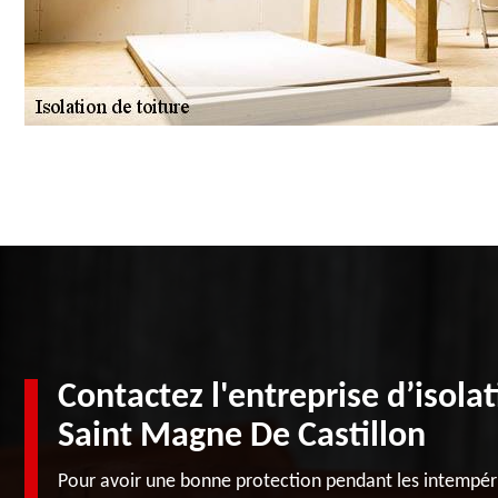
Contactez l'entreprise d’isola
Saint Magne De Castillon
Pour avoir une bonne protection pendant les intempérie