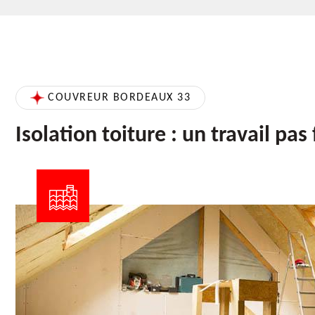
COUVREUR BORDEAUX 33
Isolation toiture : un travail pas 