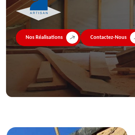
Nos Réalisations
Contactez-Nous