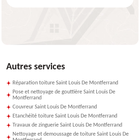
Autres services
Réparation toiture Saint Louis De Montferrand
Pose et nettoyage de gouttière Saint Louis De
Montferrand
Couvreur Saint Louis De Montferrand
Etanchéité toiture Saint Louis De Montferrand
Travaux de zinguerie Saint Louis De Montferrand
Nettoyage et demoussage de toiture Saint Louis De