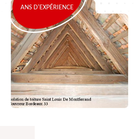
ANS D'EXPÉRIENCE