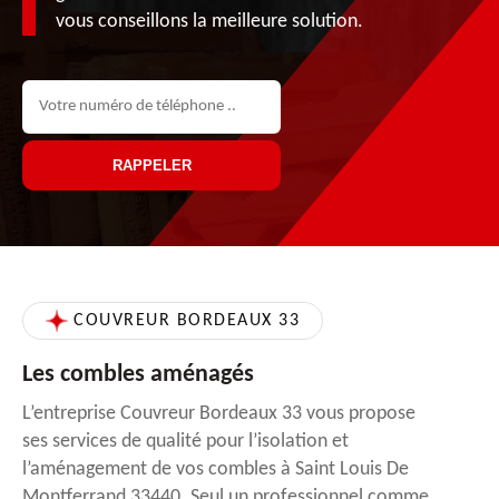
vous conseillons la meilleure solution.
COUVREUR BORDEAUX 33
Les combles aménagés
L’entreprise Couvreur Bordeaux 33 vous propose
ses services de qualité pour l’isolation et
l’aménagement de vos combles à Saint Louis De
Montferrand 33440. Seul un professionnel comme