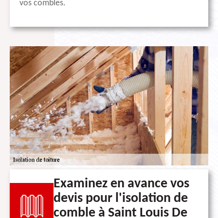
vos combles.
Examinez en avance vos
devis pour l'isolation de
comble à Saint Louis De