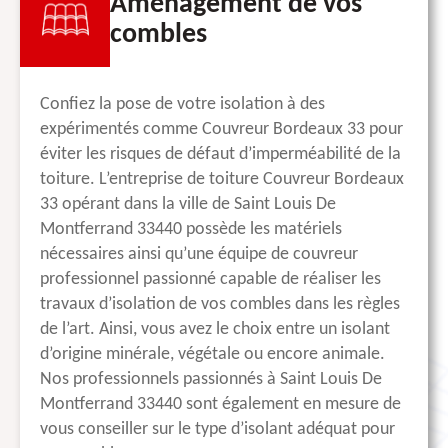
Aménagement de vos
combles
Confiez la pose de votre isolation à des
expérimentés comme Couvreur Bordeaux 33 pour
éviter les risques de défaut d’imperméabilité de la
toiture. L’entreprise de toiture Couvreur Bordeaux
33 opérant dans la ville de Saint Louis De
Montferrand 33440 possède les matériels
nécessaires ainsi qu’une équipe de couvreur
professionnel passionné capable de réaliser les
travaux d’isolation de vos combles dans les règles
de l’art. Ainsi, vous avez le choix entre un isolant
d’origine minérale, végétale ou encore animale.
Nos professionnels passionnés à Saint Louis De
Montferrand 33440 sont également en mesure de
vous conseiller sur le type d’isolant adéquat pour