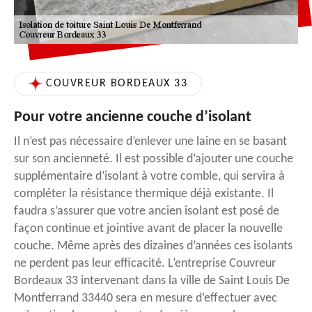
COUVREUR BORDEAUX 33
Pour votre ancienne couche d’isolant
Il n’est pas nécessaire d’enlever une laine en se basant
sur son ancienneté. Il est possible d’ajouter une couche
supplémentaire d’isolant à votre comble, qui servira à
compléter la résistance thermique déjà existante. Il
faudra s’assurer que votre ancien isolant est posé de
façon continue et jointive avant de placer la nouvelle
couche. Même après des dizaines d’années ces isolants
ne perdent pas leur efficacité. L’entreprise Couvreur
Bordeaux 33 intervenant dans la ville de Saint Louis De
Montferrand 33440 sera en mesure d’effectuer avec