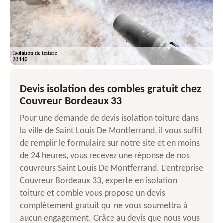
Devis isolation des combles gratuit chez
Couvreur Bordeaux 33
Pour une demande de devis isolation toiture dans
la ville de Saint Louis De Montferrand, il vous suffit
de remplir le formulaire sur notre site et en moins
de 24 heures, vous recevez une réponse de nos
couvreurs Saint Louis De Montferrand. L’entreprise
Couvreur Bordeaux 33, experte en isolation
toiture et comble vous propose un devis
complètement gratuit qui ne vous soumettra à
aucun engagement. Grâce au devis que nous vous