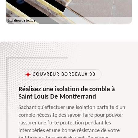
COUVREUR BORDEAUX 33
Réalisez une isolation de comble à
Saint Louis De Montferrand
Sachant qu'effectuer une isolation parfaite d'un
comble nécessite des savoir-faire pour pouvoir
rassurer une forte protection pendant les
intempéries et une bonne résistance de votre