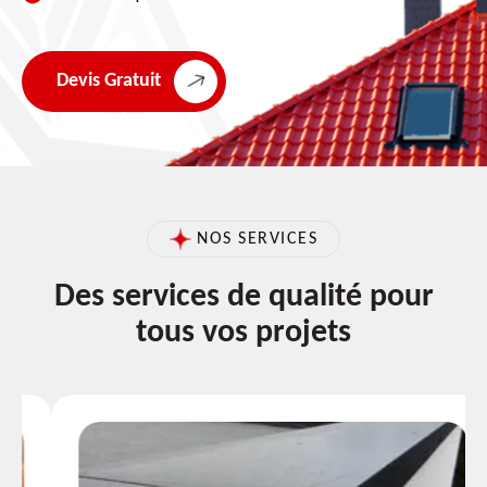
Devis Gratuit
NOS SERVICES
Des services de qualité pour
tous vos projets