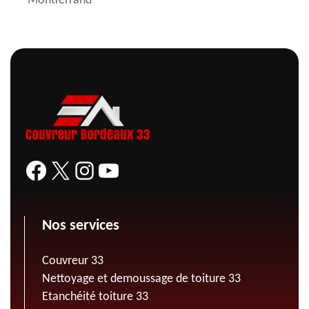
Montferrand
Nos services
Couvreur 33
Nettoyage et demoussage de toiture 33
Etanchéité toiture 33