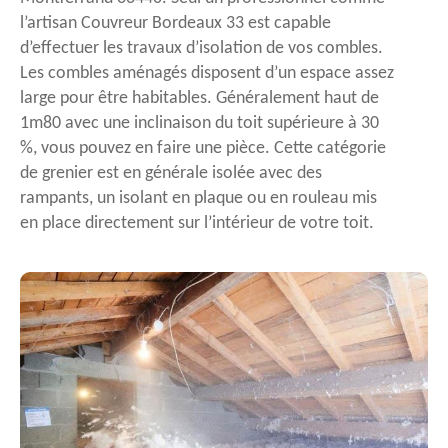
l’artisan Couvreur Bordeaux 33 est capable
d’effectuer les travaux d’isolation de vos combles.
Les combles aménagés disposent d’un espace assez
large pour être habitables. Généralement haut de
1m80 avec une inclinaison du toit supérieure à 30
%, vous pouvez en faire une pièce. Cette catégorie
de grenier est en générale isolée avec des
rampants, un isolant en plaque ou en rouleau mis
en place directement sur l’intérieur de votre toit.