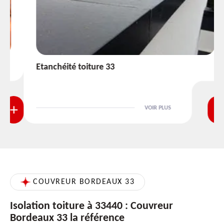
Etanchéité toiture 33
VOIR PLUS
COUVREUR BORDEAUX 33
Isolation toiture à 33440 : Couvreur
Bordeaux 33 la référence