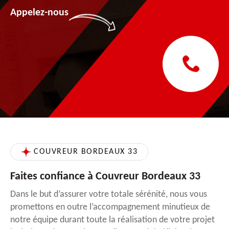
Appelez-nous
COUVREUR BORDEAUX 33
Faites confiance à Couvreur Bordeaux 33
Dans le but d’assurer votre totale sérénité, nous vous
promettons en outre l’accompagnement minutieux de
notre équipe durant toute la réalisation de votre projet