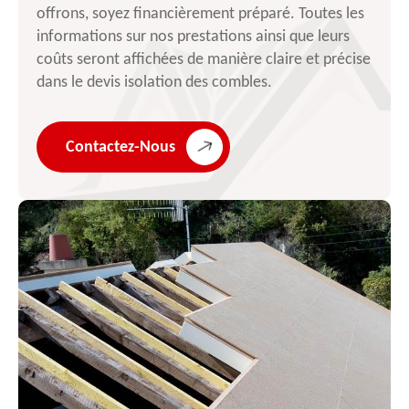
offrons, soyez financièrement préparé. Toutes les
informations sur nos prestations ainsi que leurs
coûts seront affichées de manière claire et précise
dans le devis isolation des combles.
Contactez-Nous