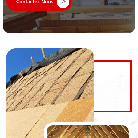
Contactez-Nous