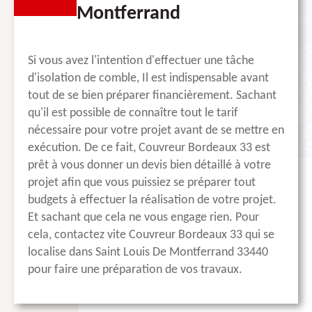
Montferrand
Si vous avez l'intention d'effectuer une tâche
d'isolation de comble, Il est indispensable avant
tout de se bien préparer financièrement. Sachant
qu'il est possible de connaître tout le tarif
nécessaire pour votre projet avant de se mettre en
exécution. De ce fait, Couvreur Bordeaux 33 est
prêt à vous donner un devis bien détaillé à votre
projet afin que vous puissiez se préparer tout
budgets à effectuer la réalisation de votre projet.
Et sachant que cela ne vous engage rien. Pour
cela, contactez vite Couvreur Bordeaux 33 qui se
localise dans Saint Louis De Montferrand 33440
pour faire une préparation de vos travaux.