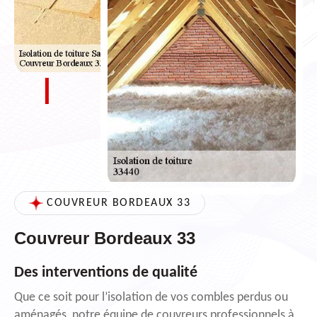
COUVREUR BORDEAUX 33
Couvreur Bordeaux 33
Des interventions de qualité
Que ce soit pour l’isolation de vos combles perdus ou
aménagés, notre équipe de couvreurs professionnels à