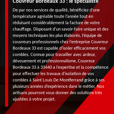
Couvreur Bordeaux 33 : le spécialiste
De par nos services de qualité, bénéficiez d’une
température agréable toute l’année tout en
réduisant considérablement la facture de votre
chauffage. Disposant d’un savoir-faire unique et des
moyens techniques les plus élaborés, l’équipe de
couvreurs professionnels chez l’entreprise Couvreur
Bordeaux 33 est capable d’isoler efficacement vos
combles. Connue pour travailler avec ardeur,
dévouement et professionnalisme, Couvreur
Bordeaux 33 à 33440 a l’expertise et la compétence
pour effectuer les travaux d’isolation de vos
combles à Saint Louis De Montferrand grâce à ses
plusieurs années d’expérience dans le métier. Nos
artisans pourront vous donner des solutions très
ajustées à votre projet.