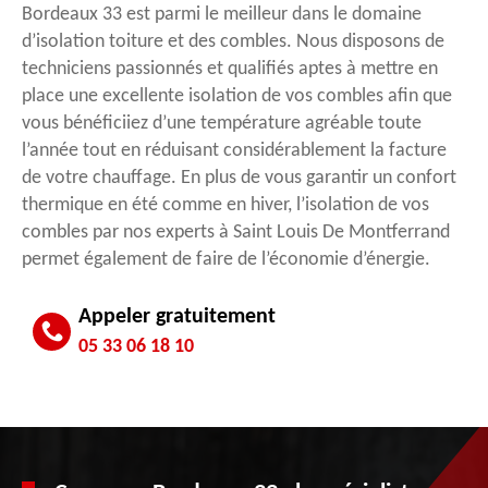
Bordeaux 33 est parmi le meilleur dans le domaine
d’isolation toiture et des combles. Nous disposons de
techniciens passionnés et qualifiés aptes à mettre en
place une excellente isolation de vos combles afin que
vous bénéficiiez d’une température agréable toute
l’année tout en réduisant considérablement la facture
de votre chauffage. En plus de vous garantir un confort
thermique en été comme en hiver, l’isolation de vos
combles par nos experts à Saint Louis De Montferrand
permet également de faire de l’économie d’énergie.
Appeler gratuitement
05 33 06 18 10