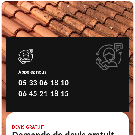
Appelez-nous
05 33 06 18 10
06 45 21 18 15
DEVIS GRATUIT