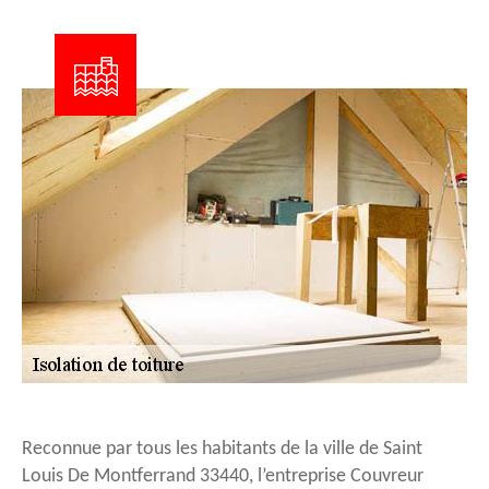
Reconnue par tous les habitants de la ville de Saint
Louis De Montferrand 33440, l’entreprise Couvreur