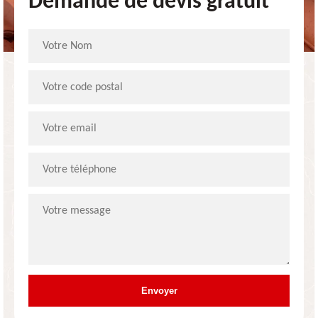
Demande de devis gratuit