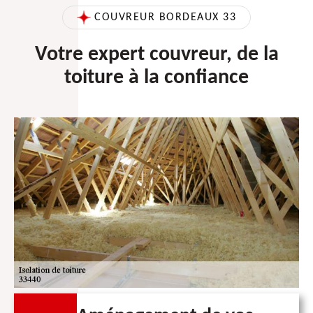
COUVREUR BORDEAUX 33
Votre expert couvreur, de la
toiture à la confiance