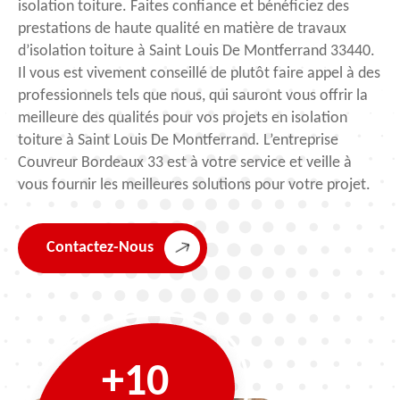
isolation toiture. Faites confiance et bénéficiez des
prestations de haute qualité en matière de travaux
d’isolation toiture à Saint Louis De Montferrand 33440.
Il vous est vivement conseillé de plutôt faire appel à des
professionnels tels que nous, qui sauront vous offrir la
meilleure des qualités pour vos projets en isolation
toiture à Saint Louis De Montferrand. L’entreprise
Couvreur Bordeaux 33 est à votre service et veille à
vous fournir les meilleures solutions pour votre projet.
Contactez-Nous
+10