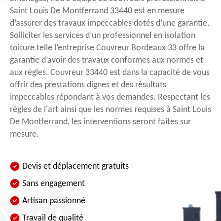
Saint Louis De Montferrand 33440 est en mesure
d’assurer des travaux impeccables dotés d’une garantie.
Solliciter les services d’un professionnel en isolation
toiture telle l’entreprise Couvreur Bordeaux 33 offre la
garantie d’avoir des travaux conformes aux normes et
aux règles. Couvreur 33440 est dans la capacité de vous
offrir des prestations dignes et des résultats
impeccables répondant à vos demandes. Respectant les
règles de l'art ainsi que les normes requises à Saint Louis
De Montferrand, les interventions seront faites sur
mesure.
Devis et déplacement gratuits
Sans engagement
Artisan passionné
Travail de qualité