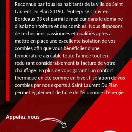
Reconnue par tous les habitants de la ville de Saint
Laurent Du Plan 33190, l’entreprise Couvreur
Bordeaux 33 est parmi le meilleur dans le domaine
d’isolation toiture et des combles. Nous disposons
de techniciens passionnés et qualifiés aptes à
mettre en place une excellente isolation de vos
combles afin que vous bénéficiiez d’une
température agréable toute l’année tout en
réduisant considérablement la facture de votre
chauffage. En plus de vous garantir un confort
thermique en été comme en hiver, l’isolation de vos
combles par nos experts à Saint Laurent Du Plan
permet également de faire de l’économie d’énergie.
Appelez-nous