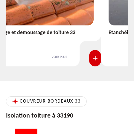
Etanchéité toiture 33
VOIR PLUS
COUVREUR BORDEAUX 33
Isolation toiture à 33190