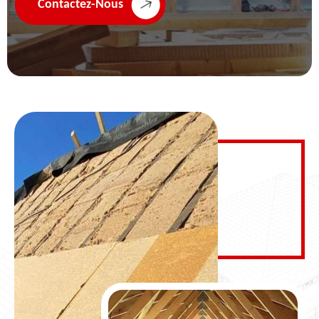
Contactez-Nous