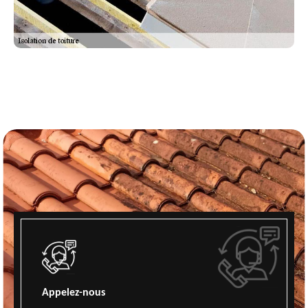
Appelez-nous