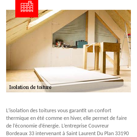
L’isolation des toitures vous garantit un confort
thermique en été comme en hiver, elle permet de faire
de l’économie d’énergie. L’entreprise Couvreur
Bordeaux 33 intervenant à Saint Laurent Du Plan 33190