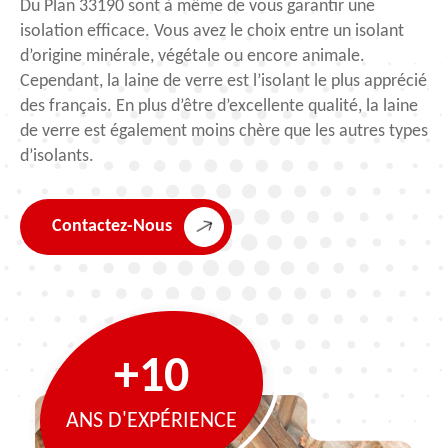
Du Plan 33190 sont à même de vous garantir une
isolation efficace. Vous avez le choix entre un isolant
d’origine minérale, végétale ou encore animale.
Cependant, la laine de verre est l’isolant le plus apprécié
des français. En plus d’être d’excellente qualité, la laine
de verre est également moins chère que les autres types
d’isolants.
Contactez-Nous
+10
ANS D'EXPÉRIENCE