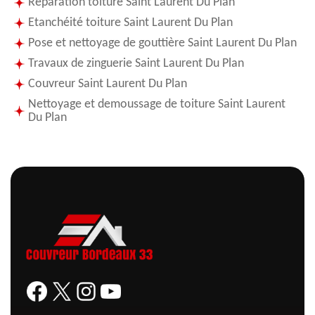
Réparation toiture Saint Laurent Du Plan
Etanchéité toiture Saint Laurent Du Plan
Pose et nettoyage de gouttière Saint Laurent Du Plan
Travaux de zinguerie Saint Laurent Du Plan
Couvreur Saint Laurent Du Plan
Nettoyage et demoussage de toiture Saint Laurent
Du Plan