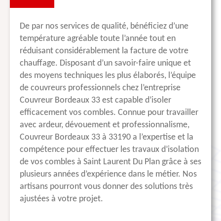
De par nos services de qualité, bénéficiez d’une
température agréable toute l’année tout en
réduisant considérablement la facture de votre
chauffage. Disposant d’un savoir-faire unique et
des moyens techniques les plus élaborés, l’équipe
de couvreurs professionnels chez l’entreprise
Couvreur Bordeaux 33 est capable d’isoler
efficacement vos combles. Connue pour travailler
avec ardeur, dévouement et professionnalisme,
Couvreur Bordeaux 33 à 33190 a l’expertise et la
compétence pour effectuer les travaux d’isolation
de vos combles à Saint Laurent Du Plan grâce à ses
plusieurs années d’expérience dans le métier. Nos
artisans pourront vous donner des solutions très
ajustées à votre projet.