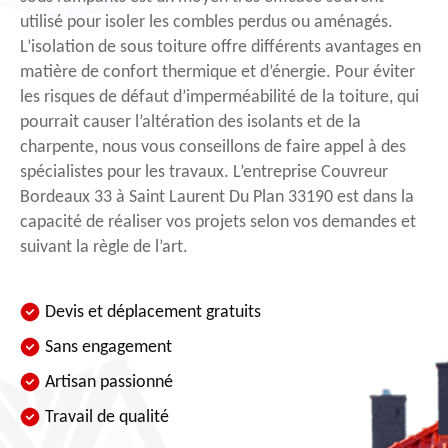
utilisé pour isoler les combles perdus ou aménagés.
L’isolation de sous toiture offre différents avantages en
matière de confort thermique et d’énergie. Pour éviter
les risques de défaut d’imperméabilité de la toiture, qui
pourrait causer l’altération des isolants et de la
charpente, nous vous conseillons de faire appel à des
spécialistes pour les travaux. L’entreprise Couvreur
Bordeaux 33 à Saint Laurent Du Plan 33190 est dans la
capacité de réaliser vos projets selon vos demandes et
suivant la règle de l’art.
Devis et déplacement gratuits
Sans engagement
Artisan passionné
Travail de qualité