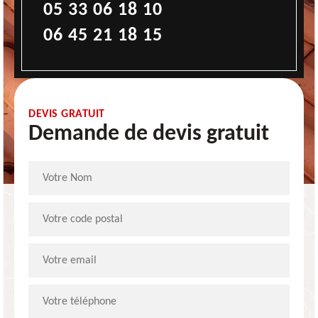
05 33 06 18 10
06 45 21 18 15
DEVIS GRATUIT
Demande de devis gratuit