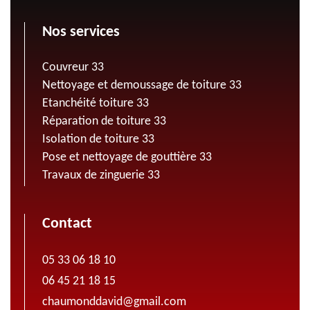
Nos services
Couvreur 33
Nettoyage et demoussage de toiture 33
Etanchéité toiture 33
Réparation de toiture 33
Isolation de toiture 33
Pose et nettoyage de gouttière 33
Travaux de zinguerie 33
Contact
05 33 06 18 10
06 45 21 18 15
chaumonddavid@gmail.com