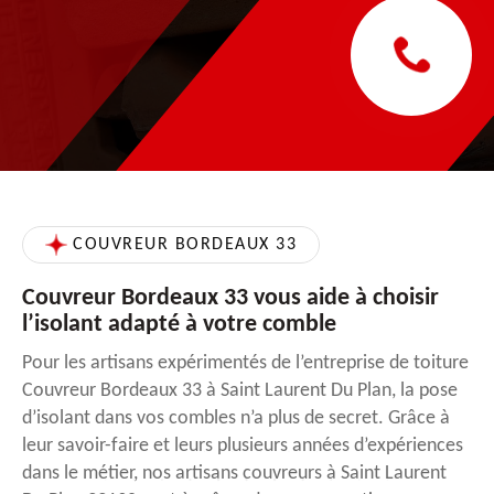
COUVREUR BORDEAUX 33
Couvreur Bordeaux 33 vous aide à choisir
l’isolant adapté à votre comble
Pour les artisans expérimentés de l’entreprise de toiture
Couvreur Bordeaux 33 à Saint Laurent Du Plan, la pose
d’isolant dans vos combles n’a plus de secret. Grâce à
leur savoir-faire et leurs plusieurs années d’expériences
dans le métier, nos artisans couvreurs à Saint Laurent