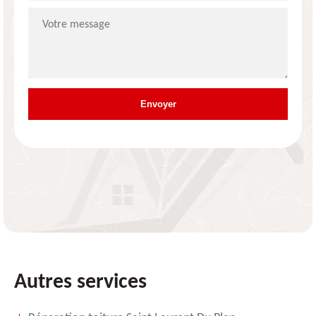
Autres services