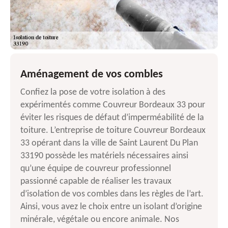
Aménagement de vos combles
Confiez la pose de votre isolation à des
expérimentés comme Couvreur Bordeaux 33 pour
éviter les risques de défaut d’imperméabilité de la
toiture. L’entreprise de toiture Couvreur Bordeaux
33 opérant dans la ville de Saint Laurent Du Plan
33190 possède les matériels nécessaires ainsi
qu’une équipe de couvreur professionnel
passionné capable de réaliser les travaux
d’isolation de vos combles dans les règles de l’art.
Ainsi, vous avez le choix entre un isolant d’origine
minérale, végétale ou encore animale. Nos