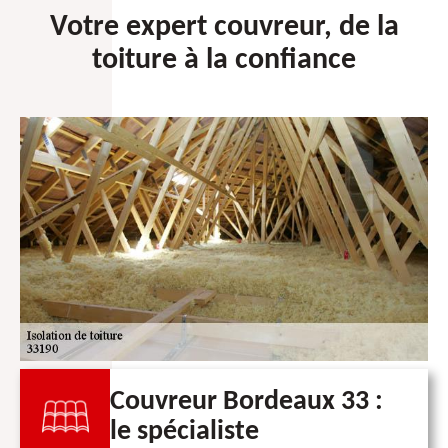
Votre expert couvreur, de la
toiture à la confiance
Couvreur Bordeaux 33 :
le spécialiste