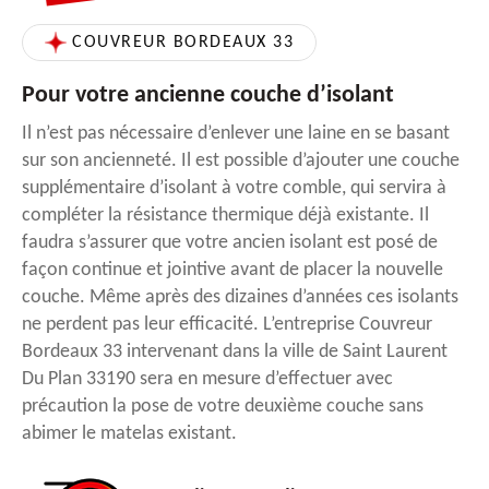
COUVREUR BORDEAUX 33
Pour votre ancienne couche d’isolant
Il n’est pas nécessaire d’enlever une laine en se basant
sur son ancienneté. Il est possible d’ajouter une couche
supplémentaire d’isolant à votre comble, qui servira à
compléter la résistance thermique déjà existante. Il
faudra s’assurer que votre ancien isolant est posé de
façon continue et jointive avant de placer la nouvelle
couche. Même après des dizaines d’années ces isolants
ne perdent pas leur efficacité. L’entreprise Couvreur
Bordeaux 33 intervenant dans la ville de Saint Laurent
Du Plan 33190 sera en mesure d’effectuer avec
précaution la pose de votre deuxième couche sans
abimer le matelas existant.