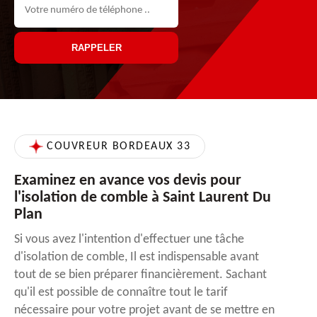
COUVREUR BORDEAUX 33
Examinez en avance vos devis pour
l'isolation de comble à Saint Laurent Du
Plan
Si vous avez l'intention d'effectuer une tâche
d'isolation de comble, Il est indispensable avant
tout de se bien préparer financièrement. Sachant
qu'il est possible de connaître tout le tarif
nécessaire pour votre projet avant de se mettre en