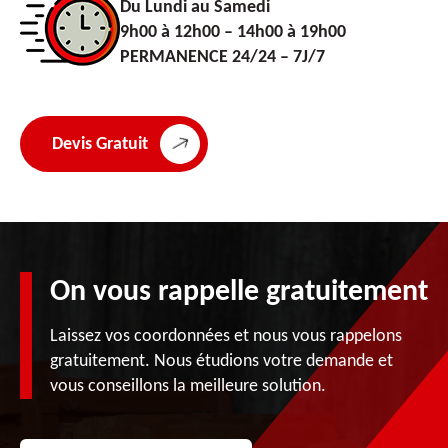
Du Lundi au Samedi
9h00 à 12h00 – 14h00 à 19h00
PERMANENCE 24/24 – 7J/7
Devis Gratuit
On vous rappelle gratuitement
Laissez vos coordonnées et nous vous rappelons
gratuitement. Nous étudions votre demande et
vous conseillons la meilleure solution.