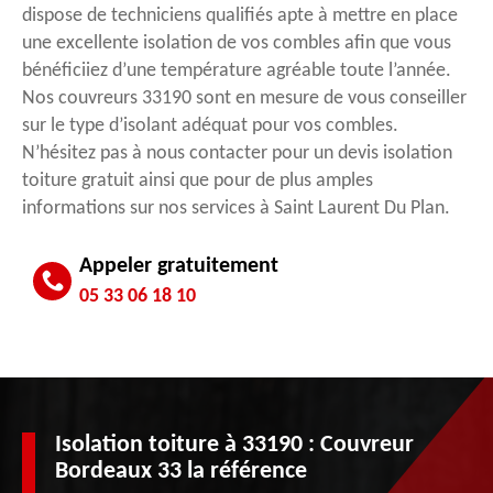
dispose de techniciens qualifiés apte à mettre en place
une excellente isolation de vos combles afin que vous
bénéficiiez d’une température agréable toute l’année.
Nos couvreurs 33190 sont en mesure de vous conseiller
sur le type d’isolant adéquat pour vos combles.
N’hésitez pas à nous contacter pour un devis isolation
toiture gratuit ainsi que pour de plus amples
informations sur nos services à Saint Laurent Du Plan.
Appeler gratuitement
05 33 06 18 10
Isolation toiture à 33190 : Couvreur
Bordeaux 33 la référence