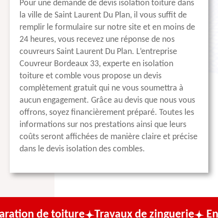
Pour une demande de devis isolation toiture dans
la ville de Saint Laurent Du Plan, il vous suffit de
remplir le formulaire sur notre site et en moins de
24 heures, vous recevez une réponse de nos
couvreurs Saint Laurent Du Plan. L’entreprise
Couvreur Bordeaux 33, experte en isolation
toiture et comble vous propose un devis
complètement gratuit qui ne vous soumettra à
aucun engagement. Grâce au devis que nous vous
offrons, soyez financièrement préparé. Toutes les
informations sur nos prestations ainsi que leurs
coûts seront affichées de manière claire et précise
dans le devis isolation des combles.
oiture
Travaux de zinguerie
Entreprise de