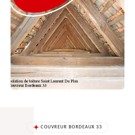
COUVREUR BORDEAUX 33