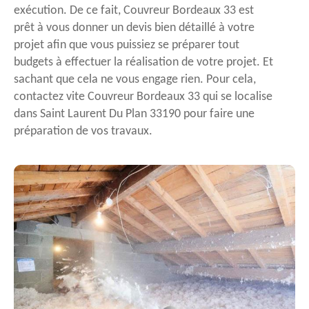
exécution. De ce fait, Couvreur Bordeaux 33 est
prêt à vous donner un devis bien détaillé à votre
projet afin que vous puissiez se préparer tout
budgets à effectuer la réalisation de votre projet. Et
sachant que cela ne vous engage rien. Pour cela,
contactez vite Couvreur Bordeaux 33 qui se localise
dans Saint Laurent Du Plan 33190 pour faire une
préparation de vos travaux.