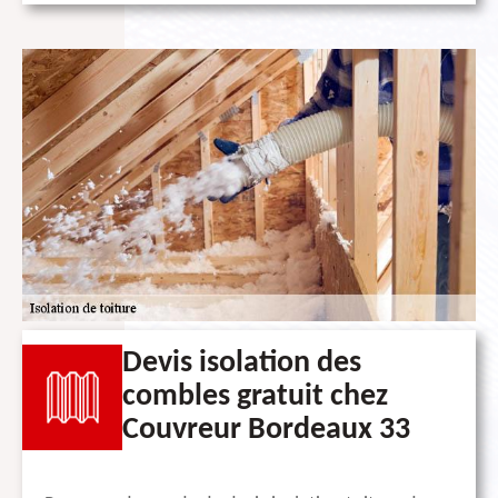
Devis isolation des
combles gratuit chez
Couvreur Bordeaux 33