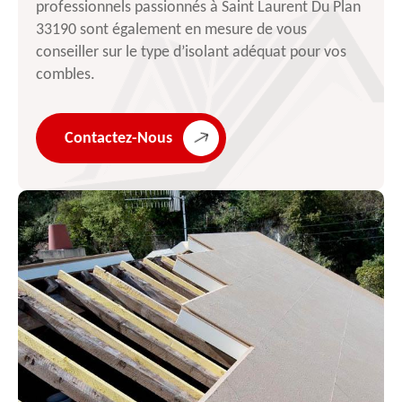
professionnels passionnés à Saint Laurent Du Plan
33190 sont également en mesure de vous
conseiller sur le type d’isolant adéquat pour vos
combles.
Contactez-Nous