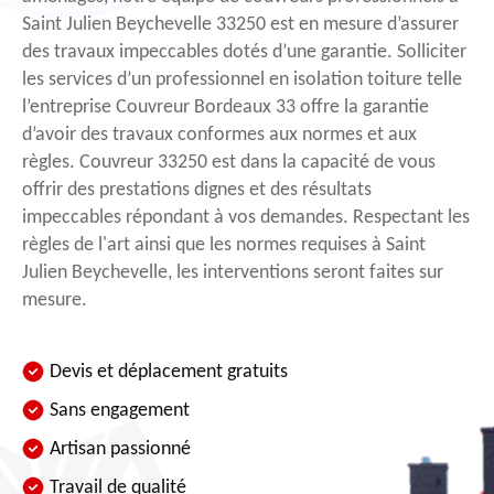
Saint Julien Beychevelle 33250 est en mesure d’assurer
des travaux impeccables dotés d’une garantie. Solliciter
les services d’un professionnel en isolation toiture telle
l’entreprise Couvreur Bordeaux 33 offre la garantie
d’avoir des travaux conformes aux normes et aux
règles. Couvreur 33250 est dans la capacité de vous
offrir des prestations dignes et des résultats
impeccables répondant à vos demandes. Respectant les
règles de l'art ainsi que les normes requises à Saint
Julien Beychevelle, les interventions seront faites sur
mesure.
Devis et déplacement gratuits
Sans engagement
Artisan passionné
Travail de qualité