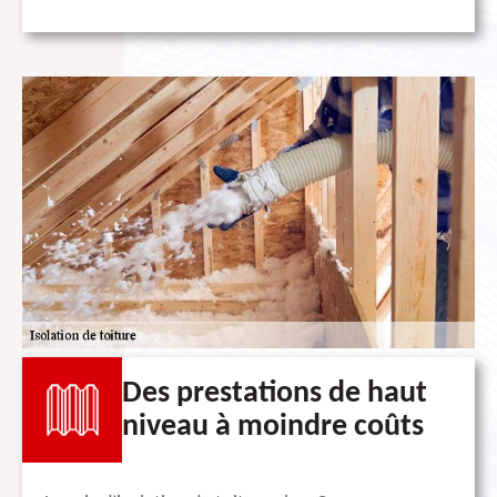
Des prestations de haut
niveau à moindre coûts