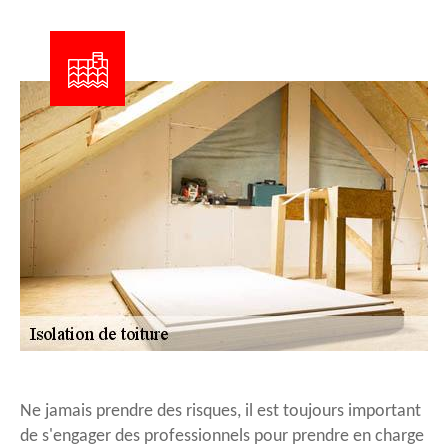
Ne jamais prendre des risques, il est toujours important
de s'engager des professionnels pour prendre en charge