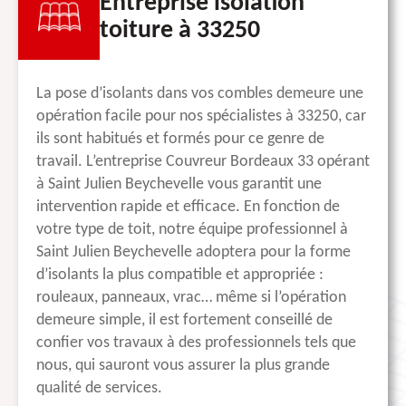
Entreprise isolation
toiture à 33250
La pose d’isolants dans vos combles demeure une
opération facile pour nos spécialistes à 33250, car
ils sont habitués et formés pour ce genre de
travail. L’entreprise Couvreur Bordeaux 33 opérant
à Saint Julien Beychevelle vous garantit une
intervention rapide et efficace. En fonction de
votre type de toit, notre équipe professionnel à
Saint Julien Beychevelle adoptera pour la forme
d’isolants la plus compatible et appropriée :
rouleaux, panneaux, vrac… même si l’opération
demeure simple, il est fortement conseillé de
confier vos travaux à des professionnels tels que
nous, qui sauront vous assurer la plus grande
qualité de services.