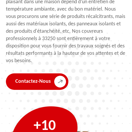
plaisant dans une maison dépend d’un entretien de
température ambiante, avec du bon matériel. Nous
vous procurons une série de produits récalcitrants, mais
aussi des matériaux isolants, des panneaux isolants et
des produits d'étanchéité, etc. Nos couvreurs
professionnels à 33250 sont entièrement à votre
disposition pour vous fournir des travaux soignés et des
résultats performants à la hauteur de vos attentes et de
vos besoins.
Contactez-Nous
+10