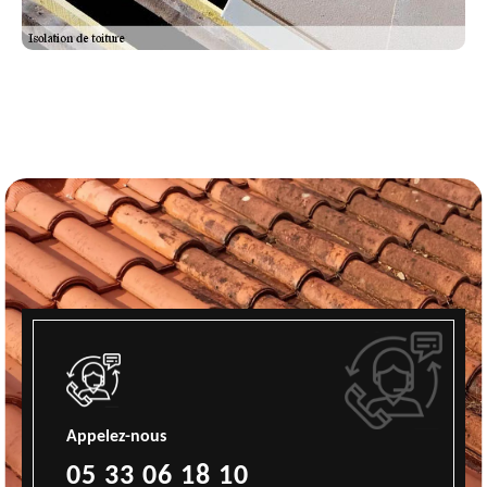
Appelez-nous
05 33 06 18 10