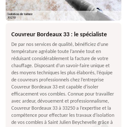
Couvreur Bordeaux 33 : le spécialiste
De par nos services de qualité, bénéficiez d’une
température agréable toute l’année tout en
réduisant considérablement la facture de votre
chauffage. Disposant d’un savoir-faire unique et
des moyens techniques les plus élaborés, l’équipe
de couvreurs professionnels chez l’entreprise
Couvreur Bordeaux 33 est capable d’isoler
efficacement vos combles. Connue pour travailler
avec ardeur, dévouement et professionnalisme,
Couvreur Bordeaux 33 à 33250 a l’expertise et la
compétence pour effectuer les travaux d’isolation
de vos combles à Saint Julien Beychevelle grâce à