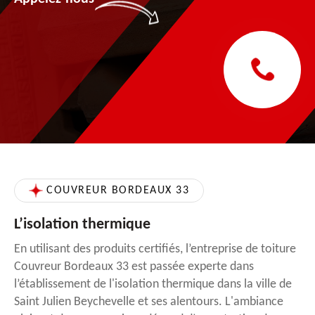
COUVREUR BORDEAUX 33
L’isolation thermique
En utilisant des produits certifiés, l’entreprise de toiture
Couvreur Bordeaux 33 est passée experte dans
l’établissement de l'isolation thermique dans la ville de
Saint Julien Beychevelle et ses alentours. L'ambiance