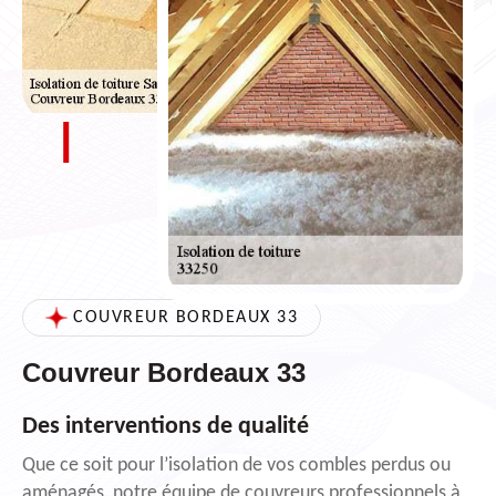
COUVREUR BORDEAUX 33
Couvreur Bordeaux 33
Des interventions de qualité
Que ce soit pour l’isolation de vos combles perdus ou
aménagés, notre équipe de couvreurs professionnels à