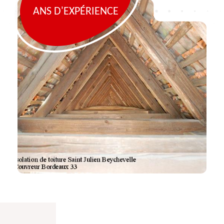
ANS D'EXPÉRIENCE