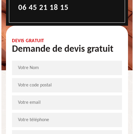
06 45 21 18 15
DEVIS GRATUIT
Demande de devis gratuit