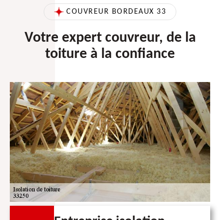
COUVREUR BORDEAUX 33
Votre expert couvreur, de la
toiture à la confiance