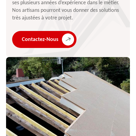
ses plusieurs années d’expérience dans le métier.
Nos artisans pourront vous donner des solutions
très ajustées à votre projet.
Contactez-Nous