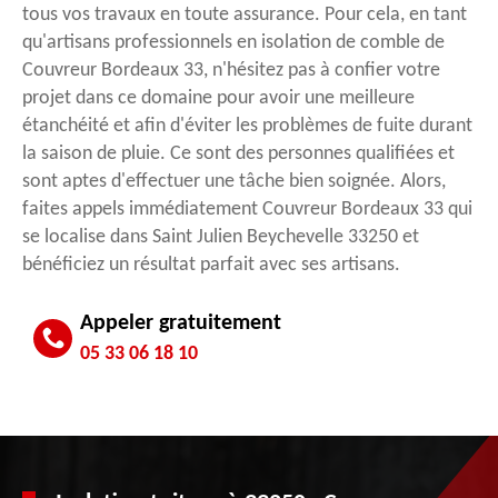
tous vos travaux en toute assurance. Pour cela, en tant
qu'artisans professionnels en isolation de comble de
Couvreur Bordeaux 33, n'hésitez pas à confier votre
projet dans ce domaine pour avoir une meilleure
étanchéité et afin d'éviter les problèmes de fuite durant
la saison de pluie. Ce sont des personnes qualifiées et
sont aptes d'effectuer une tâche bien soignée. Alors,
faites appels immédiatement Couvreur Bordeaux 33 qui
se localise dans Saint Julien Beychevelle 33250 et
bénéficiez un résultat parfait avec ses artisans.
Appeler gratuitement
05 33 06 18 10