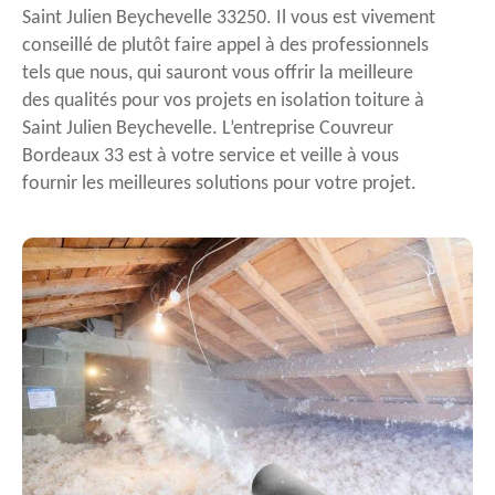
Saint Julien Beychevelle 33250. Il vous est vivement
conseillé de plutôt faire appel à des professionnels
tels que nous, qui sauront vous offrir la meilleure
des qualités pour vos projets en isolation toiture à
Saint Julien Beychevelle. L’entreprise Couvreur
Bordeaux 33 est à votre service et veille à vous
fournir les meilleures solutions pour votre projet.