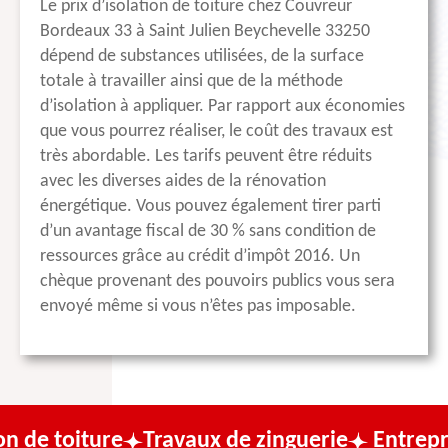
Le prix d’isolation de toiture chez Couvreur
Bordeaux 33 à Saint Julien Beychevelle 33250
dépend de substances utilisées, de la surface
totale à travailler ainsi que de la méthode
d’isolation à appliquer. Par rapport aux économies
que vous pourrez réaliser, le coût des travaux est
très abordable. Les tarifs peuvent être réduits
avec les diverses aides de la rénovation
énergétique. Vous pouvez également tirer parti
d’un avantage fiscal de 30 % sans condition de
ressources grâce au crédit d’impôt 2016. Un
chèque provenant des pouvoirs publics vous sera
envoyé même si vous n’êtes pas imposable.
ure
Travaux de zinguerie
Entreprise de co