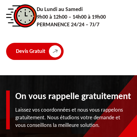
Du Lundi au Samedi
9h00 à 12h00 – 14h00 à 19h00
PERMANENCE 24/24 – 7J/7
Devis Gratuit
On vous rappelle gratuitement
Laissez vos coordonnées et nous vous rappelons
gratuitement. Nous étudions votre demande et
vous conseillons la meilleure solution.