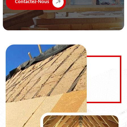
Contactez-Nous