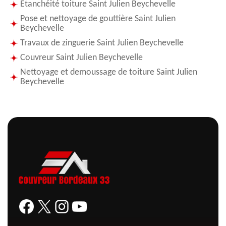
Etanchéité toiture Saint Julien Beychevelle
Pose et nettoyage de gouttière Saint Julien
Beychevelle
Travaux de zinguerie Saint Julien Beychevelle
Couvreur Saint Julien Beychevelle
Nettoyage et demoussage de toiture Saint Julien
Beychevelle