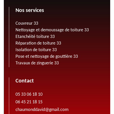
Nos services
Couvreur 33
Nettoyage et demoussage de toiture 33
Etanchéité toiture 33
Réparation de toiture 33
Isolation de toiture 33
Pose et nettoyage de gouttière 33
Travaux de zinguerie 33
Contact
05 33 06 18 10
06 45 21 18 15
chaumonddavid@gmail.com