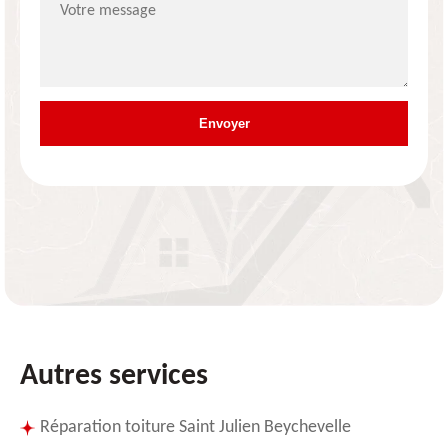
Autres services
Réparation toiture Saint Julien Beychevelle