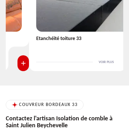
Etanchéité toiture 33
VOIR PLUS
COUVREUR BORDEAUX 33
Contactez l'artisan Isolation de comble à
Saint Julien Beychevelle