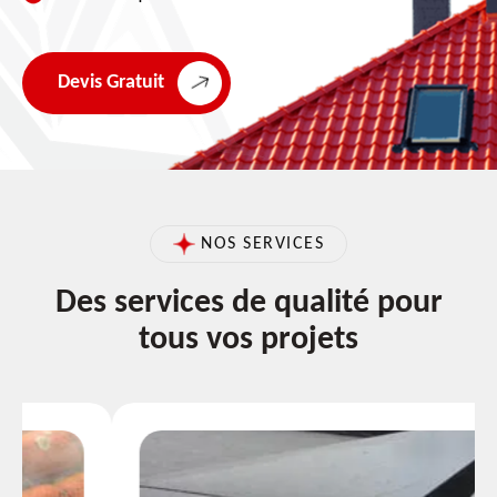
Devis Gratuit
NOS SERVICES
Des services de qualité pour
tous vos projets