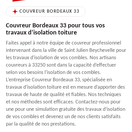
COUVREUR BORDEAUX 33
Couvreur Bordeaux 33 pour tous vos
travaux d’isolation toiture
Faites appel à notre équipe de couvreur professionnel
intervenant dans la ville de Saint Julien Beychevelle pour
les travaux d’isolation de vos combles. Nos artisans
couvreurs à 33250 sont dans la capacité d’effectuer
selon vos besoins l’isolation de vos combles.
L’entreprise Couvreur Bordeaux 33, spécialisée en
travaux d’isolation toiture est en mesure d’apporter des
travaux de haute de qualité et fiables. Nos techniques
et nos méthodes sont efficaces. Contactez-nous pour
une pour une simulation gratuite des travaux d’isolation
de vos combles et devenez un de nos clients satisfaits
par la qualité de nos prestations.