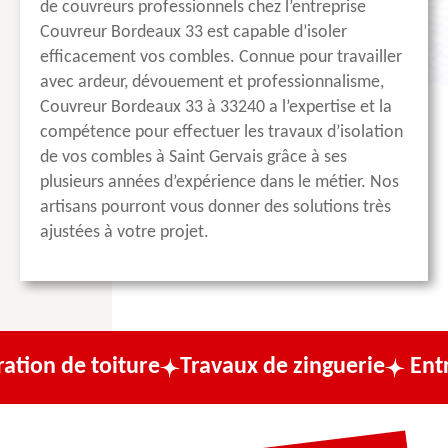
de couvreurs professionnels chez l’entreprise
Couvreur Bordeaux 33 est capable d’isoler
efficacement vos combles. Connue pour travailler
avec ardeur, dévouement et professionnalisme,
Couvreur Bordeaux 33 à 33240 a l’expertise et la
compétence pour effectuer les travaux d’isolation
de vos combles à Saint Gervais grâce à ses
plusieurs années d’expérience dans le métier. Nos
artisans pourront vous donner des solutions très
ajustées à votre projet.
oiture
Travaux de zinguerie
Entreprise de 