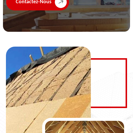
Contactez-Nous