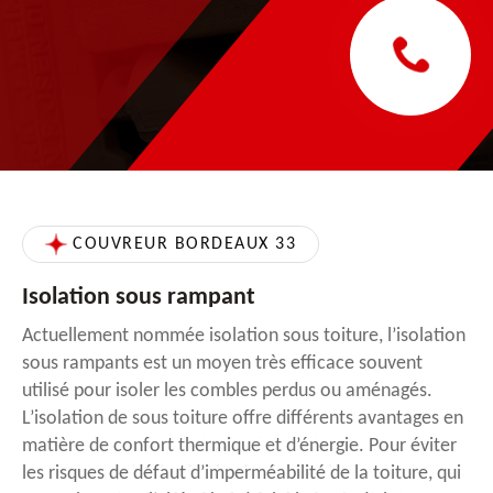
COUVREUR BORDEAUX 33
Isolation sous rampant
Actuellement nommée isolation sous toiture, l’isolation
sous rampants est un moyen très efficace souvent
utilisé pour isoler les combles perdus ou aménagés.
L’isolation de sous toiture offre différents avantages en
matière de confort thermique et d’énergie. Pour éviter
les risques de défaut d’imperméabilité de la toiture, qui