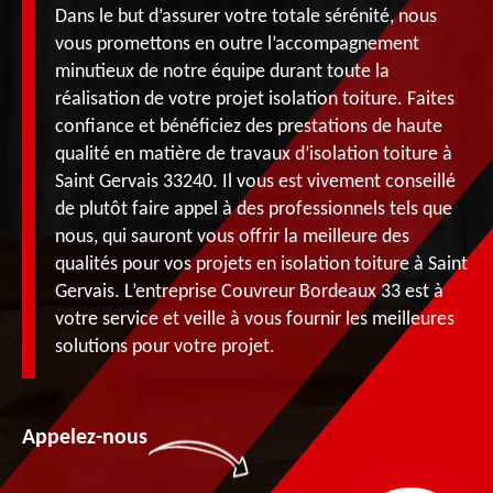
Dans le but d’assurer votre totale sérénité, nous
vous promettons en outre l’accompagnement
minutieux de notre équipe durant toute la
réalisation de votre projet isolation toiture. Faites
confiance et bénéficiez des prestations de haute
qualité en matière de travaux d’isolation toiture à
Saint Gervais 33240. Il vous est vivement conseillé
de plutôt faire appel à des professionnels tels que
nous, qui sauront vous offrir la meilleure des
qualités pour vos projets en isolation toiture à Saint
Gervais. L’entreprise Couvreur Bordeaux 33 est à
votre service et veille à vous fournir les meilleures
solutions pour votre projet.
Appelez-nous