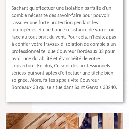
Sachant qu'effectuer une isolation parfaite d'un
comble nécessite des savoir-faire pour pouvoir
rassurer une forte protection pendant les
intempéries et une bonne résistance de votre toit
face au tout bruit du vent. Pour cela, n'hésitez pas
à confier votre travaux d'isolation de comble à un
professionnel tel que Couvreur Bordeaux 33 pour
avoir une durabilité et étanchéité de votre
couverture. En plus, Ce sont des professionnels
sérieux qui sont aptes d'effectuer une tâche bien
soignée. Alors, faites appels vite Couvreur
Bordeaux 33 qui se situe dans Saint Gervais 33240.