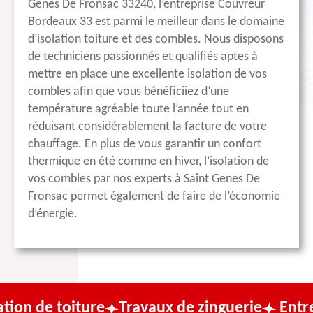
Genes De Fronsac 33240, l’entreprise Couvreur
Bordeaux 33 est parmi le meilleur dans le domaine
d’isolation toiture et des combles. Nous disposons
de techniciens passionnés et qualifiés aptes à
mettre en place une excellente isolation de vos
combles afin que vous bénéficiiez d’une
température agréable toute l’année tout en
réduisant considérablement la facture de votre
chauffage. En plus de vous garantir un confort
thermique en été comme en hiver, l’isolation de
vos combles par nos experts à Saint Genes De
Fronsac permet également de faire de l’économie
d’énergie.
ture
Travaux de zinguerie
Entreprise de c