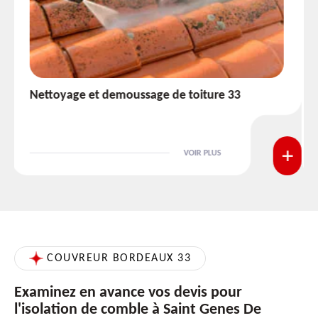
Etanchéité toiture 33
VOIR PLUS
COUVREUR BORDEAUX 33
Examinez en avance vos devis pour
l'isolation de comble à Saint Genes De