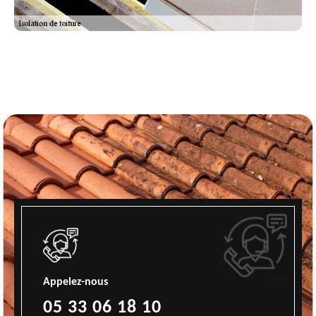
Appelez-nous
05 33 06 18 10