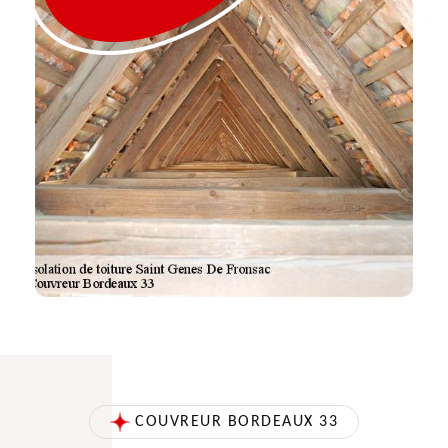
COUVREUR BORDEAUX 33