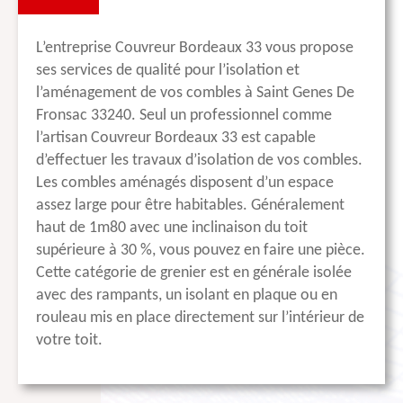
L’entreprise Couvreur Bordeaux 33 vous propose
ses services de qualité pour l’isolation et
l’aménagement de vos combles à Saint Genes De
Fronsac 33240. Seul un professionnel comme
l’artisan Couvreur Bordeaux 33 est capable
d’effectuer les travaux d’isolation de vos combles.
Les combles aménagés disposent d’un espace
assez large pour être habitables. Généralement
haut de 1m80 avec une inclinaison du toit
supérieure à 30 %, vous pouvez en faire une pièce.
Cette catégorie de grenier est en générale isolée
avec des rampants, un isolant en plaque ou en
rouleau mis en place directement sur l’intérieur de
votre toit.