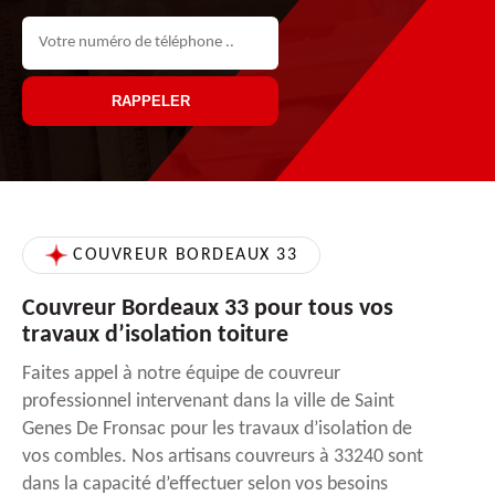
COUVREUR BORDEAUX 33
Couvreur Bordeaux 33 pour tous vos
travaux d’isolation toiture
Faites appel à notre équipe de couvreur
professionnel intervenant dans la ville de Saint
Genes De Fronsac pour les travaux d’isolation de
vos combles. Nos artisans couvreurs à 33240 sont
dans la capacité d’effectuer selon vos besoins