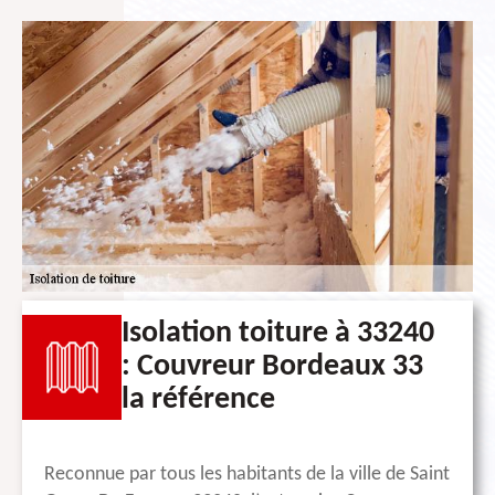
Isolation toiture à 33240
: Couvreur Bordeaux 33
la référence
Reconnue par tous les habitants de la ville de Saint