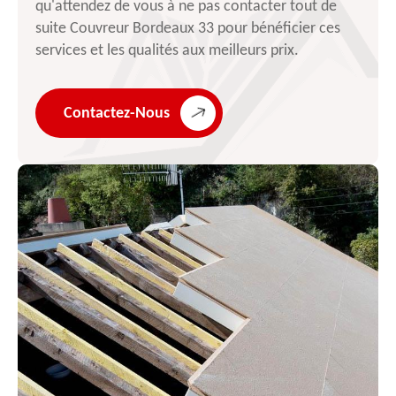
qu'attendez de vous à ne pas contacter tout de
suite Couvreur Bordeaux 33 pour bénéficier ces
services et les qualités aux meilleurs prix.
Contactez-Nous