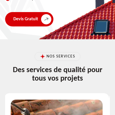
Devis Gratuit
NOS SERVICES
Des services de qualité pour
tous vos projets