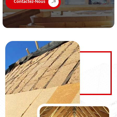
Contactez-Nous