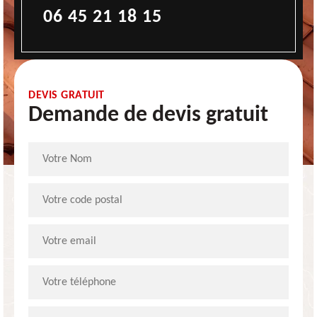
06 45 21 18 15
DEVIS GRATUIT
Demande de devis gratuit