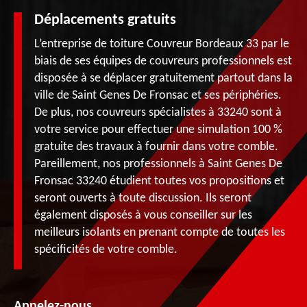
Déplacements gratuits
L’entreprise de toiture Couvreur Bordeaux 33 par le
biais de ses équipes de couvreurs professionnels est
disposée à se déplacer gratuitement partout dans la
ville de Saint Genes De Fronsac et ses périphéries.
De plus, nos couvreurs spécialistes à 33240 sont à
votre service pour effectuer une simulation 100 %
gratuite des travaux à fournir dans votre comble.
Pareillement, nos professionnels à Saint Genes De
Fronsac 33240 étudient toutes vos propositions et
seront ouverts à toute discussion. Ils seront
également disposés à vous conseiller sur les
meilleurs isolants en prenant compte de toutes les
spécificités de votre comble.
Appelez-nous