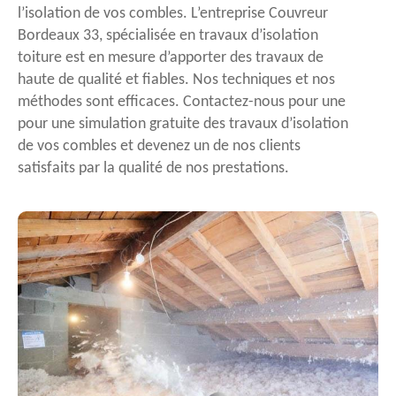
l’isolation de vos combles. L’entreprise Couvreur
Bordeaux 33, spécialisée en travaux d’isolation
toiture est en mesure d’apporter des travaux de
haute de qualité et fiables. Nos techniques et nos
méthodes sont efficaces. Contactez-nous pour une
pour une simulation gratuite des travaux d’isolation
de vos combles et devenez un de nos clients
satisfaits par la qualité de nos prestations.