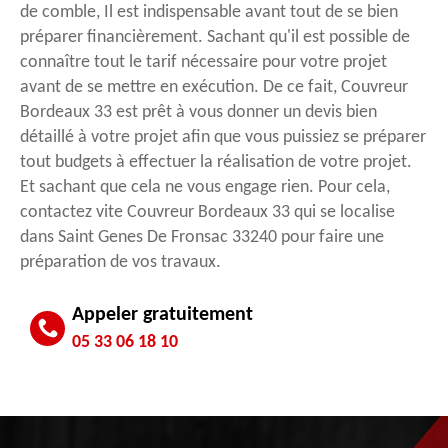
de comble, Il est indispensable avant tout de se bien
préparer financièrement. Sachant qu'il est possible de
connaître tout le tarif nécessaire pour votre projet
avant de se mettre en exécution. De ce fait, Couvreur
Bordeaux 33 est prêt à vous donner un devis bien
détaillé à votre projet afin que vous puissiez se préparer
tout budgets à effectuer la réalisation de votre projet.
Et sachant que cela ne vous engage rien. Pour cela,
contactez vite Couvreur Bordeaux 33 qui se localise
dans Saint Genes De Fronsac 33240 pour faire une
préparation de vos travaux.
Appeler gratuitement
05 33 06 18 10