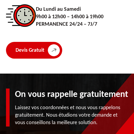
Du Lundi au Samedi
9h00 à 12h00 – 14h00 à 19h00
PERMANENCE 24/24 – 7J/7
Devis Gratuit
On vous rappelle gratuitement
Laissez vos coordonnées et nous vous rappelons
gratuitement. Nous étudions votre demande et
vous conseillons la meilleure solution.