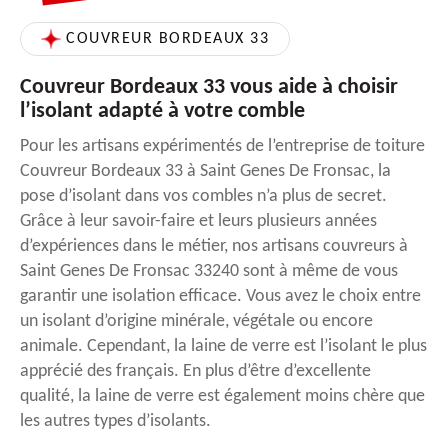
COUVREUR BORDEAUX 33
Couvreur Bordeaux 33 vous aide à choisir
l’isolant adapté à votre comble
Pour les artisans expérimentés de l’entreprise de toiture
Couvreur Bordeaux 33 à Saint Genes De Fronsac, la
pose d’isolant dans vos combles n’a plus de secret.
Grâce à leur savoir-faire et leurs plusieurs années
d’expériences dans le métier, nos artisans couvreurs à
Saint Genes De Fronsac 33240 sont à même de vous
garantir une isolation efficace. Vous avez le choix entre
un isolant d’origine minérale, végétale ou encore
animale. Cependant, la laine de verre est l’isolant le plus
apprécié des français. En plus d’être d’excellente
qualité, la laine de verre est également moins chère que
les autres types d’isolants.