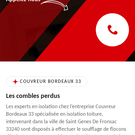
COUVREUR BORDEAUX 33
Les combles perdus
Les experts en isolation chez l’entreprise Couvreur
Bordeaux 33 spécialisée en isolation toiture,
intervenant dans la ville de Saint Genes De Fronsac
33240 sont disposés à effectuer le soufflage de flocons