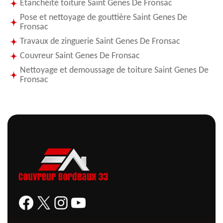
Etanchéité toiture Saint Genes De Fronsac
Pose et nettoyage de gouttière Saint Genes De
Fronsac
Travaux de zinguerie Saint Genes De Fronsac
Couvreur Saint Genes De Fronsac
Nettoyage et demoussage de toiture Saint Genes De
Fronsac