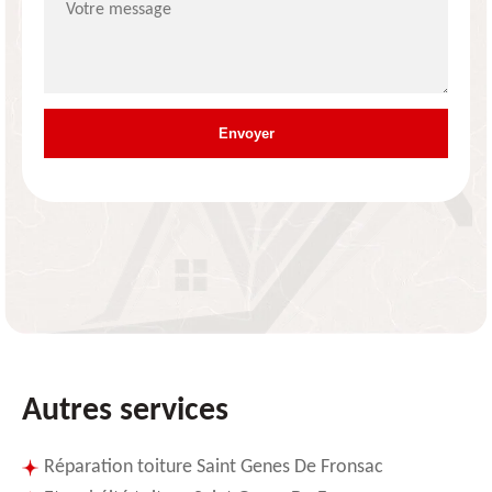
Autres services
Réparation toiture Saint Genes De Fronsac