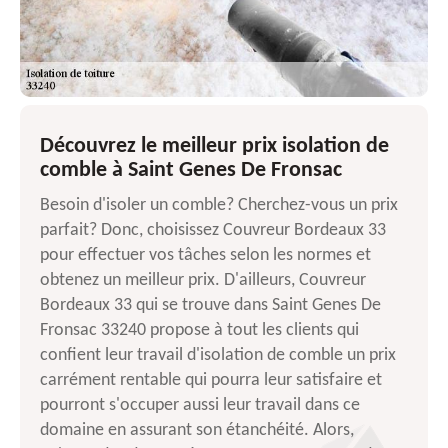
Découvrez le meilleur prix isolation de
comble à Saint Genes De Fronsac
Besoin d'isoler un comble? Cherchez-vous un prix
parfait? Donc, choisissez Couvreur Bordeaux 33
pour effectuer vos tâches selon les normes et
obtenez un meilleur prix. D'ailleurs, Couvreur
Bordeaux 33 qui se trouve dans Saint Genes De
Fronsac 33240 propose à tout les clients qui
confient leur travail d'isolation de comble un prix
carrément rentable qui pourra leur satisfaire et
pourront s'occuper aussi leur travail dans ce
domaine en assurant son étanchéité. Alors,