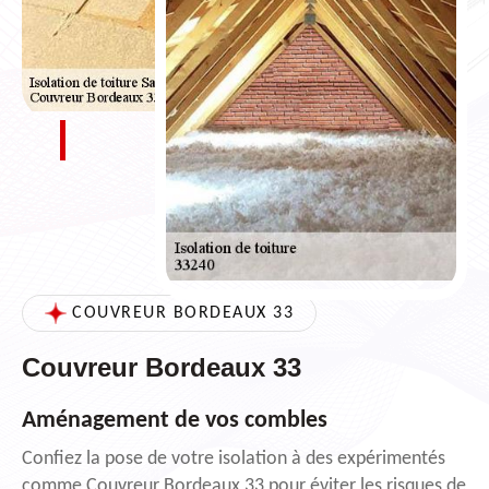
COUVREUR BORDEAUX 33
Couvreur Bordeaux 33
Aménagement de vos combles
Confiez la pose de votre isolation à des expérimentés
comme Couvreur Bordeaux 33 pour éviter les risques de