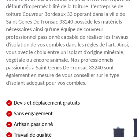
défaut d’imperméabilité de la toiture. L’entreprise de
toiture Couvreur Bordeaux 33 opérant dans la ville de
Saint Genes De Fronsac 33240 possède les matériels
nécessaires ainsi qu’une équipe de couvreur
professionnel passionné capable de réaliser les travaux
d’isolation de vos combles dans les règles de l’art. Ainsi,
vous avez le choix entre un isolant d’origine minérale,
végétale ou encore animale. Nos professionnels
passionnés à Saint Genes De Fronsac 33240 sont
également en mesure de vous conseiller sur le type
d’isolant adéquat pour vos combles.
Devis et déplacement gratuits
Sans engagement
Artisan passionné
Travail de qualité