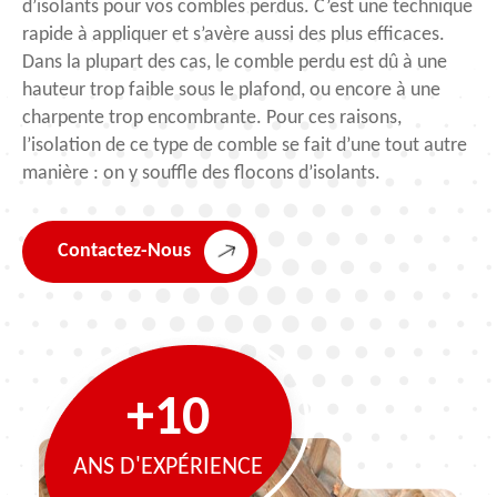
d’isolants pour vos combles perdus. C’est une technique
rapide à appliquer et s’avère aussi des plus efficaces.
Dans la plupart des cas, le comble perdu est dû à une
hauteur trop faible sous le plafond, ou encore à une
charpente trop encombrante. Pour ces raisons,
l’isolation de ce type de comble se fait d’une tout autre
manière : on y souffle des flocons d’isolants.
Contactez-Nous
+10
ANS D'EXPÉRIENCE