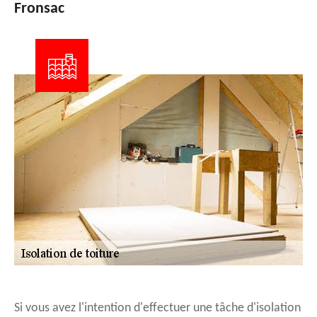
Fronsac
Si vous avez l'intention d'effectuer une tâche d'isolation