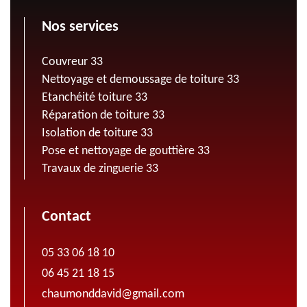
Nos services
Couvreur 33
Nettoyage et demoussage de toiture 33
Etanchéité toiture 33
Réparation de toiture 33
Isolation de toiture 33
Pose et nettoyage de gouttière 33
Travaux de zinguerie 33
Contact
05 33 06 18 10
06 45 21 18 15
chaumonddavid@gmail.com