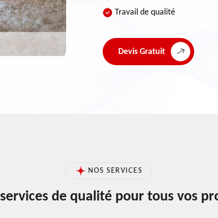
Travail de qualité
Devis Gratuit
NOS SERVICES
services de qualité pour tous vos pr