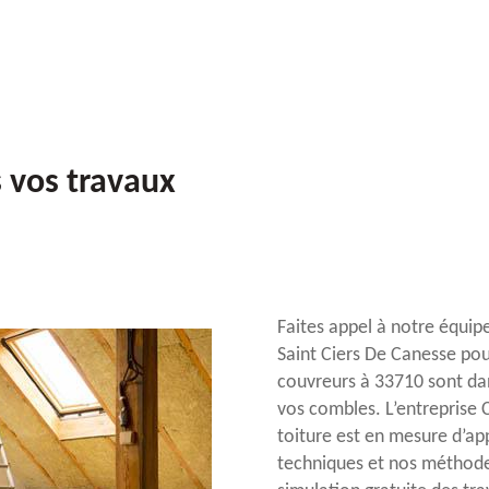
 vos travaux
Faites appel à notre équipe
Saint Ciers De Canesse pou
couvreurs à 33710 sont dans
vos combles. L’entreprise 
toiture est en mesure d’ap
techniques et nos méthode