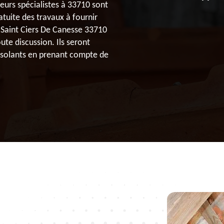
eurs spécialistes à 33710 sont
atuite des travaux à fournir
 Saint Ciers De Canesse 33710
ute discussion. Ils seront
 isolants en prenant compte de