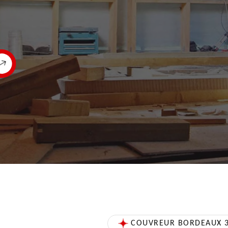
COUVREUR BORDEAUX 