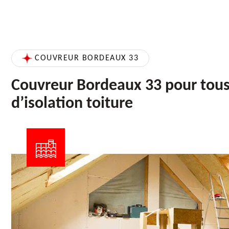
COUVREUR BORDEAUX 33
Couvreur Bordeaux 33 pour tous
d’isolation toiture