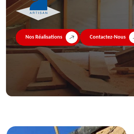
Nos Réalisations
Contactez-Nous