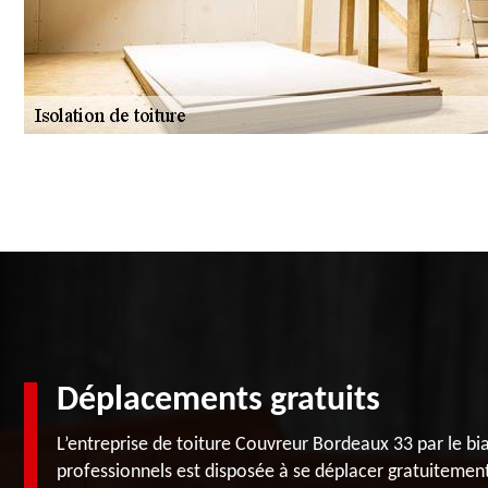
Déplacements gratuits
L’entreprise de toiture Couvreur Bordeaux 33 par le bi
professionnels est disposée à se déplacer gratuitement 