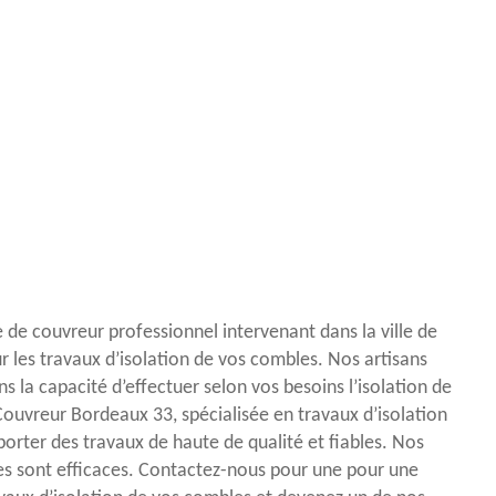
 de couvreur professionnel intervenant dans la ville de
r les travaux d’isolation de vos combles. Nos artisans
 la capacité d’effectuer selon vos besoins l’isolation de
Couvreur Bordeaux 33, spécialisée en travaux d’isolation
porter des travaux de haute de qualité et fiables. Nos
s sont efficaces. Contactez-nous pour une pour une