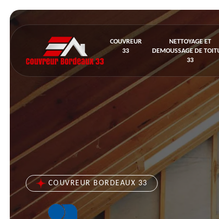
COUVREUR
NETTOYAGE ET
33
DEMOUSSAGE DE TOIT
33
COUVREUR BORDEAUX 33