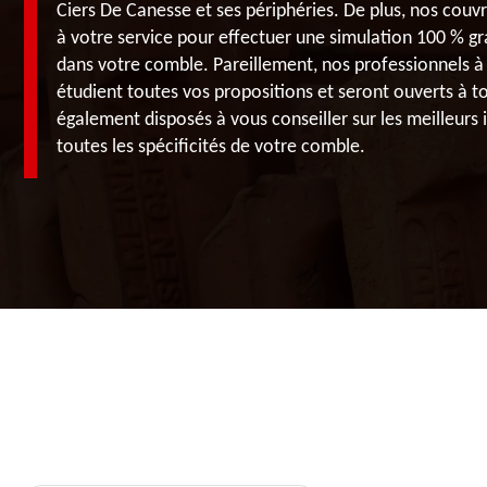
Ciers De Canesse et ses périphéries. De plus, nos couvr
à votre service pour effectuer une simulation 100 % gr
dans votre comble. Pareillement, nos professionnels à
étudient toutes vos propositions et seront ouverts à to
également disposés à vous conseiller sur les meilleurs
toutes les spécificités de votre comble.