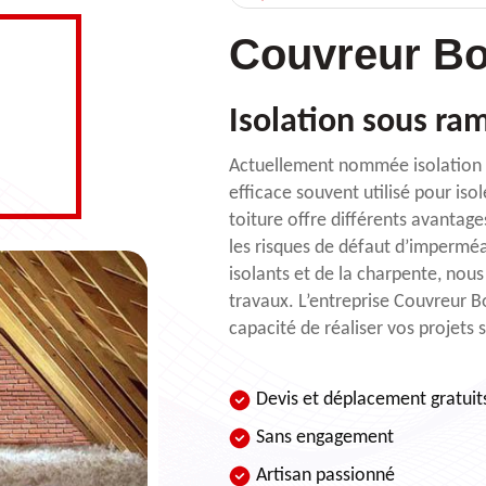
Couvreur Bo
Isolation sous ra
Actuellement nommée isolation s
efficace souvent utilisé pour is
toiture offre différents avantag
les risques de défaut d’imperméabi
isolants et de la charpente, nous
travaux. L’entreprise Couvreur B
capacité de réaliser vos projets 
Devis et déplacement gratuit
Sans engagement
Artisan passionné