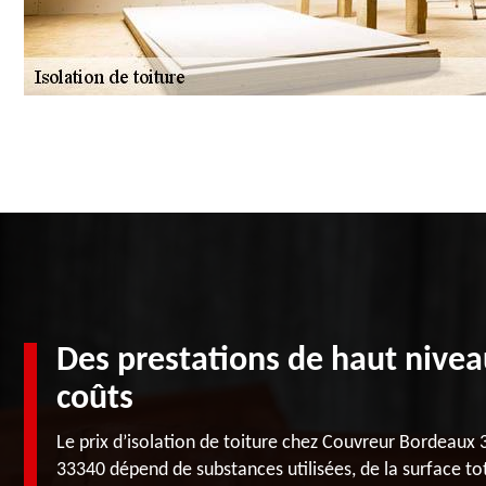
Des prestations de haut nive
coûts
Le prix d’isolation de toiture chez Couvreur Bordeaux 
33340 dépend de substances utilisées, de la surface tota