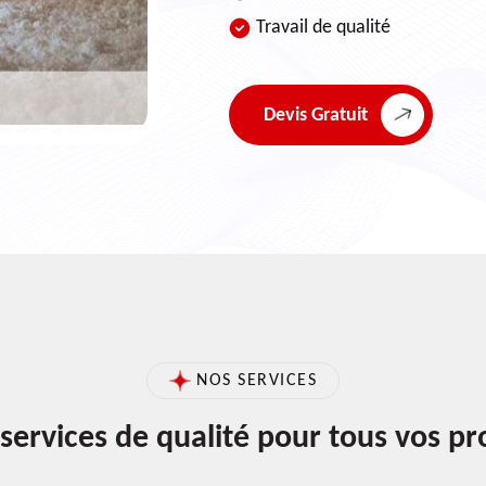
Travail de qualité
Devis Gratuit
NOS SERVICES
services de qualité pour tous vos pr