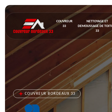
COUVREUR
NETTOYAGE ET
33
DEMOUSSAGE DE TOIT
33
COUVREUR BORDEAUX 33