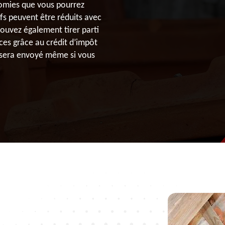
nomies que vous pourrez
rifs peuvent être réduits avec
pouvez également tirer parti
ces grâce au crédit d’impôt
 sera envoyé même si vous