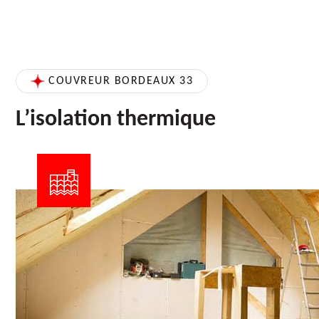
COUVREUR BORDEAUX 33
L’isolation thermique