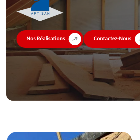
Nos Réalisations
Contactez-Nous