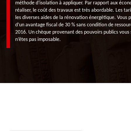
méthode d’isolation à appliquer. Par rapport aux éco
réaliser, le coût des travaux est très abordable. Les ta
les diverses aides de la rénovation énergétique. Vous 
d’un avantage fiscal de 30 % sans condition de ressour
2016. Un chèque provenant des pouvoirs publics vous
n’êtes pas imposable.