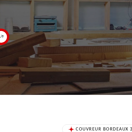
COUVREUR BORDEAUX 