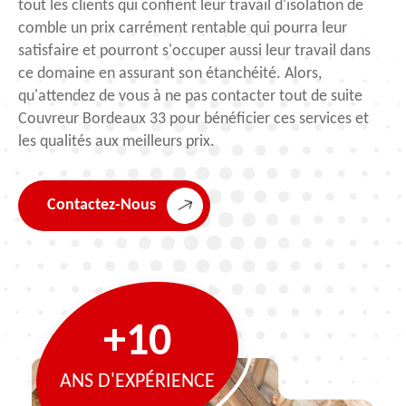
tout les clients qui confient leur travail d'isolation de
comble un prix carrément rentable qui pourra leur
satisfaire et pourront s'occuper aussi leur travail dans
ce domaine en assurant son étanchéité. Alors,
qu'attendez de vous à ne pas contacter tout de suite
Couvreur Bordeaux 33 pour bénéficier ces services et
les qualités aux meilleurs prix.
Contactez-Nous
+10
ANS D'EXPÉRIENCE