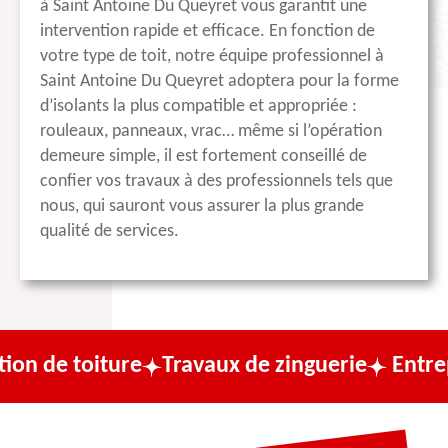
à Saint Antoine Du Queyret vous garantit une
intervention rapide et efficace. En fonction de
votre type de toit, notre équipe professionnel à
Saint Antoine Du Queyret adoptera pour la forme
d’isolants la plus compatible et appropriée :
rouleaux, panneaux, vrac… même si l’opération
demeure simple, il est fortement conseillé de
confier vos travaux à des professionnels tels que
nous, qui sauront vous assurer la plus grande
qualité de services.
ture
Travaux de zinguerie
Entreprise de co