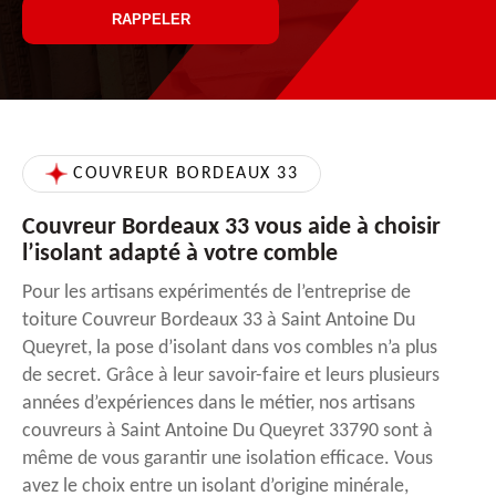
COUVREUR BORDEAUX 33
Couvreur Bordeaux 33 vous aide à choisir
l’isolant adapté à votre comble
Pour les artisans expérimentés de l’entreprise de
toiture Couvreur Bordeaux 33 à Saint Antoine Du
Queyret, la pose d’isolant dans vos combles n’a plus
de secret. Grâce à leur savoir-faire et leurs plusieurs
années d’expériences dans le métier, nos artisans
couvreurs à Saint Antoine Du Queyret 33790 sont à
même de vous garantir une isolation efficace. Vous
avez le choix entre un isolant d’origine minérale,