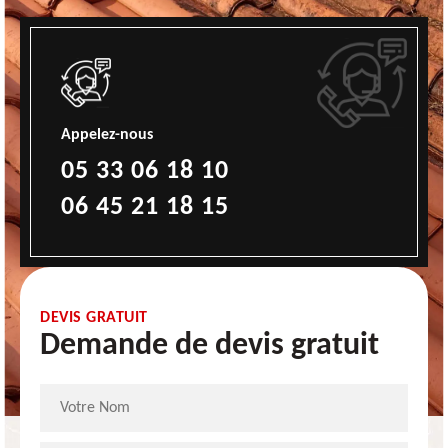
Appelez-nous
05 33 06 18 10
06 45 21 18 15
DEVIS GRATUIT
Demande de devis gratuit