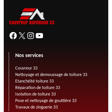
Nos services
Couvreur 33
Nettoyage et demoussage de toiture 33
Etanchéité toiture 33
Réparation de toiture 33
Isolation de toiture 33
Pose et nettoyage de gouttière 33
Travaux de zinguerie 33