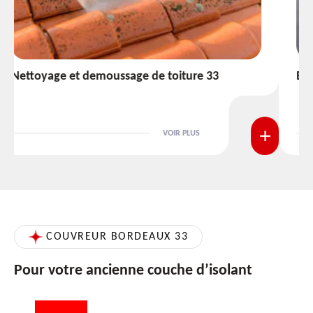
Etanchéité toiture 33
VOIR PLUS
COUVREUR BORDEAUX 33
Pour votre ancienne couche d’isolant