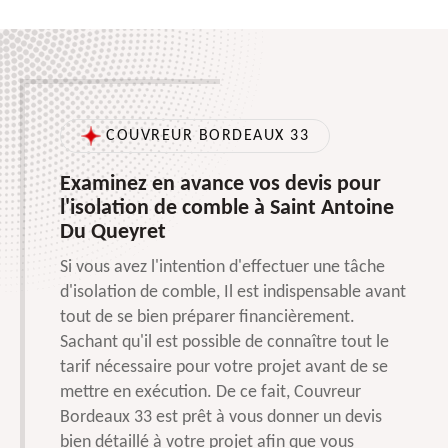
COUVREUR BORDEAUX 33
Examinez en avance vos devis pour
l'isolation de comble à Saint Antoine
Du Queyret
Si vous avez l'intention d'effectuer une tâche
d'isolation de comble, Il est indispensable avant
tout de se bien préparer financièrement.
Sachant qu'il est possible de connaître tout le
tarif nécessaire pour votre projet avant de se
mettre en exécution. De ce fait, Couvreur
Bordeaux 33 est prêt à vous donner un devis
bien détaillé à votre projet afin que vous