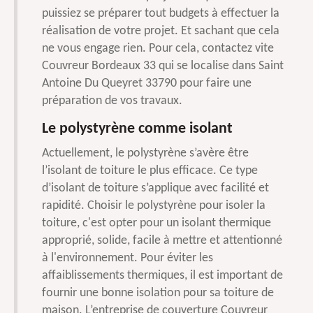
puissiez se préparer tout budgets à effectuer la
réalisation de votre projet. Et sachant que cela
ne vous engage rien. Pour cela, contactez vite
Couvreur Bordeaux 33 qui se localise dans Saint
Antoine Du Queyret 33790 pour faire une
préparation de vos travaux.
Le polystyrène comme isolant
Actuellement, le polystyrène s’avère être
l’isolant de toiture le plus efficace. Ce type
d’isolant de toiture s’applique avec facilité et
rapidité. Choisir le polystyrène pour isoler la
toiture, c'est opter pour un isolant thermique
approprié, solide, facile à mettre et attentionné
à l'environnement. Pour éviter les
affaiblissements thermiques, il est important de
fournir une bonne isolation pour sa toiture de
maison. L’entreprise de couverture Couvreur