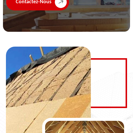
Contactez-Nous