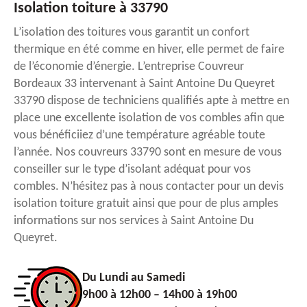
Isolation toiture à 33790
L’isolation des toitures vous garantit un confort
thermique en été comme en hiver, elle permet de faire
de l’économie d’énergie. L’entreprise Couvreur
Bordeaux 33 intervenant à Saint Antoine Du Queyret
33790 dispose de techniciens qualifiés apte à mettre en
place une excellente isolation de vos combles afin que
vous bénéficiiez d’une température agréable toute
l’année. Nos couvreurs 33790 sont en mesure de vous
conseiller sur le type d’isolant adéquat pour vos
combles. N’hésitez pas à nous contacter pour un devis
isolation toiture gratuit ainsi que pour de plus amples
informations sur nos services à Saint Antoine Du
Queyret.
Du Lundi au Samedi
9h00 à 12h00 – 14h00 à 19h00