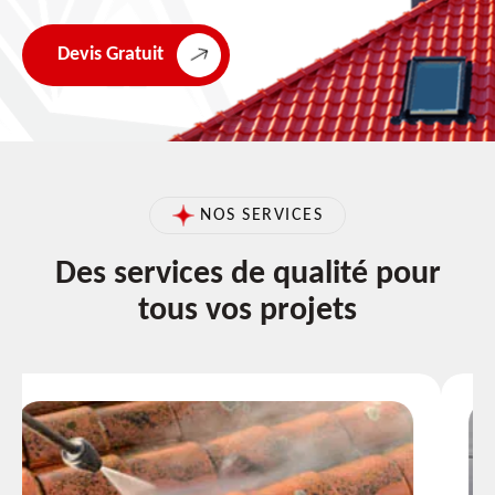
Devis Gratuit
NOS SERVICES
Des services de qualité pour
tous vos projets