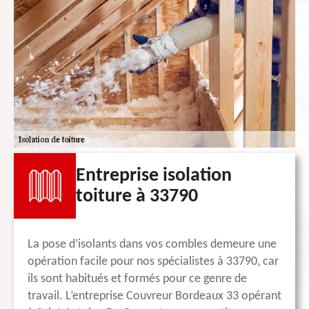
Entreprise isolation
toiture à 33790
La pose d’isolants dans vos combles demeure une
opération facile pour nos spécialistes à 33790, car
ils sont habitués et formés pour ce genre de
travail. L’entreprise Couvreur Bordeaux 33 opérant