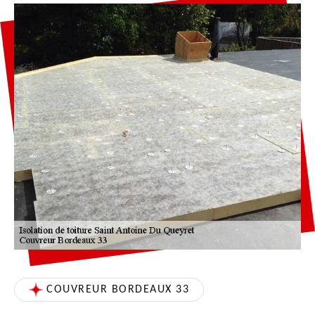
COUVREUR BORDEAUX 33