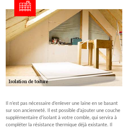
Il n’est pas nécessaire d’enlever une laine en se basant
sur son ancienneté. Il est possible d’ajouter une couche
supplémentaire d’isolant à votre comble, qui servira à
compléter la résistance thermique déjà existante. Il