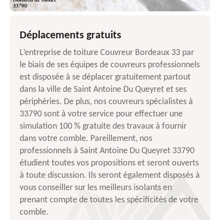
Déplacements gratuits
L’entreprise de toiture Couvreur Bordeaux 33 par
le biais de ses équipes de couvreurs professionnels
est disposée à se déplacer gratuitement partout
dans la ville de Saint Antoine Du Queyret et ses
périphéries. De plus, nos couvreurs spécialistes à
33790 sont à votre service pour effectuer une
simulation 100 % gratuite des travaux à fournir
dans votre comble. Pareillement, nos
professionnels à Saint Antoine Du Queyret 33790
étudient toutes vos propositions et seront ouverts
à toute discussion. Ils seront également disposés à
vous conseiller sur les meilleurs isolants en
prenant compte de toutes les spécificités de votre
comble.