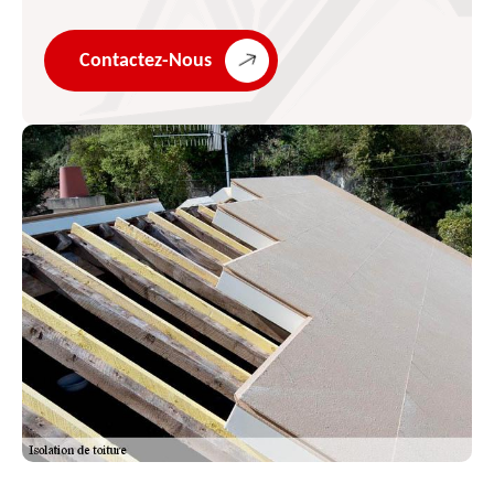
Contactez-Nous