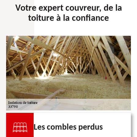
Votre expert couvreur, de la
toiture à la confiance
Les combles perdus