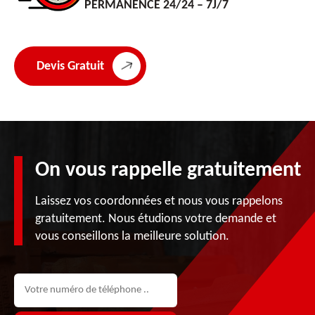
PERMANENCE 24/24 – 7J/7
Devis Gratuit
On vous rappelle gratuitement
Laissez vos coordonnées et nous vous rappelons
gratuitement. Nous étudions votre demande et
vous conseillons la meilleure solution.