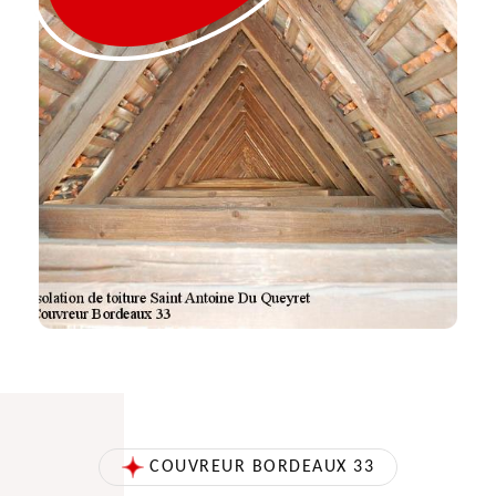
COUVREUR BORDEAUX 33