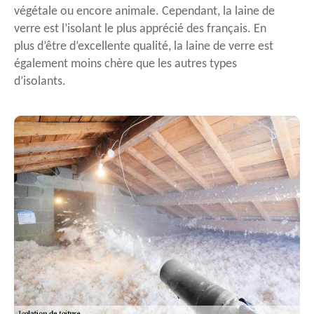
végétale ou encore animale. Cependant, la laine de
verre est l’isolant le plus apprécié des français. En
plus d’être d’excellente qualité, la laine de verre est
également moins chère que les autres types
d’isolants.