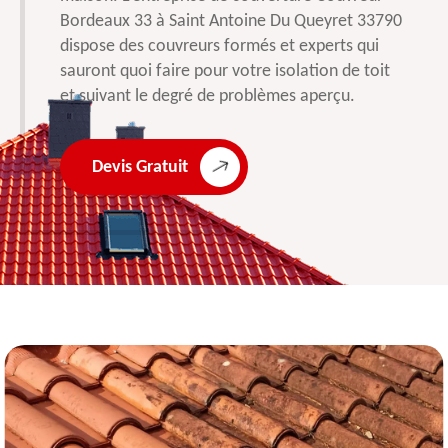
Bordeaux 33 à Saint Antoine Du Queyret 33790
dispose des couvreurs formés et experts qui
sauront quoi faire pour votre isolation de toit
et suivant le degré de problèmes aperçu.
Devis Gratuit