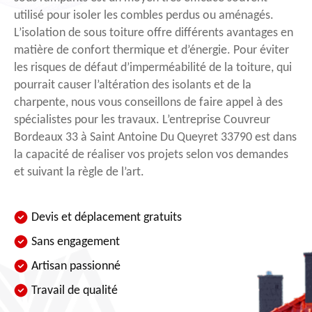
utilisé pour isoler les combles perdus ou aménagés.
L’isolation de sous toiture offre différents avantages en
matière de confort thermique et d’énergie. Pour éviter
les risques de défaut d’imperméabilité de la toiture, qui
pourrait causer l’altération des isolants et de la
charpente, nous vous conseillons de faire appel à des
spécialistes pour les travaux. L’entreprise Couvreur
Bordeaux 33 à Saint Antoine Du Queyret 33790 est dans
la capacité de réaliser vos projets selon vos demandes
et suivant la règle de l’art.
Devis et déplacement gratuits
Sans engagement
Artisan passionné
Travail de qualité