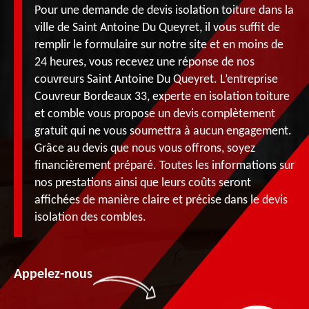
Pour une demande de devis isolation toiture dans la
ville de Saint Antoine Du Queyret, il vous suffit de
remplir le formulaire sur notre site et en moins de
24 heures, vous recevez une réponse de nos
couvreurs Saint Antoine Du Queyret. L’entreprise
Couvreur Bordeaux 33, experte en isolation toiture
et comble vous propose un devis complètement
gratuit qui ne vous soumettra à aucun engagement.
Grâce au devis que nous vous offrons, soyez
financièrement préparé. Toutes les informations sur
nos prestations ainsi que leurs coûts seront
affichées de manière claire et précise dans le devis
isolation des combles.
Appelez-nous