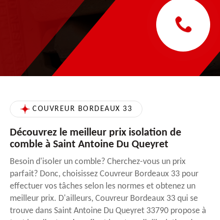
COUVREUR BORDEAUX 33
Découvrez le meilleur prix isolation de
comble à Saint Antoine Du Queyret
Besoin d'isoler un comble? Cherchez-vous un prix
parfait? Donc, choisissez Couvreur Bordeaux 33 pour
effectuer vos tâches selon les normes et obtenez un
meilleur prix. D'ailleurs, Couvreur Bordeaux 33 qui se
trouve dans Saint Antoine Du Queyret 33790 propose à