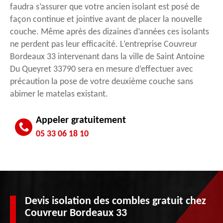
faudra s’assurer que votre ancien isolant est posé de
façon continue et jointive avant de placer la nouvelle
couche. Même après des dizaines d’années ces isolants
ne perdent pas leur efficacité. L’entreprise Couvreur
Bordeaux 33 intervenant dans la ville de Saint Antoine
Du Queyret 33790 sera en mesure d’effectuer avec
précaution la pose de votre deuxième couche sans
abimer le matelas existant.
Appeler gratuitement
05 33 06 18 10
Devis isolation des combles gratuit chez
Couvreur Bordeaux 33