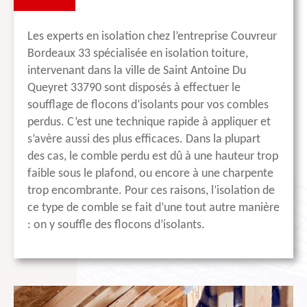
Les experts en isolation chez l’entreprise Couvreur
Bordeaux 33 spécialisée en isolation toiture,
intervenant dans la ville de Saint Antoine Du
Queyret 33790 sont disposés à effectuer le
soufflage de flocons d’isolants pour vos combles
perdus. C’est une technique rapide à appliquer et
s’avère aussi des plus efficaces. Dans la plupart
des cas, le comble perdu est dû à une hauteur trop
faible sous le plafond, ou encore à une charpente
trop encombrante. Pour ces raisons, l’isolation de
ce type de comble se fait d’une tout autre manière
: on y souffle des flocons d’isolants.