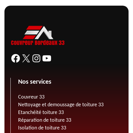
Nos services
Couvreur 33
Nettoyage et demoussage de toiture 33
Etanchéité toiture 33
Réparation de toiture 33
Isolation de toiture 33