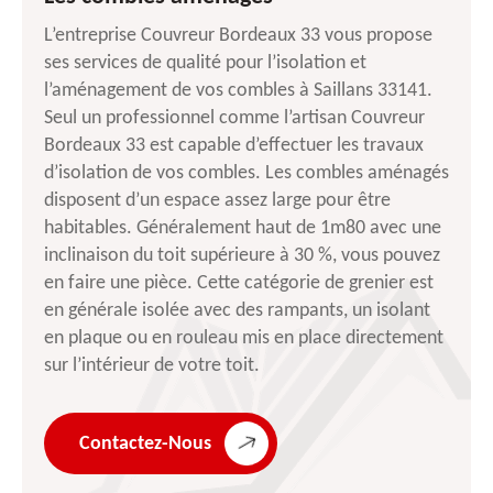
L’entreprise Couvreur Bordeaux 33 vous propose
ses services de qualité pour l’isolation et
l’aménagement de vos combles à Saillans 33141.
Seul un professionnel comme l’artisan Couvreur
Bordeaux 33 est capable d’effectuer les travaux
d’isolation de vos combles. Les combles aménagés
disposent d’un espace assez large pour être
habitables. Généralement haut de 1m80 avec une
inclinaison du toit supérieure à 30 %, vous pouvez
en faire une pièce. Cette catégorie de grenier est
en générale isolée avec des rampants, un isolant
en plaque ou en rouleau mis en place directement
sur l’intérieur de votre toit.
Contactez-Nous