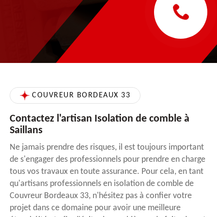
COUVREUR BORDEAUX 33
Contactez l'artisan Isolation de comble à
Saillans
Ne jamais prendre des risques, il est toujours important
de s'engager des professionnels pour prendre en charge
tous vos travaux en toute assurance. Pour cela, en tant
qu'artisans professionnels en isolation de comble de
Couvreur Bordeaux 33, n'hésitez pas à confier votre
projet dans ce domaine pour avoir une meilleure