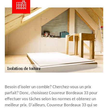
Besoin d'isoler un comble? Cherchez-vous un prix
parfait? Donc, choisissez Couvreur Bordeaux 33 pour
effectuer vos tâches selon les normes et obtenez un
meilleur prix. D'ailleurs, Couvreur Bordeaux 33 qui se