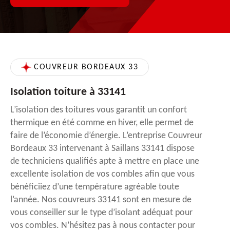
COUVREUR BORDEAUX 33
Isolation toiture à 33141
L’isolation des toitures vous garantit un confort
thermique en été comme en hiver, elle permet de
faire de l’économie d’énergie. L’entreprise Couvreur
Bordeaux 33 intervenant à Saillans 33141 dispose
de techniciens qualifiés apte à mettre en place une
excellente isolation de vos combles afin que vous
bénéficiiez d’une température agréable toute
l’année. Nos couvreurs 33141 sont en mesure de
vous conseiller sur le type d’isolant adéquat pour
vos combles. N’hésitez pas à nous contacter pour