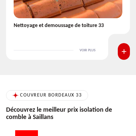
Etanchéité toiture 33
VOIR PLUS
COUVREUR BORDEAUX 33
Découvrez le meilleur prix isolation de
comble à Saillans