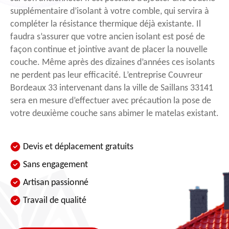
supplémentaire d’isolant à votre comble, qui servira à
compléter la résistance thermique déjà existante. Il
faudra s’assurer que votre ancien isolant est posé de
façon continue et jointive avant de placer la nouvelle
couche. Même après des dizaines d’années ces isolants
ne perdent pas leur efficacité. L’entreprise Couvreur
Bordeaux 33 intervenant dans la ville de Saillans 33141
sera en mesure d’effectuer avec précaution la pose de
votre deuxième couche sans abimer le matelas existant.
Devis et déplacement gratuits
Sans engagement
Artisan passionné
Travail de qualité