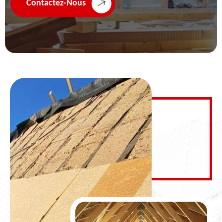
Contactez-Nous