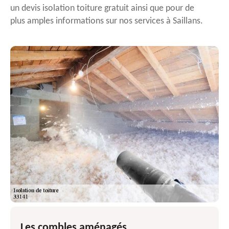
un devis isolation toiture gratuit ainsi que pour de
plus amples informations sur nos services à Saillans.
Les combles aménagés