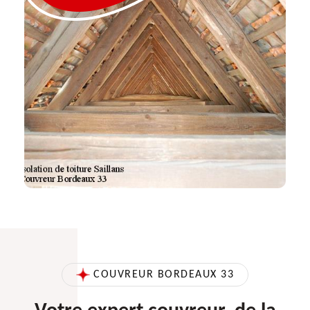
COUVREUR BORDEAUX 33