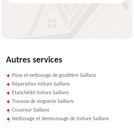
Autres services
Pose et nettoyage de gouttière Saillans
Réparation toiture Saillans
Etanchéité toiture Saillans
Travaux de zinguerie Saillans
Couvreur Saillans
Nettoyage et demoussage de toiture Saillans