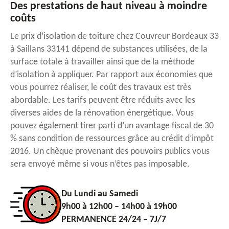
Des prestations de haut niveau à moindre
coûts
Le prix d’isolation de toiture chez Couvreur Bordeaux 33
à Saillans 33141 dépend de substances utilisées, de la
surface totale à travailler ainsi que de la méthode
d’isolation à appliquer. Par rapport aux économies que
vous pourrez réaliser, le coût des travaux est très
abordable. Les tarifs peuvent être réduits avec les
diverses aides de la rénovation énergétique. Vous
pouvez également tirer parti d’un avantage fiscal de 30
% sans condition de ressources grâce au crédit d’impôt
2016. Un chèque provenant des pouvoirs publics vous
sera envoyé même si vous n’êtes pas imposable.
Du Lundi au Samedi
9h00 à 12h00 – 14h00 à 19h00
PERMANENCE 24/24 – 7J/7