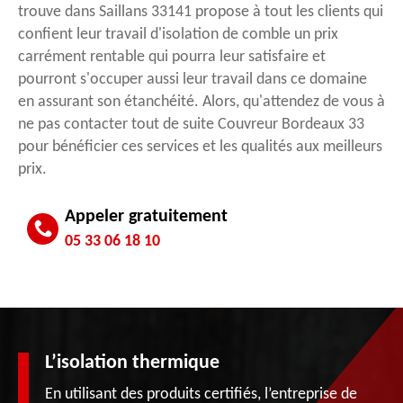
trouve dans Saillans 33141 propose à tout les clients qui
confient leur travail d'isolation de comble un prix
carrément rentable qui pourra leur satisfaire et
pourront s'occuper aussi leur travail dans ce domaine
en assurant son étanchéité. Alors, qu'attendez de vous à
ne pas contacter tout de suite Couvreur Bordeaux 33
pour bénéficier ces services et les qualités aux meilleurs
prix.
Appeler gratuitement
05 33 06 18 10
L’isolation thermique
En utilisant des produits certifiés, l’entreprise de