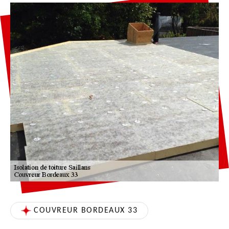
COUVREUR BORDEAUX 33