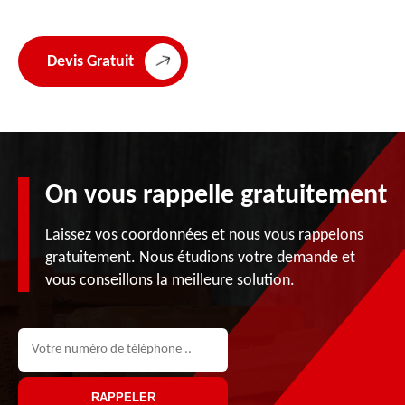
Devis Gratuit
On vous rappelle gratuitement
Laissez vos coordonnées et nous vous rappelons
gratuitement. Nous étudions votre demande et
vous conseillons la meilleure solution.