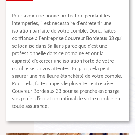
Pour avoir une bonne protection pendant les
intempéries, il est nécessaire d'entretenir une
isolation parfaite de votre comble. Donc, faites
confiance à l'entreprise Couvreur Bordeaux 33 qui
se localise dans Saillans parce que c'est une
professionnelle dans ce domaine et ont la
capacité d'exercer une isolation forte de votre
comble selon vos attentes. En plus, cela peut
assurer une meilleure étanchéité de votre comble.
Pour cela, faites appels le plus vite l'entreprise
Couvreur Bordeaux 33 pour se prendre en charge
vos projet d'isolation optimal de votre comble en
toute assurance.