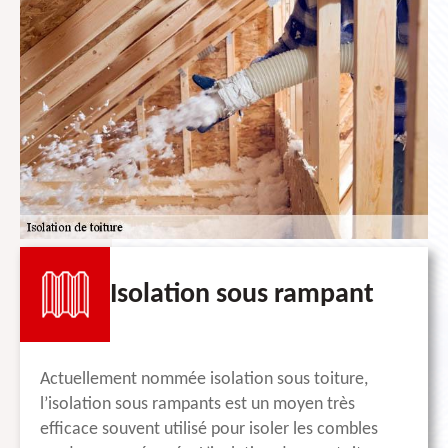
Isolation sous rampant
Actuellement nommée isolation sous toiture,
l’isolation sous rampants est un moyen très
efficace souvent utilisé pour isoler les combles