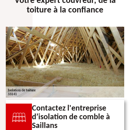
Votre expert couvreur, de la
toiture à la confiance
Contactez l'entreprise
d’isolation de comble à
Saillans