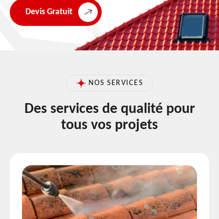
Devis Gratuit
NOS SERVICES
Des services de qualité pour
tous vos projets