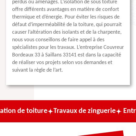
perdus ou aménagés. L’isolation de sous toiture
offre différents avantages en matière de confort
thermique et d’énergie. Pour éviter les risques de
défaut d’imperméabilité de la toiture, qui pourrait
causer l’altération des isolants et de la charpente,
nous vous conseillons de faire appel à des
spécialistes pour les travaux. L’entreprise Couvreur
Bordeaux 33 à Saillans 33141 est dans la capacité
de réaliser vos projets selon vos demandes et
suivant la règle de l’art.
oiture
Travaux de zinguerie
Entreprise de