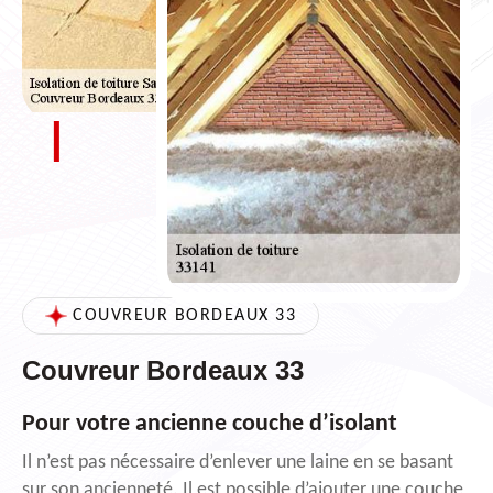
COUVREUR BORDEAUX 33
Couvreur Bordeaux 33
Pour votre ancienne couche d’isolant
Il n’est pas nécessaire d’enlever une laine en se basant
sur son ancienneté. Il est possible d’ajouter une couche