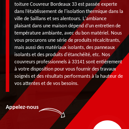
toiture Couvreur Bordeaux 33 est passée experte
dans l’établissement de l'isolation thermique dans la
ville de Saillans et ses alentours. L'ambiance
plaisant dans une maison dépend d’un entretien de
température ambiante, avec du bon matériel. Nous
vous procurons une série de produits récalcitrants,
mais aussi des matériaux isolants, des panneaux
isolants et des produits d'étanchéité, etc. Nos
couvreurs professionnels à 33141 sont entièrement
à votre disposition pour vous fournir des travaux
soignés et des résultats performants à la hauteur de
vos attentes et de vos besoins.
Appelez-nous