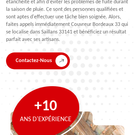
étanchéité et afin d'éviter les problèmes de fuite durant
la saison de pluie. Ce sont des personnes qualifiées et
sont aptes d'effectuer une tâche bien soignée. Alors,
faites appels immédiatement Couvreur Bordeaux 33 qui
se localise dans Saillans 33141 et bénéficiez un résultat
parfait avec ses artisans.
Contactez-Nous
+10
ANS D'EXPÉRIENCE