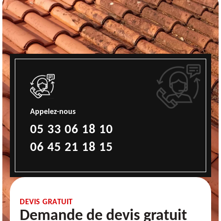
Appelez-nous
05 33 06 18 10
06 45 21 18 15
DEVIS GRATUIT
Demande de devis gratuit