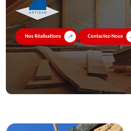
Nos Réalisations
Contactez-Nous