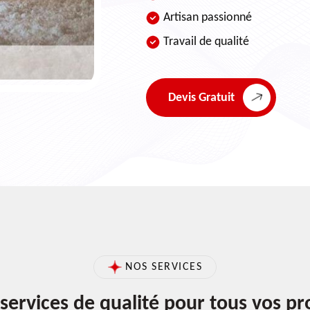
Artisan passionné
Travail de qualité
Devis Gratuit
NOS SERVICES
services de qualité pour tous vos pr