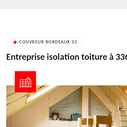
COUVREUR BORDEAUX 33
Entreprise isolation toiture à 3