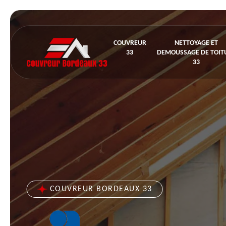
COUVREUR
NETTOYAGE ET
33
DEMOUSSAGE DE TOIT
33
COUVREUR BORDEAUX 33