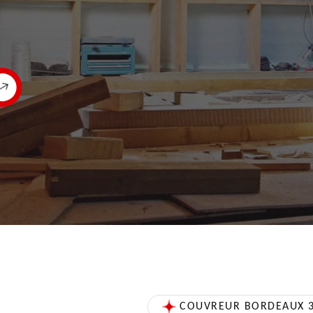
COUVREUR BORDEAUX 