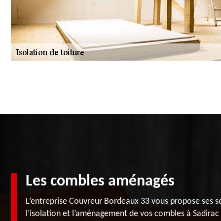
Les combles aménagés
L’entreprise Couvreur Bordeaux 33 vous propose ses se
l’isolation et l’aménagement de vos combles à Sadirac