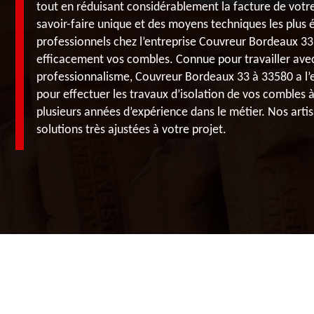
tout en réduisant considérablement la facture de votr
savoir-faire unique et des moyens techniques les plus 
professionnels chez l’entreprise Couvreur Bordeaux 33 
efficacement vos combles. Connue pour travailler ave
professionnalisme, Couvreur Bordeaux 33 à 33580 a l’
pour effectuer les travaux d’isolation de vos combles
plusieurs années d’expérience dans le métier. Nos art
solutions très ajustées à votre projet.