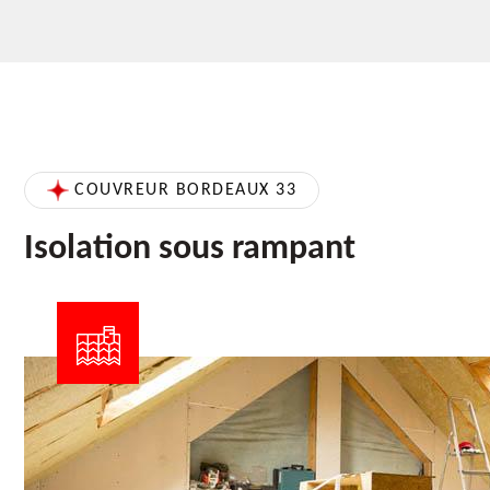
COUVREUR BORDEAUX 33
Isolation sous rampant