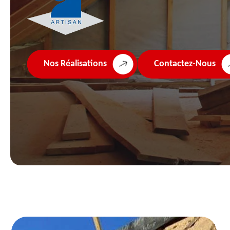
Nos Réalisations
Contactez-Nous