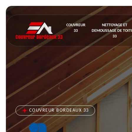
COUVREUR
NETTOYAGE ET
33
DEMOUSSAGE DE TOIT
33
COUVREUR BORDEAUX 33