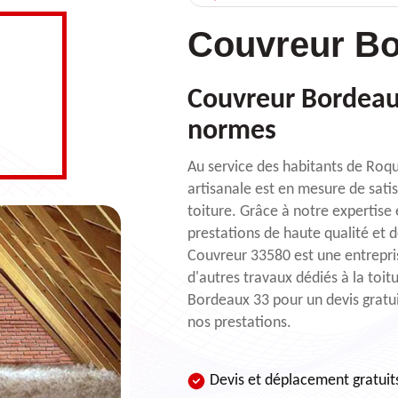
Couvreur Bo
Couvreur Bordeaux
normes
Au service des habitants de Roqu
artisanale est en mesure de sati
toiture. Grâce à notre expertise
prestations de haute qualité et 
Couvreur 33580 est une entrepris
d'autres travaux dédiés à la toi
Bordeaux 33 pour un devis gratuit
nos prestations.
Devis et déplacement gratuit