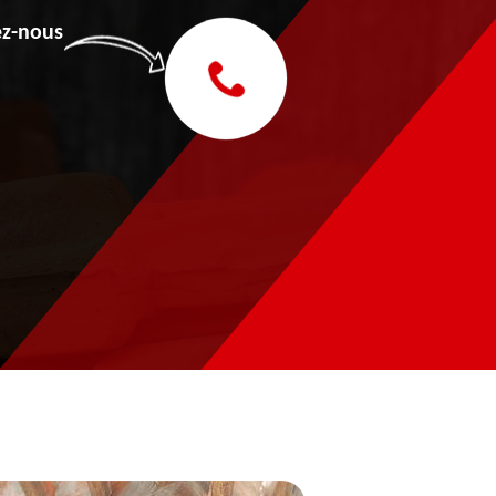
z-nous