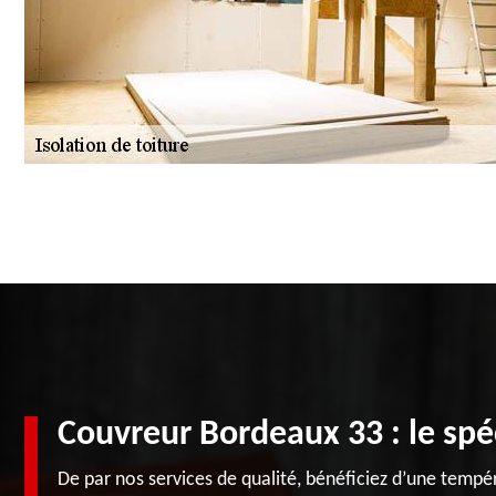
Couvreur Bordeaux 33 : le spéc
De par nos services de qualité, bénéficiez d’une tempé