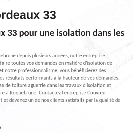
rdeaux 33
 33 pour une isolation dans les
ebrune depuis plusieurs années, notre entreprise
sfaire toutes vos demandes en matière d’isolation de
 et notre professionnalisme, vous bénéficierez des
des résultats performants à la hauteur de vos demandes.
e de toiture aguerrie dans les travaux d'isolation et
ture à Roquebrune. Contactez l’entreprise Couvreur
 et devenez un de nos clients satisfaits par la qualité de
s