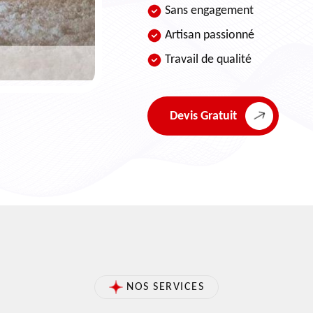
Sans engagement
Artisan passionné
Travail de qualité
Devis Gratuit
NOS SERVICES