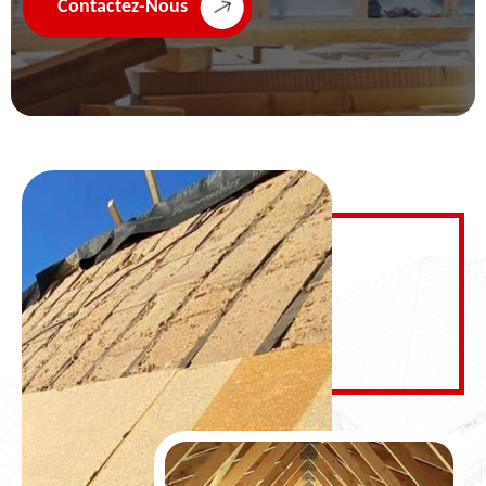
Contactez-Nous