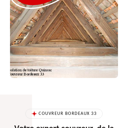
COUVREUR BORDEAUX 33