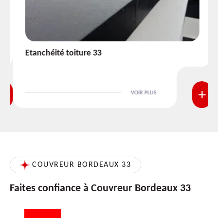
Etanchéité toiture 33
VOIR PLUS
COUVREUR BORDEAUX 33
Faites confiance à Couvreur Bordeaux 33