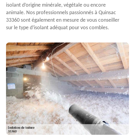
isolant d’origine minérale, végétale ou encore
animale. Nos professionnels passionnés à Quinsac
33360 sont également en mesure de vous conseiller
sur le type d’isolant adéquat pour vos combles.