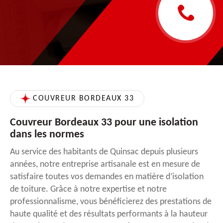
COUVREUR BORDEAUX 33
Couvreur Bordeaux 33 pour une isolation
dans les normes
Au service des habitants de Quinsac depuis plusieurs
années, notre entreprise artisanale est en mesure de
satisfaire toutes vos demandes en matière d’isolation
de toiture. Grâce à notre expertise et notre
professionnalisme, vous bénéficierez des prestations de
haute qualité et des résultats performants à la hauteur