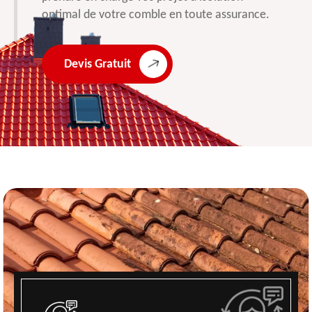
optimal de votre comble en toute assurance.
Devis Gratuit