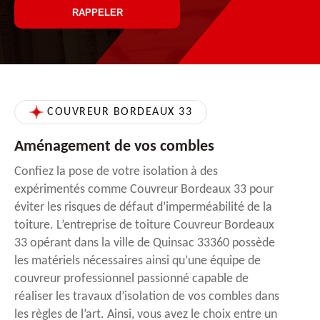
COUVREUR BORDEAUX 33
Aménagement de vos combles
Confiez la pose de votre isolation à des
expérimentés comme Couvreur Bordeaux 33 pour
éviter les risques de défaut d’imperméabilité de la
toiture. L’entreprise de toiture Couvreur Bordeaux
33 opérant dans la ville de Quinsac 33360 possède
les matériels nécessaires ainsi qu’une équipe de
couvreur professionnel passionné capable de
réaliser les travaux d’isolation de vos combles dans
les règles de l’art. Ainsi, vous avez le choix entre un