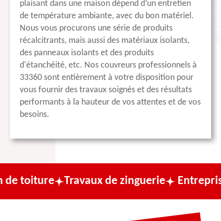
plaisant dans une maison dépend d’un entretien
de température ambiante, avec du bon matériel.
Nous vous procurons une série de produits
récalcitrants, mais aussi des matériaux isolants,
des panneaux isolants et des produits
d'étanchéité, etc. Nos couvreurs professionnels à
33360 sont entièrement à votre disposition pour
vous fournir des travaux soignés et des résultats
performants à la hauteur de vos attentes et de vos
besoins.
e
Travaux de zinguerie
Entreprise de couv