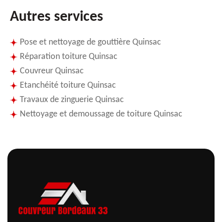
Autres services
Pose et nettoyage de gouttière Quinsac
Réparation toiture Quinsac
Couvreur Quinsac
Etanchéité toiture Quinsac
Travaux de zinguerie Quinsac
Nettoyage et demoussage de toiture Quinsac