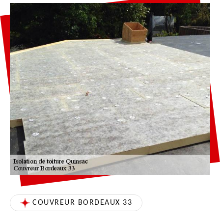
COUVREUR BORDEAUX 33