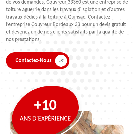
de vos demandes. Couvreur 33360 est une entreprise de
toiture aguerrie dans les travaux d'isolation et d'autres
travaux dédiés à la toiture à Quinsac. Contactez
l’entreprise Couvreur Bordeaux 33 pour un devis gratuit
et devenez un de nos clients satisfaits par la qualité de
nos prestations.
Contactez-Nous
+10
ANS D'EXPÉRIENCE