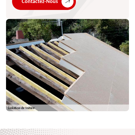
Contactez-Nous