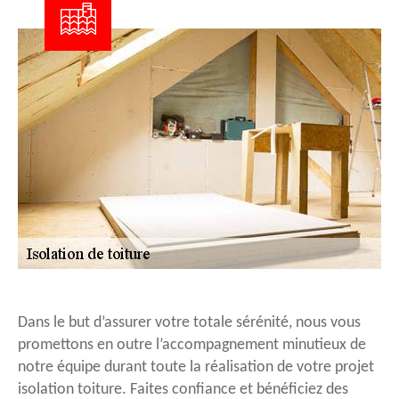
Dans le but d’assurer votre totale sérénité, nous vous
promettons en outre l’accompagnement minutieux de
notre équipe durant toute la réalisation de votre projet
isolation toiture. Faites confiance et bénéficiez des