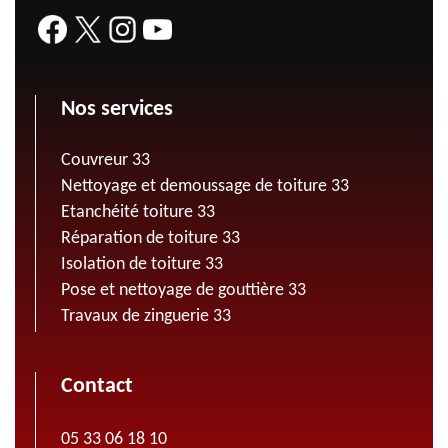
Nos services
Couvreur 33
Nettoyage et demoussage de toiture 33
Etanchéité toiture 33
Réparation de toiture 33
Isolation de toiture 33
Pose et nettoyage de gouttière 33
Travaux de zinguerie 33
Contact
05 33 06 18 10