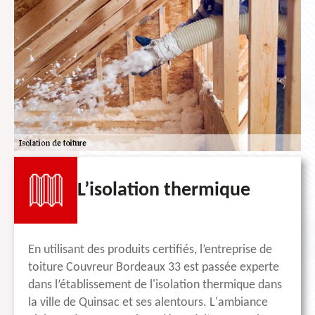
L’isolation thermique
En utilisant des produits certifiés, l’entreprise de
toiture Couvreur Bordeaux 33 est passée experte
dans l’établissement de l'isolation thermique dans
la ville de Quinsac et ses alentours. L'ambiance