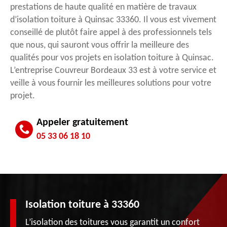
prestations de haute qualité en matière de travaux
d’isolation toiture à Quinsac 33360. Il vous est vivement
conseillé de plutôt faire appel à des professionnels tels
que nous, qui sauront vous offrir la meilleure des
qualités pour vos projets en isolation toiture à Quinsac.
L’entreprise Couvreur Bordeaux 33 est à votre service et
veille à vous fournir les meilleures solutions pour votre
projet.
Appeler gratuitement
05 33 06 18 10
Isolation toiture à 33360
L’isolation des toitures vous garantit un confort