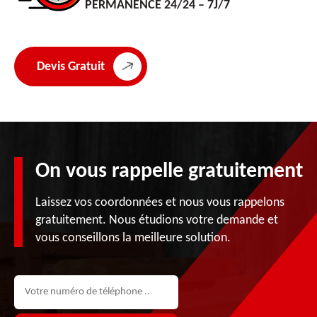
PERMANENCE 24/24 – 7J/7
Devis Gratuit
On vous rappelle gratuitement
Laissez vos coordonnées et nous vous rappelons
gratuitement. Nous étudions votre demande et
vous conseillons la meilleure solution.