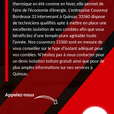
thermique en été comme en hiver, elle permet de
faire de l’économie d’énergie. L’entreprise Couvreur
Bordeaux 33 intervenant à Quinsac 33360 dispose
de techniciens qualifiés apte à mettre en place une
excellente isolation de vos combles afin que vous
bénéficiiez d’une température agréable toute
l’année. Nos couvreurs 33360 sont en mesure de
vous conseiller sur le type d’isolant adéquat pour
vos combles. N’hésitez pas à nous contacter pour
un devis isolation toiture gratuit ainsi que pour de
plus amples informations sur nos services à
Quinsac.
Appelez-nous