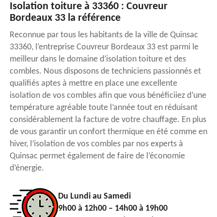
Isolation toiture à 33360 : Couvreur
Bordeaux 33 la référence
Reconnue par tous les habitants de la ville de Quinsac
33360, l’entreprise Couvreur Bordeaux 33 est parmi le
meilleur dans le domaine d’isolation toiture et des
combles. Nous disposons de techniciens passionnés et
qualifiés aptes à mettre en place une excellente
isolation de vos combles afin que vous bénéficiiez d’une
température agréable toute l’année tout en réduisant
considérablement la facture de votre chauffage. En plus
de vous garantir un confort thermique en été comme en
hiver, l’isolation de vos combles par nos experts à
Quinsac permet également de faire de l’économie
d’énergie.
Du Lundi au Samedi
9h00 à 12h00 – 14h00 à 19h00