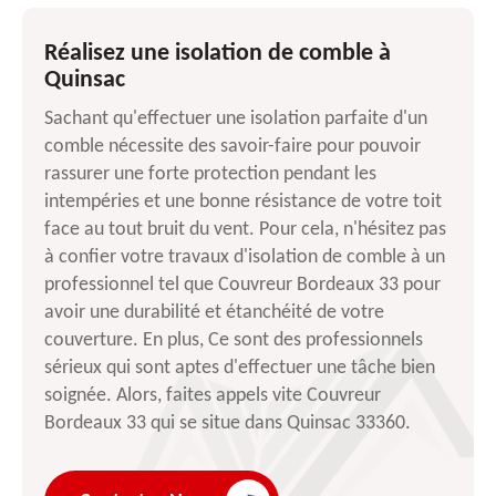
Réalisez une isolation de comble à
Quinsac
Sachant qu'effectuer une isolation parfaite d'un
comble nécessite des savoir-faire pour pouvoir
rassurer une forte protection pendant les
intempéries et une bonne résistance de votre toit
face au tout bruit du vent. Pour cela, n'hésitez pas
à confier votre travaux d'isolation de comble à un
professionnel tel que Couvreur Bordeaux 33 pour
avoir une durabilité et étanchéité de votre
couverture. En plus, Ce sont des professionnels
sérieux qui sont aptes d'effectuer une tâche bien
soignée. Alors, faites appels vite Couvreur
Bordeaux 33 qui se situe dans Quinsac 33360.