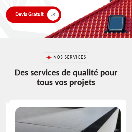
Devis Gratuit
NOS SERVICES
Des services de qualité pour
tous vos projets