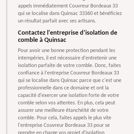
appels immédiatement Couvreur Bordeaux 33
qui se localise dans Quinsac 33360 et bénéficiez
un résultat parfait avec ses artisans.
Contactez l'entreprise d’isolation de
comble à Quinsac
Pour avoir une bonne protection pendant les
intempéries, il est nécessaire d'entretenir une
isolation parfaite de votre comble. Donc, faites
confiance à l'entreprise Couvreur Bordeaux 33
qui se localise dans Quinsac parce que c'est une
professionnelle dans ce domaine et ont la
capacité d'exercer une isolation forte de votre
comble selon vos attentes. En plus, cela peut
assurer une meilleure étanchéité de votre
comble. Pour cela, faites appels le plus vite
l'entreprise Couvreur Bordeaux 33 pour se
prendre en charge vos projet d'isolation