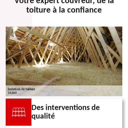
Votre expert couvreur, de la
toiture à la confiance
Des interventions de
qualité