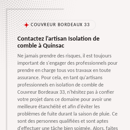
COUVREUR BORDEAUX 33
Contactez l'artisan Isolation de
comble à Quinsac
Ne jamais prendre des risques, il est toujours
important de s'engager des professionnels pour
prendre en charge tous vos travaux en toute
assurance. Pour cela, en tant qu'artisans
professionnels en isolation de comble de
Couvreur Bordeaux 33, n'hésitez pas à confier
votre projet dans ce domaine pour avoir une
meilleure étanchéité et afin d'éviter les
problèmes de fuite durant la saison de pluie. Ce
sont des personnes qualifiées et sont aptes
d'effectuer une tâche bien soignée. Alors, faites