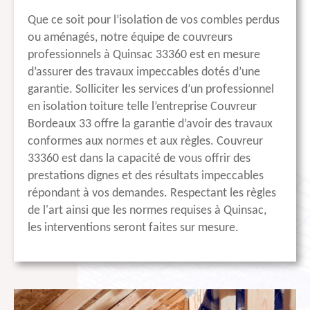
Que ce soit pour l’isolation de vos combles perdus
ou aménagés, notre équipe de couvreurs
professionnels à Quinsac 33360 est en mesure
d’assurer des travaux impeccables dotés d’une
garantie. Solliciter les services d’un professionnel
en isolation toiture telle l’entreprise Couvreur
Bordeaux 33 offre la garantie d’avoir des travaux
conformes aux normes et aux règles. Couvreur
33360 est dans la capacité de vous offrir des
prestations dignes et des résultats impeccables
répondant à vos demandes. Respectant les règles
de l'art ainsi que les normes requises à Quinsac,
les interventions seront faites sur mesure.