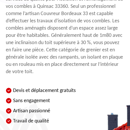
vos combles à Quinsac 33360. Seul un professionnel
comme l’artisan Couvreur Bordeaux 33 est capable
d’effectuer les travaux d’isolation de vos combles. Les
combles aménagés disposent d’un espace assez large
pour être habitables. Généralement haut de 1m80 avec
une inclinaison du toit supérieure à 30 %, vous pouvez
en faire une pièce. Cette catégorie de grenier est en
générale isolée avec des rampants, un isolant en plaque
ou en rouleau mis en place directement sur l’intérieur
de votre toit.
Devis et déplacement gratuits
Sans engagement
Artisan passionné
Travail de qualité