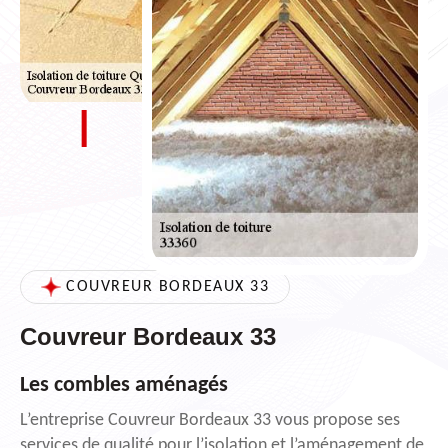
COUVREUR BORDEAUX 33
Couvreur Bordeaux 33
Les combles aménagés
L’entreprise Couvreur Bordeaux 33 vous propose ses
services de qualité pour l’isolation et l’aménagement de