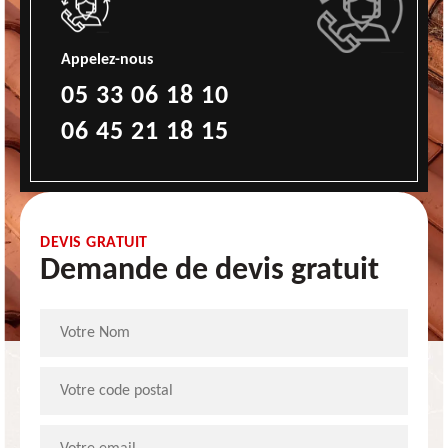
Appelez-nous
05 33 06 18 10
06 45 21 18 15
DEVIS GRATUIT
Demande de devis gratuit