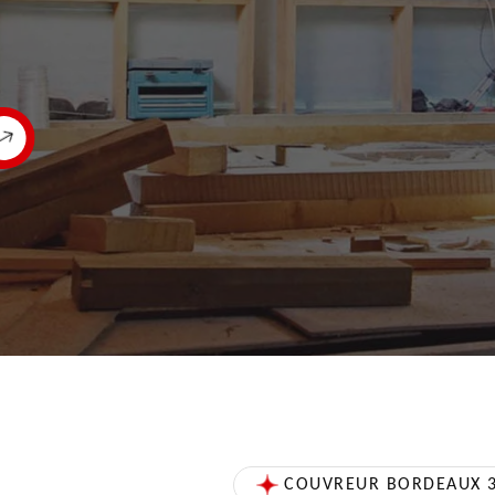
COUVREUR BORDEAUX 