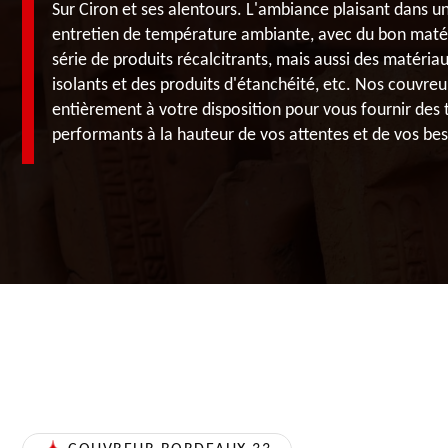
Sur Ciron et ses alentours. L'ambiance plaisant dans 
entretien de température ambiante, avec du bon maté
série de produits récalcitrants, mais aussi des matéria
isolants et des produits d'étanchéité, etc. Nos couvre
entièrement à votre disposition pour vous fournir des 
performants à la hauteur de vos attentes et de vos bes