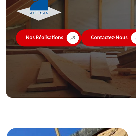
Nos Réalisations
Contactez-Nous