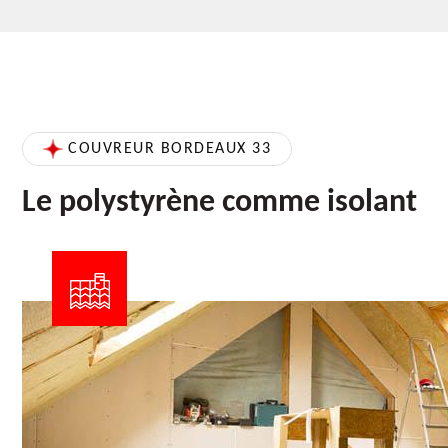
COUVREUR BORDEAUX 33
Le polystyrène comme isolant