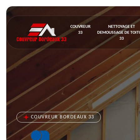
COUVREUR
NETTOYAGE ET
33
DEMOUSSAGE DE TOIT
33
COUVREUR BORDEAUX 33