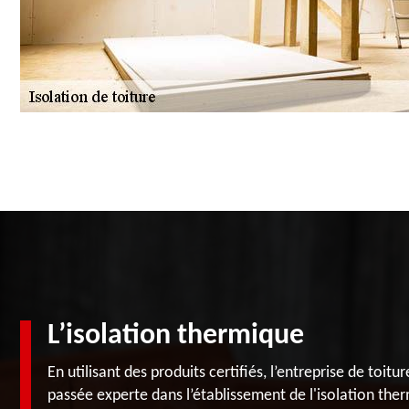
L’isolation thermique
En utilisant des produits certifiés, l’entreprise de toi
passée experte dans l’établissement de l'isolation therm