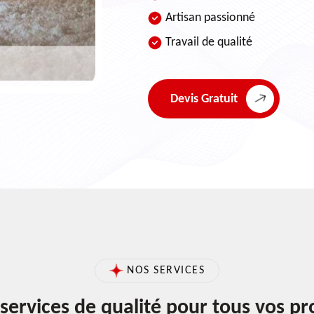
Artisan passionné
Travail de qualité
Devis Gratuit
NOS SERVICES
services de qualité pour tous vos pr