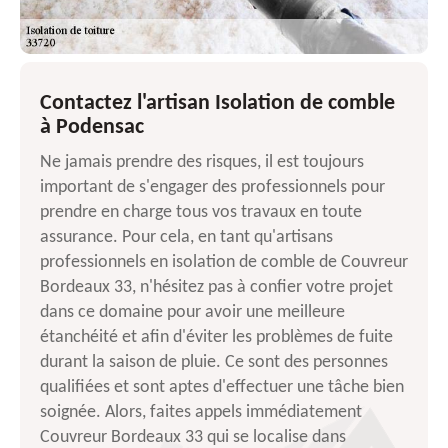
Contactez l'artisan Isolation de comble
à Podensac
Ne jamais prendre des risques, il est toujours
important de s'engager des professionnels pour
prendre en charge tous vos travaux en toute
assurance. Pour cela, en tant qu'artisans
professionnels en isolation de comble de Couvreur
Bordeaux 33, n'hésitez pas à confier votre projet
dans ce domaine pour avoir une meilleure
étanchéité et afin d'éviter les problèmes de fuite
durant la saison de pluie. Ce sont des personnes
qualifiées et sont aptes d'effectuer une tâche bien
soignée. Alors, faites appels immédiatement
Couvreur Bordeaux 33 qui se localise dans