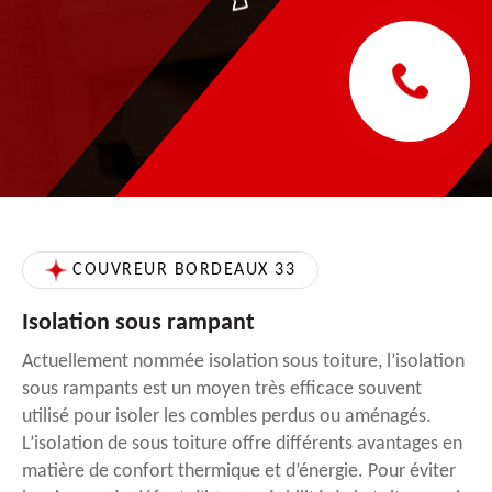
COUVREUR BORDEAUX 33
Isolation sous rampant
Actuellement nommée isolation sous toiture, l’isolation
sous rampants est un moyen très efficace souvent
utilisé pour isoler les combles perdus ou aménagés.
L’isolation de sous toiture offre différents avantages en
matière de confort thermique et d’énergie. Pour éviter