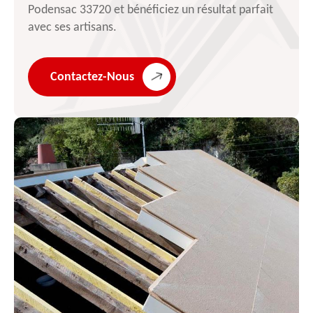
Podensac 33720 et bénéficiez un résultat parfait
avec ses artisans.
Contactez-Nous