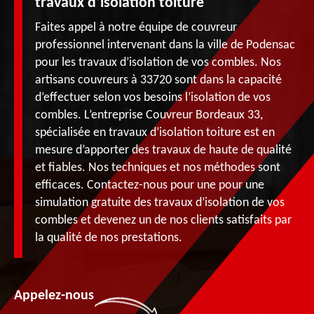
travaux d’isolation toiture
Faites appel à notre équipe de couvreur
professionnel intervenant dans la ville de Podensac
pour les travaux d’isolation de vos combles. Nos
artisans couvreurs à 33720 sont dans la capacité
d’effectuer selon vos besoins l’isolation de vos
combles. L’entreprise Couvreur Bordeaux 33,
spécialisée en travaux d’isolation toiture est en
mesure d’apporter des travaux de haute de qualité
et fiables. Nos techniques et nos méthodes sont
efficaces. Contactez-nous pour une pour une
simulation gratuite des travaux d’isolation de vos
combles et devenez un de nos clients satisfaits par
la qualité de nos prestations.
Appelez-nous