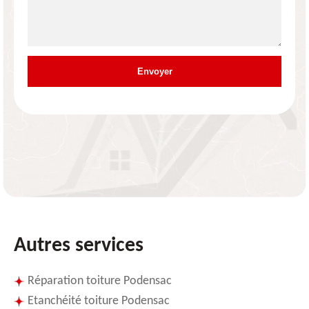
Autres services
Réparation toiture Podensac
Etanchéité toiture Podensac