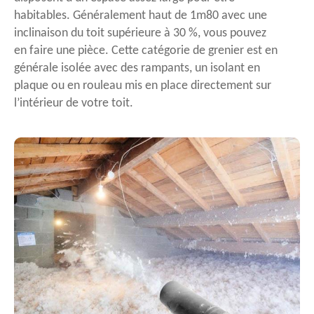
habitables. Généralement haut de 1m80 avec une
inclinaison du toit supérieure à 30 %, vous pouvez
en faire une pièce. Cette catégorie de grenier est en
générale isolée avec des rampants, un isolant en
plaque ou en rouleau mis en place directement sur
l’intérieur de votre toit.