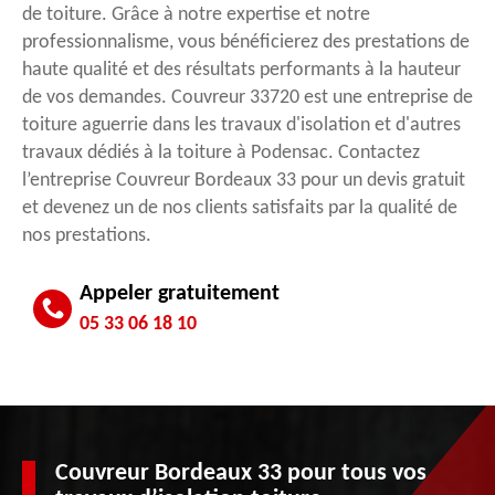
de toiture. Grâce à notre expertise et notre
professionnalisme, vous bénéficierez des prestations de
haute qualité et des résultats performants à la hauteur
de vos demandes. Couvreur 33720 est une entreprise de
toiture aguerrie dans les travaux d'isolation et d'autres
travaux dédiés à la toiture à Podensac. Contactez
l’entreprise Couvreur Bordeaux 33 pour un devis gratuit
et devenez un de nos clients satisfaits par la qualité de
nos prestations.
Appeler gratuitement
05 33 06 18 10
Couvreur Bordeaux 33 pour tous vos