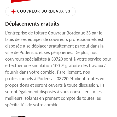
COUVREUR BORDEAUX 33
Déplacements gratuits
L’entreprise de toiture Couvreur Bordeaux 33 par le
biais de ses équipes de couvreurs professionnels est
disposée à se déplacer gratuitement partout dans la
ville de Podensac et ses périphéries. De plus, nos
couvreurs spécialistes à 33720 sont à votre service pour
effectuer une simulation 100 % gratuite des travaux à
fournir dans votre comble. Pareillement, nos
professionnels à Podensac 33720 étudient toutes vos
propositions et seront ouverts à toute discussion. Ils
seront également disposés à vous conseiller sur les
meilleurs isolants en prenant compte de toutes les
spécificités de votre comble.