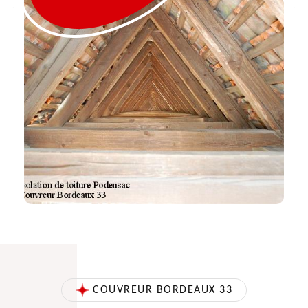
COUVREUR BORDEAUX 33