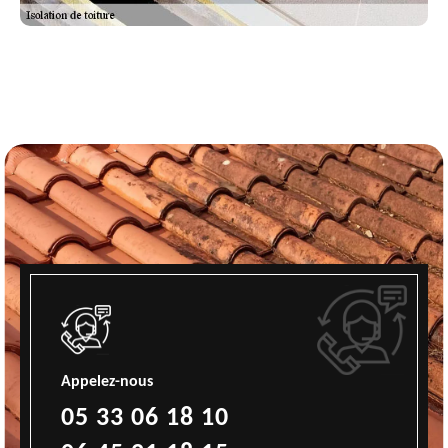
Appelez-nous
05 33 06 18 10