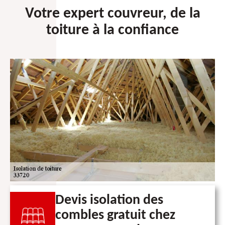
Votre expert couvreur, de la
toiture à la confiance
Devis isolation des
combles gratuit chez