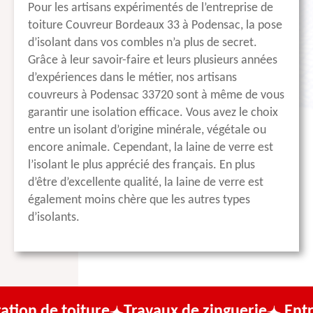
Pour les artisans expérimentés de l’entreprise de
toiture Couvreur Bordeaux 33 à Podensac, la pose
d’isolant dans vos combles n’a plus de secret.
Grâce à leur savoir-faire et leurs plusieurs années
d’expériences dans le métier, nos artisans
couvreurs à Podensac 33720 sont à même de vous
garantir une isolation efficace. Vous avez le choix
entre un isolant d’origine minérale, végétale ou
encore animale. Cependant, la laine de verre est
l’isolant le plus apprécié des français. En plus
d’être d’excellente qualité, la laine de verre est
également moins chère que les autres types
d’isolants.
iture
Travaux de zinguerie
Entreprise de 