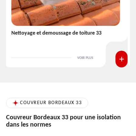
Etanchéité toiture 33
VOIR PLUS
COUVREUR BORDEAUX 33
Couvreur Bordeaux 33 pour une isolation
dans les normes