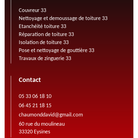
Couvreur 33
Nettoyage et demoussage de toiture 33
Etanchéité toiture 33
Réparation de toiture 33
Isolation de toiture 33
Pose et nettoyage de gouttière 33
Travaux de zinguerie 33
Contact
05 33 06 18 10
06 45 21 18 15
chaumonddavid@gmail.com
60 rue du moulineau
33320 Eysines