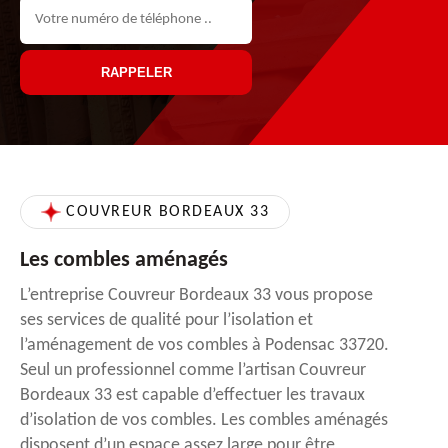
COUVREUR BORDEAUX 33
Les combles aménagés
L’entreprise Couvreur Bordeaux 33 vous propose
ses services de qualité pour l’isolation et
l’aménagement de vos combles à Podensac 33720.
Seul un professionnel comme l’artisan Couvreur
Bordeaux 33 est capable d’effectuer les travaux
d’isolation de vos combles. Les combles aménagés
disposent d’un espace assez large pour être