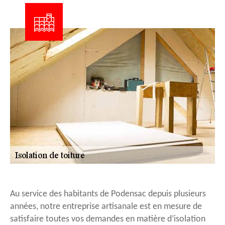
Au service des habitants de Podensac depuis plusieurs
années, notre entreprise artisanale est en mesure de
satisfaire toutes vos demandes en matière d’isolation