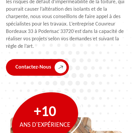
les risques de défaut d’imperméabilité de la toiture, qui
pourrait causer l’altération des isolants et de la
charpente, nous vous conseillons de faire appel à des
spécialistes pour les travaux. L’entreprise Couvreur
Bordeaux 33 à Podensac 33720 est dans la capacité de
réaliser vos projets selon vos demandes et suivant la
règle de l’art.
Contactez-Nous
+10
ANS D'EXPÉRIENCE