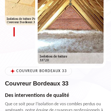
COUVREUR BORDEAUX 33
Couvreur Bordeaux 33
Des interventions de qualité
Que ce soit pour l’isolation de vos combles perdus ou
aménagés, notre équipe de couvreurs professionnels à