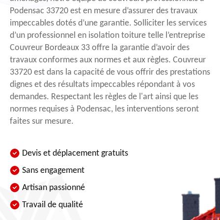
Podensac 33720 est en mesure d’assurer des travaux
impeccables dotés d’une garantie. Solliciter les services
d’un professionnel en isolation toiture telle l’entreprise
Couvreur Bordeaux 33 offre la garantie d’avoir des
travaux conformes aux normes et aux règles. Couvreur
33720 est dans la capacité de vous offrir des prestations
dignes et des résultats impeccables répondant à vos
demandes. Respectant les règles de l'art ainsi que les
normes requises à Podensac, les interventions seront
faites sur mesure.
Devis et déplacement gratuits
Sans engagement
Artisan passionné
Travail de qualité