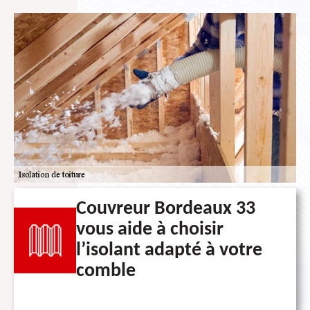
Couvreur Bordeaux 33
vous aide à choisir
l’isolant adapté à votre
comble