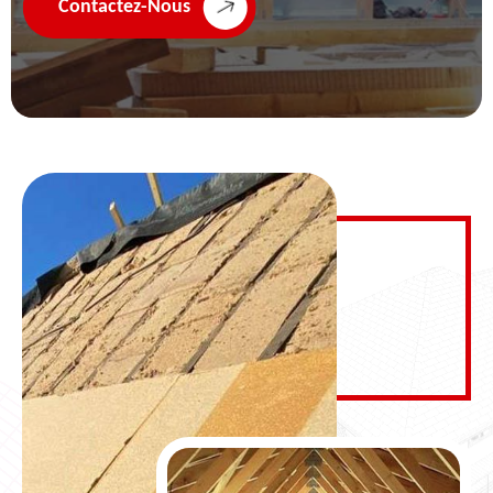
Contactez-Nous