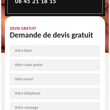
06 45 21 18 15
DEVIS GRATUIT
Demande de devis gratuit