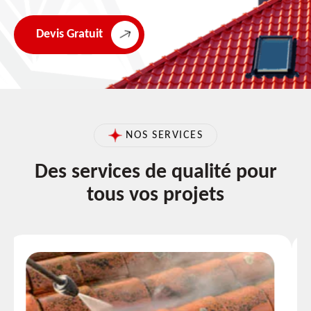
Devis Gratuit
NOS SERVICES
Des services de qualité pour
tous vos projets