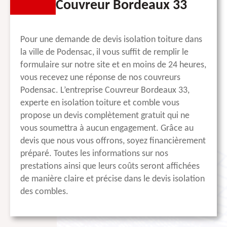
Couvreur Bordeaux 33
Pour une demande de devis isolation toiture dans
la ville de Podensac, il vous suffit de remplir le
formulaire sur notre site et en moins de 24 heures,
vous recevez une réponse de nos couvreurs
Podensac. L’entreprise Couvreur Bordeaux 33,
experte en isolation toiture et comble vous
propose un devis complètement gratuit qui ne
vous soumettra à aucun engagement. Grâce au
devis que nous vous offrons, soyez financièrement
préparé. Toutes les informations sur nos
prestations ainsi que leurs coûts seront affichées
de manière claire et précise dans le devis isolation
des combles.