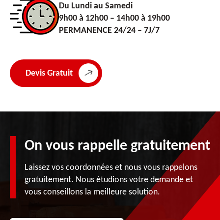
Du Lundi au Samedi
9h00 à 12h00 – 14h00 à 19h00
PERMANENCE 24/24 – 7J/7
Devis Gratuit
On vous rappelle gratuitement
Laissez vos coordonnées et nous vous rappelons
gratuitement. Nous étudions votre demande et
vous conseillons la meilleure solution.