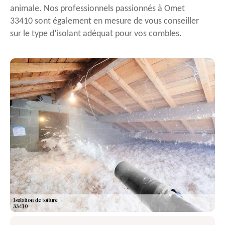
animale. Nos professionnels passionnés à Omet
33410 sont également en mesure de vous conseiller
sur le type d’isolant adéquat pour vos combles.