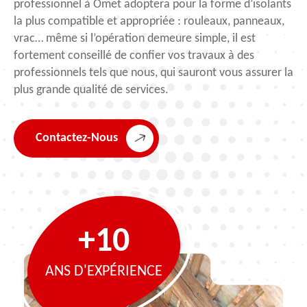
professionnel à Omet adoptera pour la forme d’isolants
la plus compatible et appropriée : rouleaux, panneaux,
vrac… même si l’opération demeure simple, il est
fortement conseillé de confier vos travaux à des
professionnels tels que nous, qui sauront vous assurer la
plus grande qualité de services.
Contactez-Nous
+10
ANS D'EXPÉRIENCE