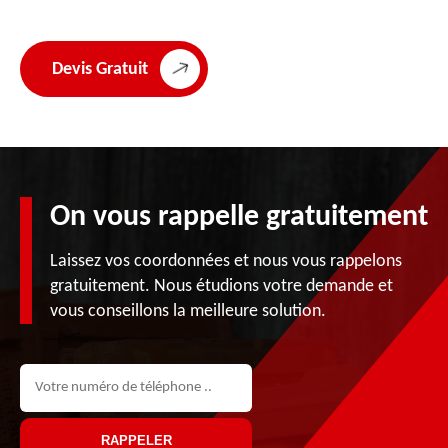
Devis Gratuit
On vous rappelle gratuitement
Laissez vos coordonnées et nous vous rappelons
gratuitement. Nous étudions votre demande et
vous conseillons la meilleure solution.