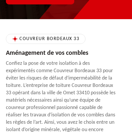
COUVREUR BORDEAUX 33
Aménagement de vos combles
Confiez la pose de votre isolation à des
expérimentés comme Couvreur Bordeaux 33 pour
éviter les risques de défaut d’imperméabilité de la
toiture. L’entreprise de toiture Couvreur Bordeaux
33 opérant dans la ville de Omet 33410 possède les
matériels nécessaires ainsi qu’une équipe de
couvreur professionnel passionné capable de
réaliser les travaux d’isolation de vos combles dans
les règles de l’art. Ainsi, vous avez le choix entre un
isolant d’origine minérale, végétale ou encore