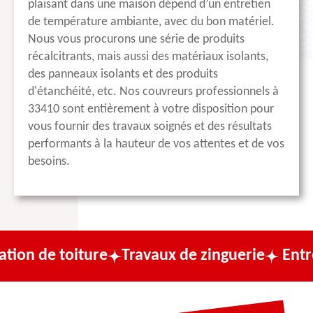
plaisant dans une maison dépend d’un entretien
de température ambiante, avec du bon matériel.
Nous vous procurons une série de produits
récalcitrants, mais aussi des matériaux isolants,
des panneaux isolants et des produits
d'étanchéité, etc. Nos couvreurs professionnels à
33410 sont entièrement à votre disposition pour
vous fournir des travaux soignés et des résultats
performants à la hauteur de vos attentes et de vos
besoins.
ture
Travaux de zinguerie
Entreprise de c