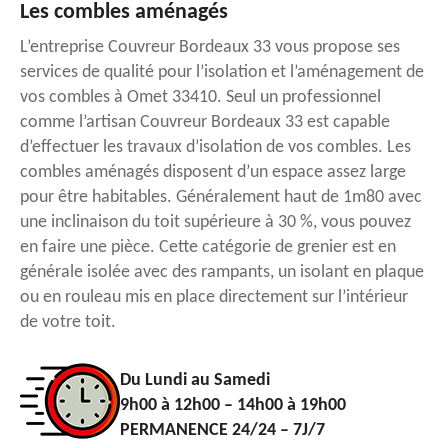
Les combles aménagés
L’entreprise Couvreur Bordeaux 33 vous propose ses
services de qualité pour l’isolation et l’aménagement de
vos combles à Omet 33410. Seul un professionnel
comme l’artisan Couvreur Bordeaux 33 est capable
d’effectuer les travaux d’isolation de vos combles. Les
combles aménagés disposent d’un espace assez large
pour être habitables. Généralement haut de 1m80 avec
une inclinaison du toit supérieure à 30 %, vous pouvez
en faire une pièce. Cette catégorie de grenier est en
générale isolée avec des rampants, un isolant en plaque
ou en rouleau mis en place directement sur l’intérieur
de votre toit.
Du Lundi au Samedi
9h00 à 12h00 – 14h00 à 19h00
PERMANENCE 24/24 – 7J/7