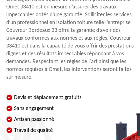
Omet 33410 est en mesure d’assurer des travaux
impeccables dotés d’une garantie. Solliciter les services
d’un professionnel en isolation toiture telle l’entreprise
Couvreur Bordeaux 33 offre la garantie d’avoir des
travaux conformes aux normes et aux règles. Couvreur
33410 est dans la capacité de vous offrir des prestations
dignes et des résultats impeccables répondant à vos
demandes. Respectant les règles de l'art ainsi que les
normes requises à Omet, les interventions seront faites
sur mesure.
Devis et déplacement gratuits
Sans engagement
Artisan passionné
Travail de qualité