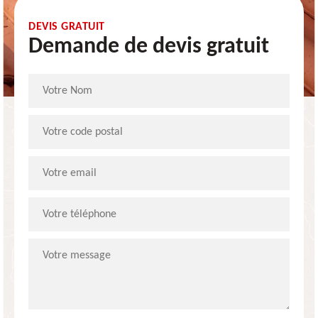
DEVIS GRATUIT
Demande de devis gratuit