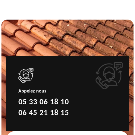
Appelez-nous
05 33 06 18 10
06 45 21 18 15