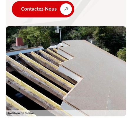
Contactez-Nous