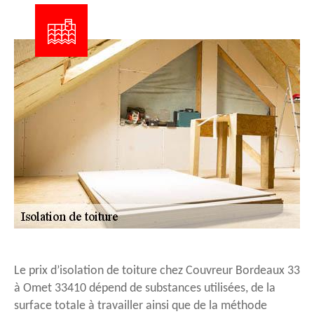
Le prix d’isolation de toiture chez Couvreur Bordeaux 33
à Omet 33410 dépend de substances utilisées, de la
surface totale à travailler ainsi que de la méthode