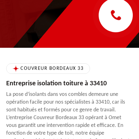
COUVREUR BORDEAUX 33
Entreprise isolation toiture à 33410
La pose d’isolants dans vos combles demeure une
opération facile pour nos spécialistes à 33410, car ils
sont habitués et formés pour ce genre de travail.
L’entreprise Couvreur Bordeaux 33 opérant à Omet
vous garantit une intervention rapide et efficace. En
fonction de votre type de toit, notre équipe