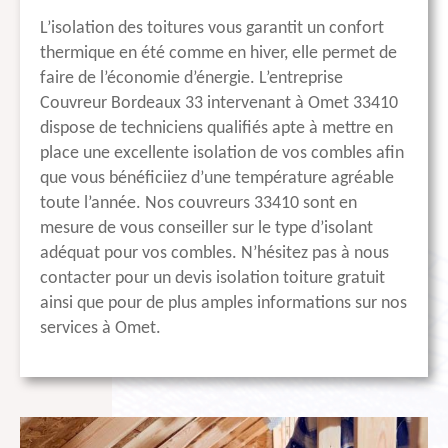
L’isolation des toitures vous garantit un confort
thermique en été comme en hiver, elle permet de
faire de l’économie d’énergie. L’entreprise
Couvreur Bordeaux 33 intervenant à Omet 33410
dispose de techniciens qualifiés apte à mettre en
place une excellente isolation de vos combles afin
que vous bénéficiiez d’une température agréable
toute l’année. Nos couvreurs 33410 sont en
mesure de vous conseiller sur le type d’isolant
adéquat pour vos combles. N’hésitez pas à nous
contacter pour un devis isolation toiture gratuit
ainsi que pour de plus amples informations sur nos
services à Omet.