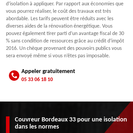
d’isolation à appliquer. Par rapport aux économies que
vous pourrez réaliser, le coût des travaux est très
abordable. Les tarifs peuvent être réduits avec les
diverses aides de la rénovation énergétique. Vous
pouvez également tirer parti d’un avantage fiscal de 30
% sans condition de ressources grâce au crédit d’impôt
2016. Un chèque provenant des pouvoirs publics vous
sera envoyé même si vous n’êtes pas imposable.
Appeler gratuitement
05 33 06 18 10
Couvreur Bordeaux 33 pour une isolation
dans les normes