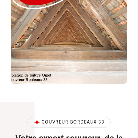
COUVREUR BORDEAUX 33