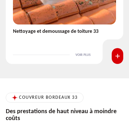
Etanchéité toiture 33
VOIR PLUS
COUVREUR BORDEAUX 33
Des prestations de haut niveau à moindre
coûts