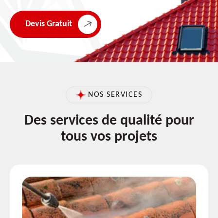
Devis Gratuit
NOS SERVICES
Des services de qualité pour
tous vos projets