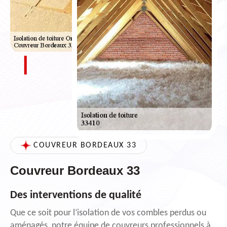
COUVREUR BORDEAUX 33
Couvreur Bordeaux 33
Des interventions de qualité
Que ce soit pour l’isolation de vos combles perdus ou
aménagés, notre équipe de couvreurs professionnels à