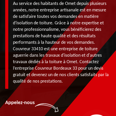
Au service des habitants de Omet depuis plusieurs
années, notre entreprise artisanale est en mesure
de satisfaire toutes vos demandes en matière
d’isolation de toiture. Grâce à notre expertise et
notre professionnalisme, vous bénéficierez des
prestations de haute qualité et des résultats
performants à la hauteur de vos demandes.
Couvreur 33410 est une entreprise de toiture
aguerrie dans les travaux d'isolation et d'autres
travaux dédiés à la toiture à Omet. Contactez
l’entreprise Couvreur Bordeaux 33 pour un devis
gratuit et devenez un de nos clients satisfaits par la
qualité de nos prestations.
Appelez-nous