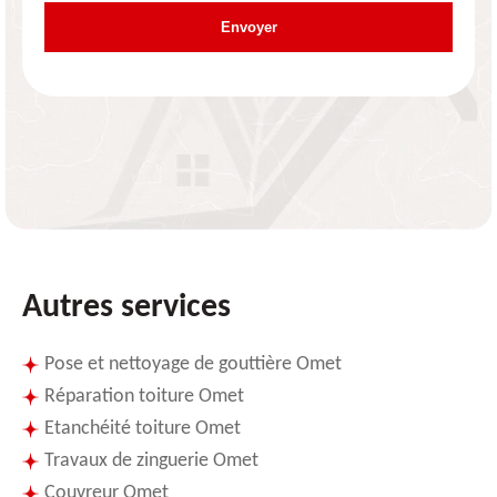
Autres services
Pose et nettoyage de gouttière Omet
Réparation toiture Omet
Etanchéité toiture Omet
Travaux de zinguerie Omet
Couvreur Omet