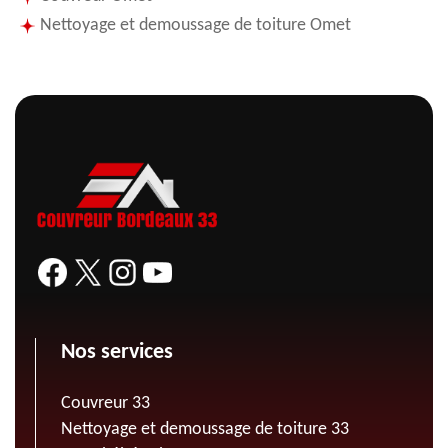
Nettoyage et demoussage de toiture Omet
Nos services
Couvreur 33
Nettoyage et demoussage de toiture 33