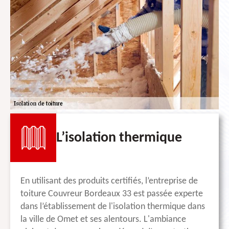
L’isolation thermique
En utilisant des produits certifiés, l’entreprise de
toiture Couvreur Bordeaux 33 est passée experte
dans l’établissement de l'isolation thermique dans
la ville de Omet et ses alentours. L'ambiance