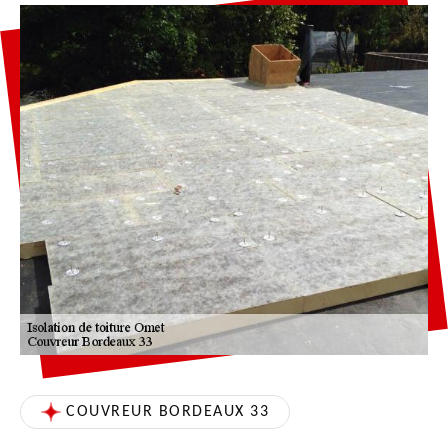
COUVREUR BORDEAUX 33