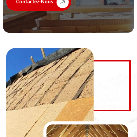
Contactez-Nous