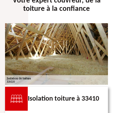
Votre expert couvreur, de la
toiture à la confiance
Isolation toiture à 33410