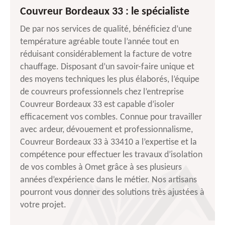
Couvreur Bordeaux 33 : le spécialiste
De par nos services de qualité, bénéficiez d’une
température agréable toute l’année tout en
réduisant considérablement la facture de votre
chauffage. Disposant d’un savoir-faire unique et
des moyens techniques les plus élaborés, l’équipe
de couvreurs professionnels chez l’entreprise
Couvreur Bordeaux 33 est capable d’isoler
efficacement vos combles. Connue pour travailler
avec ardeur, dévouement et professionnalisme,
Couvreur Bordeaux 33 à 33410 a l’expertise et la
compétence pour effectuer les travaux d’isolation
de vos combles à Omet grâce à ses plusieurs
années d’expérience dans le métier. Nos artisans
pourront vous donner des solutions très ajustées à
votre projet.