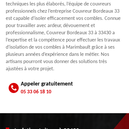
techniques les plus élaborés, l’équipe de couvreurs
professionnels chez l’entreprise Couvreur Bordeaux 33
est capable d’isoler efficacement vos combles. Connue
pour travailler avec ardeur, dévouement et
professionnalisme, Couvreur Bordeaux 33 à 33430 a
l’expertise et la compétence pour effectuer les travaux
d’isolation de vos combles à Marimbault grâce à ses
plusieurs années d’expérience dans le métier. Nos
artisans pourront vous donner des solutions très
ajustées à votre projet.
Appeler gratuitement
05 33 06 18 10