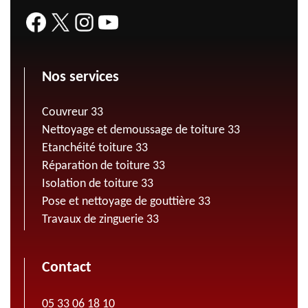
Nos services
Couvreur 33
Nettoyage et demoussage de toiture 33
Etanchéité toiture 33
Réparation de toiture 33
Isolation de toiture 33
Pose et nettoyage de gouttière 33
Travaux de zinguerie 33
Contact
05 33 06 18 10