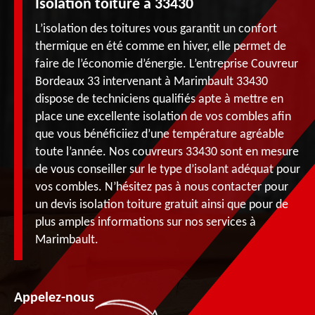
Isolation toiture à 33430
L’isolation des toitures vous garantit un confort
thermique en été comme en hiver, elle permet de
faire de l’économie d’énergie. L’entreprise Couvreur
Bordeaux 33 intervenant à Marimbault 33430
dispose de techniciens qualifiés apte à mettre en
place une excellente isolation de vos combles afin
que vous bénéficiiez d’une température agréable
toute l’année. Nos couvreurs 33430 sont en mesure
de vous conseiller sur le type d’isolant adéquat pour
vos combles. N’hésitez pas à nous contacter pour
un devis isolation toiture gratuit ainsi que pour de
plus amples informations sur nos services à
Marimbault.
Appelez-nous