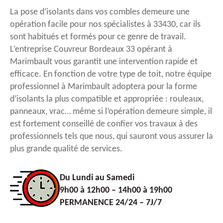
La pose d’isolants dans vos combles demeure une
opération facile pour nos spécialistes à 33430, car ils
sont habitués et formés pour ce genre de travail.
L’entreprise Couvreur Bordeaux 33 opérant à
Marimbault vous garantit une intervention rapide et
efficace. En fonction de votre type de toit, notre équipe
professionnel à Marimbault adoptera pour la forme
d’isolants la plus compatible et appropriée : rouleaux,
panneaux, vrac… même si l’opération demeure simple, il
est fortement conseillé de confier vos travaux à des
professionnels tels que nous, qui sauront vous assurer la
plus grande qualité de services.
Du Lundi au Samedi
9h00 à 12h00 – 14h00 à 19h00
PERMANENCE 24/24 – 7J/7