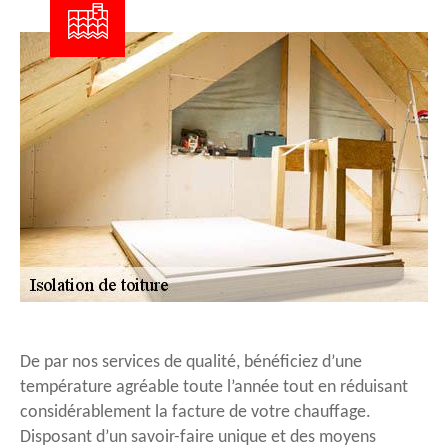
De par nos services de qualité, bénéficiez d’une
température agréable toute l’année tout en réduisant
considérablement la facture de votre chauffage.
Disposant d’un savoir-faire unique et des moyens