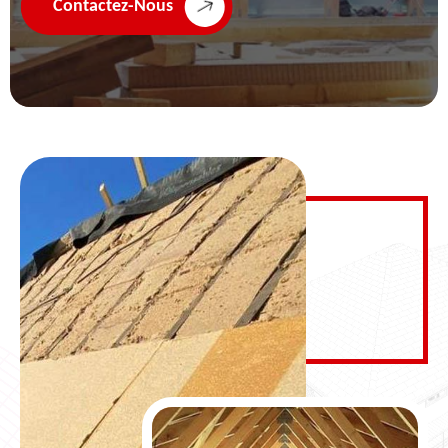
Contactez-Nous