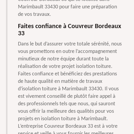
Marimbault 33430 pour faire une préparation
de vos travaux.
Faites confiance à Couvreur Bordeaux
33
Dans le but d’assurer votre totale sérénité, nous
vous promettons en outre l’accompagnement
minutieux de notre équipe durant toute la
réalisation de votre projet isolation toiture.
Faites confiance et bénéficiez des prestations
de haute qualité en matière de travaux
d’isolation toiture à Marimbault 33430. Il vous
est vivement conseillé de plutôt faire appel à
des professionnels tels que nous, qui sauront
vous offrir la meilleure des qualités pour vos
projets en isolation toiture à Marimbault.
L’entreprise Couvreur Bordeaux 33 est à votre
service et veille à vous fournir les meilleures