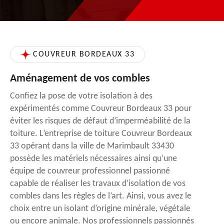
COUVREUR BORDEAUX 33
Aménagement de vos combles
Confiez la pose de votre isolation à des
expérimentés comme Couvreur Bordeaux 33 pour
éviter les risques de défaut d’imperméabilité de la
toiture. L’entreprise de toiture Couvreur Bordeaux
33 opérant dans la ville de Marimbault 33430
possède les matériels nécessaires ainsi qu’une
équipe de couvreur professionnel passionné
capable de réaliser les travaux d’isolation de vos
combles dans les règles de l’art. Ainsi, vous avez le
choix entre un isolant d’origine minérale, végétale
ou encore animale. Nos professionnels passionnés