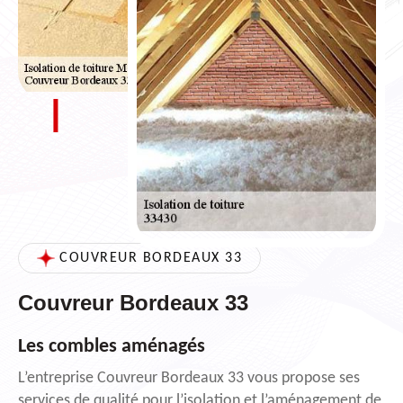
COUVREUR BORDEAUX 33
Couvreur Bordeaux 33
Les combles aménagés
L’entreprise Couvreur Bordeaux 33 vous propose ses
services de qualité pour l’isolation et l’aménagement de