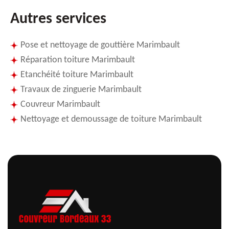
Autres services
Pose et nettoyage de gouttière Marimbault
Réparation toiture Marimbault
Etanchéité toiture Marimbault
Travaux de zinguerie Marimbault
Couvreur Marimbault
Nettoyage et demoussage de toiture Marimbault