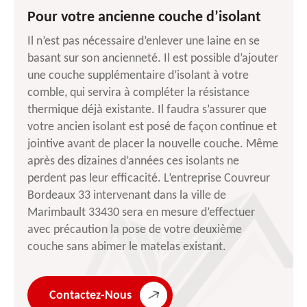
Pour votre ancienne couche d’isolant
Il n’est pas nécessaire d’enlever une laine en se
basant sur son ancienneté. Il est possible d’ajouter
une couche supplémentaire d’isolant à votre
comble, qui servira à compléter la résistance
thermique déjà existante. Il faudra s’assurer que
votre ancien isolant est posé de façon continue et
jointive avant de placer la nouvelle couche. Même
après des dizaines d’années ces isolants ne
perdent pas leur efficacité. L’entreprise Couvreur
Bordeaux 33 intervenant dans la ville de
Marimbault 33430 sera en mesure d’effectuer
avec précaution la pose de votre deuxième
couche sans abimer le matelas existant.
Contactez-Nous