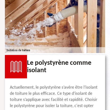
Le polystyrène comme
isolant
Actuellement, le polystyrène s’avère être l’isolant
de toiture le plus efficace. Ce type d’isolant de
toiture s’applique avec facilité et rapidité. Choisir
le polystyrène pour isoler la toiture, c'est opter