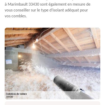
à Marimbault 33430 sont également en mesure de
vous conseiller sur le type d’isolant adéquat pour
vos combles.