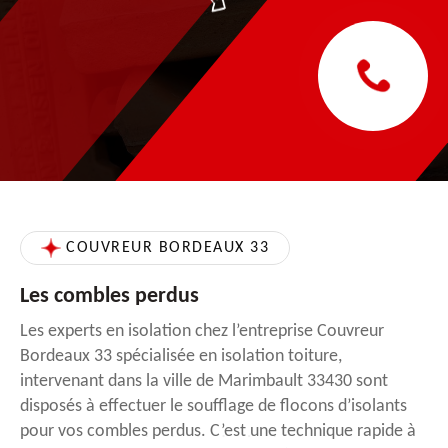
COUVREUR BORDEAUX 33
Les combles perdus
Les experts en isolation chez l’entreprise Couvreur
Bordeaux 33 spécialisée en isolation toiture,
intervenant dans la ville de Marimbault 33430 sont
disposés à effectuer le soufflage de flocons d’isolants
pour vos combles perdus. C’est une technique rapide à