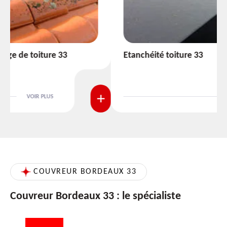
Etanchéité toiture 33
VOIR PLUS
COUVREUR BORDEAUX 33
Couvreur Bordeaux 33 : le spécialiste