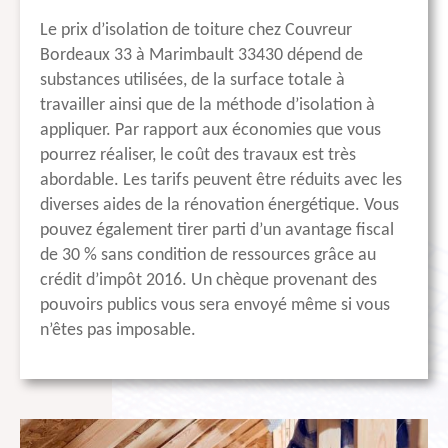
Le prix d’isolation de toiture chez Couvreur
Bordeaux 33 à Marimbault 33430 dépend de
substances utilisées, de la surface totale à
travailler ainsi que de la méthode d’isolation à
appliquer. Par rapport aux économies que vous
pourrez réaliser, le coût des travaux est très
abordable. Les tarifs peuvent être réduits avec les
diverses aides de la rénovation énergétique. Vous
pouvez également tirer parti d’un avantage fiscal
de 30 % sans condition de ressources grâce au
crédit d’impôt 2016. Un chèque provenant des
pouvoirs publics vous sera envoyé même si vous
n’êtes pas imposable.