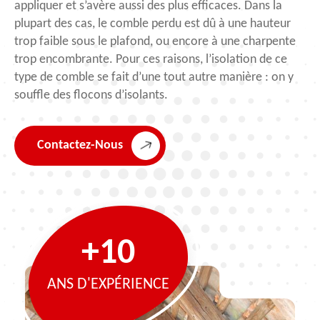
appliquer et s’avère aussi des plus efficaces. Dans la
plupart des cas, le comble perdu est dû à une hauteur
trop faible sous le plafond, ou encore à une charpente
trop encombrante. Pour ces raisons, l’isolation de ce
type de comble se fait d’une tout autre manière : on y
souffle des flocons d’isolants.
Contactez-Nous
+10
ANS D'EXPÉRIENCE