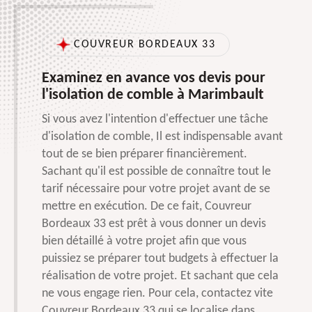
COUVREUR BORDEAUX 33
Examinez en avance vos devis pour
l'isolation de comble à Marimbault
Si vous avez l'intention d'effectuer une tâche
d'isolation de comble, Il est indispensable avant
tout de se bien préparer financièrement.
Sachant qu'il est possible de connaître tout le
tarif nécessaire pour votre projet avant de se
mettre en exécution. De ce fait, Couvreur
Bordeaux 33 est prêt à vous donner un devis
bien détaillé à votre projet afin que vous
puissiez se préparer tout budgets à effectuer la
réalisation de votre projet. Et sachant que cela
ne vous engage rien. Pour cela, contactez vite
Couvreur Bordeaux 33 qui se localise dans