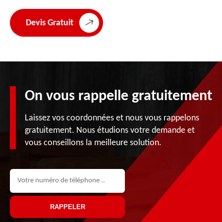
Devis Gratuit
On vous rappelle gratuitement
Laissez vos coordonnées et nous vous rappelons
gratuitement. Nous étudions votre demande et
vous conseillons la meilleure solution.