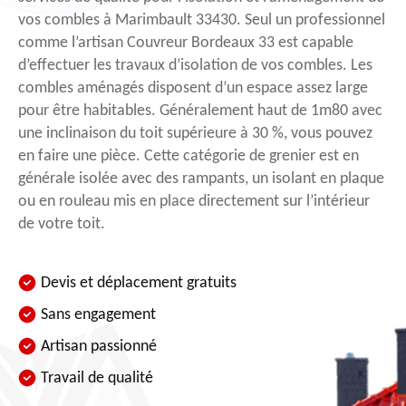
vos combles à Marimbault 33430. Seul un professionnel
comme l’artisan Couvreur Bordeaux 33 est capable
d’effectuer les travaux d’isolation de vos combles. Les
combles aménagés disposent d’un espace assez large
pour être habitables. Généralement haut de 1m80 avec
une inclinaison du toit supérieure à 30 %, vous pouvez
en faire une pièce. Cette catégorie de grenier est en
générale isolée avec des rampants, un isolant en plaque
ou en rouleau mis en place directement sur l’intérieur
de votre toit.
Devis et déplacement gratuits
Sans engagement
Artisan passionné
Travail de qualité