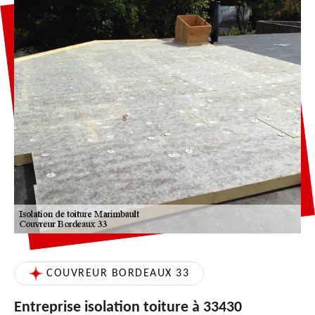
COUVREUR BORDEAUX 33
Entreprise isolation toiture à 33430