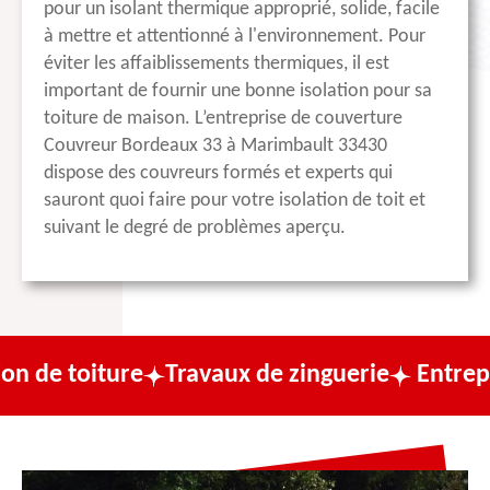
pour un isolant thermique approprié, solide, facile
à mettre et attentionné à l'environnement. Pour
éviter les affaiblissements thermiques, il est
important de fournir une bonne isolation pour sa
toiture de maison. L’entreprise de couverture
Couvreur Bordeaux 33 à Marimbault 33430
dispose des couvreurs formés et experts qui
sauront quoi faire pour votre isolation de toit et
suivant le degré de problèmes aperçu.
re
Travaux de zinguerie
Entreprise de cou