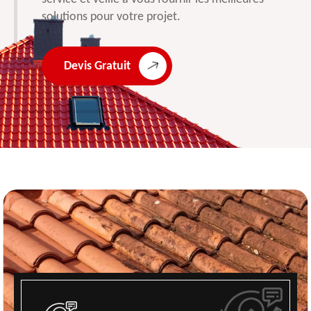
solutions pour votre projet.
Devis Gratuit