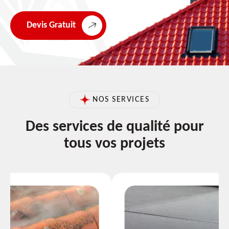
Devis Gratuit
NOS SERVICES
Des services de qualité pour
tous vos projets