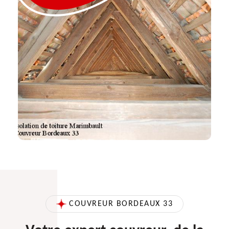
COUVREUR BORDEAUX 33