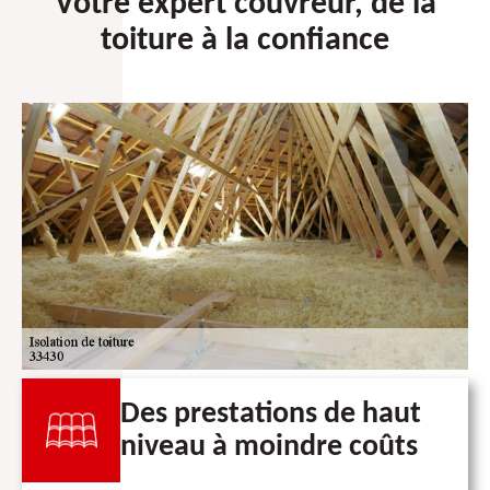
Votre expert couvreur, de la
toiture à la confiance
Des prestations de haut
niveau à moindre coûts