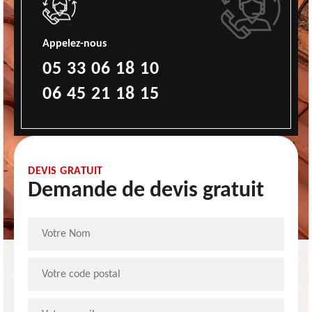
Appelez-nous
05 33 06 18 10
06 45 21 18 15
DEVIS GRATUIT
Demande de devis gratuit