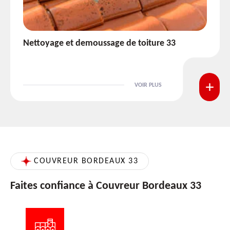
Etanchéité toiture 33
VOIR PLUS
COUVREUR BORDEAUX 33
Faites confiance à Couvreur Bordeaux 33