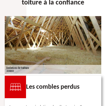
toiture à la confiance
Les combles perdus