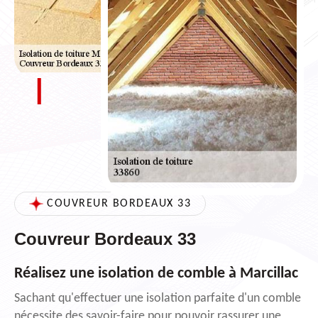
COUVREUR BORDEAUX 33
Couvreur Bordeaux 33
Réalisez une isolation de comble à Marcillac
Sachant qu'effectuer une isolation parfaite d'un comble
nécessite des savoir-faire pour pouvoir rassurer une