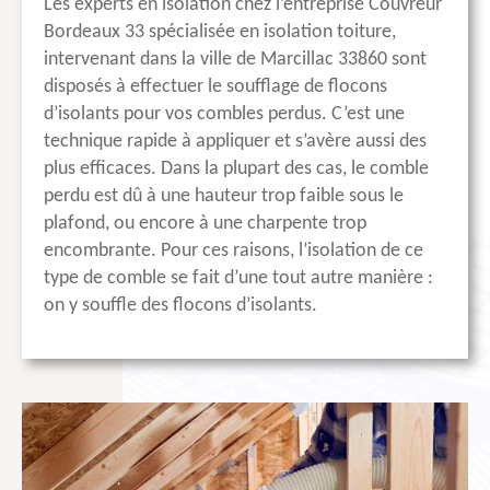
Les experts en isolation chez l’entreprise Couvreur
Bordeaux 33 spécialisée en isolation toiture,
intervenant dans la ville de Marcillac 33860 sont
disposés à effectuer le soufflage de flocons
d’isolants pour vos combles perdus. C’est une
technique rapide à appliquer et s’avère aussi des
plus efficaces. Dans la plupart des cas, le comble
perdu est dû à une hauteur trop faible sous le
plafond, ou encore à une charpente trop
encombrante. Pour ces raisons, l’isolation de ce
type de comble se fait d’une tout autre manière :
on y souffle des flocons d’isolants.