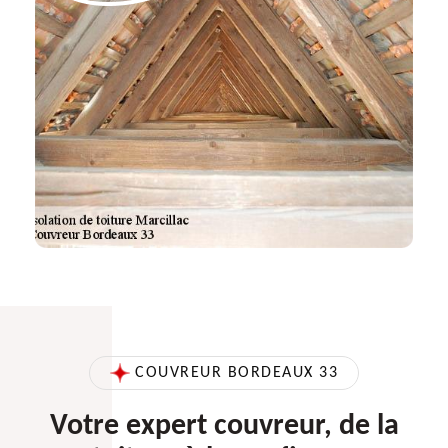
COUVREUR BORDEAUX 33
Votre expert couvreur, de la