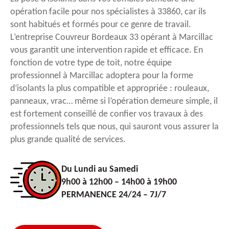
opération facile pour nos spécialistes à 33860, car ils
sont habitués et formés pour ce genre de travail.
L’entreprise Couvreur Bordeaux 33 opérant à Marcillac
vous garantit une intervention rapide et efficace. En
fonction de votre type de toit, notre équipe
professionnel à Marcillac adoptera pour la forme
d’isolants la plus compatible et appropriée : rouleaux,
panneaux, vrac… même si l’opération demeure simple, il
est fortement conseillé de confier vos travaux à des
professionnels tels que nous, qui sauront vous assurer la
plus grande qualité de services.
Du Lundi au Samedi
9h00 à 12h00 – 14h00 à 19h00
PERMANENCE 24/24 – 7J/7