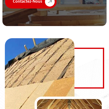
Contactez-Nous