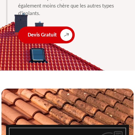
également moins chère que les autres types
d’isolants.
Devis Gratuit