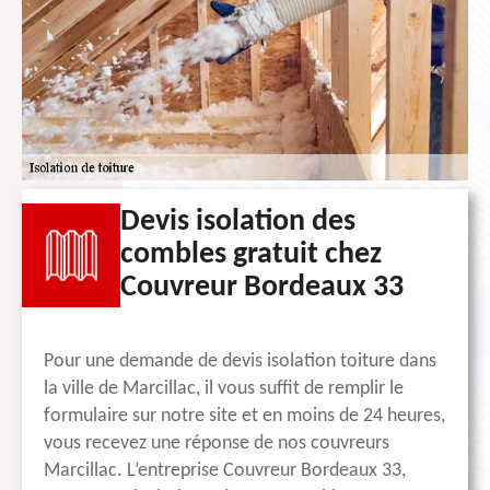
Devis isolation des
combles gratuit chez
Couvreur Bordeaux 33
Pour une demande de devis isolation toiture dans
la ville de Marcillac, il vous suffit de remplir le
formulaire sur notre site et en moins de 24 heures,
vous recevez une réponse de nos couvreurs
Marcillac. L’entreprise Couvreur Bordeaux 33,