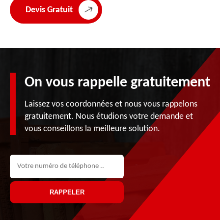
Devis Gratuit
On vous rappelle gratuitement
Laissez vos coordonnées et nous vous rappelons
gratuitement. Nous étudions votre demande et
vous conseillons la meilleure solution.