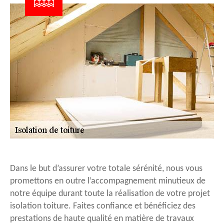
Dans le but d’assurer votre totale sérénité, nous vous
promettons en outre l’accompagnement minutieux de
notre équipe durant toute la réalisation de votre projet
isolation toiture. Faites confiance et bénéficiez des
prestations de haute qualité en matière de travaux