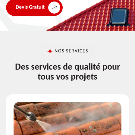
Devis Gratuit
NOS SERVICES
Des services de qualité pour
tous vos projets