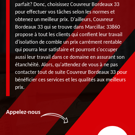
parfait? Donc, choisissez Couvreur Bordeaux 33
pour effectuer vos tâches selon les normes et
obtenez un meilleur prix. D'ailleurs, Couvreur
Bordeaux 33 qui se trouve dans Marcillac 33860
propose à tout les clients qui confient leur travail
d'isolation de comble un prix carrément rentable
qui pourra leur satisfaire et pourront s'occuper
aussi leur travail dans ce domaine en assurant son
étanchéité. Alors, qu'attendez de vous à ne pas
contacter tout de suite Couvreur Bordeaux 33 pour
bénéficier ces services et les qualités aux meilleurs
prix.
Appelez-nous