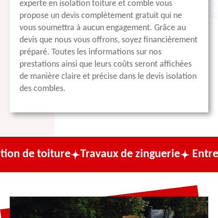
experte en isolation toiture et comble vous
propose un devis complètement gratuit qui ne
vous soumettra à aucun engagement. Grâce au
devis que nous vous offrons, soyez financièrement
préparé. Toutes les informations sur nos
prestations ainsi que leurs coûts seront affichées
de manière claire et précise dans le devis isolation
des combles.
ture
Travaux de zinguerie
Entreprise de c