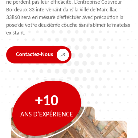
ne perdent pas leur efficacité. L’entreprise Couvreur
Bordeaux 33 intervenant dans la ville de Marcillac
33860 sera en mesure d’effectuer avec précaution la
pose de votre deuxième couche sans abimer le matelas
existant.
Contactez-Nous
+10
ANS D'EXPÉRIENCE