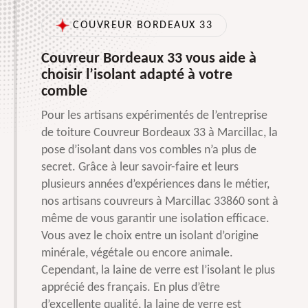
COUVREUR BORDEAUX 33
Couvreur Bordeaux 33 vous aide à
choisir l’isolant adapté à votre
comble
Pour les artisans expérimentés de l’entreprise
de toiture Couvreur Bordeaux 33 à Marcillac, la
pose d’isolant dans vos combles n’a plus de
secret. Grâce à leur savoir-faire et leurs
plusieurs années d’expériences dans le métier,
nos artisans couvreurs à Marcillac 33860 sont à
même de vous garantir une isolation efficace.
Vous avez le choix entre un isolant d’origine
minérale, végétale ou encore animale.
Cependant, la laine de verre est l’isolant le plus
apprécié des français. En plus d’être
d’excellente qualité, la laine de verre est