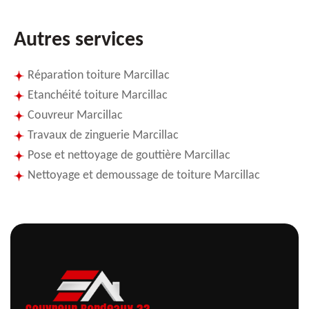
Autres services
Réparation toiture Marcillac
Etanchéité toiture Marcillac
Couvreur Marcillac
Travaux de zinguerie Marcillac
Pose et nettoyage de gouttière Marcillac
Nettoyage et demoussage de toiture Marcillac