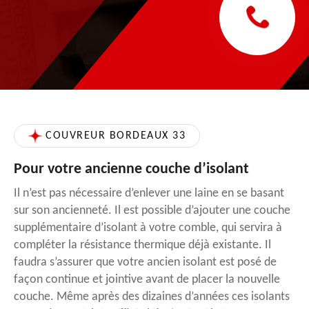
COUVREUR BORDEAUX 33
Pour votre ancienne couche d’isolant
Il n’est pas nécessaire d’enlever une laine en se basant
sur son ancienneté. Il est possible d’ajouter une couche
supplémentaire d’isolant à votre comble, qui servira à
compléter la résistance thermique déjà existante. Il
faudra s’assurer que votre ancien isolant est posé de
façon continue et jointive avant de placer la nouvelle
couche. Même après des dizaines d’années ces isolants