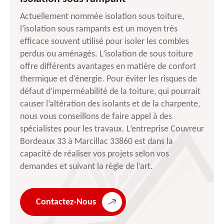
Actuellement nommée isolation sous toiture,
l’isolation sous rampants est un moyen très
efficace souvent utilisé pour isoler les combles
perdus ou aménagés. L’isolation de sous toiture
offre différents avantages en matière de confort
thermique et d’énergie. Pour éviter les risques de
défaut d’imperméabilité de la toiture, qui pourrait
causer l’altération des isolants et de la charpente,
nous vous conseillons de faire appel à des
spécialistes pour les travaux. L’entreprise Couvreur
Bordeaux 33 à Marcillac 33860 est dans la
capacité de réaliser vos projets selon vos
demandes et suivant la règle de l’art.
Contactez-Nous