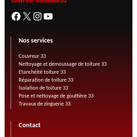
Nos services
Couvreur 33
Nettoyage et demoussage de toiture 33
Etanchéité toiture 33
Réparation de toiture 33
Isolation de toiture 33
Pose et nettoyage de gouttière 33
Travaux de zinguerie 33
Contact