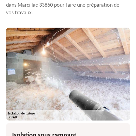
dans Marcillac 33860 pour faire une préparation de
vos travaux.
Isolation sous rampant