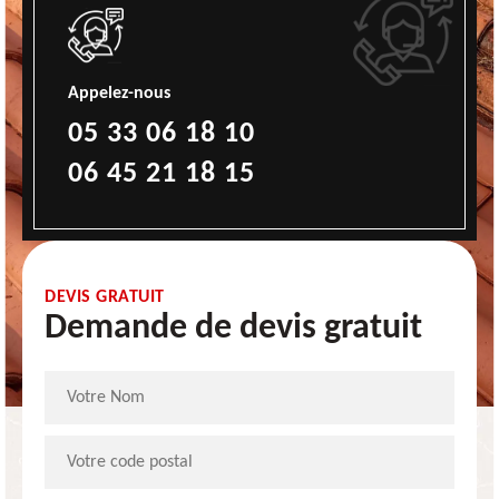
Appelez-nous
05 33 06 18 10
06 45 21 18 15
DEVIS GRATUIT
Demande de devis gratuit