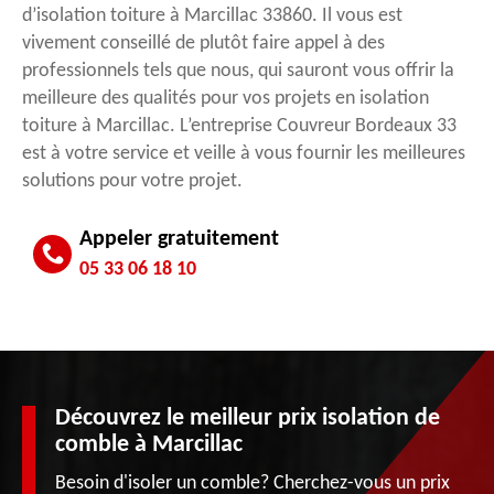
d’isolation toiture à Marcillac 33860. Il vous est
vivement conseillé de plutôt faire appel à des
professionnels tels que nous, qui sauront vous offrir la
meilleure des qualités pour vos projets en isolation
toiture à Marcillac. L’entreprise Couvreur Bordeaux 33
est à votre service et veille à vous fournir les meilleures
solutions pour votre projet.
Appeler gratuitement
05 33 06 18 10
Découvrez le meilleur prix isolation de
comble à Marcillac
Besoin d'isoler un comble? Cherchez-vous un prix