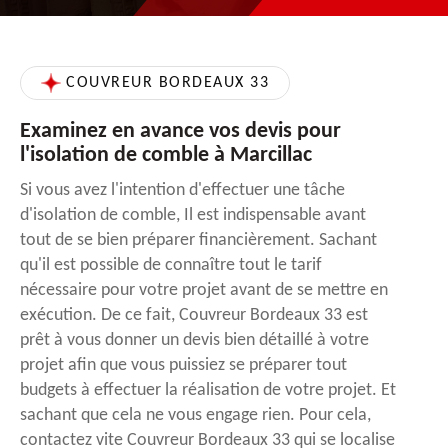
COUVREUR BORDEAUX 33
Examinez en avance vos devis pour
l'isolation de comble à Marcillac
Si vous avez l'intention d'effectuer une tâche
d'isolation de comble, Il est indispensable avant
tout de se bien préparer financièrement. Sachant
qu'il est possible de connaître tout le tarif
nécessaire pour votre projet avant de se mettre en
exécution. De ce fait, Couvreur Bordeaux 33 est
prêt à vous donner un devis bien détaillé à votre
projet afin que vous puissiez se préparer tout
budgets à effectuer la réalisation de votre projet. Et
sachant que cela ne vous engage rien. Pour cela,
contactez vite Couvreur Bordeaux 33 qui se localise