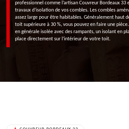
professionnel comme l’artisan Couvreur Bordeaux 33 es
travaux d’isolation de vos combles. Les combles amén
assez large pour être habitables. Généralement haut d
toit supérieure à 30 %, vous pouvez en faire une pièce.
en générale isolée avec des rampants, un isolant en p
place directement sur l’intérieur de votre toit.