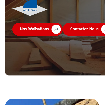
Nos Réalisations
Contactez-Nous