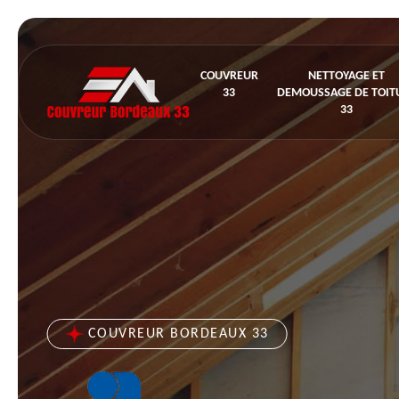
COUVREUR
NETTOYAGE ET
33
DEMOUSSAGE DE TOIT
33
COUVREUR BORDEAUX 33