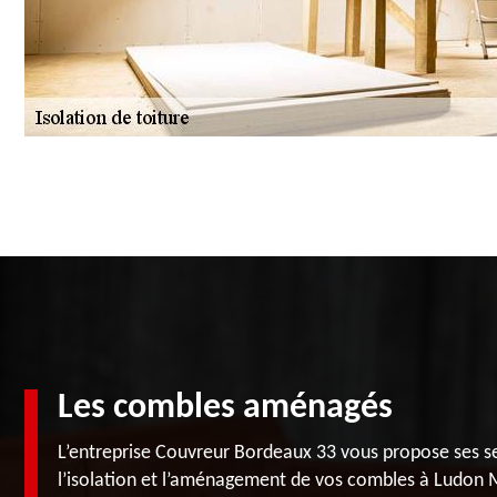
Les combles aménagés
L’entreprise Couvreur Bordeaux 33 vous propose ses se
l’isolation et l’aménagement de vos combles à Ludon