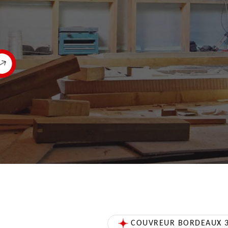
COUVREUR BORDEAUX 