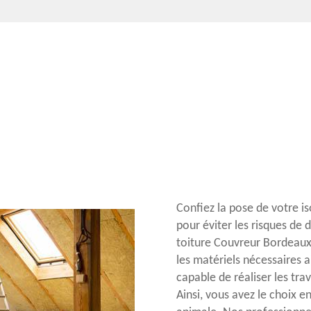
Confiez la pose de votre 
pour éviter les risques de 
toiture Couvreur Bordeaux
les matériels nécessaires 
capable de réaliser les tra
Ainsi, vous avez le choix e