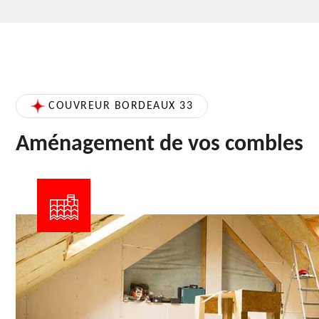
COUVREUR BORDEAUX 33
Aménagement de vos combles