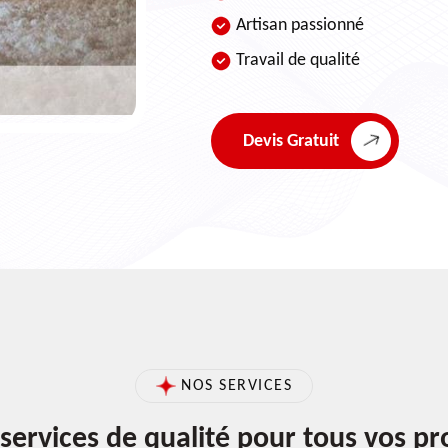
Artisan passionné
Travail de qualité
Devis Gratuit
NOS SERVICES
services de qualité pour tous vos pr