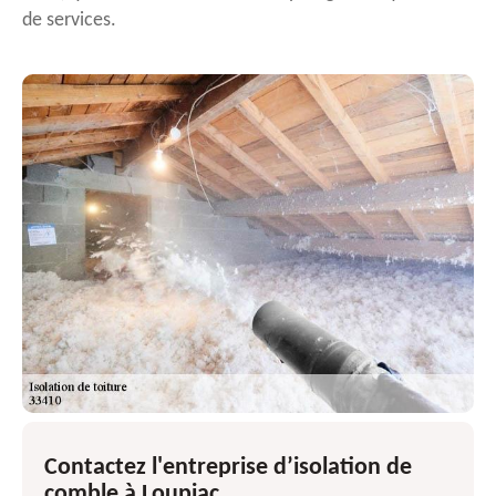
de services.
Contactez l'entreprise d’isolation de
comble à Loupiac