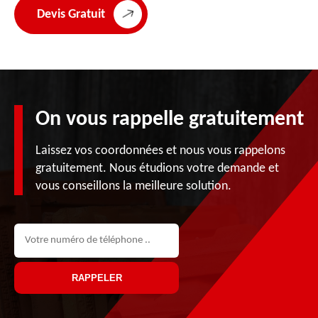
Devis Gratuit
On vous rappelle gratuitement
Laissez vos coordonnées et nous vous rappelons
gratuitement. Nous étudions votre demande et
vous conseillons la meilleure solution.