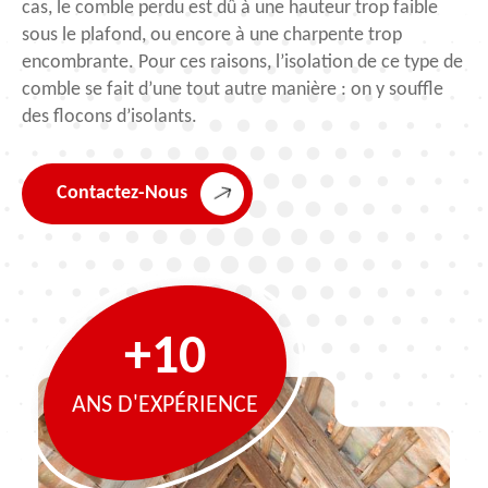
cas, le comble perdu est dû à une hauteur trop faible
sous le plafond, ou encore à une charpente trop
encombrante. Pour ces raisons, l’isolation de ce type de
comble se fait d’une tout autre manière : on y souffle
des flocons d’isolants.
Contactez-Nous
+10
ANS D'EXPÉRIENCE