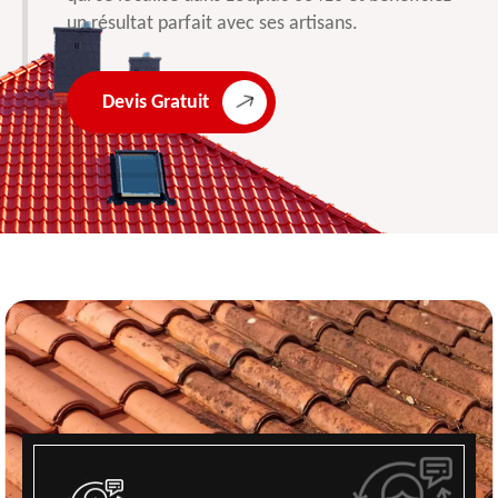
un résultat parfait avec ses artisans.
Devis Gratuit