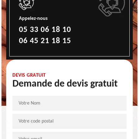
Appelez-nous
05 33 06 18 10
06 45 21 18 15
DEVIS GRATUIT
Demande de devis gratuit