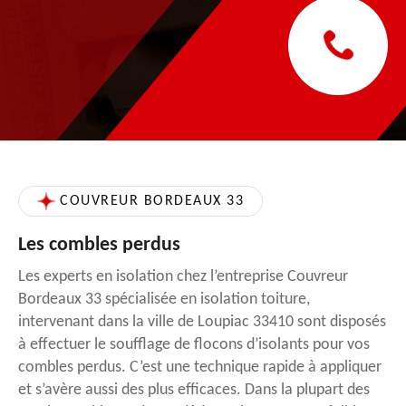
COUVREUR BORDEAUX 33
Les combles perdus
Les experts en isolation chez l’entreprise Couvreur
Bordeaux 33 spécialisée en isolation toiture,
intervenant dans la ville de Loupiac 33410 sont disposés
à effectuer le soufflage de flocons d’isolants pour vos
combles perdus. C’est une technique rapide à appliquer
et s’avère aussi des plus efficaces. Dans la plupart des