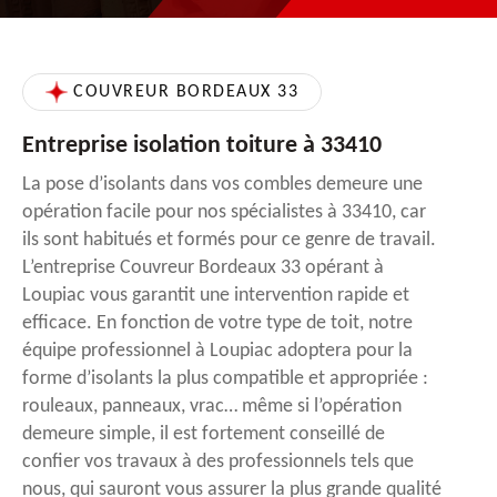
COUVREUR BORDEAUX 33
Entreprise isolation toiture à 33410
La pose d’isolants dans vos combles demeure une
opération facile pour nos spécialistes à 33410, car
ils sont habitués et formés pour ce genre de travail.
L’entreprise Couvreur Bordeaux 33 opérant à
Loupiac vous garantit une intervention rapide et
efficace. En fonction de votre type de toit, notre
équipe professionnel à Loupiac adoptera pour la
forme d’isolants la plus compatible et appropriée :
rouleaux, panneaux, vrac… même si l’opération
demeure simple, il est fortement conseillé de
confier vos travaux à des professionnels tels que
nous, qui sauront vous assurer la plus grande qualité