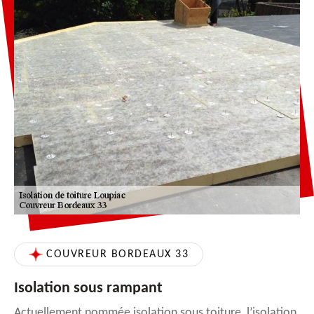
COUVREUR BORDEAUX 33
Isolation sous rampant
Actuellement nommée isolation sous toiture, l’isolation