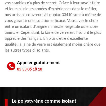
vos combles n’a plus de secret. Grâce à leur savoir-faire
et leurs plusieurs années d’expériences dans le métier,
nos artisans couvreurs à Loupiac 33410 sont à même de
vous garantir une isolation efficace. Vous avez le choix
entre un isolant d’origine minérale, végétale ou encore
animale. Cependant, la laine de verre est l’isolant le plus
apprécié des français. En plus d’être d’excellente
qualité, la laine de verre est également moins chère que
les autres types d’isolants.
Appeler gratuitement
05 33 06 18 10
Le polystyrène comme isolant