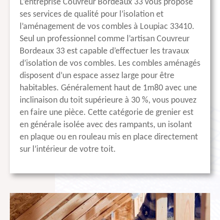
L’entreprise Couvreur Bordeaux 33 vous propose
ses services de qualité pour l’isolation et
l’aménagement de vos combles à Loupiac 33410.
Seul un professionnel comme l’artisan Couvreur
Bordeaux 33 est capable d’effectuer les travaux
d’isolation de vos combles. Les combles aménagés
disposent d’un espace assez large pour être
habitables. Généralement haut de 1m80 avec une
inclinaison du toit supérieure à 30 %, vous pouvez
en faire une pièce. Cette catégorie de grenier est
en générale isolée avec des rampants, un isolant
en plaque ou en rouleau mis en place directement
sur l’intérieur de votre toit.