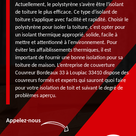
Actuellement, le polystyrène s’avère être l’isolant
de toiture le plus efficace. Ce type d’isolant de
toiture s’applique avec facilité et rapidité. Choisir le
polystyrène pour isoler la toiture, c'est opter pour
un isolant thermique approprié, solide, facile à
mettre et attentionné à l'environnement. Pour
éviter les affaiblissements thermiques, il est
important de fournir une bonne isolation pour sa
toiture de maison. L’entreprise de couverture
Couvreur Bordeaux 33 à Loupiac 33410 dispose des
couvreurs formés et experts qui sauront quoi faire
pour votre isolation de toit et suivant le degré de
problèmes aperçu.
Appelez-nous