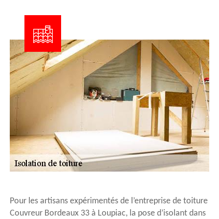
Pour les artisans expérimentés de l’entreprise de toiture
Couvreur Bordeaux 33 à Loupiac, la pose d’isolant dans