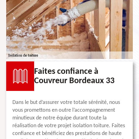
Faites confiance à
Couvreur Bordeaux 33
Dans le but d’assurer votre totale sérénité, nous
vous promettons en outre l’accompagnement
minutieux de notre équipe durant toute la
réalisation de votre projet isolation toiture. Faites
confiance et bénéficiez des prestations de haute