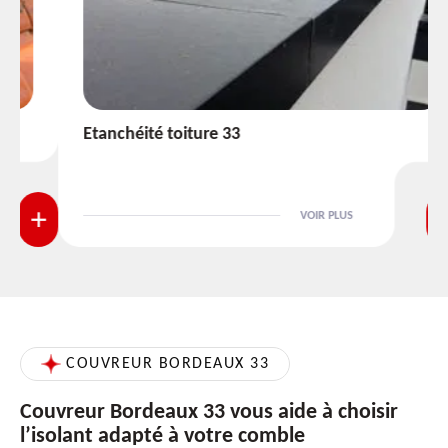
Etanchéité toiture 33
VOIR PLUS
COUVREUR BORDEAUX 33
Couvreur Bordeaux 33 vous aide à choisir
l’isolant adapté à votre comble