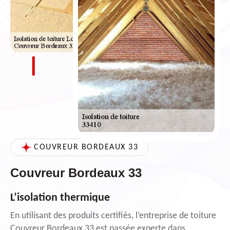
COUVREUR BORDEAUX 33
Couvreur Bordeaux 33
L’isolation thermique
En utilisant des produits certifiés, l’entreprise de toiture
Couvreur Bordeaux 33 est passée experte dans