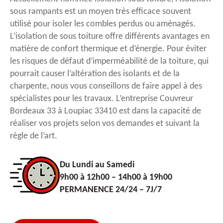
sous rampants est un moyen très efficace souvent
utilisé pour isoler les combles perdus ou aménagés.
L’isolation de sous toiture offre différents avantages en
matière de confort thermique et d’énergie. Pour éviter
les risques de défaut d’imperméabilité de la toiture, qui
pourrait causer l’altération des isolants et de la
charpente, nous vous conseillons de faire appel à des
spécialistes pour les travaux. L’entreprise Couvreur
Bordeaux 33 à Loupiac 33410 est dans la capacité de
réaliser vos projets selon vos demandes et suivant la
règle de l’art.
Du Lundi au Samedi
9h00 à 12h00 – 14h00 à 19h00
PERMANENCE 24/24 – 7J/7