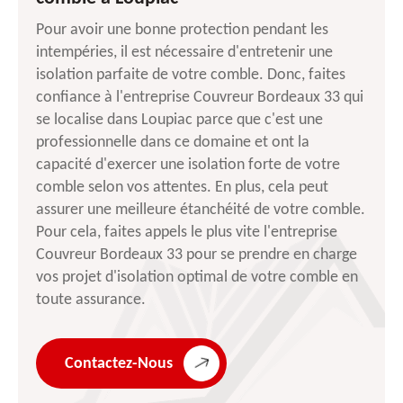
Pour avoir une bonne protection pendant les
intempéries, il est nécessaire d'entretenir une
isolation parfaite de votre comble. Donc, faites
confiance à l'entreprise Couvreur Bordeaux 33 qui
se localise dans Loupiac parce que c'est une
professionnelle dans ce domaine et ont la
capacité d'exercer une isolation forte de votre
comble selon vos attentes. En plus, cela peut
assurer une meilleure étanchéité de votre comble.
Pour cela, faites appels le plus vite l'entreprise
Couvreur Bordeaux 33 pour se prendre en charge
vos projet d'isolation optimal de votre comble en
toute assurance.
Contactez-Nous