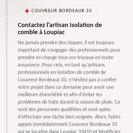
COUVREUR BORDEAUX 33
Contactez l'artisan Isolation de
comble à Loupiac
Ne jamais prendre des risques, il est toujours
important de s'engager des professionnels pour
prendre en charge tous vos travaux en toute
assurance. Pour cela, en tant qu'artisans
professionnels en isolation de comble de
Couvreur Bordeaux 33, n'hésitez pas à confier
votre projet dans ce domaine pour avoir une
meilleure étanchéité et afin d'éviter les
problèmes de fuite durant la saison de pluie. Ce
sont des personnes qualifiées et sont aptes
d'effectuer une tâche bien soignée. Alors, faites
appels immédiatement Couvreur Bordeaux 33
qui se localise dans Loupiac 33410 et bénéficiez