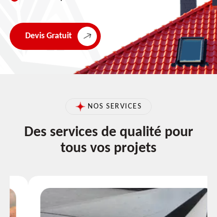
Devis Gratuit
NOS SERVICES
Des services de qualité pour
tous vos projets