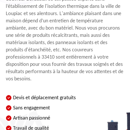
l’établissement de l'isolation thermique dans la ville de
Loupiac et ses alentours. L'ambiance plaisant dans une
maison dépend d’un entretien de température
ambiante, avec du bon matériel. Nous vous procurons
une série de produits récalcitrants, mais aussi des
matériaux isolants, des panneaux isolants et des
produits d'étanchéité, etc. Nos couvreurs
professionnels à 33410 sont entièrement à votre
disposition pour vous fournir des travaux soignés et des
résultats performants à la hauteur de vos attentes et de
vos besoins.
Devis et déplacement gratuits
Sans engagement
Artisan passionné
Travail de qualité