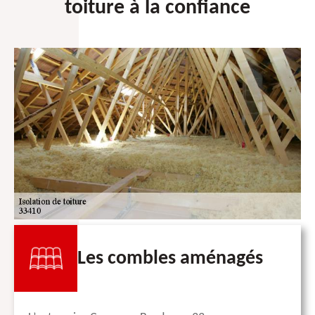
toiture à la confiance
Les combles aménagés