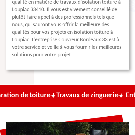
qualité en matière de travaux d’isolation toiture à
Loupiac 33410. Il vous est vivement conseillé de
plutôt faire appel à des professionnels tels que
nous, qui sauront vous offrir la meilleure des
qualités pour vos projets en isolation toiture à
Loupiac. L’entreprise Couvreur Bordeaux 33 est à
votre service et veille à vous fournir les meilleures
solutions pour votre projet.
oiture
Travaux de zinguerie
Entreprise de