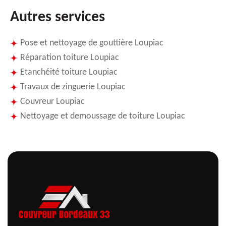
Autres services
Pose et nettoyage de gouttière Loupiac
Réparation toiture Loupiac
Etanchéité toiture Loupiac
Travaux de zinguerie Loupiac
Couvreur Loupiac
Nettoyage et demoussage de toiture Loupiac