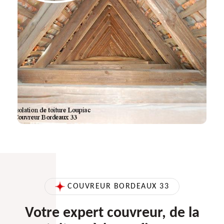
COUVREUR BORDEAUX 33
Votre expert couvreur, de la