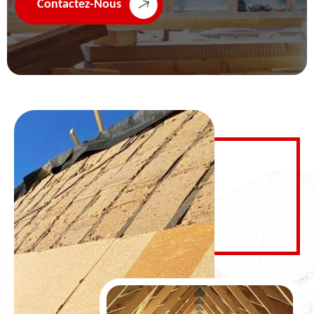
Contactez-Nous