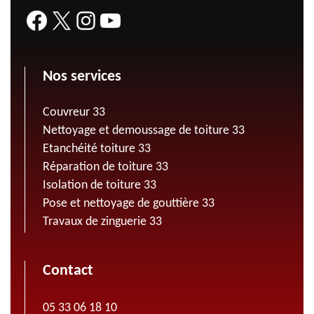
Nos services
Couvreur 33
Nettoyage et demoussage de toiture 33
Etanchéité toiture 33
Réparation de toiture 33
Isolation de toiture 33
Pose et nettoyage de gouttière 33
Travaux de zinguerie 33
Contact
05 33 06 18 10