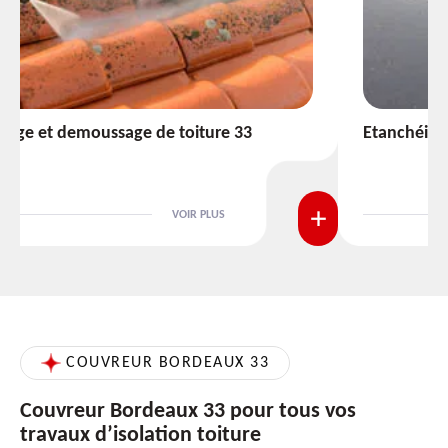
Etanchéité toiture 33
VOIR PLUS
COUVREUR BORDEAUX 33
Couvreur Bordeaux 33 pour tous vos
travaux d’isolation toiture