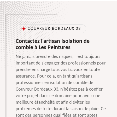
COUVREUR BORDEAUX 33
Contactez l'artisan Isolation de
comble à Les Peintures
Ne jamais prendre des risques, il est toujours
important de s'engager des professionnels pour
prendre en charge tous vos travaux en toute
assurance. Pour cela, en tant qu'artisans
professionnels en isolation de comble de
Couvreur Bordeaux 33, n'hésitez pas à confier
votre projet dans ce domaine pour avoir une
meilleure étanchéité et afin d'éviter les
problèmes de fuite durant la saison de pluie. Ce
sont des personnes qualifiées et sont aptes