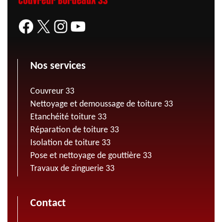
Nos services
Couvreur 33
Nettoyage et demoussage de toiture 33
Etanchéité toiture 33
Réparation de toiture 33
Isolation de toiture 33
Pose et nettoyage de gouttière 33
Travaux de zinguerie 33
Contact