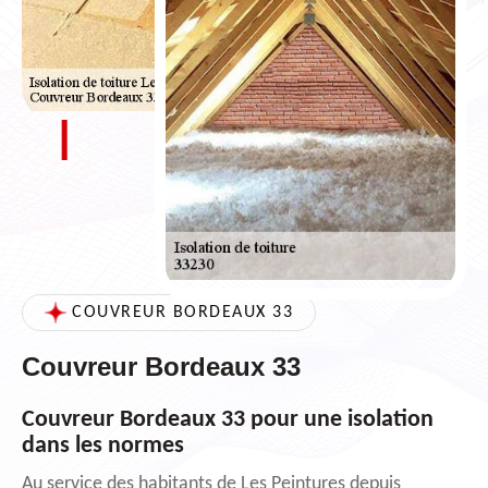
COUVREUR BORDEAUX 33
Couvreur Bordeaux 33
Couvreur Bordeaux 33 pour une isolation
dans les normes
Au service des habitants de Les Peintures depuis