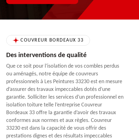
COUVREUR BORDEAUX 33
Des interventions de qualité
Que ce soit pour l’isolation de vos combles perdus
ou aménagés, notre équipe de couvreurs
professionnels à Les Peintures 33230 est en mesure
d’assurer des travaux impeccables dotés d’une
garantie. Solliciter les services d’un professionnel en
isolation toiture telle l’entreprise Couvreur
Bordeaux 33 offre la garantie d’avoir des travaux
conformes aux normes et aux règles. Couvreur
33230 est dans la capacité de vous offrir des
prestations dignes et des résultats impeccables