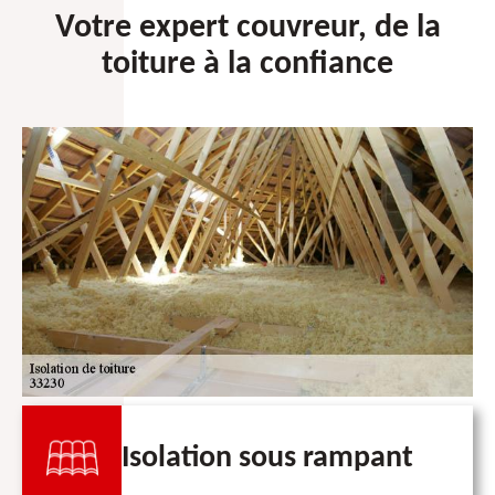
Votre expert couvreur, de la
toiture à la confiance
Isolation sous rampant