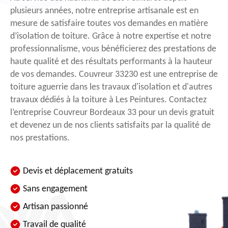
plusieurs années, notre entreprise artisanale est en
mesure de satisfaire toutes vos demandes en matière
d’isolation de toiture. Grâce à notre expertise et notre
professionnalisme, vous bénéficierez des prestations de
haute qualité et des résultats performants à la hauteur
de vos demandes. Couvreur 33230 est une entreprise de
toiture aguerrie dans les travaux d'isolation et d'autres
travaux dédiés à la toiture à Les Peintures. Contactez
l’entreprise Couvreur Bordeaux 33 pour un devis gratuit
et devenez un de nos clients satisfaits par la qualité de
nos prestations.
Devis et déplacement gratuits
Sans engagement
Artisan passionné
Travail de qualité