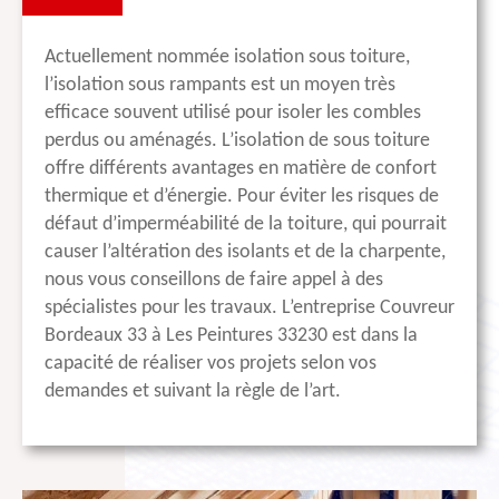
Actuellement nommée isolation sous toiture,
l’isolation sous rampants est un moyen très
efficace souvent utilisé pour isoler les combles
perdus ou aménagés. L’isolation de sous toiture
offre différents avantages en matière de confort
thermique et d’énergie. Pour éviter les risques de
défaut d’imperméabilité de la toiture, qui pourrait
causer l’altération des isolants et de la charpente,
nous vous conseillons de faire appel à des
spécialistes pour les travaux. L’entreprise Couvreur
Bordeaux 33 à Les Peintures 33230 est dans la
capacité de réaliser vos projets selon vos
demandes et suivant la règle de l’art.