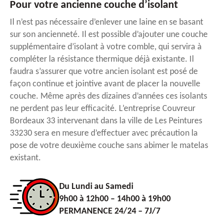
Pour votre ancienne couche d’isolant
Il n’est pas nécessaire d’enlever une laine en se basant
sur son ancienneté. Il est possible d’ajouter une couche
supplémentaire d’isolant à votre comble, qui servira à
compléter la résistance thermique déjà existante. Il
faudra s’assurer que votre ancien isolant est posé de
façon continue et jointive avant de placer la nouvelle
couche. Même après des dizaines d’années ces isolants
ne perdent pas leur efficacité. L’entreprise Couvreur
Bordeaux 33 intervenant dans la ville de Les Peintures
33230 sera en mesure d’effectuer avec précaution la
pose de votre deuxième couche sans abimer le matelas
existant.
Du Lundi au Samedi
9h00 à 12h00 – 14h00 à 19h00
PERMANENCE 24/24 – 7J/7