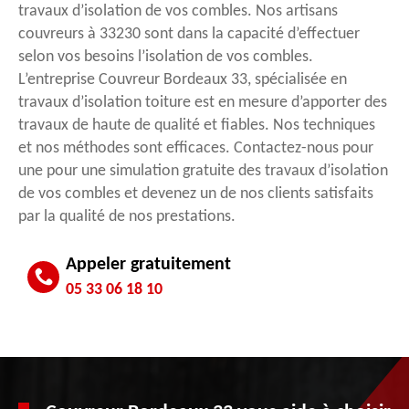
travaux d’isolation de vos combles. Nos artisans
couvreurs à 33230 sont dans la capacité d’effectuer
selon vos besoins l’isolation de vos combles.
L’entreprise Couvreur Bordeaux 33, spécialisée en
travaux d’isolation toiture est en mesure d’apporter des
travaux de haute de qualité et fiables. Nos techniques
et nos méthodes sont efficaces. Contactez-nous pour
une pour une simulation gratuite des travaux d’isolation
de vos combles et devenez un de nos clients satisfaits
par la qualité de nos prestations.
Appeler gratuitement
05 33 06 18 10