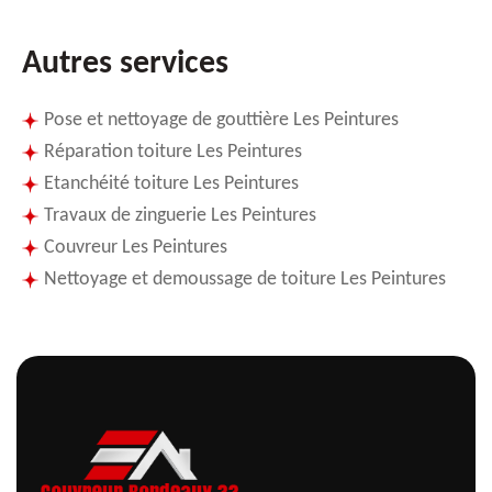
Autres services
Pose et nettoyage de gouttière Les Peintures
Réparation toiture Les Peintures
Etanchéité toiture Les Peintures
Travaux de zinguerie Les Peintures
Couvreur Les Peintures
Nettoyage et demoussage de toiture Les Peintures