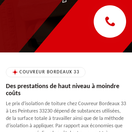
COUVREUR BORDEAUX 33
Des prestations de haut niveau à moindre
coûts
Le prix d’isolation de toiture chez Couvreur Bordeaux 33
à Les Peintures 33230 dépend de substances utilisées,
de la surface totale à travailler ainsi que de la méthode
d’isolation à appliquer. Par rapport aux économies que