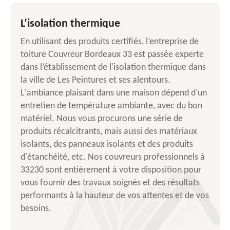
L’isolation thermique
En utilisant des produits certifiés, l’entreprise de
toiture Couvreur Bordeaux 33 est passée experte
dans l’établissement de l'isolation thermique dans
la ville de Les Peintures et ses alentours.
L'ambiance plaisant dans une maison dépend d’un
entretien de température ambiante, avec du bon
matériel. Nous vous procurons une série de
produits récalcitrants, mais aussi des matériaux
isolants, des panneaux isolants et des produits
d'étanchéité, etc. Nos couvreurs professionnels à
33230 sont entièrement à votre disposition pour
vous fournir des travaux soignés et des résultats
performants à la hauteur de vos attentes et de vos
besoins.