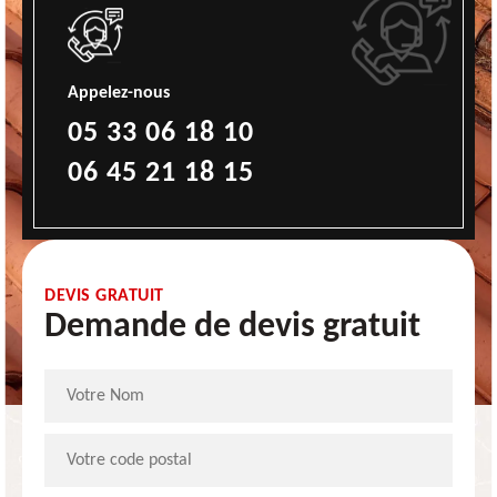
Appelez-nous
05 33 06 18 10
06 45 21 18 15
DEVIS GRATUIT
Demande de devis gratuit