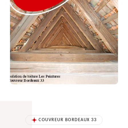
COUVREUR BORDEAUX 33