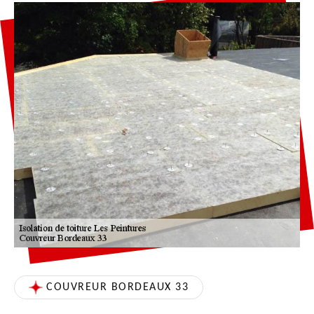
COUVREUR BORDEAUX 33