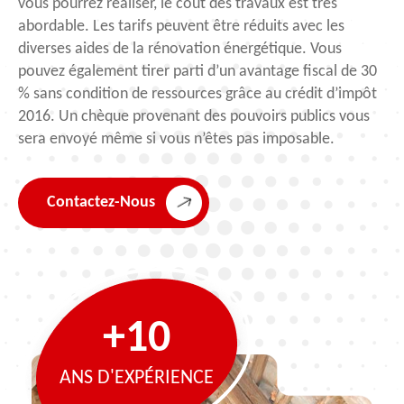
vous pourrez réaliser, le coût des travaux est très
abordable. Les tarifs peuvent être réduits avec les
diverses aides de la rénovation énergétique. Vous
pouvez également tirer parti d’un avantage fiscal de 30
% sans condition de ressources grâce au crédit d’impôt
2016. Un chèque provenant des pouvoirs publics vous
sera envoyé même si vous n’êtes pas imposable.
Contactez-Nous
+10
ANS D'EXPÉRIENCE