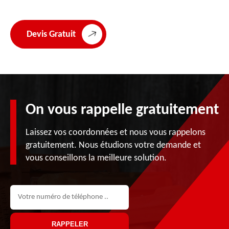
Devis Gratuit
On vous rappelle gratuitement
Laissez vos coordonnées et nous vous rappelons
gratuitement. Nous étudions votre demande et
vous conseillons la meilleure solution.