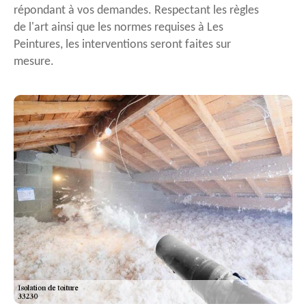
répondant à vos demandes. Respectant les règles
de l'art ainsi que les normes requises à Les
Peintures, les interventions seront faites sur
mesure.