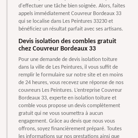
d'effectuer une tâche bien soignée. Alors, faites
appels immédiatement Couvreur Bordeaux 33
qui se localise dans Les Peintures 33230 et
bénéficiez un résultat parfait avec ses artisans.
Devis isolation des combles gratuit
chez Couvreur Bordeaux 33
Pour une demande de devis isolation toiture
dans la ville de Les Peintures, il vous suffit de
remplir le formulaire sur notre site et en moins
de 24 heures, vous recevez une réponse de nos
couvreurs Les Peintures. L’entreprise Couvreur
Bordeaux 33, experte en isolation toiture et
comble vous propose un devis complètement
gratuit qui ne vous soumettra à aucun
engagement. Grâce au devis que nous vous
offrons, soyez financièrement préparé. Toutes
les informations sur nos prestations ainsi que