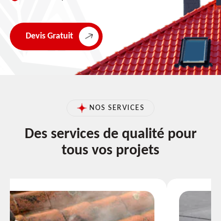
Devis Gratuit
NOS SERVICES
Des services de qualité pour
tous vos projets