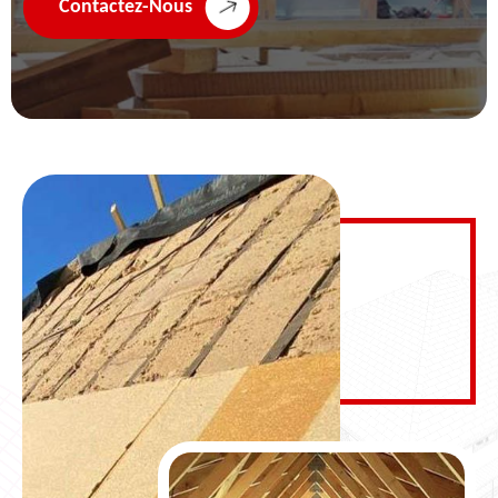
Contactez-Nous