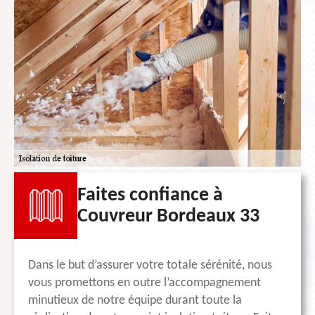
Faites confiance à
Couvreur Bordeaux 33
Dans le but d’assurer votre totale sérénité, nous
vous promettons en outre l’accompagnement
minutieux de notre équipe durant toute la