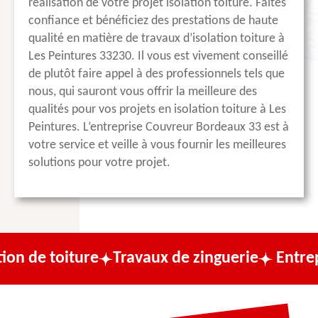
réalisation de votre projet isolation toiture. Faites
confiance et bénéficiez des prestations de haute
qualité en matière de travaux d’isolation toiture à
Les Peintures 33230. Il vous est vivement conseillé
de plutôt faire appel à des professionnels tels que
nous, qui sauront vous offrir la meilleure des
qualités pour vos projets en isolation toiture à Les
Peintures. L’entreprise Couvreur Bordeaux 33 est à
votre service et veille à vous fournir les meilleures
solutions pour votre projet.
ture
Travaux de zinguerie
Entreprise de co