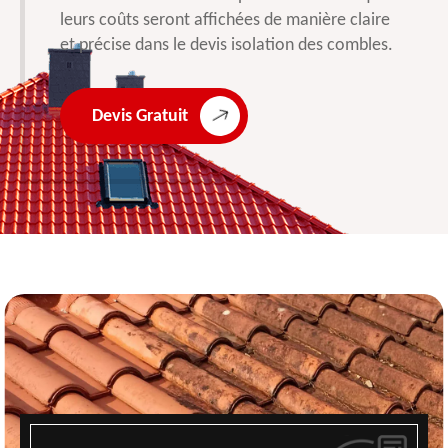
leurs coûts seront affichées de manière claire
et précise dans le devis isolation des combles.
Devis Gratuit