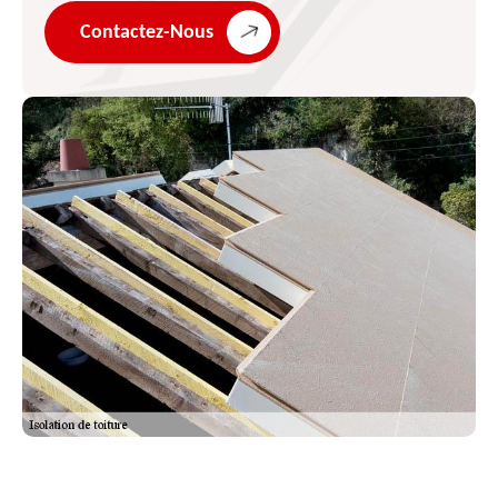
Contactez-Nous