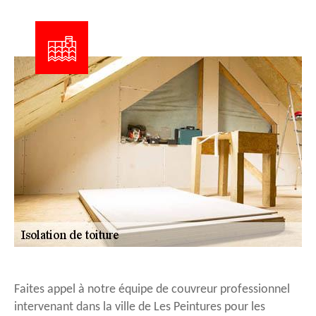
Faites appel à notre équipe de couvreur professionnel
intervenant dans la ville de Les Peintures pour les