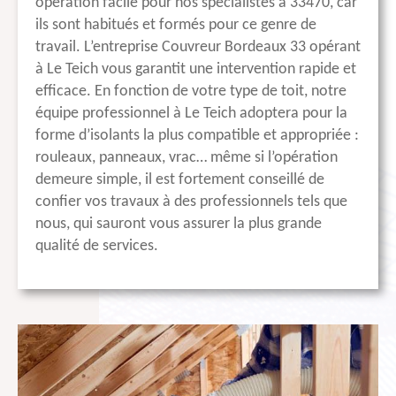
opération facile pour nos spécialistes à 33470, car
ils sont habitués et formés pour ce genre de
travail. L’entreprise Couvreur Bordeaux 33 opérant
à Le Teich vous garantit une intervention rapide et
efficace. En fonction de votre type de toit, notre
équipe professionnel à Le Teich adoptera pour la
forme d’isolants la plus compatible et appropriée :
rouleaux, panneaux, vrac… même si l’opération
demeure simple, il est fortement conseillé de
confier vos travaux à des professionnels tels que
nous, qui sauront vous assurer la plus grande
qualité de services.