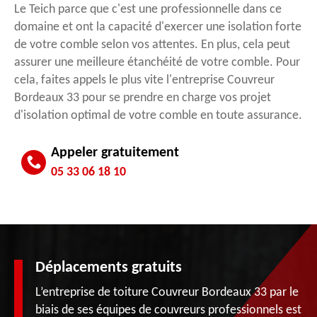
Le Teich parce que c'est une professionnelle dans ce
domaine et ont la capacité d'exercer une isolation forte
de votre comble selon vos attentes. En plus, cela peut
assurer une meilleure étanchéité de votre comble. Pour
cela, faites appels le plus vite l'entreprise Couvreur
Bordeaux 33 pour se prendre en charge vos projet
d'isolation optimal de votre comble en toute assurance.
Appeler gratuitement
05 33 06 18 10
Déplacements gratuits
L’entreprise de toiture Couvreur Bordeaux 33 par le
biais de ses équipes de couvreurs professionnels est