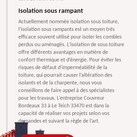
Isolation sous rampant
Actuellement nommée isolation sous toiture,
l’isolation sous rampants est un moyen très
efficace souvent utilisé pour isoler les combles
perdus ou aménagés. L’isolation de sous toiture
offre différents avantages en matière de
confort thermique et d’énergie. Pour éviter les
risques de défaut d’imperméabilité de la
toiture, qui pourrait causer l’altération des
isolants et de la charpente, nous vous
conseillons de faire appel à des spécialistes
pour les travaux. L’entreprise Couvreur
Bordeaux 33 à Le Teich 33470 est dans la
capacité de réaliser vos projets selon vos
demandes et suivant la règle de l’art.