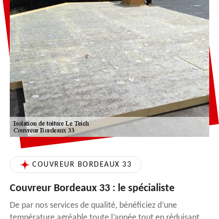
COUVREUR BORDEAUX 33
Couvreur Bordeaux 33 : le spécialiste
De par nos services de qualité, bénéficiez d’une
température agréable toute l’année tout en réduisant