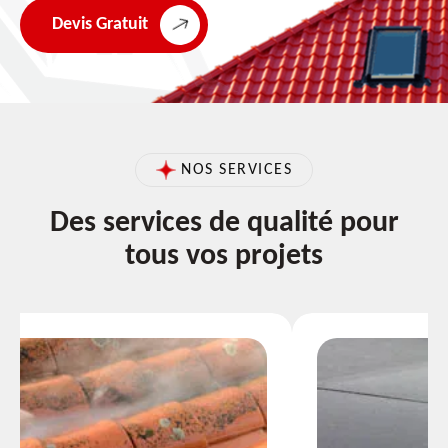
Devis Gratuit
NOS SERVICES
Des services de qualité pour
tous vos projets