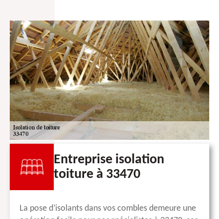
Entreprise isolation
toiture à 33470
La pose d’isolants dans vos combles demeure une