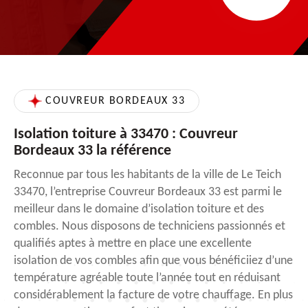
COUVREUR BORDEAUX 33
Isolation toiture à 33470 : Couvreur
Bordeaux 33 la référence
Reconnue par tous les habitants de la ville de Le Teich
33470, l’entreprise Couvreur Bordeaux 33 est parmi le
meilleur dans le domaine d’isolation toiture et des
combles. Nous disposons de techniciens passionnés et
qualifiés aptes à mettre en place une excellente
isolation de vos combles afin que vous bénéficiiez d’une
température agréable toute l’année tout en réduisant
considérablement la facture de votre chauffage. En plus