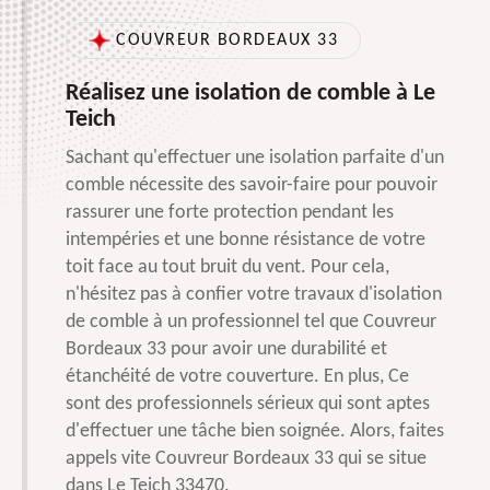
COUVREUR BORDEAUX 33
Réalisez une isolation de comble à Le
Teich
Sachant qu'effectuer une isolation parfaite d'un
comble nécessite des savoir-faire pour pouvoir
rassurer une forte protection pendant les
intempéries et une bonne résistance de votre
toit face au tout bruit du vent. Pour cela,
n'hésitez pas à confier votre travaux d'isolation
de comble à un professionnel tel que Couvreur
Bordeaux 33 pour avoir une durabilité et
étanchéité de votre couverture. En plus, Ce
sont des professionnels sérieux qui sont aptes
d'effectuer une tâche bien soignée. Alors, faites
appels vite Couvreur Bordeaux 33 qui se situe
dans Le Teich 33470.