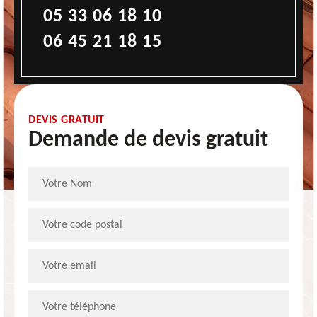
05 33 06 18 10
06 45 21 18 15
DEVIS GRATUIT
Demande de devis gratuit