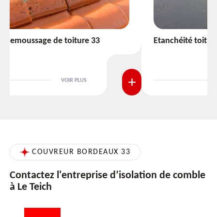
Etanchéité toiture 33
VOIR PLUS
COUVREUR BORDEAUX 33
Contactez l'entreprise d’isolation de comble
à Le Teich