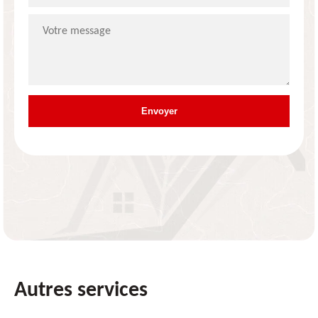
Autres services