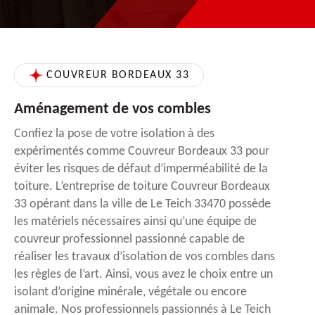
COUVREUR BORDEAUX 33
Aménagement de vos combles
Confiez la pose de votre isolation à des
expérimentés comme Couvreur Bordeaux 33 pour
éviter les risques de défaut d’imperméabilité de la
toiture. L’entreprise de toiture Couvreur Bordeaux
33 opérant dans la ville de Le Teich 33470 possède
les matériels nécessaires ainsi qu’une équipe de
couvreur professionnel passionné capable de
réaliser les travaux d’isolation de vos combles dans
les règles de l’art. Ainsi, vous avez le choix entre un
isolant d’origine minérale, végétale ou encore
animale. Nos professionnels passionnés à Le Teich