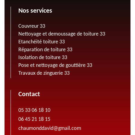
Nos services
Couvreur 33
Nettoyage et demoussage de toiture 33
Etanchéité toiture 33
Réparation de toiture 33
Isolation de toiture 33
Pose et nettoyage de gouttière 33
Travaux de zinguerie 33
Contact
05 33 06 18 10
06 45 21 18 15
chaumonddavid@gmail.com