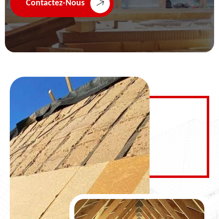
Contactez-Nous