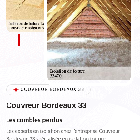
COUVREUR BORDEAUX 33
Couvreur Bordeaux 33
Les combles perdus
Les experts en isolation chez l’entreprise Couvreur
Bordeaux 33 spécialisée en isolation toiture,