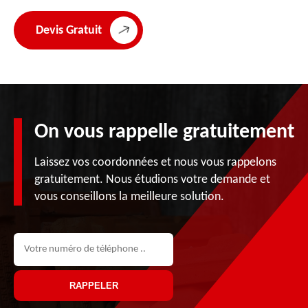
Devis Gratuit
On vous rappelle gratuitement
Laissez vos coordonnées et nous vous rappelons
gratuitement. Nous étudions votre demande et
vous conseillons la meilleure solution.