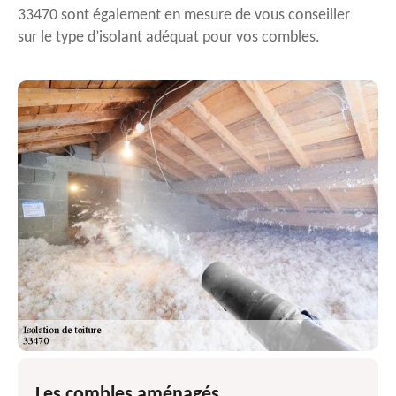
33470 sont également en mesure de vous conseiller
sur le type d’isolant adéquat pour vos combles.
Les combles aménagés