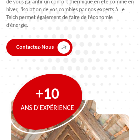
de vous garantir un confort thermique en été comme en
hiver, l’isolation de vos combles par nos experts à Le
Teich permet également de faire de l’économie
d’énergie.
Contactez-Nous
+10
ANS D'EXPÉRIENCE