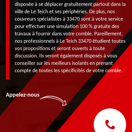
disposée à se déplacer gratuitement partout dans la
ville de Le Teich et ses périphéries. De plus, nos
couvreurs spécialistes à 33470 sont à votre service
pour effectuer une simulation 100 % gratuite des
travaux à fournir dans votre comble. Pareillement,
nos professionnels à Le Teich 33470 étudient toutes
vos propositions et seront ouverts à toute
discussion. Ils seront également disposés à vous
conseiller sur les meilleurs isolants en prenant
compte de toutes les spécificités de votre comble.
Appelez-nous