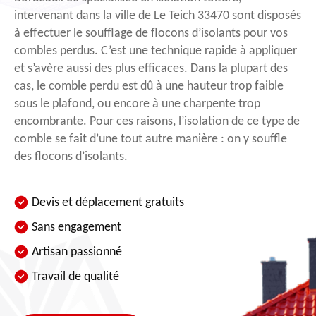
intervenant dans la ville de Le Teich 33470 sont disposés
à effectuer le soufflage de flocons d’isolants pour vos
combles perdus. C’est une technique rapide à appliquer
et s’avère aussi des plus efficaces. Dans la plupart des
cas, le comble perdu est dû à une hauteur trop faible
sous le plafond, ou encore à une charpente trop
encombrante. Pour ces raisons, l’isolation de ce type de
comble se fait d’une tout autre manière : on y souffle
des flocons d’isolants.
Devis et déplacement gratuits
Sans engagement
Artisan passionné
Travail de qualité