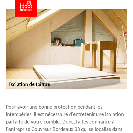
Pour avoir une bonne protection pendant les
intempéries, il est nécessaire d'entretenir une isolation
parfaite de votre comble. Donc, faites confiance à
l'entreprise Couvreur Bordeaux 33 qui se localise dans