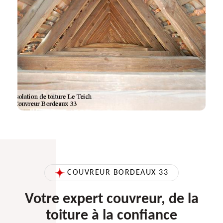
COUVREUR BORDEAUX 33
Votre expert couvreur, de la
toiture à la confiance