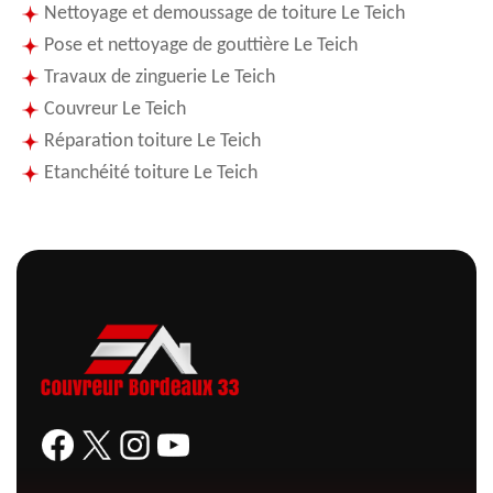
Nettoyage et demoussage de toiture Le Teich
Pose et nettoyage de gouttière Le Teich
Travaux de zinguerie Le Teich
Couvreur Le Teich
Réparation toiture Le Teich
Etanchéité toiture Le Teich