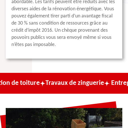
abordable. Les tarifs peuvent être réduits avec les
diverses aides de la rénovation énergétique. Vous
pouvez également tirer parti d’un avantage fiscal
de 30 % sans condition de ressources grâce au
crédit d’impôt 2016. Un chèque provenant des
pouvoirs publics vous sera envoyé même si vous
n’êtes pas imposable.
iture
Travaux de zinguerie
Entreprise de 