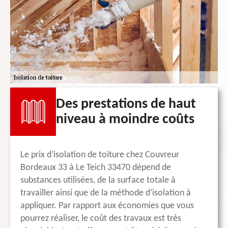
Des prestations de haut
niveau à moindre coûts
Le prix d’isolation de toiture chez Couvreur
Bordeaux 33 à Le Teich 33470 dépend de
substances utilisées, de la surface totale à
travailler ainsi que de la méthode d’isolation à
appliquer. Par rapport aux économies que vous
pourrez réaliser, le coût des travaux est très