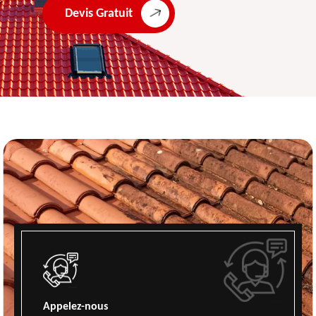
Devis Gratuit
Appelez-nous