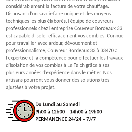
considérablement la facture de votre chauffage.
Disposant d’un savoir-faire unique et des moyens
techniques les plus élaborés, l’équipe de couvreurs
professionnels chez l’entreprise Couvreur Bordeaux 33
est capable d’isoler efficacement vos combles. Connue
pour travailler avec ardeur, dévouement et
professionnalisme, Couvreur Bordeaux 33 à 33470 a
l’expertise et la compétence pour effectuer les travaux
d’isolation de vos combles à Le Teich grâce à ses
plusieurs années d’expérience dans le métier. Nos
artisans pourront vous donner des solutions très
ajustées à votre projet.
Du Lundi au Samedi
9h00 à 12h00 – 14h00 à 19h00
PERMANENCE 24/24 – 7J/7