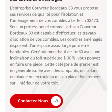
L’entreprise Couvreur Bordeaux 33 vous propose
ses services de qualité pour l’isolation et
l’aménagement de vos combles à Le Teich 33470.
Seul un professionnel comme l’artisan Couvreur
Bordeaux 33 est capable d’effectuer les travaux
d’isolation de vos combles. Les combles aménagés
disposent d’un espace assez large pour être
habitables. Généralement haut de 1m80 avec une
inclinaison du toit supérieure à 30 %, vous pouvez
en faire une pièce. Cette catégorie de grenier est
en générale isolée avec des rampants, un isolant
en plaque ou en rouleau mis en place directement
sur l’intérieur de votre toit.
Contactez-Nous