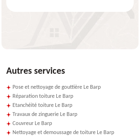
Autres services
Pose et nettoyage de gouttière Le Barp
Réparation toiture Le Barp
Etanchéité toiture Le Barp
Travaux de zinguerie Le Barp
Couvreur Le Barp
Nettoyage et demoussage de toiture Le Barp