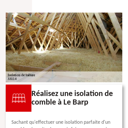
Réalisez une isolation de
comble à Le Barp
Sachant qu'effectuer une isolation parfaite d'un