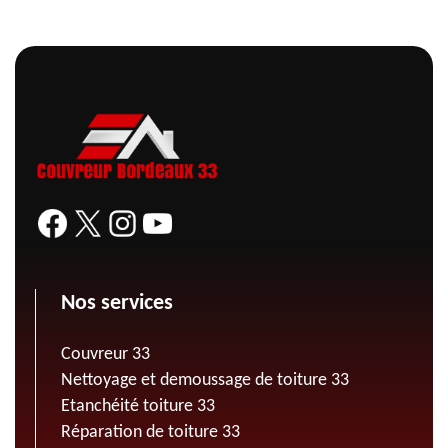
Nos services
Couvreur 33
Nettoyage et demoussage de toiture 33
Etanchéité toiture 33
Réparation de toiture 33