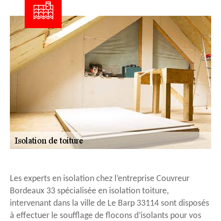
Les experts en isolation chez l’entreprise Couvreur
Bordeaux 33 spécialisée en isolation toiture,
intervenant dans la ville de Le Barp 33114 sont disposés
à effectuer le soufflage de flocons d’isolants pour vos