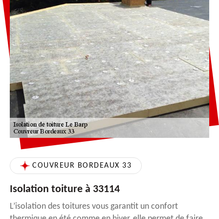
COUVREUR BORDEAUX 33
Isolation toiture à 33114
L’isolation des toitures vous garantit un confort
thermique en été comme en hiver, elle permet de faire