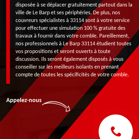
disposée à se déplacer gratuitement partout dans la
ville de Le Barp et ses périphéries. De plus, nos
couvreurs spécialistes à 33114 sont à votre service
pour effectuer une simulation 100 % gratuite des
travaux à fournir dans votre comble. Pareillement,
nos professionnels à Le Barp 33114 étudient toutes
vos propositions et seront ouverts à toute
discussion. Ils seront également disposés à vous
conseiller sur les meilleurs isolants en prenant
compte de toutes les spécificités de votre comble.
Appelez-nous