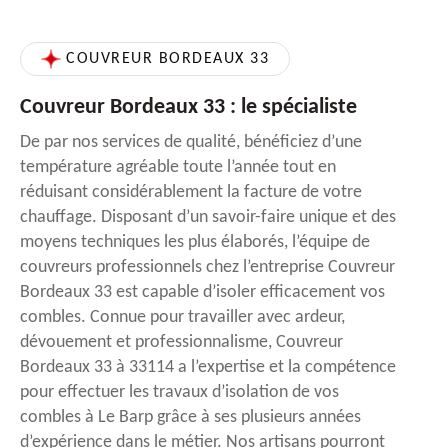
COUVREUR BORDEAUX 33
Couvreur Bordeaux 33 : le spécialiste
De par nos services de qualité, bénéficiez d’une
température agréable toute l’année tout en
réduisant considérablement la facture de votre
chauffage. Disposant d’un savoir-faire unique et des
moyens techniques les plus élaborés, l’équipe de
couvreurs professionnels chez l’entreprise Couvreur
Bordeaux 33 est capable d’isoler efficacement vos
combles. Connue pour travailler avec ardeur,
dévouement et professionnalisme, Couvreur
Bordeaux 33 à 33114 a l’expertise et la compétence
pour effectuer les travaux d’isolation de vos
combles à Le Barp grâce à ses plusieurs années
d’expérience dans le métier. Nos artisans pourront