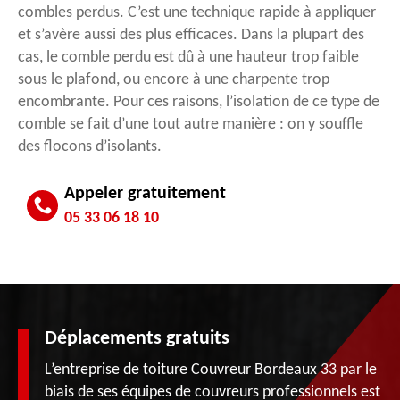
combles perdus. C’est une technique rapide à appliquer
et s’avère aussi des plus efficaces. Dans la plupart des
cas, le comble perdu est dû à une hauteur trop faible
sous le plafond, ou encore à une charpente trop
encombrante. Pour ces raisons, l’isolation de ce type de
comble se fait d’une tout autre manière : on y souffle
des flocons d’isolants.
Appeler gratuitement
05 33 06 18 10
Déplacements gratuits
L’entreprise de toiture Couvreur Bordeaux 33 par le
biais de ses équipes de couvreurs professionnels est