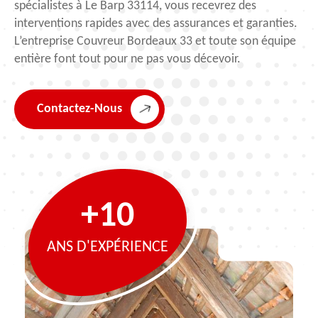
spécialistes à Le Barp 33114, vous recevrez des
interventions rapides avec des assurances et garanties.
L’entreprise Couvreur Bordeaux 33 et toute son équipe
entière font tout pour ne pas vous décevoir.
Contactez-Nous
+10
ANS D'EXPÉRIENCE