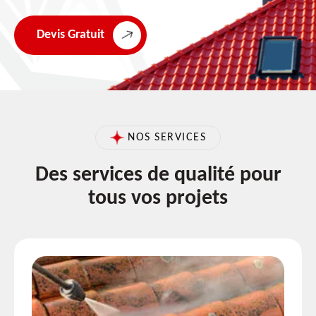
Devis Gratuit
NOS SERVICES
Des services de qualité pour
tous vos projets