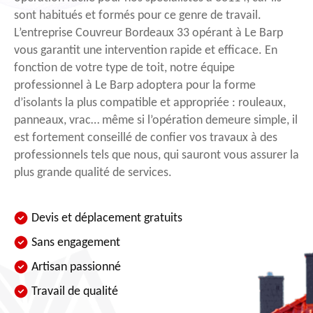
sont habitués et formés pour ce genre de travail.
L’entreprise Couvreur Bordeaux 33 opérant à Le Barp
vous garantit une intervention rapide et efficace. En
fonction de votre type de toit, notre équipe
professionnel à Le Barp adoptera pour la forme
d’isolants la plus compatible et appropriée : rouleaux,
panneaux, vrac… même si l’opération demeure simple, il
est fortement conseillé de confier vos travaux à des
professionnels tels que nous, qui sauront vous assurer la
plus grande qualité de services.
Devis et déplacement gratuits
Sans engagement
Artisan passionné
Travail de qualité