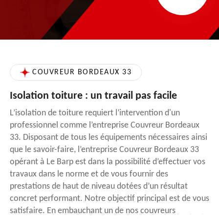
COUVREUR BORDEAUX 33
Isolation toiture : un travail pas facile
L’isolation de toiture requiert l’intervention d'un
professionnel comme l’entreprise Couvreur Bordeaux
33. Disposant de tous les équipements nécessaires ainsi
que le savoir-faire, l’entreprise Couvreur Bordeaux 33
opérant à Le Barp est dans la possibilité d’effectuer vos
travaux dans le norme et de vous fournir des
prestations de haut de niveau dotées d’un résultat
concret performant. Notre objectif principal est de vous
satisfaire. En embauchant un de nos couvreurs