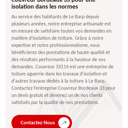
Couvreur Bordeaux 33 pour une
isolation dans les normes
Au service des habitants de Le Barp depuis
plusieurs années, notre entreprise artisanale est
en mesure de satisfaire toutes vos demandes en
matière d’isolation de toiture. Grâce à notre
expertise et notre professionnalisme, vous
bénéficierez des prestations de haute qualité et
des résultats performants à la hauteur de vos
demandes. Couvreur 33114 est une entreprise de
toiture aguerrie dans les travaux d'isolation et
d'autres travaux dédiés à la toiture à Le Barp.
Contactez l’entreprise Couvreur Bordeaux 33 pour
un devis gratuit et devenez un de nos clients
satisfaits par la qualité de nos prestations.
Contactez-Nous