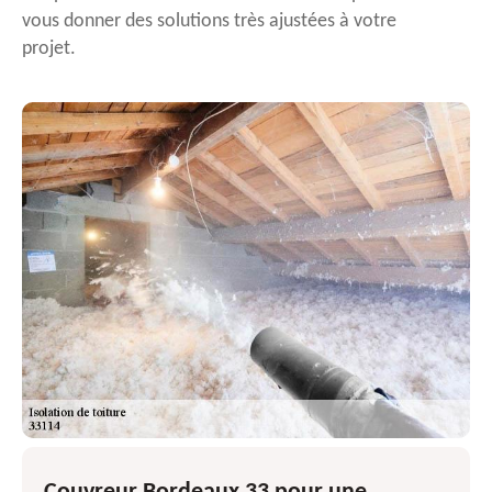
vous donner des solutions très ajustées à votre
projet.