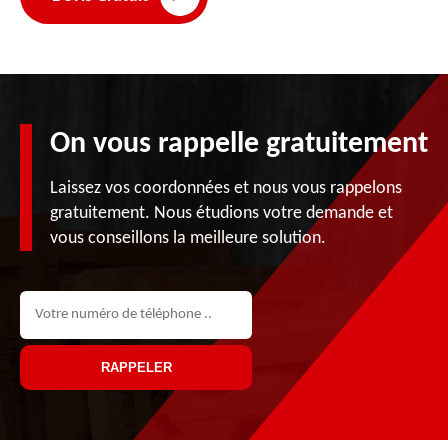
On vous rappelle gratuitement
Laissez vos coordonnées et nous vous rappelons
gratuitement. Nous étudions votre demande et
vous conseillons la meilleure solution.