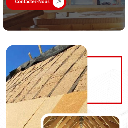
Contactez-Nous