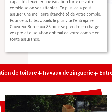
capacité d'exercer une isolation forte de votre
comble selon vos attentes. En plus, cela peut
assurer une meilleure étanchéité de votre comble.
Pour cela, faites appels le plus vite l'entreprise
Couvreur Bordeaux 33 pour se prendre en charge
vos projet d'isolation optimal de votre comble en
toute assurance.
ture
Travaux de zinguerie
Entreprise de c