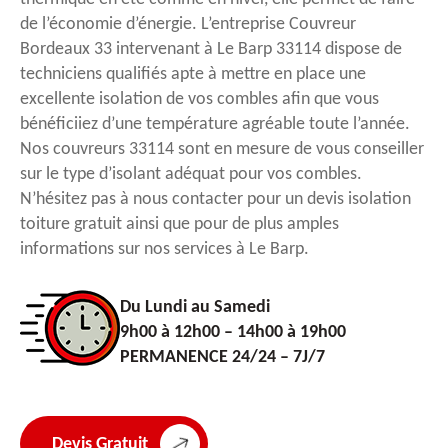
de l’économie d’énergie. L’entreprise Couvreur
Bordeaux 33 intervenant à Le Barp 33114 dispose de
techniciens qualifiés apte à mettre en place une
excellente isolation de vos combles afin que vous
bénéficiiez d’une température agréable toute l’année.
Nos couvreurs 33114 sont en mesure de vous conseiller
sur le type d’isolant adéquat pour vos combles.
N’hésitez pas à nous contacter pour un devis isolation
toiture gratuit ainsi que pour de plus amples
informations sur nos services à Le Barp.
Du Lundi au Samedi
9h00 à 12h00 – 14h00 à 19h00
PERMANENCE 24/24 – 7J/7
Devis Gratuit