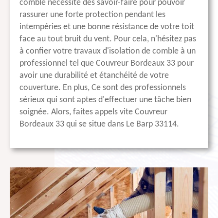
comble nécessite des savoir-faire pour pouvoir
rassurer une forte protection pendant les
intempéries et une bonne résistance de votre toit
face au tout bruit du vent. Pour cela, n'hésitez pas
à confier votre travaux d'isolation de comble à un
professionnel tel que Couvreur Bordeaux 33 pour
avoir une durabilité et étanchéité de votre
couverture. En plus, Ce sont des professionnels
sérieux qui sont aptes d'effectuer une tâche bien
soignée. Alors, faites appels vite Couvreur
Bordeaux 33 qui se situe dans Le Barp 33114.