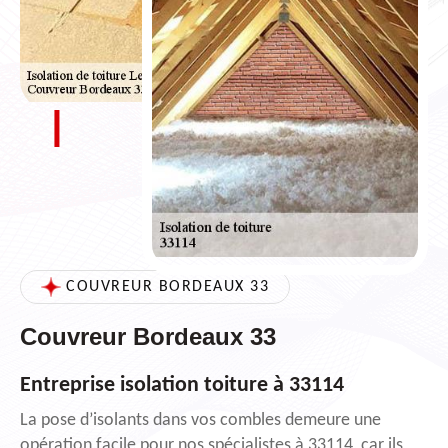
COUVREUR BORDEAUX 33
Couvreur Bordeaux 33
Entreprise isolation toiture à 33114
La pose d’isolants dans vos combles demeure une
opération facile pour nos spécialistes à 33114, car ils