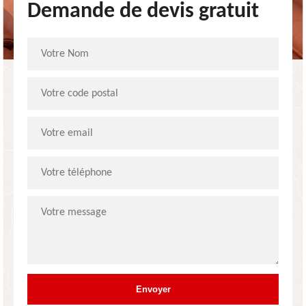
Demande de devis gratuit