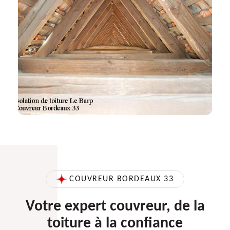
COUVREUR BORDEAUX 33
Votre expert couvreur, de la
toiture à la confiance