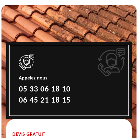
Appelez-nous
05 33 06 18 10
06 45 21 18 15
DEVIS GRATUIT