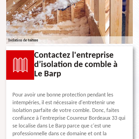
Contactez l'entreprise
d’isolation de comble à
Le Barp
Pour avoir une bonne protection pendant les
intempéries, il est nécessaire d'entretenir une
isolation parfaite de votre comble. Donc, faites
confiance à l'entreprise Couvreur Bordeaux 33 qui
se localise dans Le Barp parce que c'est une
professionnelle dans ce domaine et ont la