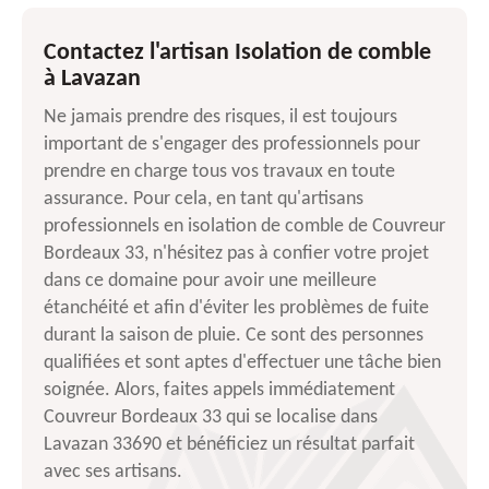
Contactez l'artisan Isolation de comble
à Lavazan
Ne jamais prendre des risques, il est toujours
important de s'engager des professionnels pour
prendre en charge tous vos travaux en toute
assurance. Pour cela, en tant qu'artisans
professionnels en isolation de comble de Couvreur
Bordeaux 33, n'hésitez pas à confier votre projet
dans ce domaine pour avoir une meilleure
étanchéité et afin d'éviter les problèmes de fuite
durant la saison de pluie. Ce sont des personnes
qualifiées et sont aptes d'effectuer une tâche bien
soignée. Alors, faites appels immédiatement
Couvreur Bordeaux 33 qui se localise dans
Lavazan 33690 et bénéficiez un résultat parfait
avec ses artisans.