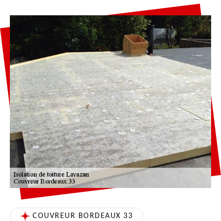
COUVREUR BORDEAUX 33