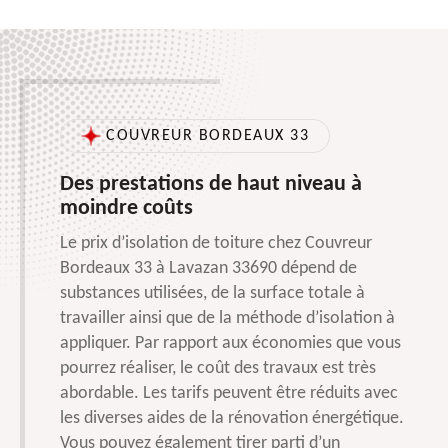
COUVREUR BORDEAUX 33
Des prestations de haut niveau à
moindre coûts
Le prix d’isolation de toiture chez Couvreur
Bordeaux 33 à Lavazan 33690 dépend de
substances utilisées, de la surface totale à
travailler ainsi que de la méthode d’isolation à
appliquer. Par rapport aux économies que vous
pourrez réaliser, le coût des travaux est très
abordable. Les tarifs peuvent être réduits avec
les diverses aides de la rénovation énergétique.
Vous pouvez également tirer parti d’un