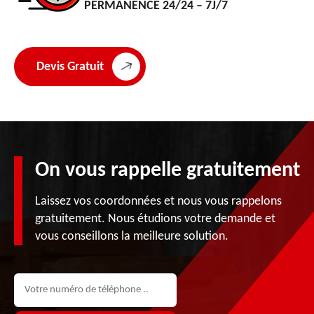
PERMANENCE 24/24 – 7J/7
Devis Gratuit
On vous rappelle gratuitement
Laissez vos coordonnées et nous vous rappelons
gratuitement. Nous étudions votre demande et
vous conseillons la meilleure solution.