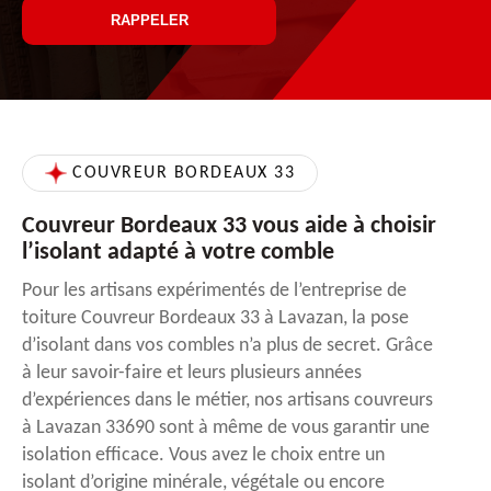
COUVREUR BORDEAUX 33
Couvreur Bordeaux 33 vous aide à choisir
l’isolant adapté à votre comble
Pour les artisans expérimentés de l’entreprise de
toiture Couvreur Bordeaux 33 à Lavazan, la pose
d’isolant dans vos combles n’a plus de secret. Grâce
à leur savoir-faire et leurs plusieurs années
d’expériences dans le métier, nos artisans couvreurs
à Lavazan 33690 sont à même de vous garantir une
isolation efficace. Vous avez le choix entre un
isolant d’origine minérale, végétale ou encore