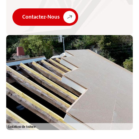
Contactez-Nous