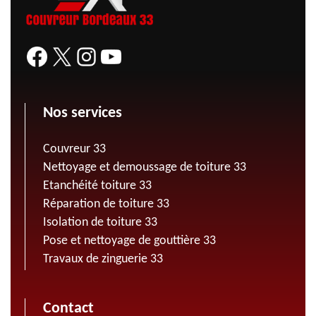
Nos services
Couvreur 33
Nettoyage et demoussage de toiture 33
Etanchéité toiture 33
Réparation de toiture 33
Isolation de toiture 33
Pose et nettoyage de gouttière 33
Travaux de zinguerie 33
Contact