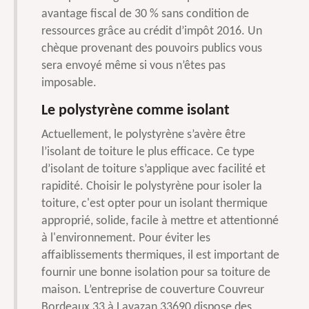
avantage fiscal de 30 % sans condition de
ressources grâce au crédit d’impôt 2016. Un
chèque provenant des pouvoirs publics vous
sera envoyé même si vous n’êtes pas
imposable.
Le polystyrène comme isolant
Actuellement, le polystyrène s’avère être
l’isolant de toiture le plus efficace. Ce type
d’isolant de toiture s’applique avec facilité et
rapidité. Choisir le polystyrène pour isoler la
toiture, c'est opter pour un isolant thermique
approprié, solide, facile à mettre et attentionné
à l'environnement. Pour éviter les
affaiblissements thermiques, il est important de
fournir une bonne isolation pour sa toiture de
maison. L’entreprise de couverture Couvreur
Bordeaux 33 à Lavazan 33690 dispose des