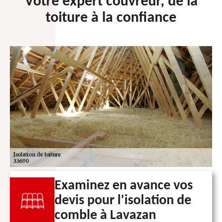
Votre expert couvreur, de la
toiture à la confiance
Examinez en avance vos
devis pour l'isolation de
comble à Lavazan