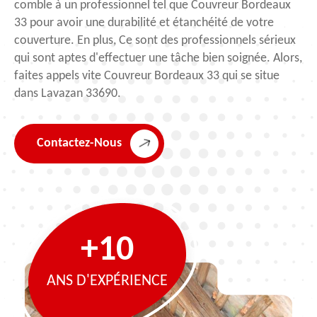
comble à un professionnel tel que Couvreur Bordeaux
33 pour avoir une durabilité et étanchéité de votre
couverture. En plus, Ce sont des professionnels sérieux
qui sont aptes d'effectuer une tâche bien soignée. Alors,
faites appels vite Couvreur Bordeaux 33 qui se situe
dans Lavazan 33690.
Contactez-Nous
+10
ANS D'EXPÉRIENCE