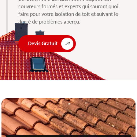
couvreurs formés et experts qui sauront quoi
faire pour votre isolation de toit et suivant le
degré de problèmes aperçu.
Devis Gratuit