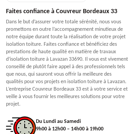
Faites confiance à Couvreur Bordeaux 33
Dans le but d’assurer votre totale sérénité, nous vous
promettons en outre l’accompagnement minutieux de
notre équipe durant toute la réalisation de votre projet
isolation toiture. Faites confiance et bénéficiez des
prestations de haute qualité en matière de travaux
d’isolation toiture à Lavazan 33690. Il vous est vivement
conseillé de plutôt faire appel à des professionnels tels
que nous, qui sauront vous offrir la meilleure des
qualités pour vos projets en isolation toiture à Lavazan.
L’entreprise Couvreur Bordeaux 33 est à votre service et
veille à vous fournir les meilleures solutions pour votre
projet.
Du Lundi au Samedi
9h00 à 12h00 – 14h00 à 19h00