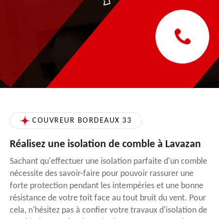
COUVREUR BORDEAUX 33
Réalisez une isolation de comble à Lavazan
Sachant qu'effectuer une isolation parfaite d'un comble
nécessite des savoir-faire pour pouvoir rassurer une
forte protection pendant les intempéries et une bonne
résistance de votre toit face au tout bruit du vent. Pour
cela, n'hésitez pas à confier votre travaux d'isolation de