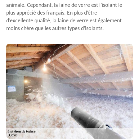
animale. Cependant, la laine de verre est l’isolant le
plus apprécié des français. En plus d’être
d’excellente qualité, la laine de verre est également
moins chère que les autres types d’isolants.