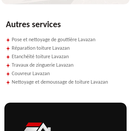
Autres services
Pose et nettoyage de gouttière Lavazan
Réparation toiture Lavazan
Etanchéité toiture Lavazan
Travaux de zinguerie Lavazan
Couvreur Lavazan
Nettoyage et demoussage de toiture Lavazan