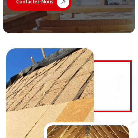
Contactez-Nous