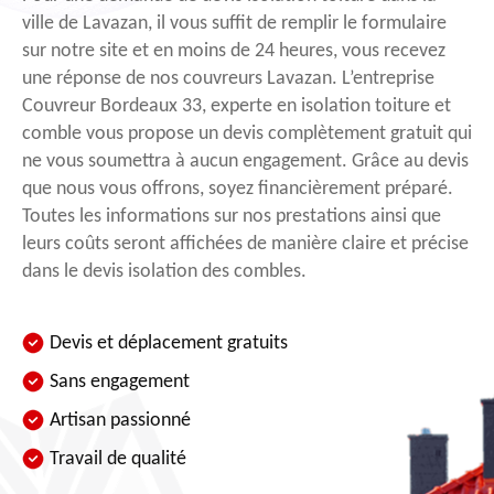
ville de Lavazan, il vous suffit de remplir le formulaire
sur notre site et en moins de 24 heures, vous recevez
une réponse de nos couvreurs Lavazan. L’entreprise
Couvreur Bordeaux 33, experte en isolation toiture et
comble vous propose un devis complètement gratuit qui
ne vous soumettra à aucun engagement. Grâce au devis
que nous vous offrons, soyez financièrement préparé.
Toutes les informations sur nos prestations ainsi que
leurs coûts seront affichées de manière claire et précise
dans le devis isolation des combles.
Devis et déplacement gratuits
Sans engagement
Artisan passionné
Travail de qualité