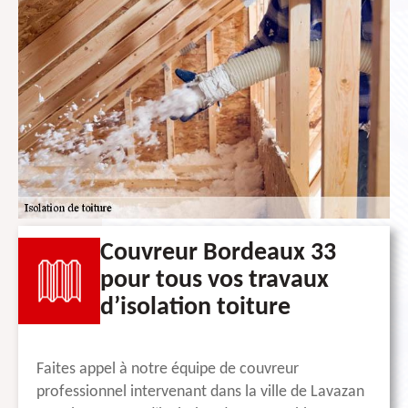
Couvreur Bordeaux 33
pour tous vos travaux
d’isolation toiture
Faites appel à notre équipe de couvreur
professionnel intervenant dans la ville de Lavazan