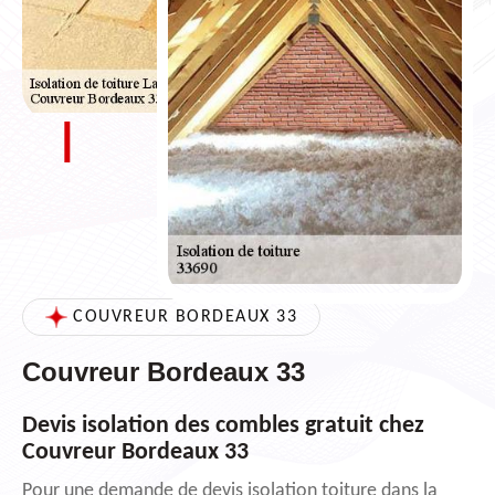
COUVREUR BORDEAUX 33
Couvreur Bordeaux 33
Devis isolation des combles gratuit chez
Couvreur Bordeaux 33
Pour une demande de devis isolation toiture dans la