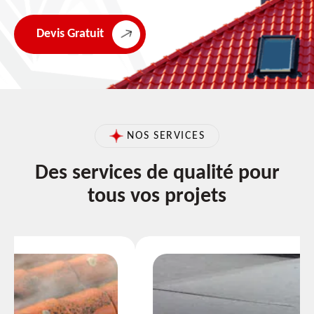
Devis Gratuit
NOS SERVICES
Des services de qualité pour
tous vos projets