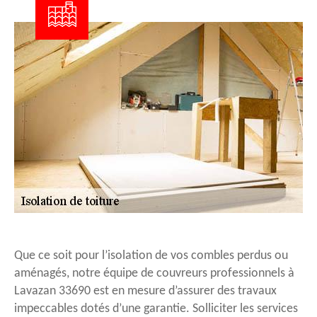
Que ce soit pour l’isolation de vos combles perdus ou
aménagés, notre équipe de couvreurs professionnels à
Lavazan 33690 est en mesure d’assurer des travaux
impeccables dotés d’une garantie. Solliciter les services