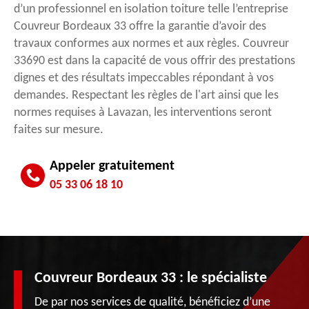
d’un professionnel en isolation toiture telle l’entreprise
Couvreur Bordeaux 33 offre la garantie d’avoir des
travaux conformes aux normes et aux règles. Couvreur
33690 est dans la capacité de vous offrir des prestations
dignes et des résultats impeccables répondant à vos
demandes. Respectant les règles de l'art ainsi que les
normes requises à Lavazan, les interventions seront
faites sur mesure.
Appeler gratuitement
05 33 06 18 10
Couvreur Bordeaux 33 : le spécialiste
De par nos services de qualité, bénéficiez d’une