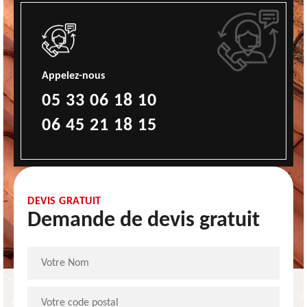
Appelez-nous
05 33 06 18 10
06 45 21 18 15
DEVIS GRATUIT
Demande de devis gratuit