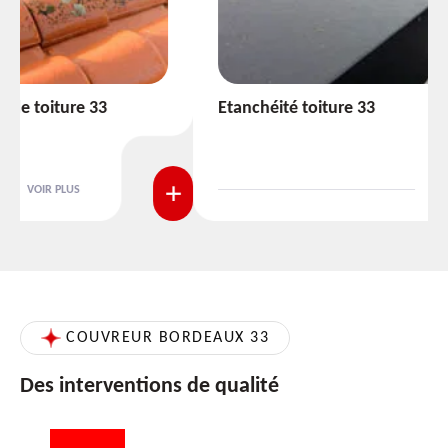
Etanchéité toiture 33
VOIR PLUS
COUVREUR BORDEAUX 33
Des interventions de qualité