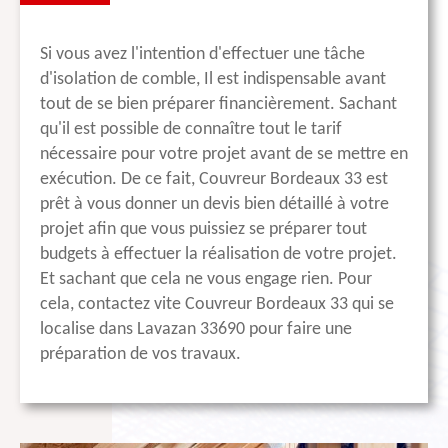
Si vous avez l'intention d'effectuer une tâche
d'isolation de comble, Il est indispensable avant
tout de se bien préparer financièrement. Sachant
qu'il est possible de connaître tout le tarif
nécessaire pour votre projet avant de se mettre en
exécution. De ce fait, Couvreur Bordeaux 33 est
prêt à vous donner un devis bien détaillé à votre
projet afin que vous puissiez se préparer tout
budgets à effectuer la réalisation de votre projet.
Et sachant que cela ne vous engage rien. Pour
cela, contactez vite Couvreur Bordeaux 33 qui se
localise dans Lavazan 33690 pour faire une
préparation de vos travaux.