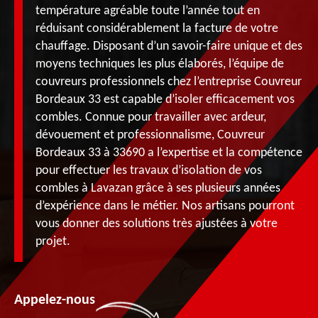
température agréable toute l’année tout en
réduisant considérablement la facture de votre
chauffage. Disposant d’un savoir-faire unique et des
moyens techniques les plus élaborés, l’équipe de
couvreurs professionnels chez l’entreprise Couvreur
Bordeaux 33 est capable d’isoler efficacement vos
combles. Connue pour travailler avec ardeur,
dévouement et professionnalisme, Couvreur
Bordeaux 33 à 33690 a l’expertise et la compétence
pour effectuer les travaux d’isolation de vos
combles à Lavazan grâce à ses plusieurs années
d’expérience dans le métier. Nos artisans pourront
vous donner des solutions très ajustées à votre
projet.
Appelez-nous