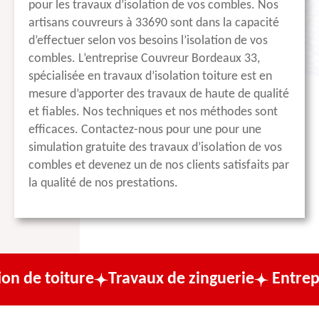
pour les travaux d’isolation de vos combles. Nos
artisans couvreurs à 33690 sont dans la capacité
d’effectuer selon vos besoins l’isolation de vos
combles. L’entreprise Couvreur Bordeaux 33,
spécialisée en travaux d’isolation toiture est en
mesure d’apporter des travaux de haute de qualité
et fiables. Nos techniques et nos méthodes sont
efficaces. Contactez-nous pour une pour une
simulation gratuite des travaux d’isolation de vos
combles et devenez un de nos clients satisfaits par
la qualité de nos prestations.
ure
Travaux de zinguerie
Entreprise de co