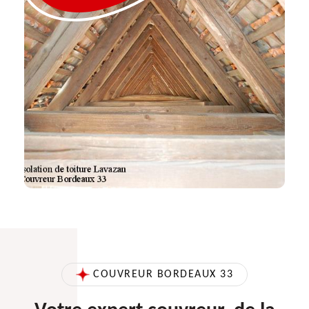
COUVREUR BORDEAUX 33