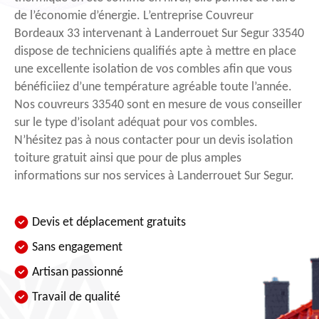
de l’économie d’énergie. L’entreprise Couvreur
Bordeaux 33 intervenant à Landerrouet Sur Segur 33540
dispose de techniciens qualifiés apte à mettre en place
une excellente isolation de vos combles afin que vous
bénéficiiez d’une température agréable toute l’année.
Nos couvreurs 33540 sont en mesure de vous conseiller
sur le type d’isolant adéquat pour vos combles.
N’hésitez pas à nous contacter pour un devis isolation
toiture gratuit ainsi que pour de plus amples
informations sur nos services à Landerrouet Sur Segur.
Devis et déplacement gratuits
Sans engagement
Artisan passionné
Travail de qualité