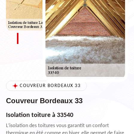
COUVREUR BORDEAUX 33
Couvreur Bordeaux 33
Isolation toiture à 33540
L’isolation des toitures vous garantit un confort
thermique en été comme en hiver, elle permet de faire