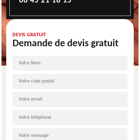
06 45 21 18 15
DEVIS GRATUIT
Demande de devis gratuit