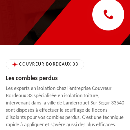
COUVREUR BORDEAUX 33
Les combles perdus
Les experts en isolation chez l’entreprise Couvreur
Bordeaux 33 spécialisée en isolation toiture,
intervenant dans la ville de Landerrouet Sur Segur 33540
sont disposés à effectuer le soufflage de flocons
d’isolants pour vos combles perdus. C’est une technique
rapide à appliquer et s’avère aussi des plus efficaces.