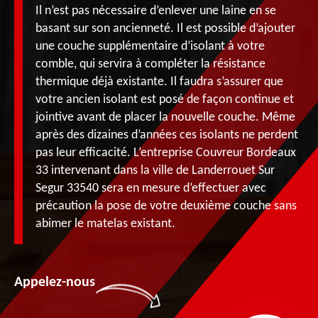
Il n’est pas nécessaire d’enlever une laine en se
basant sur son ancienneté. Il est possible d’ajouter
une couche supplémentaire d’isolant à votre
comble, qui servira à compléter la résistance
thermique déjà existante. Il faudra s’assurer que
votre ancien isolant est posé de façon continue et
jointive avant de placer la nouvelle couche. Même
après des dizaines d’années ces isolants ne perdent
pas leur efficacité. L’entreprise Couvreur Bordeaux
33 intervenant dans la ville de Landerrouet Sur
Segur 33540 sera en mesure d’effectuer avec
précaution la pose de votre deuxième couche sans
abimer le matelas existant.
Appelez-nous