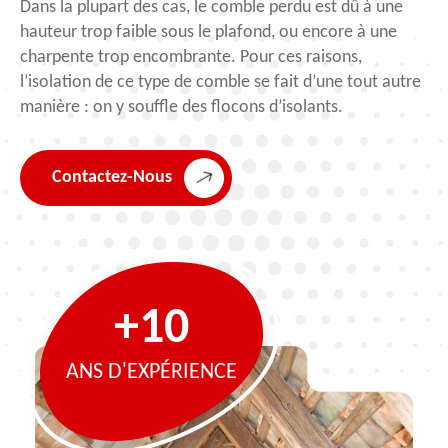
Dans la plupart des cas, le comble perdu est dû à une
hauteur trop faible sous le plafond, ou encore à une
charpente trop encombrante. Pour ces raisons,
l’isolation de ce type de comble se fait d’une tout autre
manière : on y souffle des flocons d’isolants.
Contactez-Nous
+10
ANS D'EXPÉRIENCE