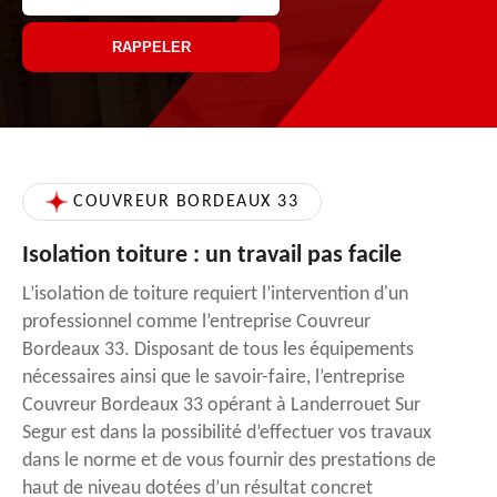
COUVREUR BORDEAUX 33
Isolation toiture : un travail pas facile
L’isolation de toiture requiert l’intervention d'un
professionnel comme l’entreprise Couvreur
Bordeaux 33. Disposant de tous les équipements
nécessaires ainsi que le savoir-faire, l’entreprise
Couvreur Bordeaux 33 opérant à Landerrouet Sur
Segur est dans la possibilité d’effectuer vos travaux
dans le norme et de vous fournir des prestations de
haut de niveau dotées d’un résultat concret