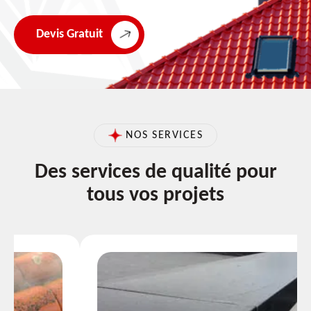
Devis Gratuit
NOS SERVICES
Des services de qualité pour
tous vos projets