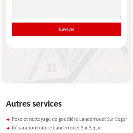
Autres services
Pose et nettoyage de gouttière Landerrouet Sur Segur
Réparation toiture Landerrouet Sur Segur