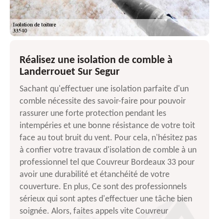
Réalisez une isolation de comble à
Landerrouet Sur Segur
Sachant qu'effectuer une isolation parfaite d'un
comble nécessite des savoir-faire pour pouvoir
rassurer une forte protection pendant les
intempéries et une bonne résistance de votre toit
face au tout bruit du vent. Pour cela, n'hésitez pas
à confier votre travaux d'isolation de comble à un
professionnel tel que Couvreur Bordeaux 33 pour
avoir une durabilité et étanchéité de votre
couverture. En plus, Ce sont des professionnels
sérieux qui sont aptes d'effectuer une tâche bien
soignée. Alors, faites appels vite Couvreur