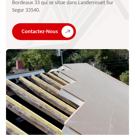
Bordeaux 33 qui se situe dans Landerrouet Sur
Segur 33540.
Contactez-Nous