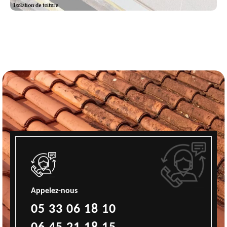
Appelez-nous
05 33 06 18 10