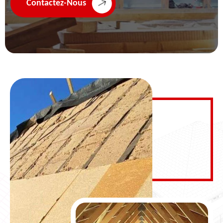
Contactez-Nous