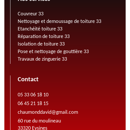
Couvreur 33
Nettoyage et demoussage de toiture 33
Etanchéité toiture 33
Réparation de toiture 33
Isolation de toiture 33
Pose et nettoyage de gouttière 33
Travaux de zinguerie 33
Contact
05 33 06 18 10
06 45 21 18 15
chaumonddavid@gmail.com
60 rue du moulineau
33320 Eysines