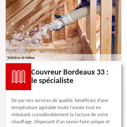
Couvreur Bordeaux 33 :
le spécialiste
De par nos services de qualité, bénéficiez d’une
température agréable toute l’année tout en
réduisant considérablement la facture de votre
chauffage. Disposant d’un savoir-faire unique et