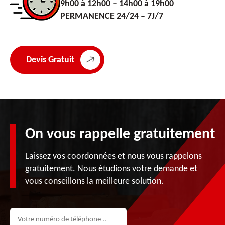
9h00 à 12h00 – 14h00 à 19h00
PERMANENCE 24/24 – 7J/7
Devis Gratuit
On vous rappelle gratuitement
Laissez vos coordonnées et nous vous rappelons
gratuitement. Nous étudions votre demande et
vous conseillons la meilleure solution.