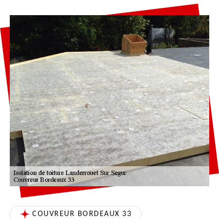
COUVREUR BORDEAUX 33