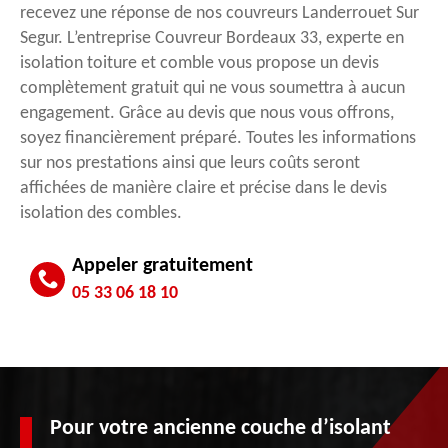
recevez une réponse de nos couvreurs Landerrouet Sur
Segur. L’entreprise Couvreur Bordeaux 33, experte en
isolation toiture et comble vous propose un devis
complètement gratuit qui ne vous soumettra à aucun
engagement. Grâce au devis que nous vous offrons,
soyez financièrement préparé. Toutes les informations
sur nos prestations ainsi que leurs coûts seront
affichées de manière claire et précise dans le devis
isolation des combles.
Appeler gratuitement
05 33 06 18 10
Pour votre ancienne couche d’isolant