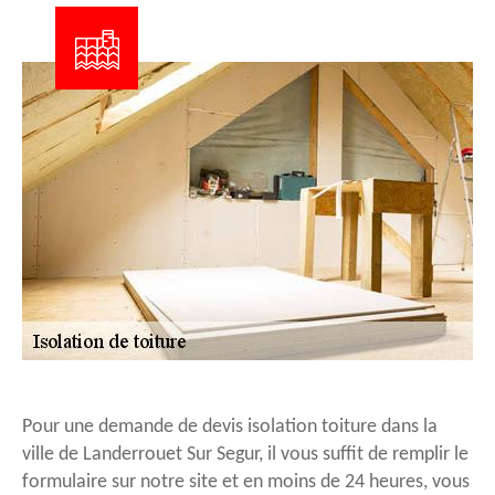
Pour une demande de devis isolation toiture dans la
ville de Landerrouet Sur Segur, il vous suffit de remplir le
formulaire sur notre site et en moins de 24 heures, vous