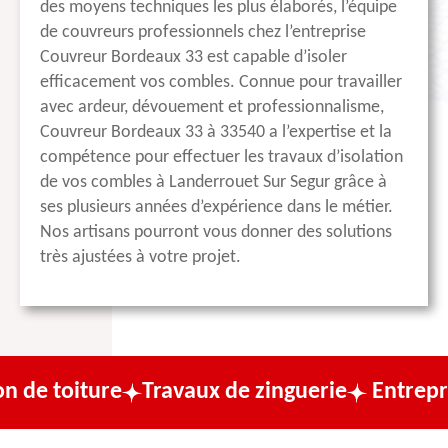
des moyens techniques les plus élaborés, l’équipe
de couvreurs professionnels chez l’entreprise
Couvreur Bordeaux 33 est capable d’isoler
efficacement vos combles. Connue pour travailler
avec ardeur, dévouement et professionnalisme,
Couvreur Bordeaux 33 à 33540 a l’expertise et la
compétence pour effectuer les travaux d’isolation
de vos combles à Landerrouet Sur Segur grâce à
ses plusieurs années d’expérience dans le métier.
Nos artisans pourront vous donner des solutions
très ajustées à votre projet.
re
Travaux de zinguerie
Entreprise de cou