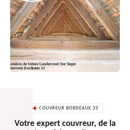
COUVREUR BORDEAUX 33
Votre expert couvreur, de la