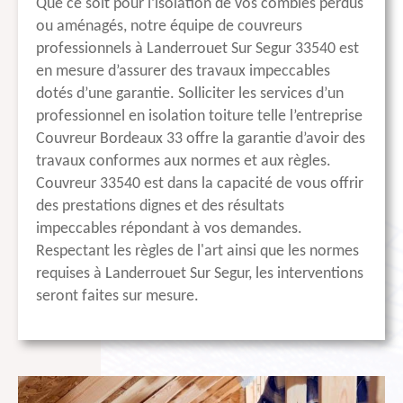
Que ce soit pour l’isolation de vos combles perdus
ou aménagés, notre équipe de couvreurs
professionnels à Landerrouet Sur Segur 33540 est
en mesure d’assurer des travaux impeccables
dotés d’une garantie. Solliciter les services d’un
professionnel en isolation toiture telle l’entreprise
Couvreur Bordeaux 33 offre la garantie d’avoir des
travaux conformes aux normes et aux règles.
Couvreur 33540 est dans la capacité de vous offrir
des prestations dignes et des résultats
impeccables répondant à vos demandes.
Respectant les règles de l'art ainsi que les normes
requises à Landerrouet Sur Segur, les interventions
seront faites sur mesure.