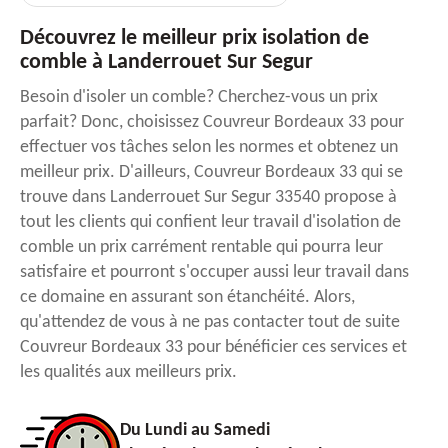
Découvrez le meilleur prix isolation de
comble à Landerrouet Sur Segur
Besoin d'isoler un comble? Cherchez-vous un prix
parfait? Donc, choisissez Couvreur Bordeaux 33 pour
effectuer vos tâches selon les normes et obtenez un
meilleur prix. D'ailleurs, Couvreur Bordeaux 33 qui se
trouve dans Landerrouet Sur Segur 33540 propose à
tout les clients qui confient leur travail d'isolation de
comble un prix carrément rentable qui pourra leur
satisfaire et pourront s'occuper aussi leur travail dans
ce domaine en assurant son étanchéité. Alors,
qu'attendez de vous à ne pas contacter tout de suite
Couvreur Bordeaux 33 pour bénéficier ces services et
les qualités aux meilleurs prix.
Du Lundi au Samedi