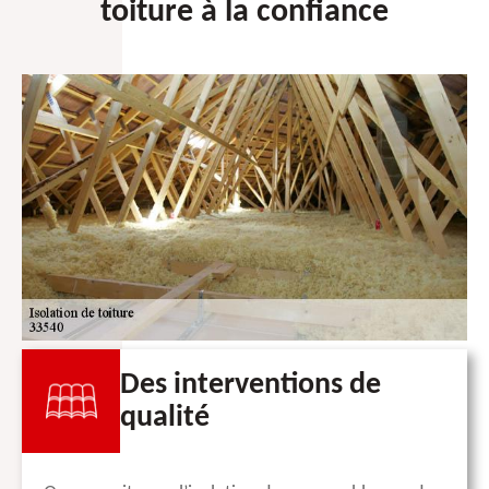
toiture à la confiance
Des interventions de
qualité