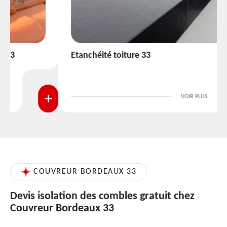
Etanchéité toiture 33
VOIR PLUS
COUVREUR BORDEAUX 33
Devis isolation des combles gratuit chez
Couvreur Bordeaux 33