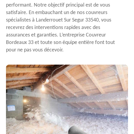
performant. Notre objectif principal est de vous
satisfaire. En embauchant un de nos couvreurs
spécialistes à Landerrouet Sur Segur 33540, vous
recevrez des interventions rapides avec des
assurances et garanties. L’entreprise Couvreur
Bordeaux 33 et toute son équipe entière font tout
pour ne pas vous décevoir.