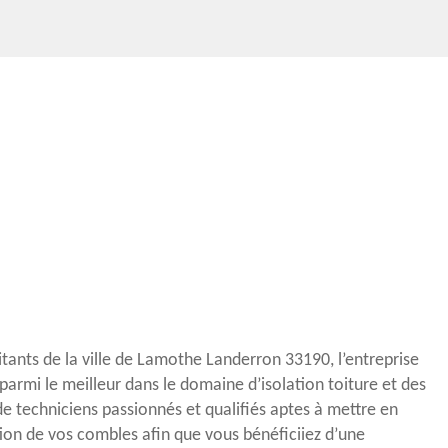
tants de la ville de Lamothe Landerron 33190, l’entreprise
armi le meilleur dans le domaine d’isolation toiture et des
 techniciens passionnés et qualifiés aptes à mettre en
tion de vos combles afin que vous bénéficiiez d’une