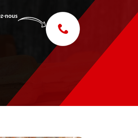
z-nous