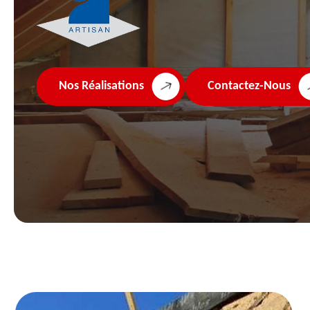
Nos Réalisations
Contactez-Nous