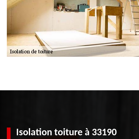
Isolation toiture à 33190