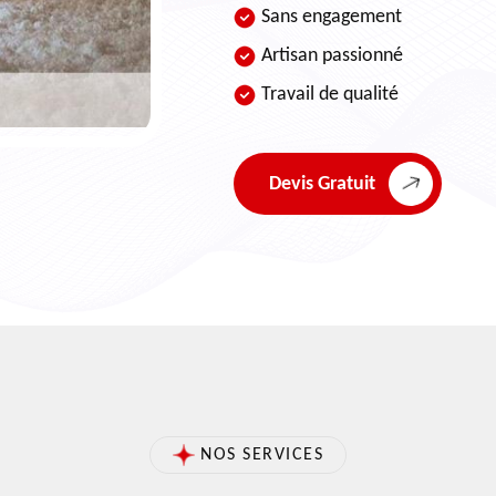
Sans engagement
Artisan passionné
Travail de qualité
Devis Gratuit
NOS SERVICES