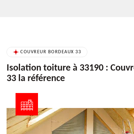
COUVREUR BORDEAUX 33
Isolation toiture à 33190 : Cou
33 la référence