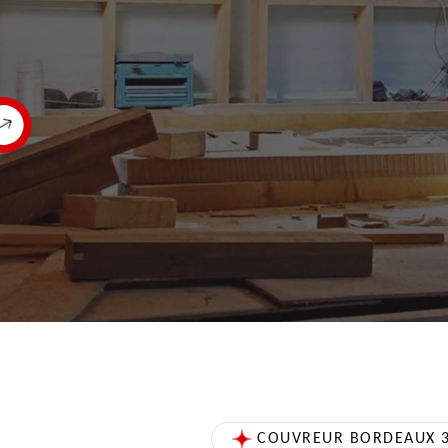
COUVREUR BORDEAUX 