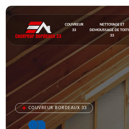
COUVREUR
NETTOYAGE ET
33
DEMOUSSAGE DE TOIT
33
COUVREUR BORDEAUX 33