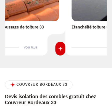
Etanchéité toiture 33
VOIR PLUS
COUVREUR BORDEAUX 33
Devis isolation des combles gratuit chez
Couvreur Bordeaux 33