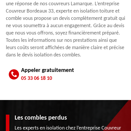
une réponse de nos couvreurs Lamarque. L’entreprise
Couvreur Bordeaux 33, experte en isolation toiture et
comble vous propose un devis complètement gratuit qui
ne vous soumettra à aucun engagement. Grâce au devis
que nous vous offrons, soyez financièrement préparé.
Toutes les informations sur nos prestations ainsi que
leurs coûts seront affichées de manière claire et précise
dans le devis isolation des combles.
Appeler gratuitement
05 33 06 18 10
Les combles perdus
Les experts en isolation chez l’entreprise Couvreur