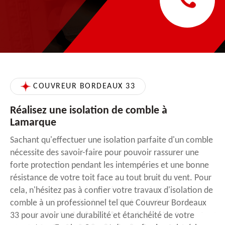
COUVREUR BORDEAUX 33
Réalisez une isolation de comble à
Lamarque
Sachant qu'effectuer une isolation parfaite d'un comble
nécessite des savoir-faire pour pouvoir rassurer une
forte protection pendant les intempéries et une bonne
résistance de votre toit face au tout bruit du vent. Pour
cela, n'hésitez pas à confier votre travaux d'isolation de
comble à un professionnel tel que Couvreur Bordeaux
33 pour avoir une durabilité et étanchéité de votre