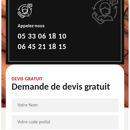
Appelez-nous
05 33 06 18 10
06 45 21 18 15
DEVIS GRATUIT
Demande de devis gratuit