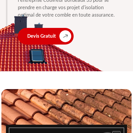
l'entreprise Couvreur Bordeaux 33 pour se
prendre en charge vos projet d'isolation
optimal de votre comble en toute assurance.
Devis Gratuit