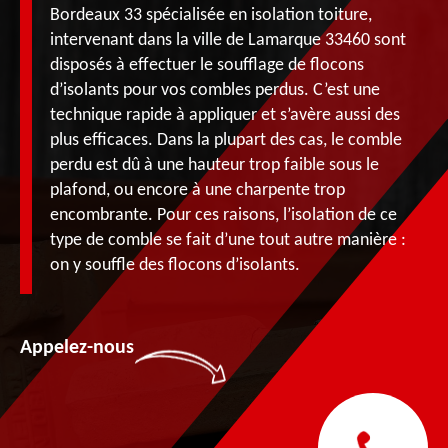
Bordeaux 33 spécialisée en isolation toiture,
intervenant dans la ville de Lamarque 33460 sont
disposés à effectuer le soufflage de flocons
d’isolants pour vos combles perdus. C’est une
technique rapide à appliquer et s’avère aussi des
plus efficaces. Dans la plupart des cas, le comble
perdu est dû à une hauteur trop faible sous le
plafond, ou encore à une charpente trop
encombrante. Pour ces raisons, l’isolation de ce
type de comble se fait d’une tout autre manière :
on y souffle des flocons d’isolants.
Appelez-nous