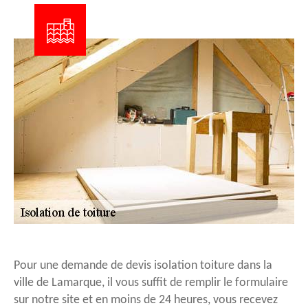
Pour une demande de devis isolation toiture dans la
ville de Lamarque, il vous suffit de remplir le formulaire
sur notre site et en moins de 24 heures, vous recevez