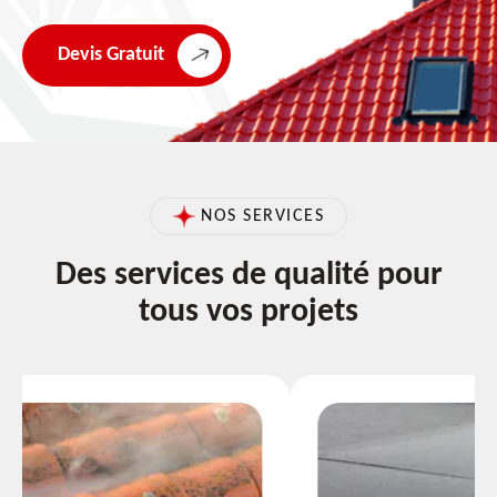
Devis Gratuit
NOS SERVICES
Des services de qualité pour
tous vos projets