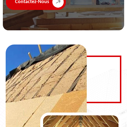
Contactez-Nous