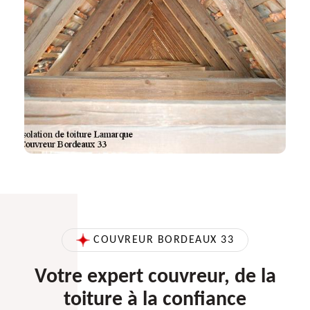
COUVREUR BORDEAUX 33
Votre expert couvreur, de la
toiture à la confiance