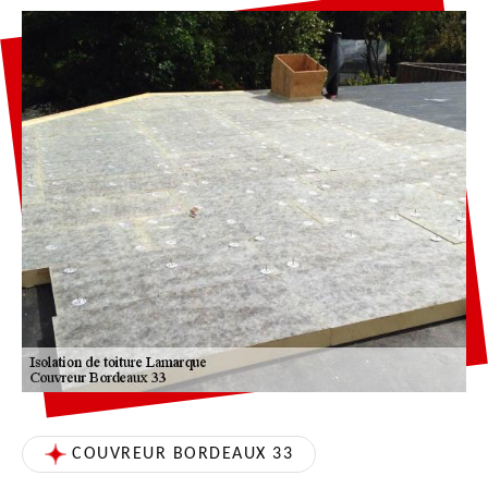
COUVREUR BORDEAUX 33