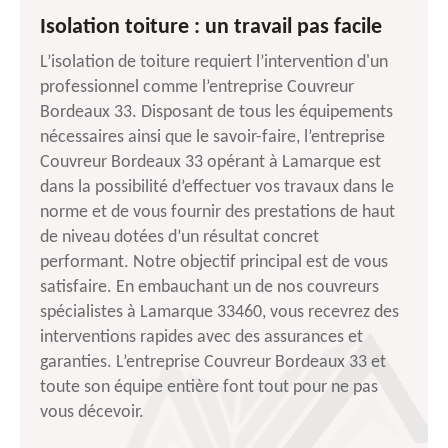
Isolation toiture : un travail pas facile
L’isolation de toiture requiert l’intervention d'un
professionnel comme l’entreprise Couvreur
Bordeaux 33. Disposant de tous les équipements
nécessaires ainsi que le savoir-faire, l’entreprise
Couvreur Bordeaux 33 opérant à Lamarque est
dans la possibilité d’effectuer vos travaux dans le
norme et de vous fournir des prestations de haut
de niveau dotées d’un résultat concret
performant. Notre objectif principal est de vous
satisfaire. En embauchant un de nos couvreurs
spécialistes à Lamarque 33460, vous recevrez des
interventions rapides avec des assurances et
garanties. L’entreprise Couvreur Bordeaux 33 et
toute son équipe entière font tout pour ne pas
vous décevoir.