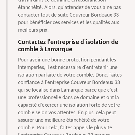
travail dans ce domaine en assurant son
étanchéité. Alors, qu'attendez de vous à ne pas
contacter tout de suite Couvreur Bordeaux 33
pour bénéficier ces services et les qualités aux
meilleurs prix.
Contactez l'entreprise d’isolation de
comble à Lamarque
Pour avoir une bonne protection pendant les
intempéries, il est nécessaire d'entretenir une
isolation parfaite de votre comble. Donc, faites
confiance à l'entreprise Couvreur Bordeaux 33
qui se localise dans Lamarque parce que c'est
une professionnelle dans ce domaine et ont la
capacité d'exercer une isolation forte de votre
comble selon vos attentes. En plus, cela peut
assurer une meilleure étanchéité de votre
comble. Pour cela, faites appels le plus vite