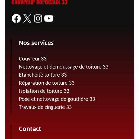
Nos services
Couvreur 33
Nettoyage et demoussage de toiture 33
Etanchéité toiture 33
Réparation de toiture 33
Isolation de toiture 33
Pose et nettoyage de gouttière 33
Travaux de zinguerie 33
Contact