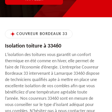
COUVREUR BORDEAUX 33
Isolation toiture à 33460
L’isolation des toitures vous garantit un confort
thermique en été comme en hiver, elle permet de
faire de l’économie d’énergie. L’entreprise Couvreur
Bordeaux 33 intervenant à Lamarque 33460 dispose
de techniciens qualifiés apte à mettre en place une
excellente isolation de vos combles afin que vous
bénéficiiez d’une température agréable toute
l’année. Nos couvreurs 33460 sont en mesure de
vous conseiller sur le type d’isolant adéquat pour
vos combles. N’hésitez pas à nous contacter pour