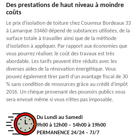
Des prestations de haut niveau à moindre
coûts
Le prix d’isolation de toiture chez Couvreur Bordeaux 33
à Lamarque 33460 dépend de substances utilisées, de la
surface totale à travailler ainsi que de la méthode
d’isolation à appliquer. Par rapport aux économies que
vous pourrez réaliser, le coût des travaux est très
abordable. Les tarifs peuvent être réduits avec les
diverses aides de la rénovation énergétique. Vous
pouvez également tirer parti d’un avantage fiscal de 30
% sans condition de ressources grâce au crédit d’impôt
2016. Un chèque provenant des pouvoirs publics vous
sera envoyé même si vous n’êtes pas imposable.
Du Lundi au Samedi
9h00 à 12h00 – 14h00 à 19h00
PERMANENCE 24/24 – 7J/7