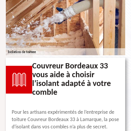
Couvreur Bordeaux 33
vous aide à choisir
l’isolant adapté à votre
comble
Pour les artisans expérimentés de l’entreprise de
toiture Couvreur Bordeaux 33 à Lamarque, la pose
d’isolant dans vos combles n’a plus de secret.