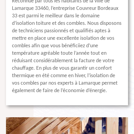
Reconnue par tous les habitants de la ville de
Lamarque 33460, l’entreprise Couvreur Bordeaux
33 est parmi le meilleur dans le domaine
d’isolation toiture et des combles. Nous disposons
de techniciens passionnés et qualifiés aptes à
mettre en place une excellente isolation de vos
combles afin que vous bénéficiiez d’une
température agréable toute l’année tout en
réduisant considérablement la facture de votre
chauffage. En plus de vous garantir un confort
thermique en été comme en hiver, l’isolation de
vos combles par nos experts à Lamarque permet
également de faire de l’économie d’énergie.