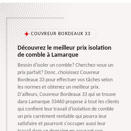
COUVREUR BORDEAUX 33
Découvrez le meilleur prix isolation
de comble à Lamarque
Besoin d'isoler un comble? Cherchez-vous un
prix parfait? Donc, choisissez Couvreur
Bordeaux 33 pour effectuer vos tâches selon
les normes et obtenez un meilleur prix.
D'ailleurs, Couvreur Bordeaux 33 qui se trouve
dans Lamarque 33460 propose à tout les clients
qui confient leur travail d'isolation de comble
un prix carrément rentable qui pourra leur
satisfaire et pourront s'occuper aussi leur