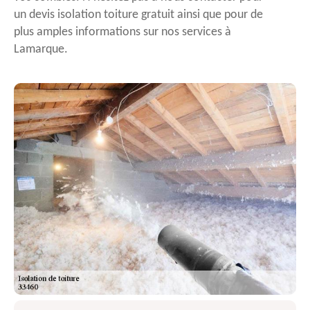
un devis isolation toiture gratuit ainsi que pour de
plus amples informations sur nos services à
Lamarque.