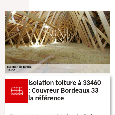
Isolation toiture à 33460
: Couvreur Bordeaux 33
la référence