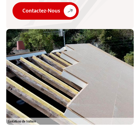
Contactez-Nous