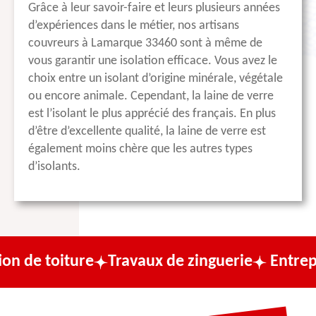
Grâce à leur savoir-faire et leurs plusieurs années
d’expériences dans le métier, nos artisans
couvreurs à Lamarque 33460 sont à même de
vous garantir une isolation efficace. Vous avez le
choix entre un isolant d’origine minérale, végétale
ou encore animale. Cependant, la laine de verre
est l’isolant le plus apprécié des français. En plus
d’être d’excellente qualité, la laine de verre est
également moins chère que les autres types
d’isolants.
ure
Travaux de zinguerie
Entreprise de co