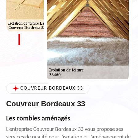
COUVREUR BORDEAUX 33
Couvreur Bordeaux 33
Les combles aménagés
L’entreprise Couvreur Bordeaux 33 vous propose ses
services de qualité pour l’isolation et l’aménagement de