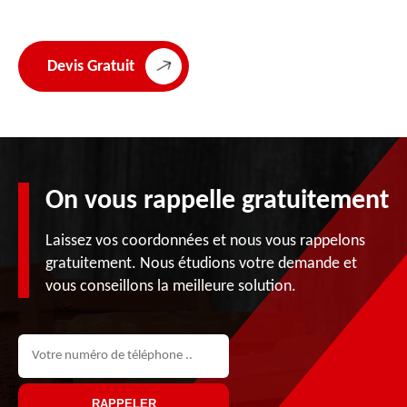
Devis Gratuit
On vous rappelle gratuitement
Laissez vos coordonnées et nous vous rappelons
gratuitement. Nous étudions votre demande et
vous conseillons la meilleure solution.