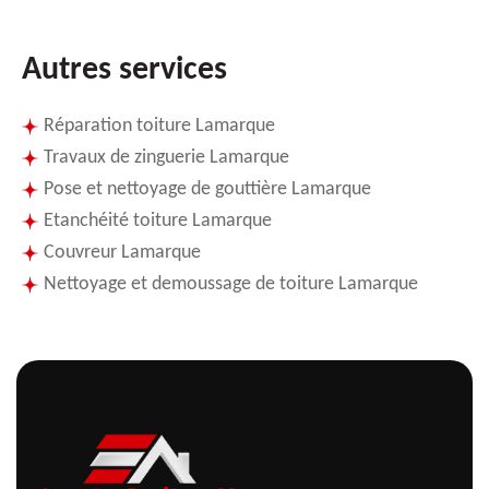
Autres services
Réparation toiture Lamarque
Travaux de zinguerie Lamarque
Pose et nettoyage de gouttière Lamarque
Etanchéité toiture Lamarque
Couvreur Lamarque
Nettoyage et demoussage de toiture Lamarque