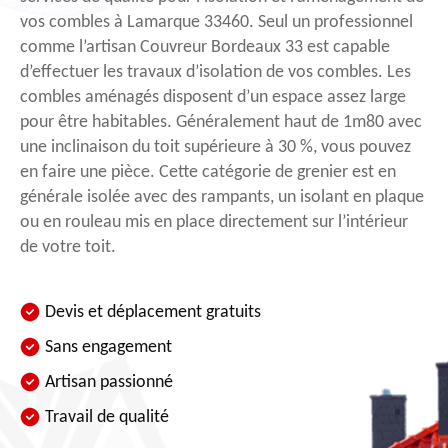
vos combles à Lamarque 33460. Seul un professionnel
comme l’artisan Couvreur Bordeaux 33 est capable
d’effectuer les travaux d’isolation de vos combles. Les
combles aménagés disposent d’un espace assez large
pour être habitables. Généralement haut de 1m80 avec
une inclinaison du toit supérieure à 30 %, vous pouvez
en faire une pièce. Cette catégorie de grenier est en
générale isolée avec des rampants, un isolant en plaque
ou en rouleau mis en place directement sur l’intérieur
de votre toit.
Devis et déplacement gratuits
Sans engagement
Artisan passionné
Travail de qualité