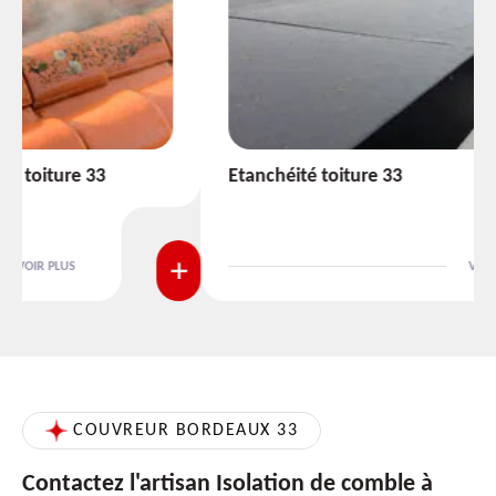
Etanchéité toiture 33
VOIR PLUS
COUVREUR BORDEAUX 33
Contactez l'artisan Isolation de comble à