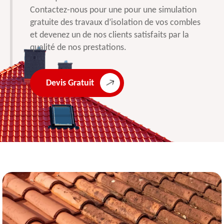
Contactez-nous pour une pour une simulation
gratuite des travaux d’isolation de vos combles
et devenez un de nos clients satisfaits par la
qualité de nos prestations.
Devis Gratuit