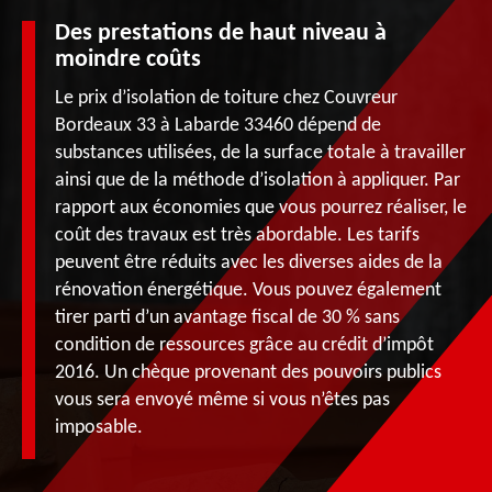
Des prestations de haut niveau à
moindre coûts
Le prix d’isolation de toiture chez Couvreur
Bordeaux 33 à Labarde 33460 dépend de
substances utilisées, de la surface totale à travailler
ainsi que de la méthode d’isolation à appliquer. Par
rapport aux économies que vous pourrez réaliser, le
coût des travaux est très abordable. Les tarifs
peuvent être réduits avec les diverses aides de la
rénovation énergétique. Vous pouvez également
tirer parti d’un avantage fiscal de 30 % sans
condition de ressources grâce au crédit d’impôt
2016. Un chèque provenant des pouvoirs publics
vous sera envoyé même si vous n’êtes pas
imposable.