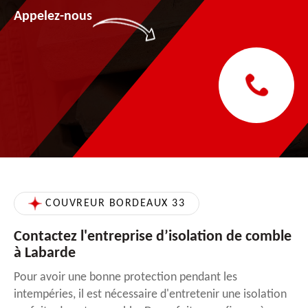
Appelez-nous
COUVREUR BORDEAUX 33
Contactez l'entreprise d’isolation de comble
à Labarde
Pour avoir une bonne protection pendant les
intempéries, il est nécessaire d'entretenir une isolation