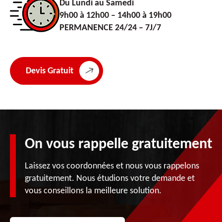
Du Lundi au Samedi
9h00 à 12h00 – 14h00 à 19h00
PERMANENCE 24/24 – 7J/7
Devis Gratuit
On vous rappelle gratuitement
Laissez vos coordonnées et nous vous rappelons
gratuitement. Nous étudions votre demande et
vous conseillons la meilleure solution.