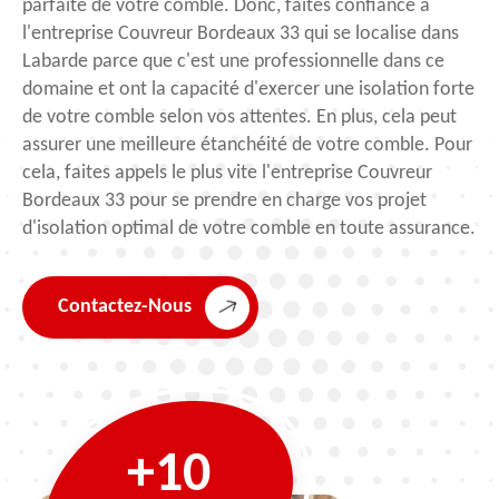
parfaite de votre comble. Donc, faites confiance à
l'entreprise Couvreur Bordeaux 33 qui se localise dans
Labarde parce que c'est une professionnelle dans ce
domaine et ont la capacité d'exercer une isolation forte
de votre comble selon vos attentes. En plus, cela peut
assurer une meilleure étanchéité de votre comble. Pour
cela, faites appels le plus vite l'entreprise Couvreur
Bordeaux 33 pour se prendre en charge vos projet
d'isolation optimal de votre comble en toute assurance.
Contactez-Nous
+10