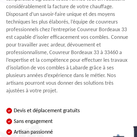
considérablement la facture de votre chauffage.
Disposant d’un savoir-faire unique et des moyens
techniques les plus élaborés, l’équipe de couvreurs
professionnels chez l’entreprise Couvreur Bordeaux 33
est capable d’isoler efficacement vos combles. Connue
pour travailler avec ardeur, dévouement et
professionnalisme, Couvreur Bordeaux 33 à 33460 a
l’expertise et la compétence pour effectuer les travaux
d’isolation de vos combles à Labarde grâce à ses
plusieurs années d’expérience dans le métier. Nos
artisans pourront vous donner des solutions très
ajustées à votre projet.
Devis et déplacement gratuits
Sans engagement
Artisan passionné