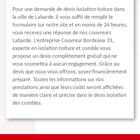
Pour une demande de devis isolation toiture dans
la ville de Labarde, il vous suffit de remplir le
formulaire sur notre site et en moins de 24 heures,
vous recevez une réponse de nos couvreurs
Labarde. L’entreprise Couvreur Bordeaux 33,
experte en isolation toiture et comble vous
propose un devis complètement gratuit qui ne
vous soumettra à aucun engagement. Grâce au
devis que nous vous offrons, soyez financièrement
préparé. Toutes les informations sur nos
prestations ainsi que leurs coûts seront affichées
de manière claire et précise dans le devis isolation
des combles.