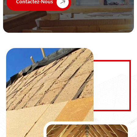
Contactez-Nous