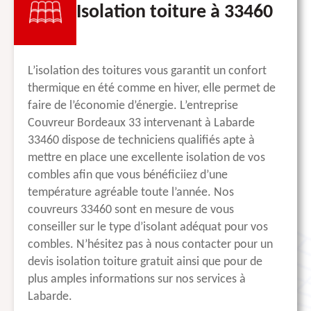
Isolation toiture à 33460
L’isolation des toitures vous garantit un confort
thermique en été comme en hiver, elle permet de
faire de l’économie d’énergie. L’entreprise
Couvreur Bordeaux 33 intervenant à Labarde
33460 dispose de techniciens qualifiés apte à
mettre en place une excellente isolation de vos
combles afin que vous bénéficiiez d’une
température agréable toute l’année. Nos
couvreurs 33460 sont en mesure de vous
conseiller sur le type d’isolant adéquat pour vos
combles. N’hésitez pas à nous contacter pour un
devis isolation toiture gratuit ainsi que pour de
plus amples informations sur nos services à
Labarde.