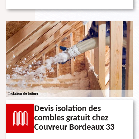
Devis isolation des
combles gratuit chez
Couvreur Bordeaux 33