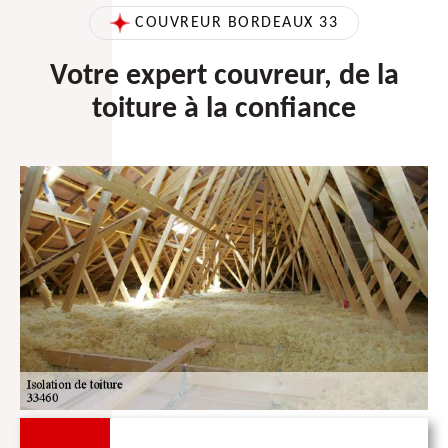
COUVREUR BORDEAUX 33
Votre expert couvreur, de la
toiture à la confiance