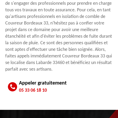
de s'engager des professionnels pour prendre en charge
tous vos travaux en toute assurance. Pour cela, en tant
qu'artisans professionnels en isolation de comble de
Couvreur Bordeaux 33, n'hésitez pas à confier votre
projet dans ce domaine pour avoir une meilleure
étanchéité et afin d'éviter les problèmes de fuite durant
la saison de pluie. Ce sont des personnes qualifiées et
sont aptes d'effectuer une tâche bien soignée. Alors,
faites appels immédiatement Couvreur Bordeaux 33 qui
se localise dans Labarde 33460 et bénéficiez un résultat
parfait avec ses artisans.
Appeler gratuitement
05 33 06 18 10