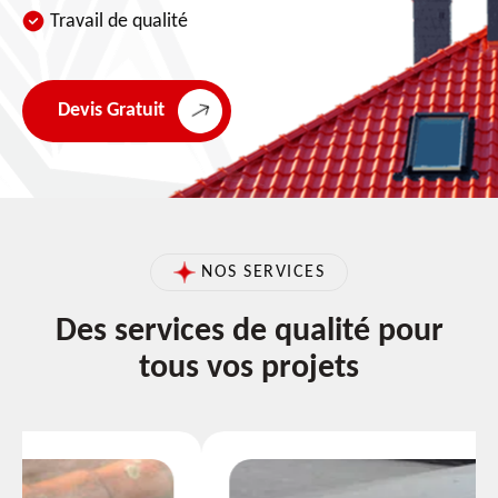
Travail de qualité
Devis Gratuit
NOS SERVICES
Des services de qualité pour
tous vos projets