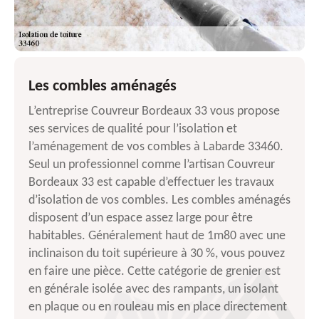
Les combles aménagés
L’entreprise Couvreur Bordeaux 33 vous propose
ses services de qualité pour l’isolation et
l’aménagement de vos combles à Labarde 33460.
Seul un professionnel comme l’artisan Couvreur
Bordeaux 33 est capable d’effectuer les travaux
d’isolation de vos combles. Les combles aménagés
disposent d’un espace assez large pour être
habitables. Généralement haut de 1m80 avec une
inclinaison du toit supérieure à 30 %, vous pouvez
en faire une pièce. Cette catégorie de grenier est
en générale isolée avec des rampants, un isolant
en plaque ou en rouleau mis en place directement