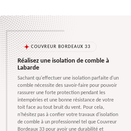
COUVREUR BORDEAUX 33
Réalisez une isolation de comble à
Labarde
Sachant qu'effectuer une isolation parfaite d'un
comble nécessite des savoir-faire pour pouvoir
rassurer une forte protection pendant les
intempéries et une bonne résistance de votre
toit face au tout bruit du vent. Pour cela,
n'hésitez pas à confier votre travaux d'isolation
de comble à un professionnel tel que Couvreur
Bordeaux 33 pour avoir une durabilité et