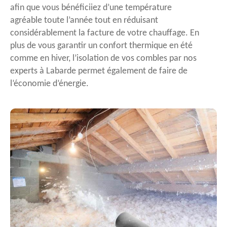
afin que vous bénéficiiez d’une température
agréable toute l’année tout en réduisant
considérablement la facture de votre chauffage. En
plus de vous garantir un confort thermique en été
comme en hiver, l’isolation de vos combles par nos
experts à Labarde permet également de faire de
l’économie d’énergie.