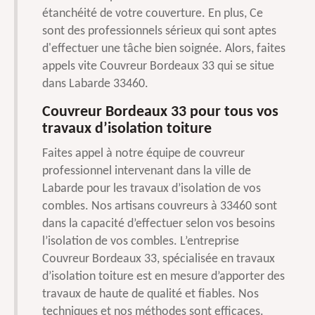
étanchéité de votre couverture. En plus, Ce
sont des professionnels sérieux qui sont aptes
d'effectuer une tâche bien soignée. Alors, faites
appels vite Couvreur Bordeaux 33 qui se situe
dans Labarde 33460.
Couvreur Bordeaux 33 pour tous vos
travaux d’isolation toiture
Faites appel à notre équipe de couvreur
professionnel intervenant dans la ville de
Labarde pour les travaux d’isolation de vos
combles. Nos artisans couvreurs à 33460 sont
dans la capacité d’effectuer selon vos besoins
l’isolation de vos combles. L’entreprise
Couvreur Bordeaux 33, spécialisée en travaux
d’isolation toiture est en mesure d’apporter des
travaux de haute de qualité et fiables. Nos
techniques et nos méthodes sont efficaces.