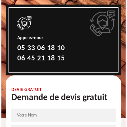
Appelez-nous
05 33 06 18 10
06 45 21 18 15
DEVIS GRATUIT
Demande de devis gratuit