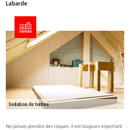
Labarde
Ne jamais prendre des risques, il est toujours important