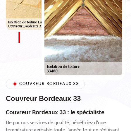
COUVREUR BORDEAUX 33
Couvreur Bordeaux 33
Couvreur Bordeaux 33 : le spécialiste
De par nos services de qualité, bénéficiez d’une
température agréable toute l’année tout en réduisant