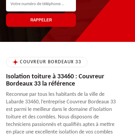
COUVREUR BORDEAUX 33
Isolation toiture à 33460 : Couvreur
Bordeaux 33 la référence
Reconnue par tous les habitants de la ville de
Labarde 33460, l’entreprise Couvreur Bordeaux 33
est parmi le meilleur dans le domaine d’isolation
toiture et des combles. Nous disposons de
techniciens passionnés et qualifiés aptes à mettre
en place une excellente isolation de vos combles