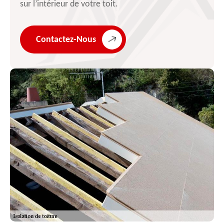
sur l’intérieur de votre toit.
Contactez-Nous