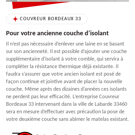
COUVREUR BORDEAUX 33
Pour votre ancienne couche d’isolant
Il n’est pas nécessaire d’enlever une laine en se basant
sur son ancienneté. Il est possible d’ajouter une couche
supplémentaire d’isolant à votre comble, qui servira à
compléter la résistance thermique déjà existante. Il
faudra s’assurer que votre ancien isolant est posé de
façon continue et jointive avant de placer la nouvelle
couche. Même après des dizaines d’années ces isolants
ne perdent pas leur efficacité. L’entreprise Couvreur
Bordeaux 33 intervenant dans la ville de Labarde 33460
sera en mesure d’effectuer avec précaution la pose de
votre deuxième couche sans abimer le matelas existant.