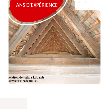
ANS D'EXPÉRIENCE