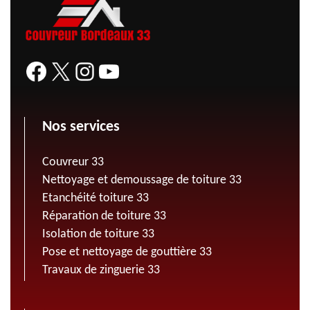
Nos services
Couvreur 33
Nettoyage et demoussage de toiture 33
Etanchéité toiture 33
Réparation de toiture 33
Isolation de toiture 33
Pose et nettoyage de gouttière 33
Travaux de zinguerie 33