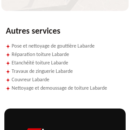
Autres services
Pose et nettoyage de gouttière Labarde
Réparation toiture Labarde
Etanchéité toiture Labarde
Travaux de zinguerie Labarde
Couvreur Labarde
Nettoyage et demoussage de toiture Labarde