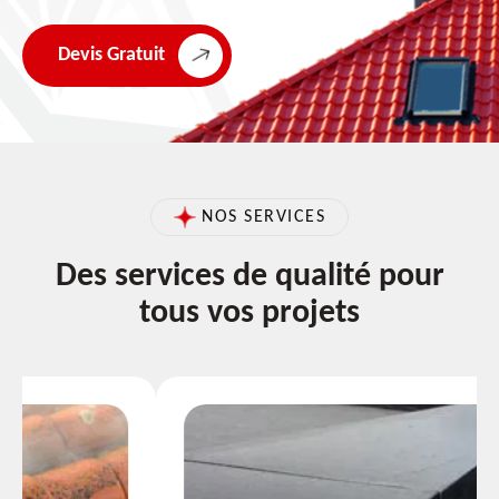
Devis Gratuit
NOS SERVICES
Des services de qualité pour
tous vos projets