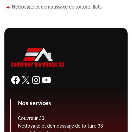
Nettoyage et demoussage de toiture Illats
Nos services
Couvreur 33
Nettoyage et demoussage de toiture 33