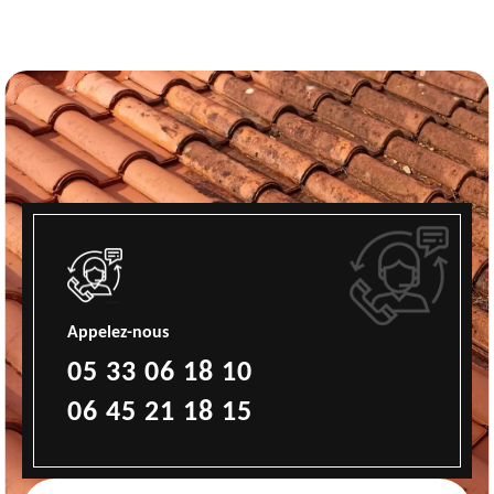
Appelez-nous
05 33 06 18 10
06 45 21 18 15