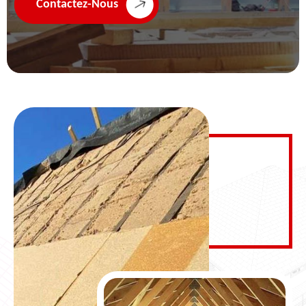
Contactez-Nous