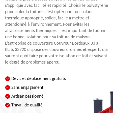
s’applique avec facilité et rapidité. Choisir le polystyrène
pour isoler la toiture, c'est opter pour un isolant
thermique approprié, solide, facile à mettre et
attentionné à l'environnement. Pour éviter les
affaiblissements thermiques, il est important de fournir
une bonne isolation pour sa toiture de maison.
L’entreprise de couverture Couvreur Bordeaux 33 à
Illats 33720 dispose des couvreurs formés et experts qui
sauront quoi faire pour votre isolation de toit et suivant
le degré de problèmes aperçu.
Devis et déplacement gratuits
Sans engagement
Artisan passionné
Travail de qualité