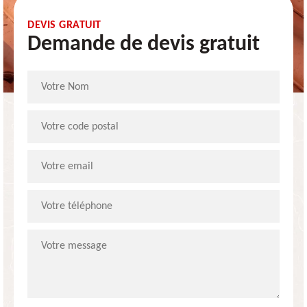
DEVIS GRATUIT
Demande de devis gratuit