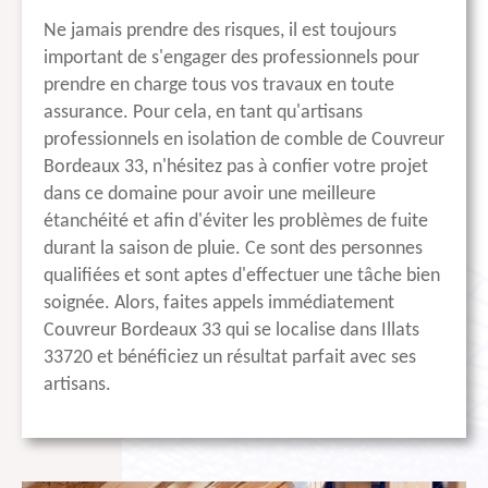
Ne jamais prendre des risques, il est toujours
important de s'engager des professionnels pour
prendre en charge tous vos travaux en toute
assurance. Pour cela, en tant qu'artisans
professionnels en isolation de comble de Couvreur
Bordeaux 33, n'hésitez pas à confier votre projet
dans ce domaine pour avoir une meilleure
étanchéité et afin d'éviter les problèmes de fuite
durant la saison de pluie. Ce sont des personnes
qualifiées et sont aptes d'effectuer une tâche bien
soignée. Alors, faites appels immédiatement
Couvreur Bordeaux 33 qui se localise dans Illats
33720 et bénéficiez un résultat parfait avec ses
artisans.