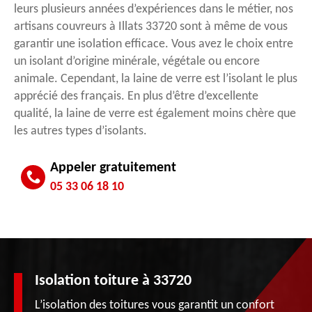
leurs plusieurs années d’expériences dans le métier, nos
artisans couvreurs à Illats 33720 sont à même de vous
garantir une isolation efficace. Vous avez le choix entre
un isolant d’origine minérale, végétale ou encore
animale. Cependant, la laine de verre est l’isolant le plus
apprécié des français. En plus d’être d’excellente
qualité, la laine de verre est également moins chère que
les autres types d’isolants.
Appeler gratuitement
05 33 06 18 10
Isolation toiture à 33720
L’isolation des toitures vous garantit un confort