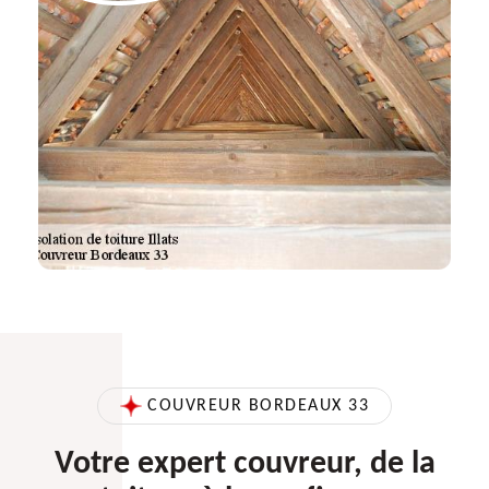
COUVREUR BORDEAUX 33
Votre expert couvreur, de la