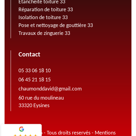
Etanchéité toiture 33
Réparation de toiture 33
Isolation de toiture 33
Pose et nettoyage de gouttière 33
Travaux de zinguerie 33
Contact
05 33 06 18 10
06 45 21 18 15
chaumonddavid@gmail.com
60 rue du moulineau
33320 Eysines
© 2022 - 2026 - Tous droits reservés -
Mentions