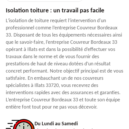
Isolation toiture : un travail pas facile
L’isolation de toiture requiert l’intervention d'un
professionnel comme l’entreprise Couvreur Bordeaux
33. Disposant de tous les équipements nécessaires ainsi
que le savoir-faire, l’entreprise Couvreur Bordeaux 33
opérant à Illats est dans la possibilité d’effectuer vos
travaux dans le norme et de vous fournir des
prestations de haut de niveau dotées d’un résultat
concret performant. Notre objectif principal est de vous
satisfaire. En embauchant un de nos couvreurs
spécialistes à Illats 33720, vous recevrez des
interventions rapides avec des assurances et garanties.
L’entreprise Couvreur Bordeaux 33 et toute son équipe
entière font tout pour ne pas vous décevoir.
Du Lundi au Samedi