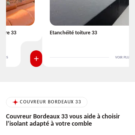
Etanchéité toiture 33
VOIR PLUS
COUVREUR BORDEAUX 33
Couvreur Bordeaux 33 vous aide à choisir
l’isolant adapté à votre comble