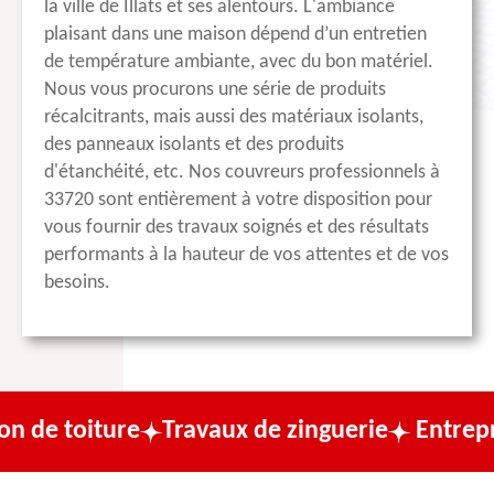
la ville de Illats et ses alentours. L'ambiance
plaisant dans une maison dépend d’un entretien
de température ambiante, avec du bon matériel.
Nous vous procurons une série de produits
récalcitrants, mais aussi des matériaux isolants,
des panneaux isolants et des produits
d'étanchéité, etc. Nos couvreurs professionnels à
33720 sont entièrement à votre disposition pour
vous fournir des travaux soignés et des résultats
performants à la hauteur de vos attentes et de vos
besoins.
ure
Travaux de zinguerie
Entreprise de co