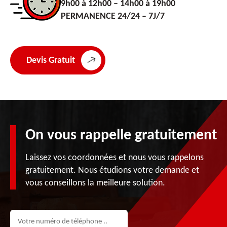
9h00 à 12h00 – 14h00 à 19h00
PERMANENCE 24/24 – 7J/7
Devis Gratuit
On vous rappelle gratuitement
Laissez vos coordonnées et nous vous rappelons
gratuitement. Nous étudions votre demande et
vous conseillons la meilleure solution.