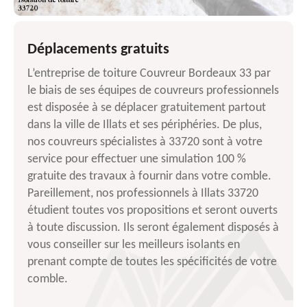
Déplacements gratuits
L’entreprise de toiture Couvreur Bordeaux 33 par
le biais de ses équipes de couvreurs professionnels
est disposée à se déplacer gratuitement partout
dans la ville de Illats et ses périphéries. De plus,
nos couvreurs spécialistes à 33720 sont à votre
service pour effectuer une simulation 100 %
gratuite des travaux à fournir dans votre comble.
Pareillement, nos professionnels à Illats 33720
étudient toutes vos propositions et seront ouverts
à toute discussion. Ils seront également disposés à
vous conseiller sur les meilleurs isolants en
prenant compte de toutes les spécificités de votre
comble.