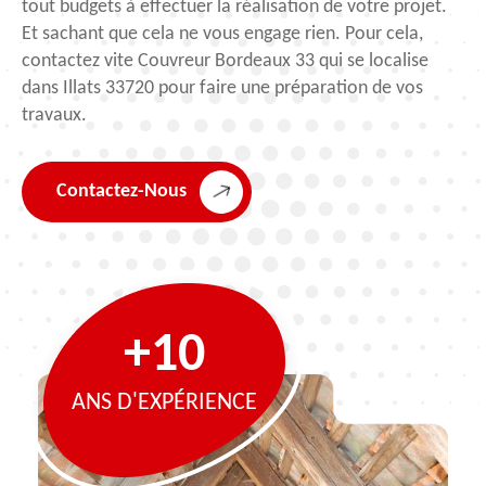
tout budgets à effectuer la réalisation de votre projet.
Et sachant que cela ne vous engage rien. Pour cela,
contactez vite Couvreur Bordeaux 33 qui se localise
dans Illats 33720 pour faire une préparation de vos
travaux.
Contactez-Nous
+10
ANS D'EXPÉRIENCE