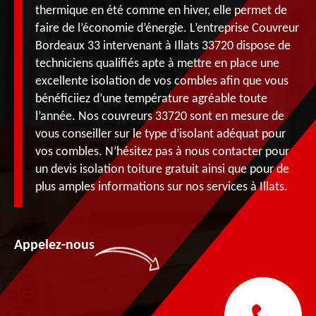
thermique en été comme en hiver, elle permet de
faire de l’économie d’énergie. L’entreprise Couvreur
Bordeaux 33 intervenant à Illats 33720 dispose de
techniciens qualifiés apte à mettre en place une
excellente isolation de vos combles afin que vous
bénéficiiez d’une température agréable toute
l’année. Nos couvreurs 33720 sont en mesure de
vous conseiller sur le type d’isolant adéquat pour
vos combles. N’hésitez pas à nous contacter pour
un devis isolation toiture gratuit ainsi que pour de
plus amples informations sur nos services à Illats.
Appelez-nous