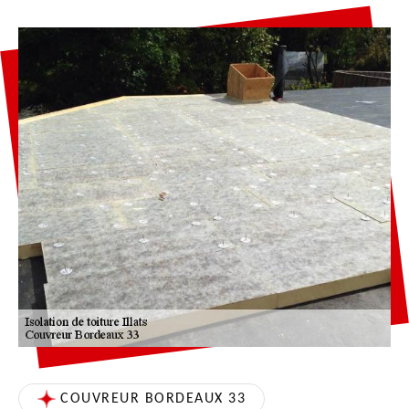
COUVREUR BORDEAUX 33