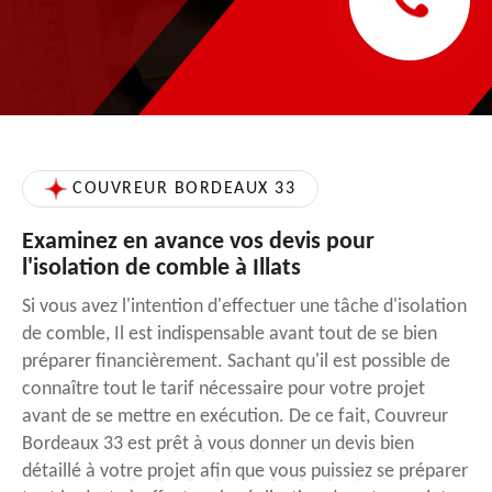
COUVREUR BORDEAUX 33
Examinez en avance vos devis pour
l'isolation de comble à Illats
Si vous avez l'intention d'effectuer une tâche d'isolation
de comble, Il est indispensable avant tout de se bien
préparer financièrement. Sachant qu'il est possible de
connaître tout le tarif nécessaire pour votre projet
avant de se mettre en exécution. De ce fait, Couvreur
Bordeaux 33 est prêt à vous donner un devis bien
détaillé à votre projet afin que vous puissiez se préparer