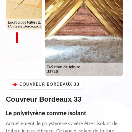
COUVREUR BORDEAUX 33
Couvreur Bordeaux 33
Le polystyrène comme isolant
Actuellement, le polystyrène s’avère être l’isolant de
toiture le plus efficace. Ce type d’isolant de toiture