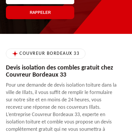
COUVREUR BORDEAUX 33
Devis isolation des combles gratuit chez
Couvreur Bordeaux 33
Pour une demande de devis isolation toiture dans la
ville de Illats, il vous suffit de remplir le formulaire
sur notre site et en moins de 24 heures, vous
recevez une réponse de nos couvreurs Illats.
L’entreprise Couvreur Bordeaux 33, experte en
isolation toiture et comble vous propose un devis
complètement gratuit qui ne vous soumettra à