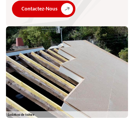
Contactez-Nous