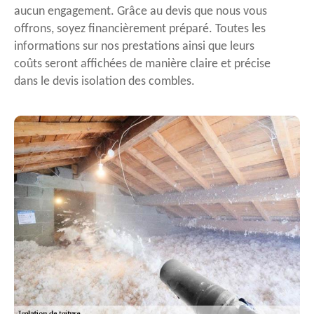
aucun engagement. Grâce au devis que nous vous
offrons, soyez financièrement préparé. Toutes les
informations sur nos prestations ainsi que leurs
coûts seront affichées de manière claire et précise
dans le devis isolation des combles.