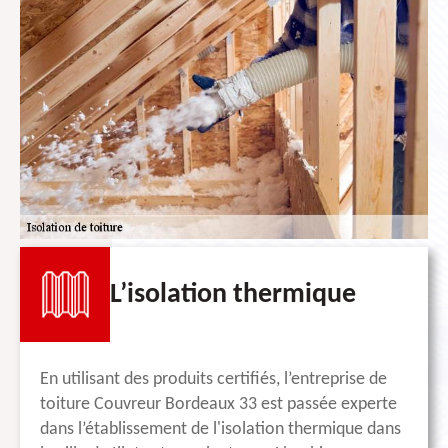
L’isolation thermique
En utilisant des produits certifiés, l’entreprise de
toiture Couvreur Bordeaux 33 est passée experte
dans l’établissement de l'isolation thermique dans