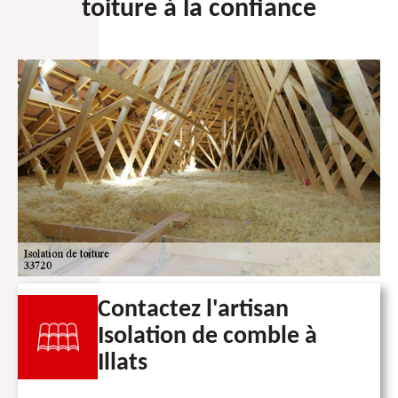
toiture à la confiance
Contactez l'artisan
Isolation de comble à
Illats