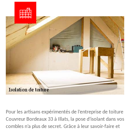
Pour les artisans expérimentés de l’entreprise de toiture
Couvreur Bordeaux 33 à Illats, la pose d’isolant dans vos
combles n’a plus de secret. Grâce à leur savoir-faire et