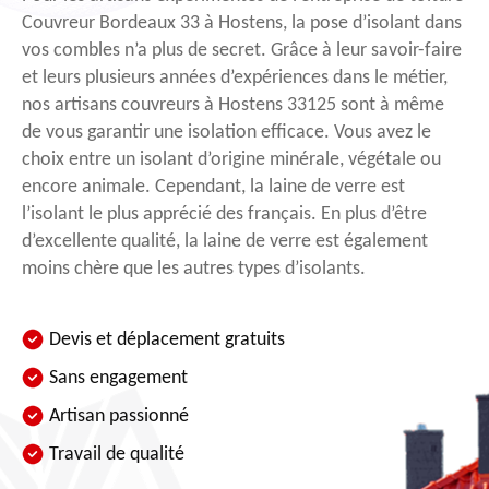
Couvreur Bordeaux 33 à Hostens, la pose d’isolant dans
vos combles n’a plus de secret. Grâce à leur savoir-faire
et leurs plusieurs années d’expériences dans le métier,
nos artisans couvreurs à Hostens 33125 sont à même
de vous garantir une isolation efficace. Vous avez le
choix entre un isolant d’origine minérale, végétale ou
encore animale. Cependant, la laine de verre est
l’isolant le plus apprécié des français. En plus d’être
d’excellente qualité, la laine de verre est également
moins chère que les autres types d’isolants.
Devis et déplacement gratuits
Sans engagement
Artisan passionné
Travail de qualité