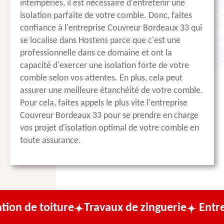
intempéries, il est nécessaire d'entretenir une
isolation parfaite de votre comble. Donc, faites
confiance à l'entreprise Couvreur Bordeaux 33 qui
se localise dans Hostens parce que c'est une
professionnelle dans ce domaine et ont la
capacité d'exercer une isolation forte de votre
comble selon vos attentes. En plus, cela peut
assurer une meilleure étanchéité de votre comble.
Pour cela, faites appels le plus vite l'entreprise
Couvreur Bordeaux 33 pour se prendre en charge
vos projet d'isolation optimal de votre comble en
toute assurance.
ture
Travaux de zinguerie
Entreprise de c