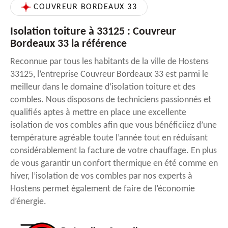
COUVREUR BORDEAUX 33
Isolation toiture à 33125 : Couvreur
Bordeaux 33 la référence
Reconnue par tous les habitants de la ville de Hostens
33125, l’entreprise Couvreur Bordeaux 33 est parmi le
meilleur dans le domaine d’isolation toiture et des
combles. Nous disposons de techniciens passionnés et
qualifiés aptes à mettre en place une excellente
isolation de vos combles afin que vous bénéficiiez d’une
température agréable toute l’année tout en réduisant
considérablement la facture de votre chauffage. En plus
de vous garantir un confort thermique en été comme en
hiver, l’isolation de vos combles par nos experts à
Hostens permet également de faire de l’économie
d’énergie.