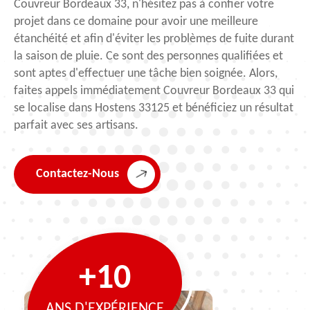
Couvreur Bordeaux 33, n'hésitez pas à confier votre
projet dans ce domaine pour avoir une meilleure
étanchéité et afin d'éviter les problèmes de fuite durant
la saison de pluie. Ce sont des personnes qualifiées et
sont aptes d'effectuer une tâche bien soignée. Alors,
faites appels immédiatement Couvreur Bordeaux 33 qui
se localise dans Hostens 33125 et bénéficiez un résultat
parfait avec ses artisans.
Contactez-Nous
+10
ANS D'EXPÉRIENCE