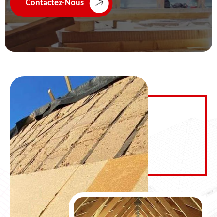
Contactez-Nous