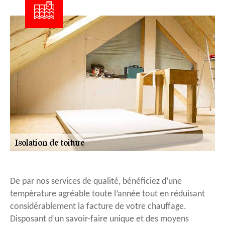
De par nos services de qualité, bénéficiez d’une
température agréable toute l’année tout en réduisant
considérablement la facture de votre chauffage.
Disposant d’un savoir-faire unique et des moyens