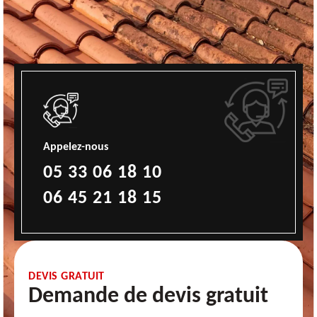
Appelez-nous
05 33 06 18 10
06 45 21 18 15
DEVIS GRATUIT
Demande de devis gratuit