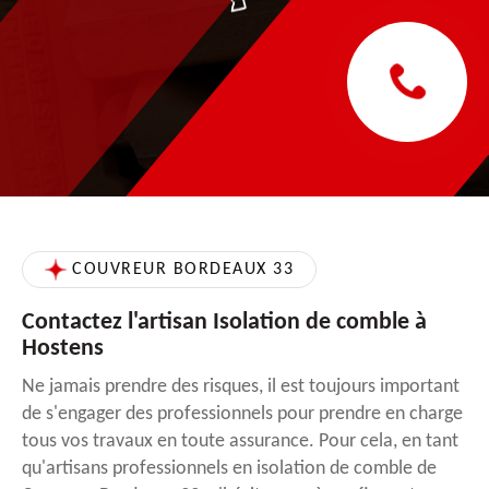
COUVREUR BORDEAUX 33
Contactez l'artisan Isolation de comble à
Hostens
Ne jamais prendre des risques, il est toujours important
de s'engager des professionnels pour prendre en charge
tous vos travaux en toute assurance. Pour cela, en tant
qu'artisans professionnels en isolation de comble de