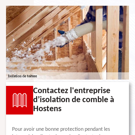
Contactez l'entreprise
d’isolation de comble à
Hostens
Pour avoir une bonne protection pendant les