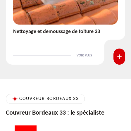
Etanchéité toiture 33
VOIR PLUS
COUVREUR BORDEAUX 33
Couvreur Bordeaux 33 : le spécialiste