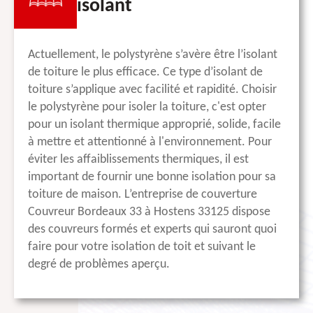
isolant
Actuellement, le polystyrène s’avère être l’isolant
de toiture le plus efficace. Ce type d’isolant de
toiture s’applique avec facilité et rapidité. Choisir
le polystyrène pour isoler la toiture, c'est opter
pour un isolant thermique approprié, solide, facile
à mettre et attentionné à l'environnement. Pour
éviter les affaiblissements thermiques, il est
important de fournir une bonne isolation pour sa
toiture de maison. L’entreprise de couverture
Couvreur Bordeaux 33 à Hostens 33125 dispose
des couvreurs formés et experts qui sauront quoi
faire pour votre isolation de toit et suivant le
degré de problèmes aperçu.