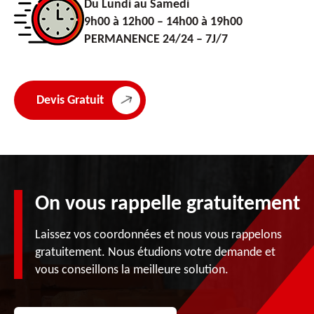
Du Lundi au Samedi
9h00 à 12h00 – 14h00 à 19h00
PERMANENCE 24/24 – 7J/7
Devis Gratuit
On vous rappelle gratuitement
Laissez vos coordonnées et nous vous rappelons
gratuitement. Nous étudions votre demande et
vous conseillons la meilleure solution.