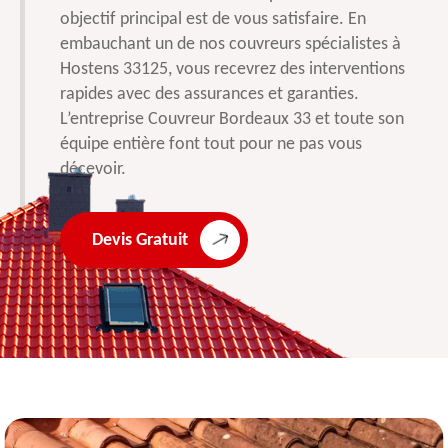
objectif principal est de vous satisfaire. En
embauchant un de nos couvreurs spécialistes à
Hostens 33125, vous recevrez des interventions
rapides avec des assurances et garanties.
L’entreprise Couvreur Bordeaux 33 et toute son
équipe entière font tout pour ne pas vous
décevoir.
Devis Gratuit