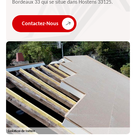
Bordeaux 33 qui se situe dans Hostens 33125.
Contactez-Nous