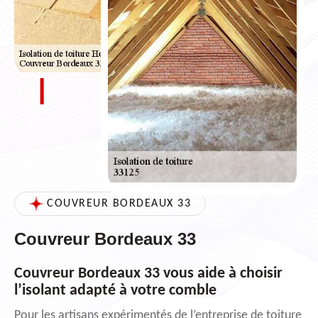
COUVREUR BORDEAUX 33
Couvreur Bordeaux 33
Couvreur Bordeaux 33 vous aide à choisir
l’isolant adapté à votre comble
Pour les artisans expérimentés de l’entreprise de toiture