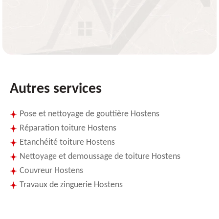
Autres services
Pose et nettoyage de gouttière Hostens
Réparation toiture Hostens
Etanchéité toiture Hostens
Nettoyage et demoussage de toiture Hostens
Couvreur Hostens
Travaux de zinguerie Hostens