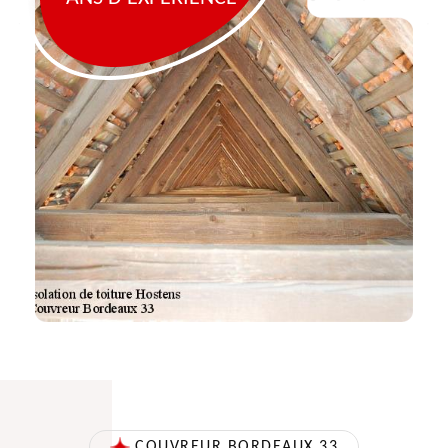
COUVREUR BORDEAUX 33