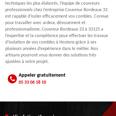
techniques les plus élaborés, l’équipe de couvreurs
professionnels chez l’entreprise Couvreur Bordeaux 33
est capable d’isoler efficacement vos combles. Connue
pour travailler avec ardeur, dévouement et
professionnalisme, Couvreur Bordeaux 33 à 33125 a
l’expertise et la compétence pour effectuer les travaux
d’isolation de vos combles à Hostens grâce à ses
plusieurs années d’expérience dans le métier. Nos
artisans pourront vous donner des solutions très
ajustées à votre projet.
Appeler gratuitement
05 33 06 18 10