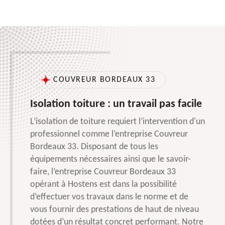
COUVREUR BORDEAUX 33
Isolation toiture : un travail pas facile
L’isolation de toiture requiert l’intervention d'un
professionnel comme l’entreprise Couvreur
Bordeaux 33. Disposant de tous les
équipements nécessaires ainsi que le savoir-
faire, l’entreprise Couvreur Bordeaux 33
opérant à Hostens est dans la possibilité
d’effectuer vos travaux dans le norme et de
vous fournir des prestations de haut de niveau
dotées d’un résultat concret performant. Notre