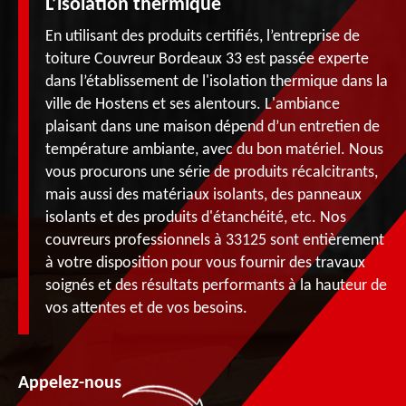
L’isolation thermique
En utilisant des produits certifiés, l’entreprise de
toiture Couvreur Bordeaux 33 est passée experte
dans l’établissement de l'isolation thermique dans la
ville de Hostens et ses alentours. L'ambiance
plaisant dans une maison dépend d’un entretien de
température ambiante, avec du bon matériel. Nous
vous procurons une série de produits récalcitrants,
mais aussi des matériaux isolants, des panneaux
isolants et des produits d'étanchéité, etc. Nos
couvreurs professionnels à 33125 sont entièrement
à votre disposition pour vous fournir des travaux
soignés et des résultats performants à la hauteur de
vos attentes et de vos besoins.
Appelez-nous