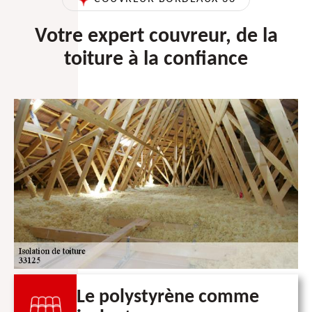
Votre expert couvreur, de la
toiture à la confiance
Le polystyrène comme