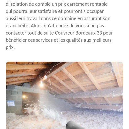
d'isolation de comble un prix carrément rentable
qui pourra leur satisfaire et pourront s'occuper
aussi leur travail dans ce domaine en assurant son
étanchéité. Alors, qu'attendez de vous à ne pas
contacter tout de suite Couvreur Bordeaux 33 pour
bénéficier ces services et les qualités aux meilleurs
prix.