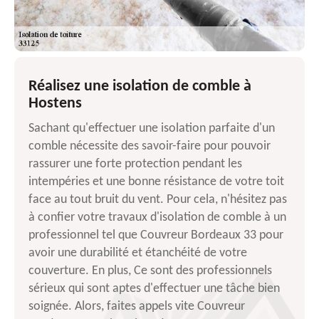
Réalisez une isolation de comble à
Hostens
Sachant qu'effectuer une isolation parfaite d'un
comble nécessite des savoir-faire pour pouvoir
rassurer une forte protection pendant les
intempéries et une bonne résistance de votre toit
face au tout bruit du vent. Pour cela, n'hésitez pas
à confier votre travaux d'isolation de comble à un
professionnel tel que Couvreur Bordeaux 33 pour
avoir une durabilité et étanchéité de votre
couverture. En plus, Ce sont des professionnels
sérieux qui sont aptes d'effectuer une tâche bien
soignée. Alors, faites appels vite Couvreur