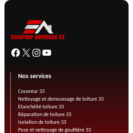
Nos services
Couvreur 33
Nettoyage et demoussage de toiture 33
Etanchéité toiture 33
Réparation de toiture 33
Isolation de toiture 33
Pose et nettoyage de gouttière 33