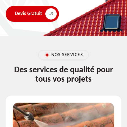
Devis Gratuit
NOS SERVICES
Des services de qualité pour
tous vos projets