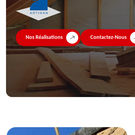
Nos Réalisations
Contactez-Nous