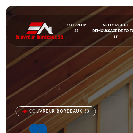
COUVREUR
NETTOYAGE ET
33
DEMOUSSAGE DE TOIT
33
COUVREUR BORDEAUX 33