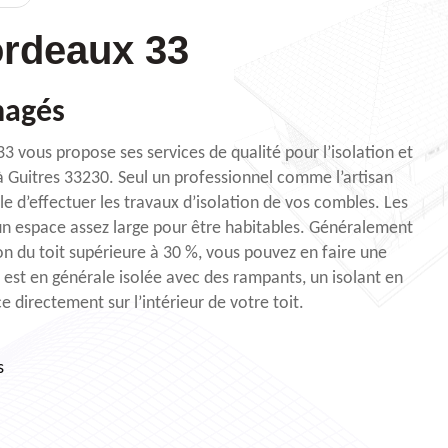
rdeaux 33
nagés
3 vous propose ses services de qualité pour l’isolation et
Guitres 33230. Seul un professionnel comme l’artisan
 d’effectuer les travaux d’isolation de vos combles. Les
n espace assez large pour être habitables. Généralement
n du toit supérieure à 30 %, vous pouvez en faire une
r est en générale isolée avec des rampants, un isolant en
 directement sur l’intérieur de votre toit.
s