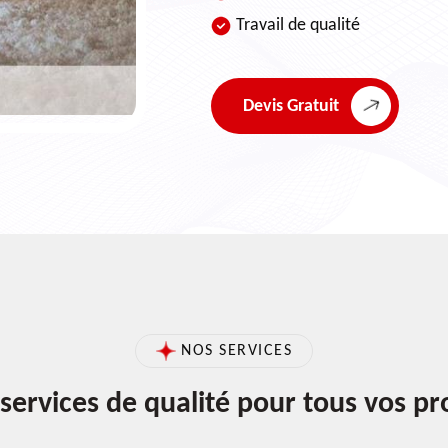
Travail de qualité
Devis Gratuit
NOS SERVICES
services de qualité pour tous vos pr