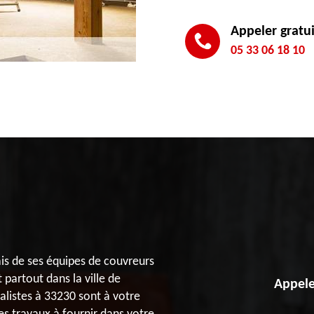
Appeler gratu
05 33 06 18 10
ais de ses équipes de couvreurs
partout dans la ville de
Appele
ialistes à 33230 sont à votre