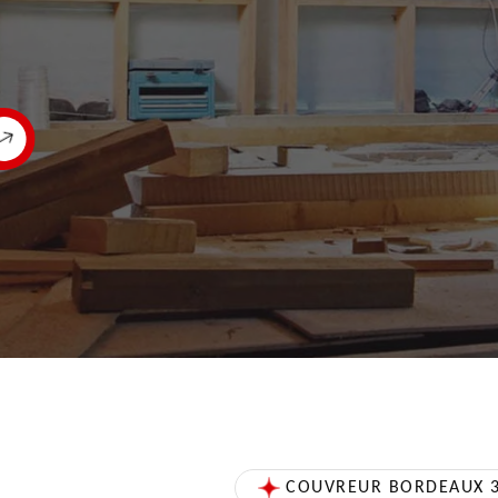
COUVREUR BORDEAUX 