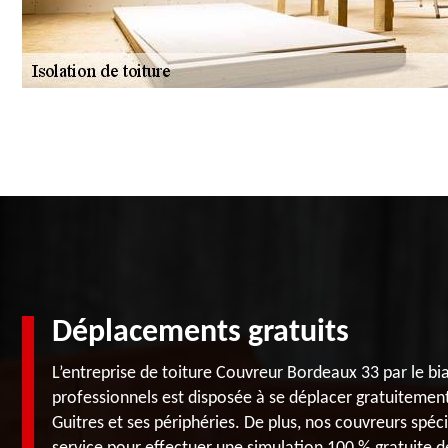
Déplacements gratuits
L’entreprise de toiture Couvreur Bordeaux 33 par le bi
professionnels est disposée à se déplacer gratuitement 
Guitres et ses périphéries. De plus, nos couvreurs spéc