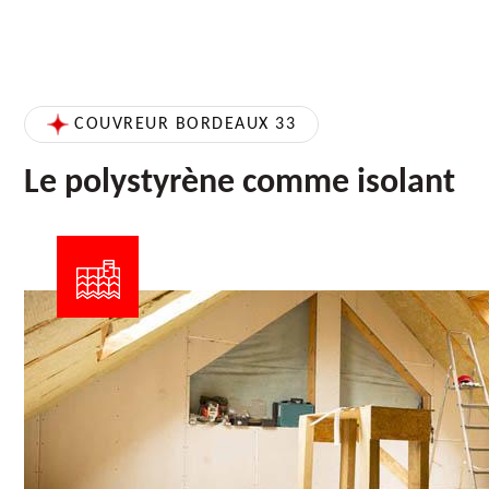
COUVREUR BORDEAUX 33
Le polystyrène comme isolant