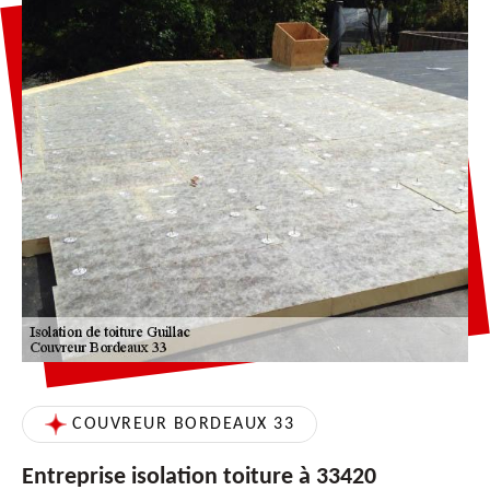
COUVREUR BORDEAUX 33
Entreprise isolation toiture à 33420