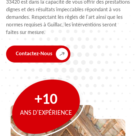
33420 est dans la capacité de vous offrir des prestations
dignes et des résultats impeccables répondant à vos
demandes. Respectant les règles de l'art ainsi que les
normes requises à Guillac, les interventions seront
faites sur mesure.
Contactez-Nous
+10
ANS D'EXPÉRIENCE