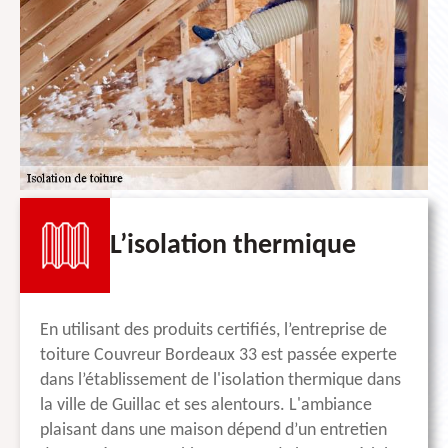
L’isolation thermique
En utilisant des produits certifiés, l’entreprise de
toiture Couvreur Bordeaux 33 est passée experte
dans l’établissement de l'isolation thermique dans
la ville de Guillac et ses alentours. L'ambiance
plaisant dans une maison dépend d’un entretien