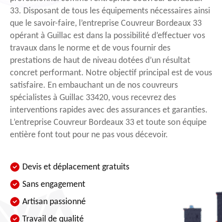
33. Disposant de tous les équipements nécessaires ainsi
que le savoir-faire, l’entreprise Couvreur Bordeaux 33
opérant à Guillac est dans la possibilité d’effectuer vos
travaux dans le norme et de vous fournir des
prestations de haut de niveau dotées d’un résultat
concret performant. Notre objectif principal est de vous
satisfaire. En embauchant un de nos couvreurs
spécialistes à Guillac 33420, vous recevrez des
interventions rapides avec des assurances et garanties.
L’entreprise Couvreur Bordeaux 33 et toute son équipe
entière font tout pour ne pas vous décevoir.
Devis et déplacement gratuits
Sans engagement
Artisan passionné
Travail de qualité