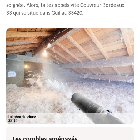
soignée. Alors, faites appels vite Couvreur Bordeaux
33 qui se situe dans Guillac 33420.
Les combles aménagés