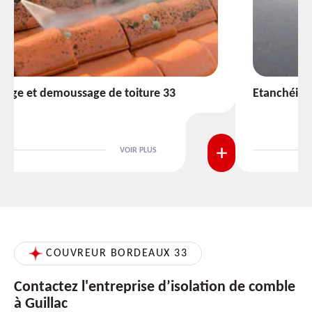
Etanchéité toiture 33
VOIR PLUS
COUVREUR BORDEAUX 33
Contactez l'entreprise d’isolation de comble
à Guillac