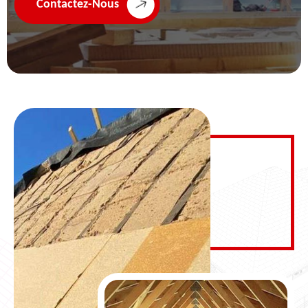
Contactez-Nous