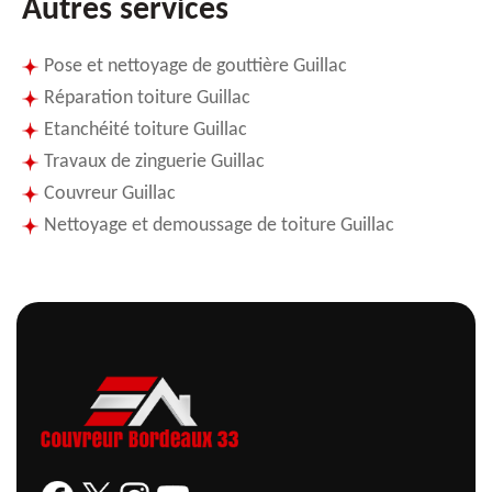
Autres services
Pose et nettoyage de gouttière Guillac
Réparation toiture Guillac
Etanchéité toiture Guillac
Travaux de zinguerie Guillac
Couvreur Guillac
Nettoyage et demoussage de toiture Guillac