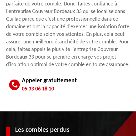
parfaite de votre comble. Donc, faites confiance à
l'entreprise Couvreur Bordeaux 33 qui se localise dans
Guillac parce que c'est une professionnelle dans ce
domaine et ont la capacité d'exercer une isolation forte
de votre comble selon vos attentes. En plus, cela peut
assurer une meilleure étanchéité de votre comble. Pour
cela, faites appels le plus vite l'entreprise Couvreur
Bordeaux 33 pour se prendre en charge vos projet
d'isolation optimal de votre comble en toute assurance.
Appeler gratuitement
05 33 06 18 10
Les combles perdus