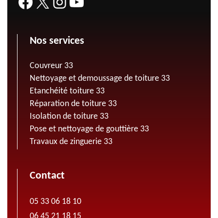
Nos services
Couvreur 33
Nettoyage et demoussage de toiture 33
Etanchéité toiture 33
Réparation de toiture 33
Isolation de toiture 33
Pose et nettoyage de gouttière 33
Travaux de zinguerie 33
Contact
05 33 06 18 10
06 45 21 18 15