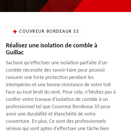
COUVREUR BORDEAUX 33
Réalisez une isolation de comble à
Guillac
Sachant qu'effectuer une isolation parfaite d'un
comble nécessite des savoir-faire pour pouvoir
rassurer une forte protection pendant les
intempéries et une bonne résistance de votre toit
face au tout bruit du vent. Pour cela, n'hésitez pas à
confier votre travaux d'isolation de comble à un
professionnel tel que Couvreur Bordeaux 33 pour
avoir une durabilité et étanchéité de votre
couverture. En plus, Ce sont des professionnels
sérieux qui sont aptes d'effectuer une tâche bien