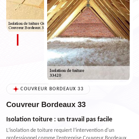
COUVREUR BORDEAUX 33
Couvreur Bordeaux 33
Isolation toiture : un travail pas facile
L’isolation de toiture requiert l’intervention d'un
professionnel comme l’entreprise Couvreur Bordeaux