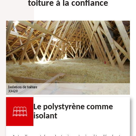
toiture à la confiance
Le polystyrène comme
isolant