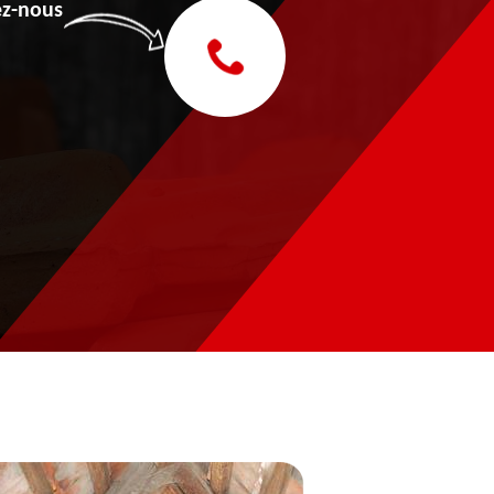
z-nous