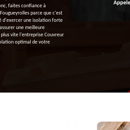
Appele
nc, faites confiance à
 Fougueyrolles parce que c'est
 d'exercer une isolation forte
 assurer une meilleure
 plus vite l'entreprise Couvreur
olation optimal de votre