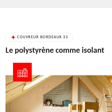
COUVREUR BORDEAUX 33
Le polystyrène comme isolant