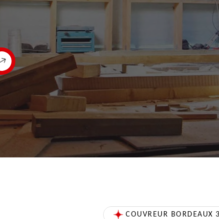
COUVREUR BORDEAUX 