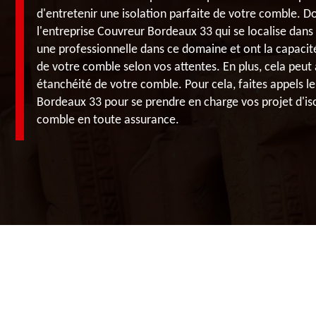
d'entretenir une isolation parfaite de votre comble. Do
l'entreprise Couvreur Bordeaux 33 qui se localise dans
une professionnelle dans ce domaine et ont la capacité
de votre comble selon vos attentes. En plus, cela peut
étanchéité de votre comble. Pour cela, faites appels le
Bordeaux 33 pour se prendre en charge vos projet d'is
comble en toute assurance.