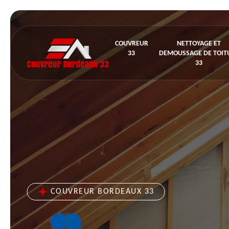
COUVREUR
NETTOYAGE ET
33
DEMOUSSAGE DE TOIT
33
COUVREUR BORDEAUX 33