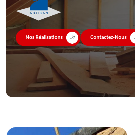
Nos Réalisations
Contactez-Nous