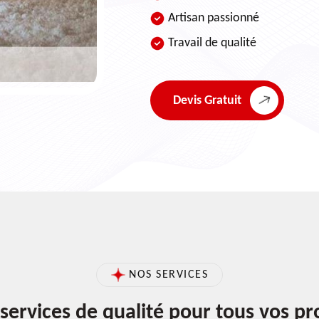
Artisan passionné
Travail de qualité
Devis Gratuit
NOS SERVICES
services de qualité pour tous vos pr