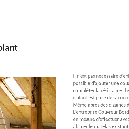
olant
Il n’est pas nécessaire d’e
possible d’ajouter une cou
compléter la résistance th
isolant est posé de façon c
Même après des dizaines d’
L’entreprise Couvreur Bord
en mesure d’effectuer ave
abimer le matelas existant