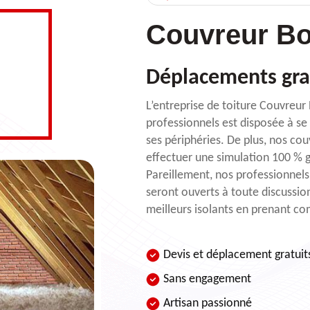
Couvreur Bo
Déplacements gra
L’entreprise de toiture Couvreur
professionnels est disposée à se 
ses périphéries. De plus, nos cou
effectuer une simulation 100 % g
Pareillement, nos professionnels
seront ouverts à toute discussion
meilleurs isolants en prenant co
Devis et déplacement gratuit
Sans engagement
Artisan passionné