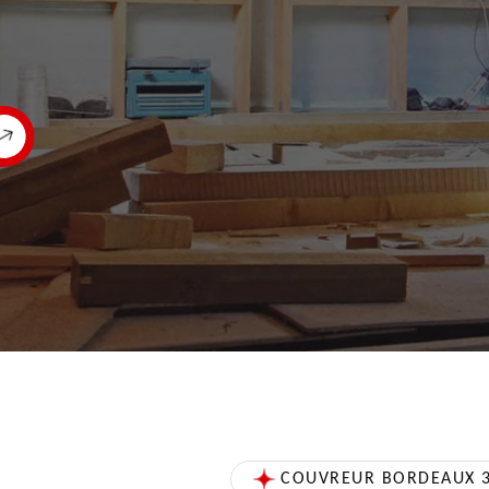
COUVREUR BORDEAUX 