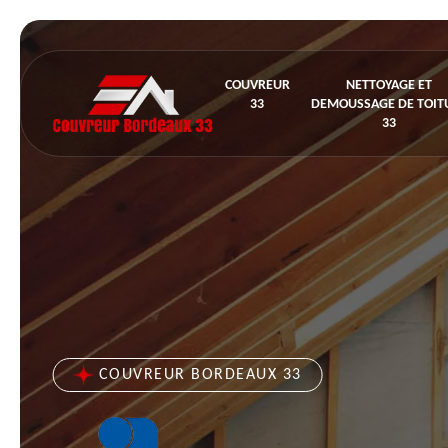
COUVREUR
NETTOYAGE ET
33
DEMOUSSAGE DE TOIT
33
COUVREUR BORDEAUX 33