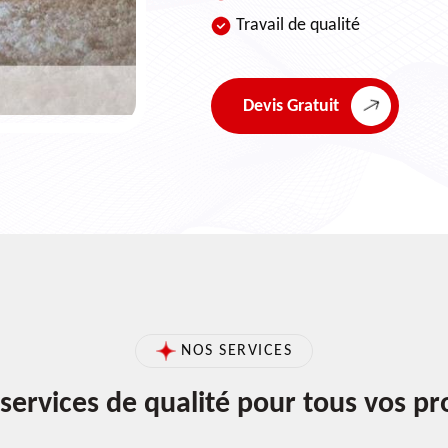
Travail de qualité
Devis Gratuit
NOS SERVICES
services de qualité pour tous vos pr