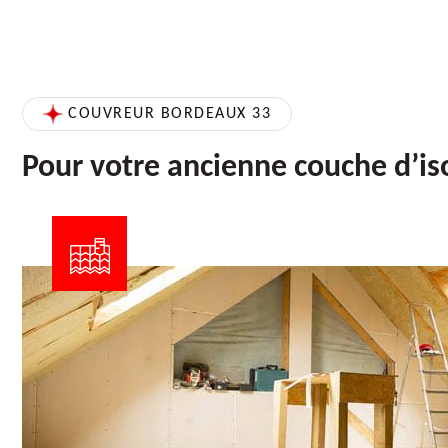
COUVREUR BORDEAUX 33
Pour votre ancienne couche d’is