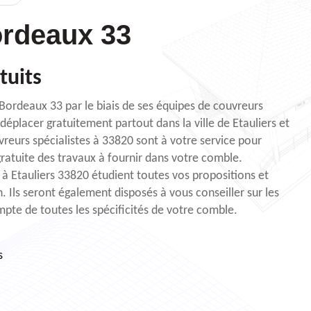
rdeaux 33
tuits
 Bordeaux 33 par le biais de ses équipes de couvreurs
déplacer gratuitement partout dans la ville de Etauliers et
vreurs spécialistes à 33820 sont à votre service pour
ratuite des travaux à fournir dans votre comble.
 à Etauliers 33820 étudient toutes vos propositions et
. Ils seront également disposés à vous conseiller sur les
mpte de toutes les spécificités de votre comble.
s