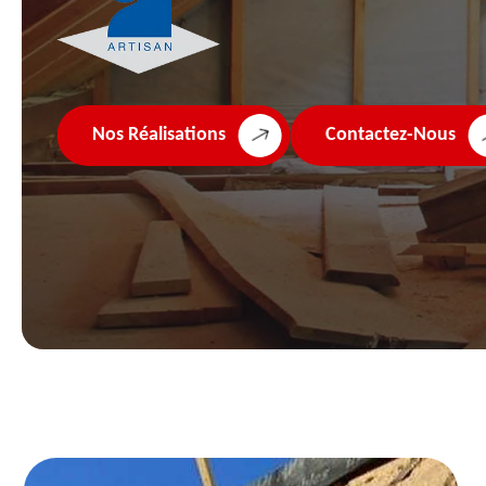
Nos Réalisations
Contactez-Nous