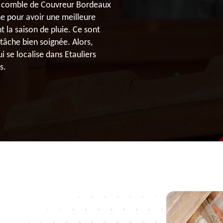
 de comble de Couvreur Bordeaux
ne pour avoir une meilleure
t la saison de pluie. Ce sont
tâche bien soignée. Alors,
se localise dans Etauliers
s.