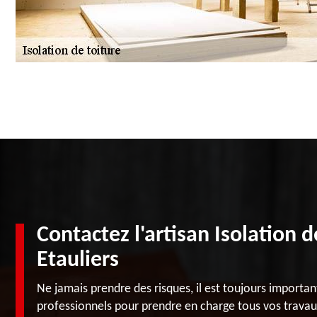
Contactez l'artisan Isolation 
Etauliers
Ne jamais prendre des risques, il est toujours importan
professionnels pour prendre en charge tous vos travau