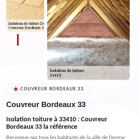
COUVREUR BORDEAUX 33
Couvreur Bordeaux 33
Isolation toiture à 33410 : Couvreur
Bordeaux 33 la référence
Reconnue par tous les habitants de la ville de Donzac