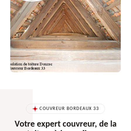
COUVREUR BORDEAUX 33
Votre expert couvreur, de la