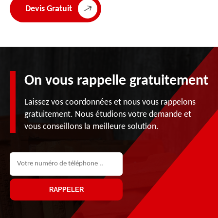
Devis Gratuit
On vous rappelle gratuitement
Laissez vos coordonnées et nous vous rappelons
gratuitement. Nous étudions votre demande et
vous conseillons la meilleure solution.