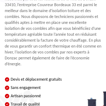
33410, l’entreprise Couvreur Bordeaux 33 est parmi le
meilleur dans le domaine d’isolation toiture et des
combles. Nous disposons de techniciens passionnés et
qualifiés aptes à mettre en place une excellente
isolation de vos combles afin que vous bénéficiiez d’une
température agréable toute l’année tout en réduisant
considérablement la facture de votre chauffage. En plus
de vous garantir un confort thermique en été comme en
hiver, l’isolation de vos combles par nos experts à
Donzac permet également de faire de l’économie
d’énergie.
Devis et déplacement gratuits
Sans engagement
Artisan passionné
Travail de qualité