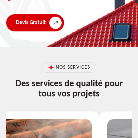
Devis Gratuit
NOS SERVICES
Des services de qualité pour
tous vos projets