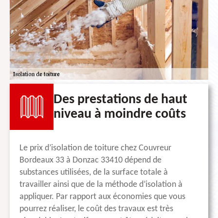
Des prestations de haut
niveau à moindre coûts
Le prix d’isolation de toiture chez Couvreur
Bordeaux 33 à Donzac 33410 dépend de
substances utilisées, de la surface totale à
travailler ainsi que de la méthode d’isolation à
appliquer. Par rapport aux économies que vous
pourrez réaliser, le coût des travaux est très