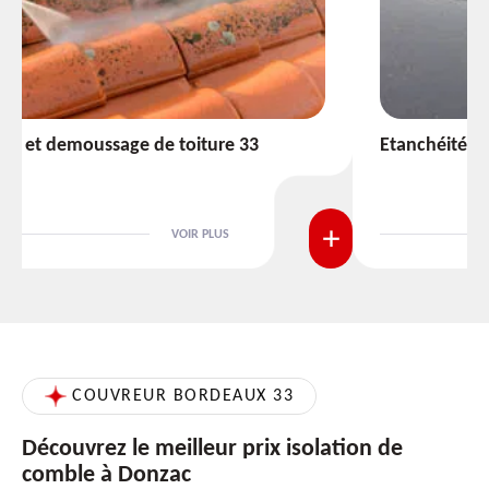
Etanchéité toiture 33
VOIR PLUS
COUVREUR BORDEAUX 33
Découvrez le meilleur prix isolation de
comble à Donzac