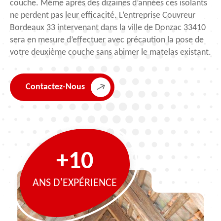
couche. Même après des dizaines d’années ces isolants
ne perdent pas leur efficacité. L’entreprise Couvreur
Bordeaux 33 intervenant dans la ville de Donzac 33410
sera en mesure d’effectuer avec précaution la pose de
votre deuxième couche sans abimer le matelas existant.
Contactez-Nous
+10
ANS D'EXPÉRIENCE