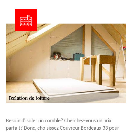
Besoin d'isoler un comble? Cherchez-vous un prix
parfait? Donc, choisissez Couvreur Bordeaux 33 pour