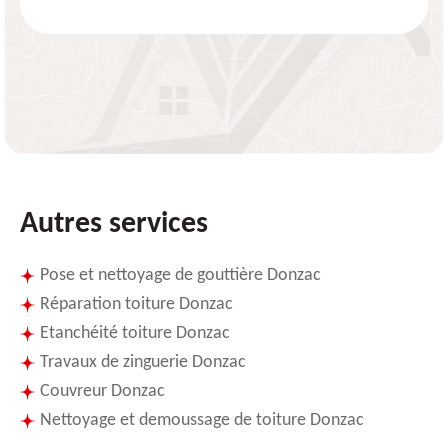
Autres services
Pose et nettoyage de gouttière Donzac
Réparation toiture Donzac
Etanchéité toiture Donzac
Travaux de zinguerie Donzac
Couvreur Donzac
Nettoyage et demoussage de toiture Donzac