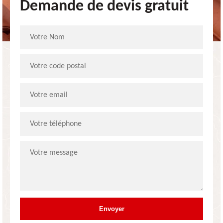
Demande de devis gratuit