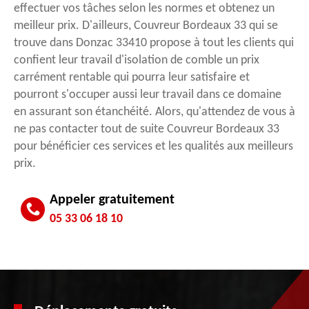
effectuer vos tâches selon les normes et obtenez un
meilleur prix. D'ailleurs, Couvreur Bordeaux 33 qui se
trouve dans Donzac 33410 propose à tout les clients qui
confient leur travail d'isolation de comble un prix
carrément rentable qui pourra leur satisfaire et
pourront s'occuper aussi leur travail dans ce domaine
en assurant son étanchéité. Alors, qu'attendez de vous à
ne pas contacter tout de suite Couvreur Bordeaux 33
pour bénéficier ces services et les qualités aux meilleurs
prix.
Appeler gratuitement
05 33 06 18 10