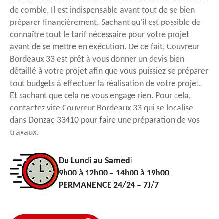
de comble, Il est indispensable avant tout de se bien
préparer financièrement. Sachant qu'il est possible de
connaître tout le tarif nécessaire pour votre projet
avant de se mettre en exécution. De ce fait, Couvreur
Bordeaux 33 est prêt à vous donner un devis bien
détaillé à votre projet afin que vous puissiez se préparer
tout budgets à effectuer la réalisation de votre projet.
Et sachant que cela ne vous engage rien. Pour cela,
contactez vite Couvreur Bordeaux 33 qui se localise
dans Donzac 33410 pour faire une préparation de vos
travaux.
Du Lundi au Samedi
9h00 à 12h00 – 14h00 à 19h00
PERMANENCE 24/24 – 7J/7