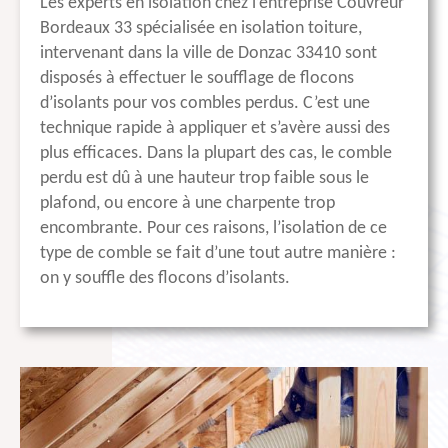
Les experts en isolation chez l’entreprise Couvreur
Bordeaux 33 spécialisée en isolation toiture,
intervenant dans la ville de Donzac 33410 sont
disposés à effectuer le soufflage de flocons
d’isolants pour vos combles perdus. C’est une
technique rapide à appliquer et s’avère aussi des
plus efficaces. Dans la plupart des cas, le comble
perdu est dû à une hauteur trop faible sous le
plafond, ou encore à une charpente trop
encombrante. Pour ces raisons, l’isolation de ce
type de comble se fait d’une tout autre manière :
on y souffle des flocons d’isolants.