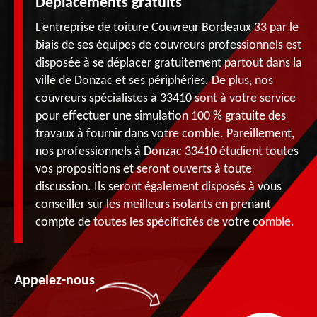
Déplacements gratuits
L’entreprise de toiture Couvreur Bordeaux 33 par le
biais de ses équipes de couvreurs professionnels est
disposée à se déplacer gratuitement partout dans la
ville de Donzac et ses périphéries. De plus, nos
couvreurs spécialistes à 33410 sont à votre service
pour effectuer une simulation 100 % gratuite des
travaux à fournir dans votre comble. Pareillement,
nos professionnels à Donzac 33410 étudient toutes
vos propositions et seront ouverts à toute
discussion. Ils seront également disposés à vous
conseiller sur les meilleurs isolants en prenant
compte de toutes les spécificités de votre comble.
Appelez-nous