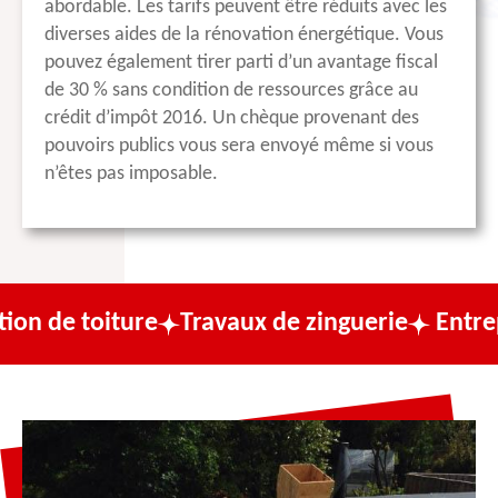
abordable. Les tarifs peuvent être réduits avec les
diverses aides de la rénovation énergétique. Vous
pouvez également tirer parti d’un avantage fiscal
de 30 % sans condition de ressources grâce au
crédit d’impôt 2016. Un chèque provenant des
pouvoirs publics vous sera envoyé même si vous
n’êtes pas imposable.
ture
Travaux de zinguerie
Entreprise de c