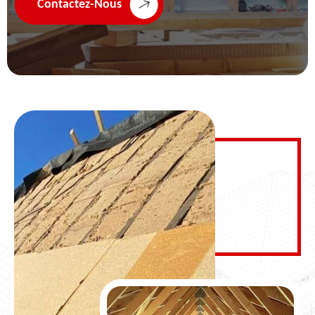
Contactez-Nous