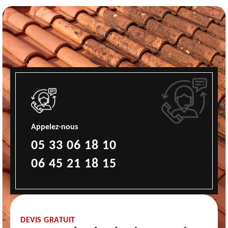
Appelez-nous
05 33 06 18 10
06 45 21 18 15
DEVIS GRATUIT