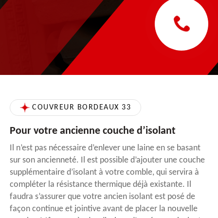
COUVREUR BORDEAUX 33
Pour votre ancienne couche d’isolant
Il n’est pas nécessaire d’enlever une laine en se basant
sur son ancienneté. Il est possible d’ajouter une couche
supplémentaire d’isolant à votre comble, qui servira à
compléter la résistance thermique déjà existante. Il
faudra s’assurer que votre ancien isolant est posé de
façon continue et jointive avant de placer la nouvelle