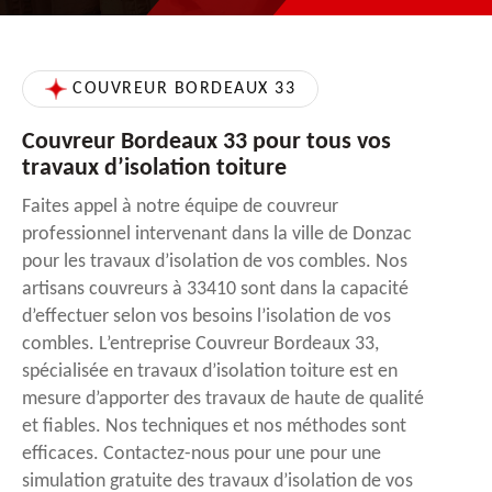
COUVREUR BORDEAUX 33
Couvreur Bordeaux 33 pour tous vos
travaux d’isolation toiture
Faites appel à notre équipe de couvreur
professionnel intervenant dans la ville de Donzac
pour les travaux d’isolation de vos combles. Nos
artisans couvreurs à 33410 sont dans la capacité
d’effectuer selon vos besoins l’isolation de vos
combles. L’entreprise Couvreur Bordeaux 33,
spécialisée en travaux d’isolation toiture est en
mesure d’apporter des travaux de haute de qualité
et fiables. Nos techniques et nos méthodes sont
efficaces. Contactez-nous pour une pour une
simulation gratuite des travaux d’isolation de vos