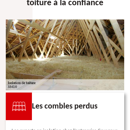
toiture à la confiance
Les combles perdus