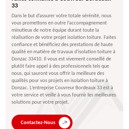
33
Dans le but d’assurer votre totale sérénité, nous
vous promettons en outre l’accompagnement
minutieux de notre équipe durant toute la
réalisation de votre projet isolation toiture. Faites
confiance et bénéficiez des prestations de haute
qualité en matière de travaux d’isolation toiture à
Donzac 33410. Il vous est vivement conseillé de
plutôt faire appel à des professionnels tels que
nous, qui sauront vous offrir la meilleure des
qualités pour vos projets en isolation toiture à
Donzac. L’entreprise Couvreur Bordeaux 33 est à
votre service et veille à vous fournir les meilleures
solutions pour votre projet.
Contactez-Nous