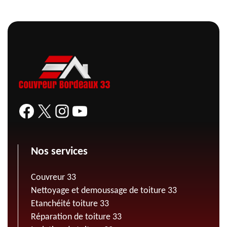
Nos services
Couvreur 33
Nettoyage et demoussage de toiture 33
Etanchéité toiture 33
Réparation de toiture 33