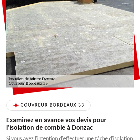
COUVREUR BORDEAUX 33
Examinez en avance vos devis pour
l'isolation de comble à Donzac
Si vous avez l'intention d'effectuer une tâche d'isolation