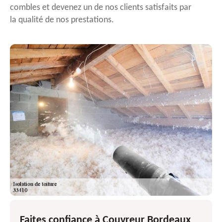
combles et devenez un de nos clients satisfaits par
la qualité de nos prestations.
Faites confiance à Couvreur Bordeaux