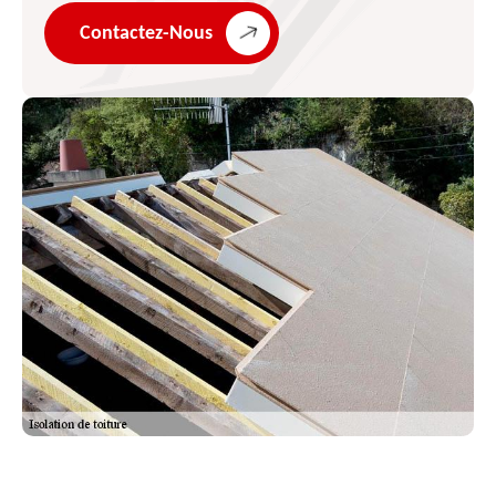
Contactez-Nous