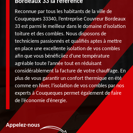
Bordeaux 33 la référence
Reconnue par tous les habitants de la ville de
Couqueques 33340, l’entreprise Couvreur Bordeaux
33 est parmi le meilleur dans le domaine d’isolation
toiture et des combles. Nous disposons de
techniciens passionnés et qualifiés aptes à mettre
en place une excellente isolation de vos combles
afin que vous bénéficiiez d’une température
agréable toute l’année tout en réduisant
considérablement la facture de votre chauffage. En
plus de vous garantir un confort thermique en été
comme en hiver, l’isolation de vos combles par nos
experts à Couqueques permet également de faire
de l’économie d’énergie.
Appelez-nous