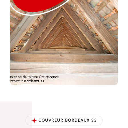
COUVREUR BORDEAUX 33