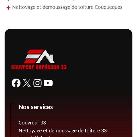
Nettoyage et demoussage de toiture Couqueques
Nos services
Couvreur 33
Nettoyage et demoussage de toiture 33