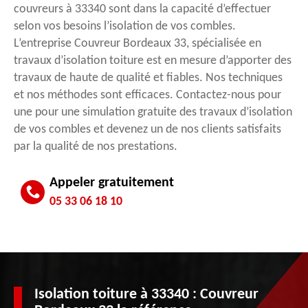
couvreurs à 33340 sont dans la capacité d’effectuer
selon vos besoins l’isolation de vos combles.
L’entreprise Couvreur Bordeaux 33, spécialisée en
travaux d’isolation toiture est en mesure d’apporter des
travaux de haute de qualité et fiables. Nos techniques
et nos méthodes sont efficaces. Contactez-nous pour
une pour une simulation gratuite des travaux d’isolation
de vos combles et devenez un de nos clients satisfaits
par la qualité de nos prestations.
Appeler gratuitement
05 33 06 18 10
Isolation toiture à 33340 : Couvreur