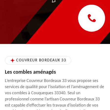
COUVREUR BORDEAUX 33
Les combles aménagés
L’entreprise Couvreur Bordeaux 33 vous propose ses
services de qualité pour l’isolation et l’aménagement de
vos combles à Couqueques 33340. Seul un
professionnel comme l’artisan Couvreur Bordeaux 33
est capable d’effectuer les travaux d’isolation de vos