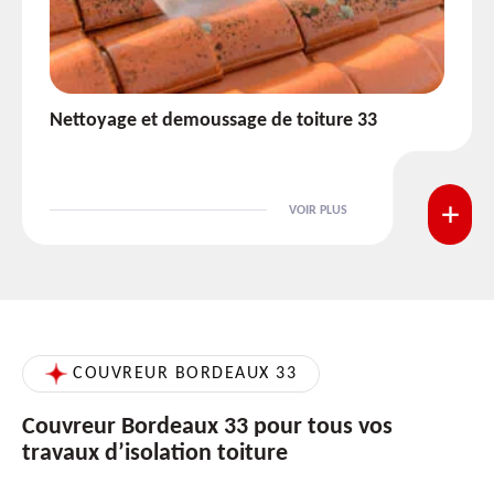
Etanchéité toiture 33
VOIR PLUS
COUVREUR BORDEAUX 33
Couvreur Bordeaux 33 pour tous vos
travaux d’isolation toiture