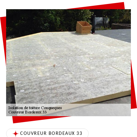
COUVREUR BORDEAUX 33