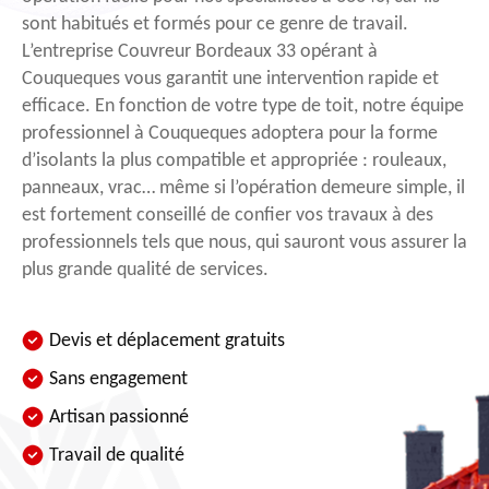
sont habitués et formés pour ce genre de travail.
L’entreprise Couvreur Bordeaux 33 opérant à
Couqueques vous garantit une intervention rapide et
efficace. En fonction de votre type de toit, notre équipe
professionnel à Couqueques adoptera pour la forme
d’isolants la plus compatible et appropriée : rouleaux,
panneaux, vrac… même si l’opération demeure simple, il
est fortement conseillé de confier vos travaux à des
professionnels tels que nous, qui sauront vous assurer la
plus grande qualité de services.
Devis et déplacement gratuits
Sans engagement
Artisan passionné
Travail de qualité