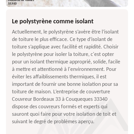
Le polystyrène comme isolant
Actuellement, le polystyrène s’avère être l’isolant
de toiture le plus efficace. Ce type d’isolant de
toiture s’applique avec facilité et rapidité. Choisir
le polystyrène pour isoler la toiture, c'est opter
pour un isolant thermique approprié, solide, facile
à mettre et attentionné à l'environnement. Pour
éviter les affaiblissements thermiques, il est
important de fournir une bonne isolation pour sa
toiture de maison. L’entreprise de couverture
Couvreur Bordeaux 33 à Couqueques 33340
dispose des couvreurs formés et experts qui
sauront quoi faire pour votre isolation de toit et
suivant le degré de problèmes aperçu.