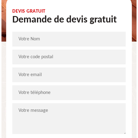
DEVIS GRATUIT
Demande de devis gratuit