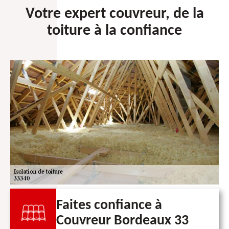
Votre expert couvreur, de la
toiture à la confiance
Faites confiance à
Couvreur Bordeaux 33