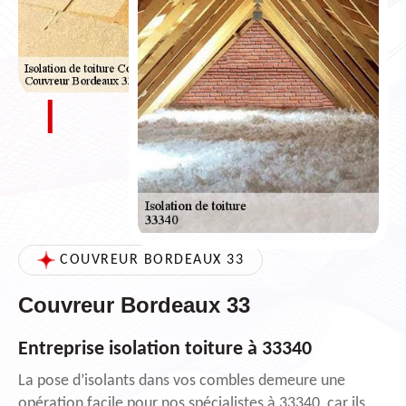
COUVREUR BORDEAUX 33
Couvreur Bordeaux 33
Entreprise isolation toiture à 33340
La pose d’isolants dans vos combles demeure une
opération facile pour nos spécialistes à 33340, car ils