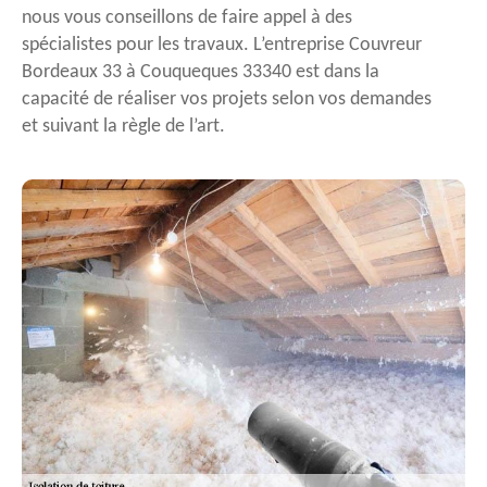
nous vous conseillons de faire appel à des
spécialistes pour les travaux. L’entreprise Couvreur
Bordeaux 33 à Couqueques 33340 est dans la
capacité de réaliser vos projets selon vos demandes
et suivant la règle de l’art.