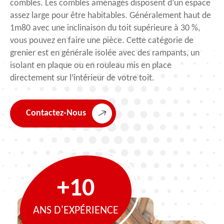
combles. Les combles aménagés disposent d’un espace
assez large pour être habitables. Généralement haut de
1m80 avec une inclinaison du toit supérieure à 30 %,
vous pouvez en faire une pièce. Cette catégorie de
grenier est en générale isolée avec des rampants, un
isolant en plaque ou en rouleau mis en place
directement sur l’intérieur de votre toit.
Contactez-Nous
+10
ANS D'EXPÉRIENCE