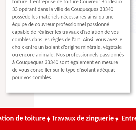
toiture. L’entreprise de toiture Couvreur Bordeaux
33 opérant dans la ville de Couqueques 33340
possède les matériels nécessaires ainsi qu’une
équipe de couvreur professionnel passionné
capable de réaliser les travaux d’isolation de vos
combles dans les règles de l’art. Ainsi, vous avez le
choix entre un isolant d’origine minérale, végétale
ou encore animale. Nos professionnels passionnés
à Couqueques 33340 sont également en mesure
de vous conseiller sur le type d’isolant adéquat
pour vos combles.
iture
Travaux de zinguerie
Entreprise de 