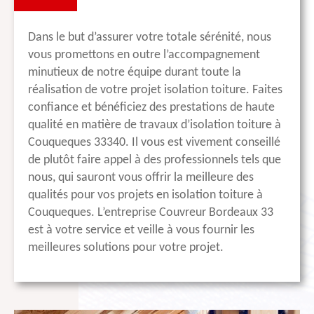
Dans le but d’assurer votre totale sérénité, nous
vous promettons en outre l’accompagnement
minutieux de notre équipe durant toute la
réalisation de votre projet isolation toiture. Faites
confiance et bénéficiez des prestations de haute
qualité en matière de travaux d’isolation toiture à
Couqueques 33340. Il vous est vivement conseillé
de plutôt faire appel à des professionnels tels que
nous, qui sauront vous offrir la meilleure des
qualités pour vos projets en isolation toiture à
Couqueques. L’entreprise Couvreur Bordeaux 33
est à votre service et veille à vous fournir les
meilleures solutions pour votre projet.