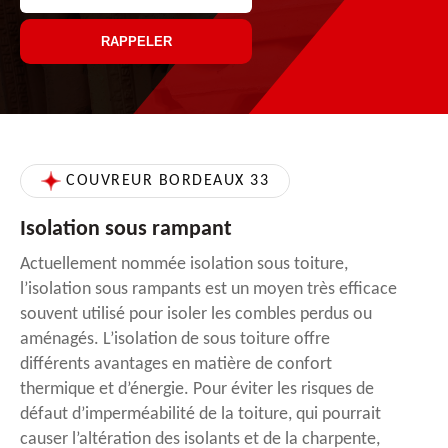
COUVREUR BORDEAUX 33
Isolation sous rampant
Actuellement nommée isolation sous toiture,
l’isolation sous rampants est un moyen très efficace
souvent utilisé pour isoler les combles perdus ou
aménagés. L’isolation de sous toiture offre
différents avantages en matière de confort
thermique et d’énergie. Pour éviter les risques de
défaut d’imperméabilité de la toiture, qui pourrait
causer l’altération des isolants et de la charpente,