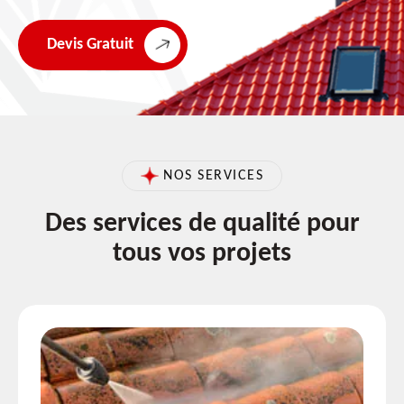
Devis Gratuit
NOS SERVICES
Des services de qualité pour
tous vos projets