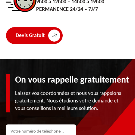
9h00 à 12h00 – 14h00 à 19h00
PERMANENCE 24/24 – 7J/7
Devis Gratuit
On vous rappelle gratuitement
Laissez vos coordonnées et nous vous rappelons
gratuitement. Nous étudions votre demande et
vous conseillons la meilleure solution.