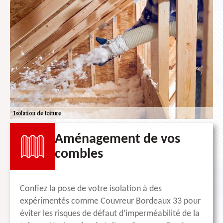
Aménagement de vos
combles
Confiez la pose de votre isolation à des
expérimentés comme Couvreur Bordeaux 33 pour
éviter les risques de défaut d’imperméabilité de la