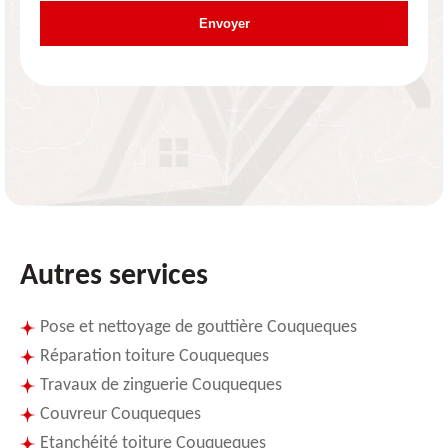
Autres services
Pose et nettoyage de gouttière Couqueques
Réparation toiture Couqueques
Travaux de zinguerie Couqueques
Couvreur Couqueques
Etanchéité toiture Couqueques