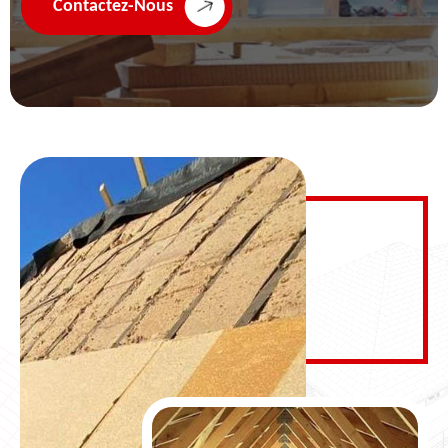
Contactez-Nous