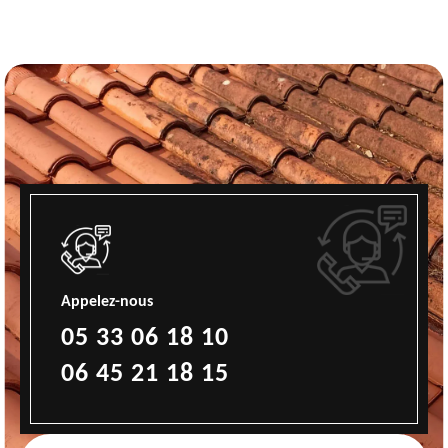
Appelez-nous
05 33 06 18 10
06 45 21 18 15