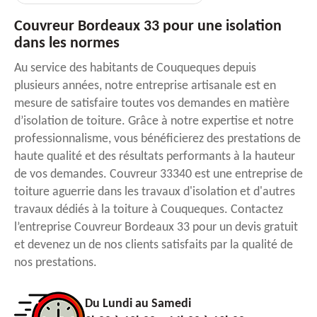
Couvreur Bordeaux 33 pour une isolation
dans les normes
Au service des habitants de Couqueques depuis
plusieurs années, notre entreprise artisanale est en
mesure de satisfaire toutes vos demandes en matière
d’isolation de toiture. Grâce à notre expertise et notre
professionnalisme, vous bénéficierez des prestations de
haute qualité et des résultats performants à la hauteur
de vos demandes. Couvreur 33340 est une entreprise de
toiture aguerrie dans les travaux d'isolation et d'autres
travaux dédiés à la toiture à Couqueques. Contactez
l’entreprise Couvreur Bordeaux 33 pour un devis gratuit
et devenez un de nos clients satisfaits par la qualité de
nos prestations.
Du Lundi au Samedi