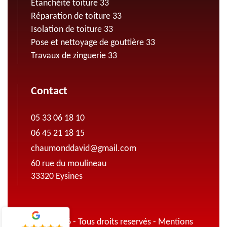
Etanchéité toiture 33
Réparation de toiture 33
Isolation de toiture 33
Pose et nettoyage de gouttière 33
Travaux de zinguerie 33
Contact
05 33 06 18 10
06 45 21 18 15
chaumonddavid@gmail.com
60 rue du moulineau
33320 Eysines
© 2022 - 2026 - Tous droits reservés -
Mentions