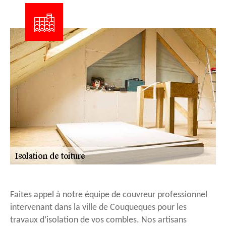
Faites appel à notre équipe de couvreur professionnel
intervenant dans la ville de Couqueques pour les
travaux d’isolation de vos combles. Nos artisans