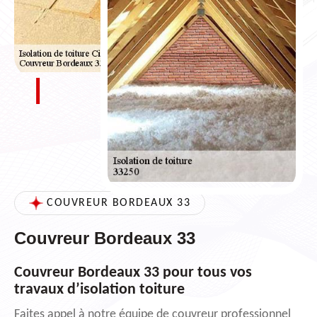
COUVREUR BORDEAUX 33
Couvreur Bordeaux 33
Couvreur Bordeaux 33 pour tous vos
travaux d’isolation toiture
Faites appel à notre équipe de couvreur professionnel