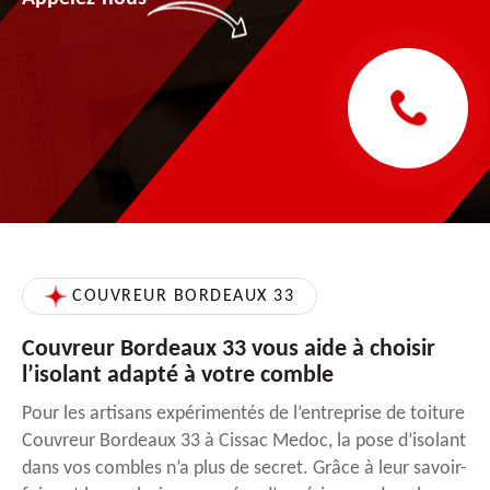
COUVREUR BORDEAUX 33
Couvreur Bordeaux 33 vous aide à choisir
l’isolant adapté à votre comble
Pour les artisans expérimentés de l’entreprise de toiture
Couvreur Bordeaux 33 à Cissac Medoc, la pose d’isolant
dans vos combles n’a plus de secret. Grâce à leur savoir-