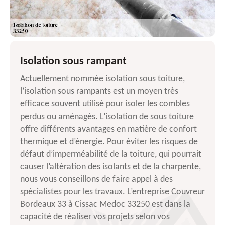
Isolation sous rampant
Actuellement nommée isolation sous toiture,
l’isolation sous rampants est un moyen très
efficace souvent utilisé pour isoler les combles
perdus ou aménagés. L’isolation de sous toiture
offre différents avantages en matière de confort
thermique et d’énergie. Pour éviter les risques de
défaut d’imperméabilité de la toiture, qui pourrait
causer l’altération des isolants et de la charpente,
nous vous conseillons de faire appel à des
spécialistes pour les travaux. L’entreprise Couvreur
Bordeaux 33 à Cissac Medoc 33250 est dans la
capacité de réaliser vos projets selon vos