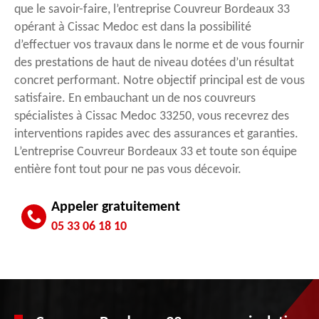
que le savoir-faire, l’entreprise Couvreur Bordeaux 33
opérant à Cissac Medoc est dans la possibilité
d’effectuer vos travaux dans le norme et de vous fournir
des prestations de haut de niveau dotées d’un résultat
concret performant. Notre objectif principal est de vous
satisfaire. En embauchant un de nos couvreurs
spécialistes à Cissac Medoc 33250, vous recevrez des
interventions rapides avec des assurances et garanties.
L’entreprise Couvreur Bordeaux 33 et toute son équipe
entière font tout pour ne pas vous décevoir.
Appeler gratuitement
05 33 06 18 10