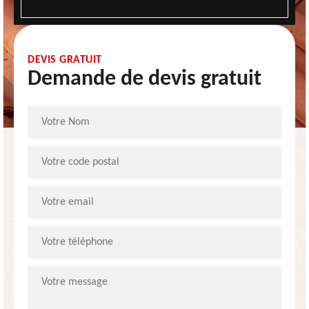
DEVIS GRATUIT
Demande de devis gratuit