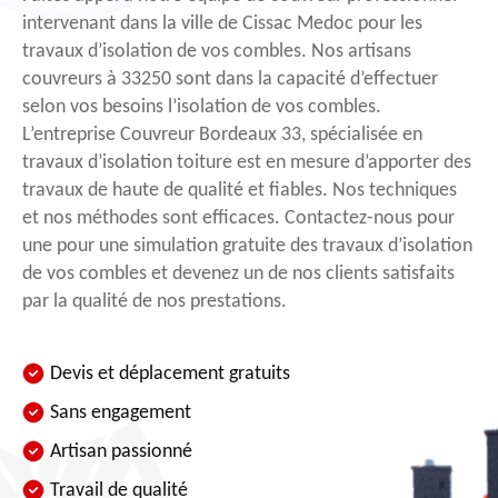
intervenant dans la ville de Cissac Medoc pour les
travaux d’isolation de vos combles. Nos artisans
couvreurs à 33250 sont dans la capacité d’effectuer
selon vos besoins l’isolation de vos combles.
L’entreprise Couvreur Bordeaux 33, spécialisée en
travaux d’isolation toiture est en mesure d’apporter des
travaux de haute de qualité et fiables. Nos techniques
et nos méthodes sont efficaces. Contactez-nous pour
une pour une simulation gratuite des travaux d’isolation
de vos combles et devenez un de nos clients satisfaits
par la qualité de nos prestations.
Devis et déplacement gratuits
Sans engagement
Artisan passionné
Travail de qualité