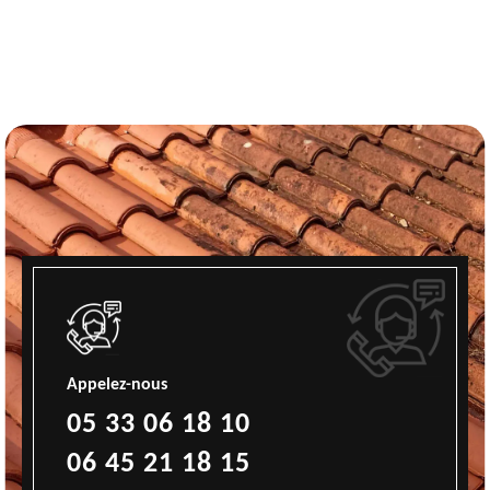
Appelez-nous
05 33 06 18 10
06 45 21 18 15