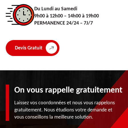
Du Lundi au Samedi
9h00 à 12h00 – 14h00 à 19h00
PERMANENCE 24/24 – 7J/7
Devis Gratuit
On vous rappelle gratuitement
Laissez vos coordonnées et nous vous rappelons
gratuitement. Nous étudions votre demande et
vous conseillons la meilleure solution.