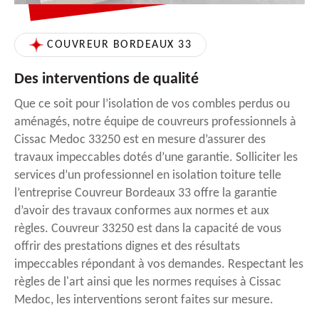
COUVREUR BORDEAUX 33
Des interventions de qualité
Que ce soit pour l’isolation de vos combles perdus ou
aménagés, notre équipe de couvreurs professionnels à
Cissac Medoc 33250 est en mesure d’assurer des
travaux impeccables dotés d’une garantie. Solliciter les
services d’un professionnel en isolation toiture telle
l’entreprise Couvreur Bordeaux 33 offre la garantie
d’avoir des travaux conformes aux normes et aux
règles. Couvreur 33250 est dans la capacité de vous
offrir des prestations dignes et des résultats
impeccables répondant à vos demandes. Respectant les
règles de l'art ainsi que les normes requises à Cissac
Medoc, les interventions seront faites sur mesure.