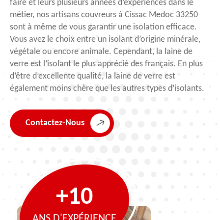
faire et leurs plusieurs années d’expériences dans le
métier, nos artisans couvreurs à Cissac Medoc 33250
sont à même de vous garantir une isolation efficace.
Vous avez le choix entre un isolant d’origine minérale,
végétale ou encore animale. Cependant, la laine de
verre est l’isolant le plus apprécié des français. En plus
d’être d’excellente qualité, la laine de verre est
également moins chère que les autres types d’isolants.
Contactez-Nous
+10
ANS D'EXPÉRIENCE