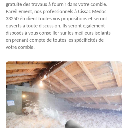
gratuite des travaux à fournir dans votre comble.
Pareillement, nos professionnels à Cissac Medoc
33250 étudient toutes vos propositions et seront
ouverts à toute discussion. Ils seront également
disposés à vous conseiller sur les meilleurs isolants
en prenant compte de toutes les spécificités de
votre comble.