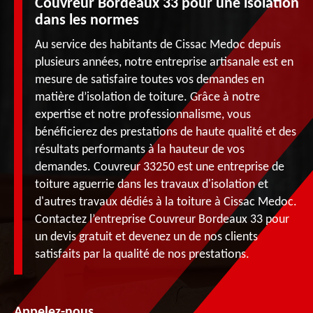
Couvreur Bordeaux 33 pour une isolation
dans les normes
Au service des habitants de Cissac Medoc depuis
plusieurs années, notre entreprise artisanale est en
mesure de satisfaire toutes vos demandes en
matière d’isolation de toiture. Grâce à notre
expertise et notre professionnalisme, vous
bénéficierez des prestations de haute qualité et des
résultats performants à la hauteur de vos
demandes. Couvreur 33250 est une entreprise de
toiture aguerrie dans les travaux d'isolation et
d'autres travaux dédiés à la toiture à Cissac Medoc.
Contactez l’entreprise Couvreur Bordeaux 33 pour
un devis gratuit et devenez un de nos clients
satisfaits par la qualité de nos prestations.
Appelez-nous