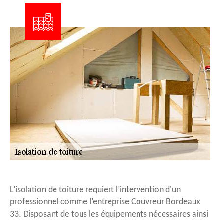
L’isolation de toiture requiert l’intervention d'un
professionnel comme l’entreprise Couvreur Bordeaux
33. Disposant de tous les équipements nécessaires ainsi