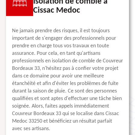
Isolation de comble à
Cissac Medoc
Ne jamais prendre des risques, il est toujours
important de s'engager des professionnels pour
prendre en charge tous vos travaux en toute
assurance. Pour cela, en tant qu'artisans
professionnels en isolation de comble de Couvreur
Bordeaux 33, n'hésitez pas à confier votre projet
dans ce domaine pour avoir une meilleure
étanchéité et afin d'éviter les problèmes de fuite
durant la saison de pluie. Ce sont des personnes
qualifiées et sont aptes d'effectuer une tâche bien
soignée. Alors, faites appels immédiatement
Couvreur Bordeaux 33 qui se localise dans Cissac
Medoc 33250 et bénéficiez un résultat parfait
avec ses artisans.