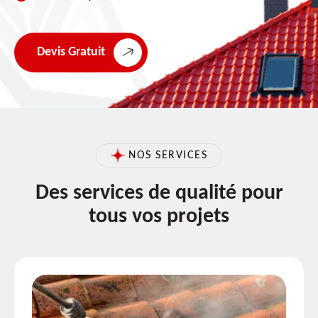
Devis Gratuit
NOS SERVICES
Des services de qualité pour
tous vos projets