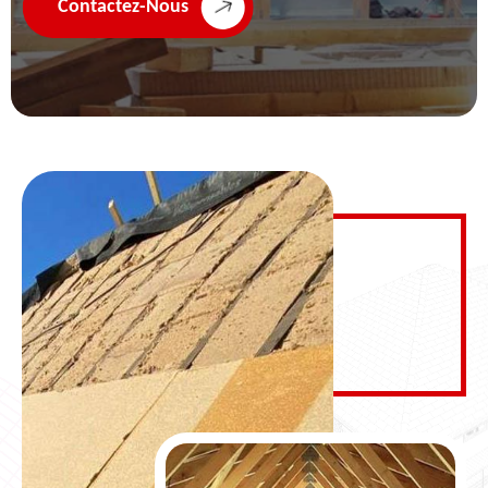
Contactez-Nous