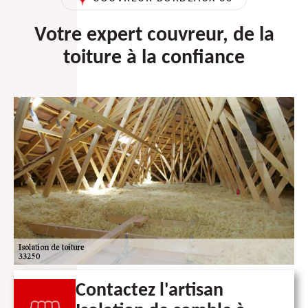
Votre expert couvreur, de la
toiture à la confiance
Contactez l'artisan