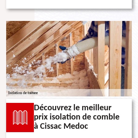
Découvrez le meilleur
prix isolation de comble
à Cissac Medoc