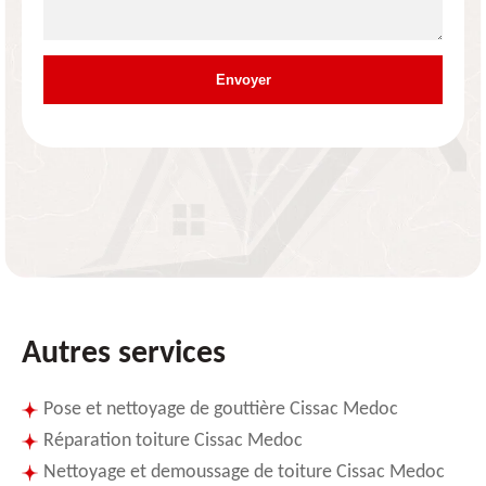
Autres services
Pose et nettoyage de gouttière Cissac Medoc
Réparation toiture Cissac Medoc
Nettoyage et demoussage de toiture Cissac Medoc