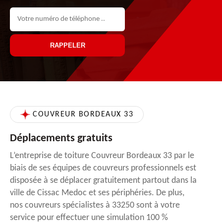
COUVREUR BORDEAUX 33
Déplacements gratuits
L’entreprise de toiture Couvreur Bordeaux 33 par le
biais de ses équipes de couvreurs professionnels est
disposée à se déplacer gratuitement partout dans la
ville de Cissac Medoc et ses périphéries. De plus,
nos couvreurs spécialistes à 33250 sont à votre
service pour effectuer une simulation 100 %