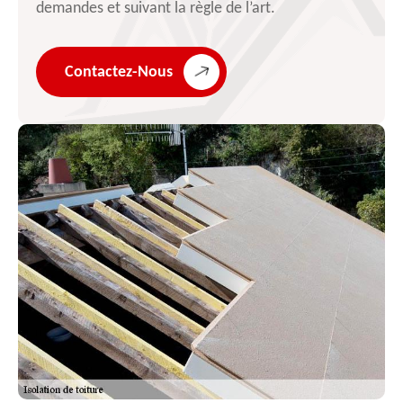
demandes et suivant la règle de l’art.
Contactez-Nous