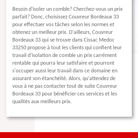
Besoin d'isoler un comble? Cherchez-vous un prix
parfait? Donc, choisissez Couvreur Bordeaux 33
pour effectuer vos tâches selon les normes et
obtenez un meilleur prix. D'ailleurs, Couvreur
Bordeaux 33 qui se trouve dans Cissac Medoc
33250 propose à tout les clients qui confient leur
travail d'isolation de comble un prix carrément
rentable qui pourra leur satisfaire et pourront
s'occuper aussi leur travail dans ce domaine en
assurant son étanchéité. Alors, qu'attendez de
vous à ne pas contacter tout de suite Couvreur
Bordeaux 33 pour bénéficier ces services et les
qualités aux meilleurs prix.