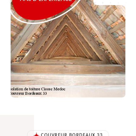
COUVREUR BORDEAUX 33