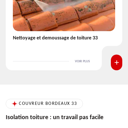
Etanchéité toiture 33
VOIR PLUS
COUVREUR BORDEAUX 33
Isolation toiture : un travail pas facile