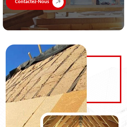
Contactez-Nous