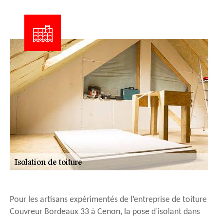
Pour les artisans expérimentés de l’entreprise de toiture
Couvreur Bordeaux 33 à Cenon, la pose d’isolant dans