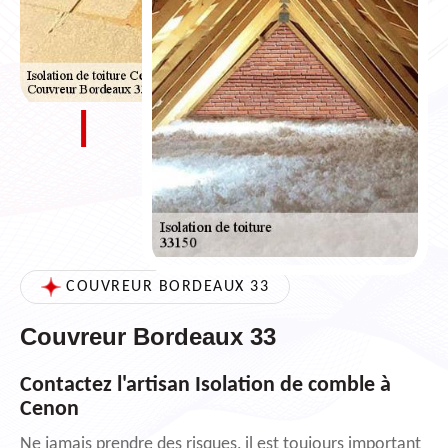
COUVREUR BORDEAUX 33
Couvreur Bordeaux 33
Contactez l'artisan Isolation de comble à
Cenon
Ne jamais prendre des risques, il est toujours important