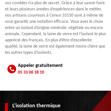
vos combles n’a plus de secret. Grâce à leur savoir-faire
et leurs plusieurs années d’expériences dans le métier,
nos artisans couvreurs à Cenon 33150 sont à même de
vous garantir une isolation efficace. Vous avez le choix
entre un isolant d’origine minérale, végétale ou encore
animale. Cependant, la laine de verre est l’isolant le plus
apprécié des français. En plus d’être d’excellente
qualité, la laine de verre est également moins chère que
les autres types d’isolants.
Appeler gratuitement
05 33 06 18 10
L’isolation thermique