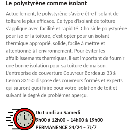
Le polystyrène comme isolant
Actuellement, le polystyrène s’avère être l’isolant de
toiture le plus efficace. Ce type d’isolant de toiture
s’applique avec facilité et rapidité. Choisir le polystyrène
pour isoler la toiture, c'est opter pour un isolant
thermique approprié, solide, facile à mettre et
attentionné à l'environnement. Pour éviter les
affaiblissements thermiques, il est important de fournir
une bonne isolation pour sa toiture de maison.
L’entreprise de couverture Couvreur Bordeaux 33 à
Cenon 33150 dispose des couvreurs formés et experts
qui sauront quoi faire pour votre isolation de toit et
suivant le degré de problèmes aperçu.
Du Lundi au Samedi
9h00 à 12h00 – 14h00 à 19h00
PERMANENCE 24/24 – 7J/7