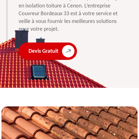
en isolation toiture à Cenon. L’entreprise
Couvreur Bordeaux 33 est à votre service et
veille à vous fournir les meilleures solutions
pour votre projet.
Devis Gratuit