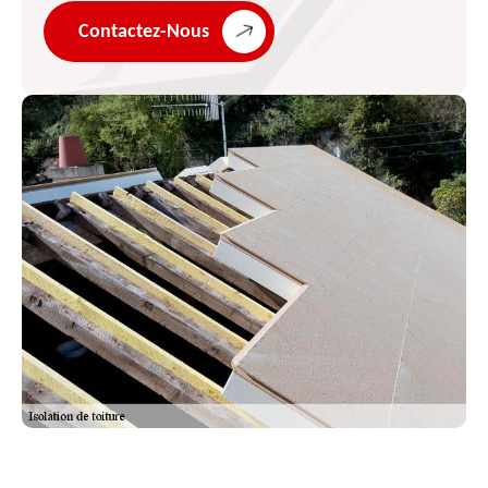
Contactez-Nous