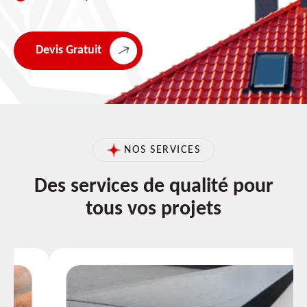
Devis Gratuit
NOS SERVICES
Des services de qualité pour
tous vos projets