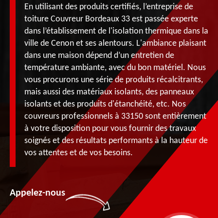
En utilisant des produits certifiés, l’entreprise de
toiture Couvreur Bordeaux 33 est passée experte
dans l’établissement de l'isolation thermique dans la
ville de Cenon et ses alentours. L'ambiance plaisant
dans une maison dépend d’un entretien de
température ambiante, avec du bon matériel. Nous
vous procurons une série de produits récalcitrants,
mais aussi des matériaux isolants, des panneaux
isolants et des produits d'étanchéité, etc. Nos
couvreurs professionnels à 33150 sont entièrement
à votre disposition pour vous fournir des travaux
soignés et des résultats performants à la hauteur de
vos attentes et de vos besoins.
Appelez-nous