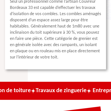
Seul un professionnel comme l’artisan Couvreur
Bordeaux 33 est capable d’effectuer les travaux
d’isolation de vos combles. Les combles aménagés
disposent d’un espace assez large pour être
habitables. Généralement haut de 1m80 avec une
inclinaison du toit supérieure à 30 %, vous pouvez
en faire une pièce. Cette catégorie de grenier est
en générale isolée avec des rampants, un isolant
en plaque ou en rouleau mis en place directement
sur l’intérieur de votre toit.
re
Travaux de zinguerie
Entreprise de cou