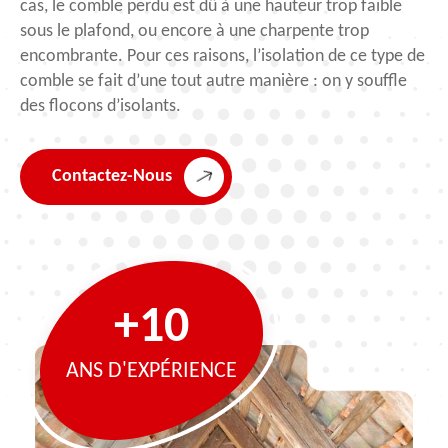
cas, le comble perdu est dû à une hauteur trop faible
sous le plafond, ou encore à une charpente trop
encombrante. Pour ces raisons, l’isolation de ce type de
comble se fait d’une tout autre manière : on y souffle
des flocons d’isolants.
Contactez-Nous
+10
ANS D'EXPÉRIENCE