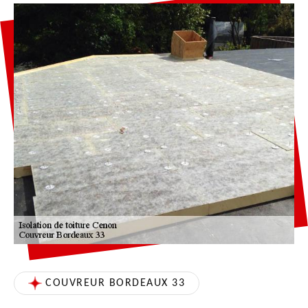
COUVREUR BORDEAUX 33