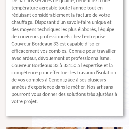
De par nos services de qualité, bénéficiez d’une
température agréable toute l’année tout en
réduisant considérablement la facture de votre
chauffage. Disposant d’un savoir-faire unique et
des moyens techniques les plus élaborés, l’équipe
de couvreurs professionnels chez l’entreprise
Couvreur Bordeaux 33 est capable d’isoler
efficacement vos combles. Connue pour travailler
avec ardeur, dévouement et professionnalisme,
Couvreur Bordeaux 33 à 33150 a l’expertise et la
compétence pour effectuer les travaux d’isolation
de vos combles à Cenon grâce à ses plusieurs
années d’expérience dans le métier. Nos artisans
pourront vous donner des solutions très ajustées à
votre projet.