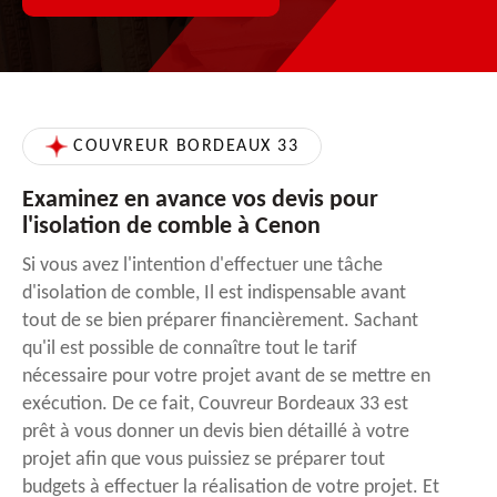
COUVREUR BORDEAUX 33
Examinez en avance vos devis pour
l'isolation de comble à Cenon
Si vous avez l'intention d'effectuer une tâche
d'isolation de comble, Il est indispensable avant
tout de se bien préparer financièrement. Sachant
qu'il est possible de connaître tout le tarif
nécessaire pour votre projet avant de se mettre en
exécution. De ce fait, Couvreur Bordeaux 33 est
prêt à vous donner un devis bien détaillé à votre
projet afin que vous puissiez se préparer tout
budgets à effectuer la réalisation de votre projet. Et