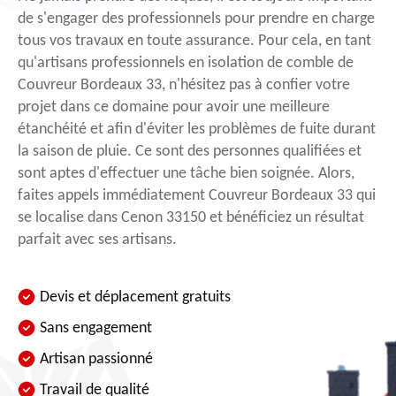
de s'engager des professionnels pour prendre en charge
tous vos travaux en toute assurance. Pour cela, en tant
qu'artisans professionnels en isolation de comble de
Couvreur Bordeaux 33, n'hésitez pas à confier votre
projet dans ce domaine pour avoir une meilleure
étanchéité et afin d'éviter les problèmes de fuite durant
la saison de pluie. Ce sont des personnes qualifiées et
sont aptes d'effectuer une tâche bien soignée. Alors,
faites appels immédiatement Couvreur Bordeaux 33 qui
se localise dans Cenon 33150 et bénéficiez un résultat
parfait avec ses artisans.
Devis et déplacement gratuits
Sans engagement
Artisan passionné
Travail de qualité