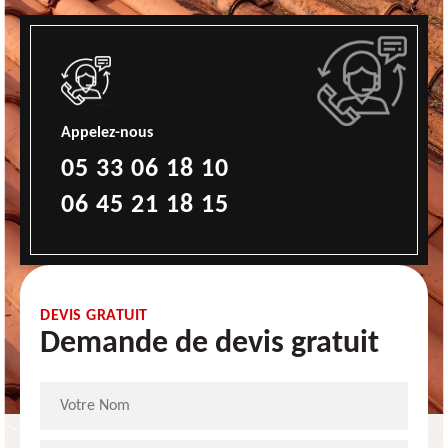
Appelez-nous
05 33 06 18 10
06 45 21 18 15
DEVIS GRATUIT
Demande de devis gratuit