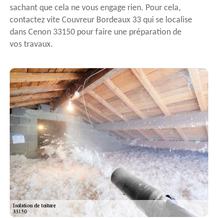
sachant que cela ne vous engage rien. Pour cela,
contactez vite Couvreur Bordeaux 33 qui se localise
dans Cenon 33150 pour faire une préparation de
vos travaux.