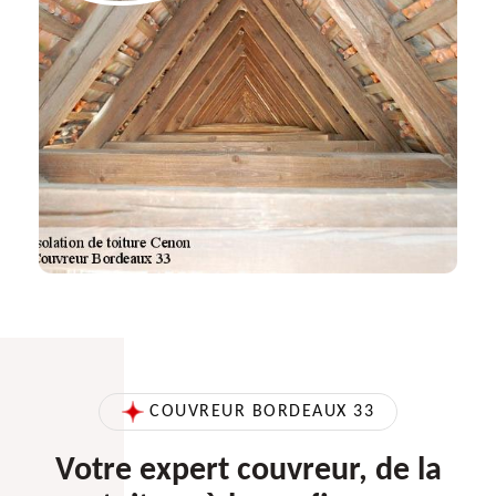
COUVREUR BORDEAUX 33
Votre expert couvreur, de la