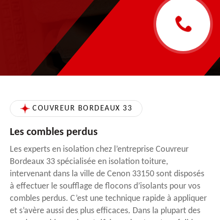
COUVREUR BORDEAUX 33
Les combles perdus
Les experts en isolation chez l’entreprise Couvreur
Bordeaux 33 spécialisée en isolation toiture,
intervenant dans la ville de Cenon 33150 sont disposés
à effectuer le soufflage de flocons d’isolants pour vos
combles perdus. C’est une technique rapide à appliquer
et s’avère aussi des plus efficaces. Dans la plupart des