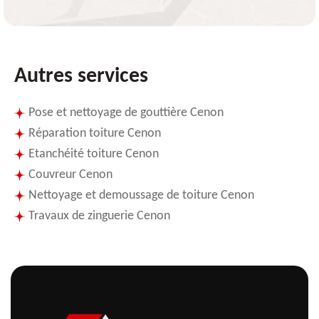
Autres services
Pose et nettoyage de gouttière Cenon
Réparation toiture Cenon
Etanchéité toiture Cenon
Couvreur Cenon
Nettoyage et demoussage de toiture Cenon
Travaux de zinguerie Cenon