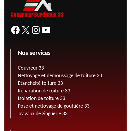
Nos services
Couvreur 33
Nettoyage et demoussage de toiture 33
Etanchéité toiture 33
Réparation de toiture 33
Isolation de toiture 33
Pose et nettoyage de gouttière 33
Travaux de zinguerie 33