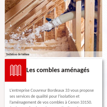
Les combles aménagés
L’entreprise Couvreur Bordeaux 33 vous propose
ses services de qualité pour l’isolation et
l’aménagement de vos combles à Cenon 33150.