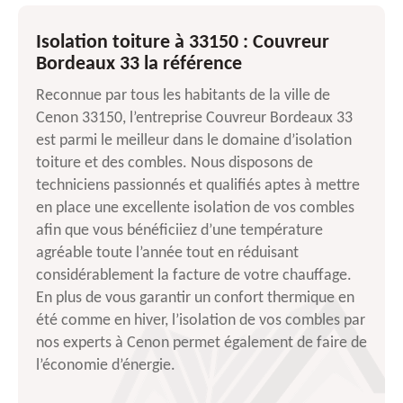
Isolation toiture à 33150 : Couvreur
Bordeaux 33 la référence
Reconnue par tous les habitants de la ville de
Cenon 33150, l’entreprise Couvreur Bordeaux 33
est parmi le meilleur dans le domaine d’isolation
toiture et des combles. Nous disposons de
techniciens passionnés et qualifiés aptes à mettre
en place une excellente isolation de vos combles
afin que vous bénéficiiez d’une température
agréable toute l’année tout en réduisant
considérablement la facture de votre chauffage.
En plus de vous garantir un confort thermique en
été comme en hiver, l’isolation de vos combles par
nos experts à Cenon permet également de faire de
l’économie d’énergie.