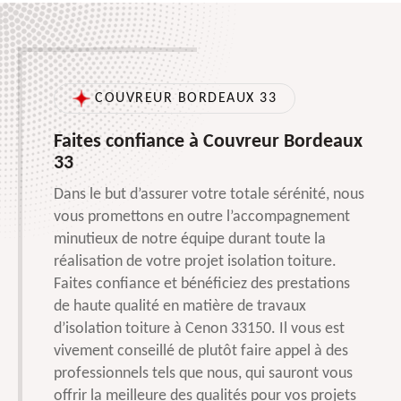
COUVREUR BORDEAUX 33
Faites confiance à Couvreur Bordeaux
33
Dans le but d’assurer votre totale sérénité, nous
vous promettons en outre l’accompagnement
minutieux de notre équipe durant toute la
réalisation de votre projet isolation toiture.
Faites confiance et bénéficiez des prestations
de haute qualité en matière de travaux
d’isolation toiture à Cenon 33150. Il vous est
vivement conseillé de plutôt faire appel à des
professionnels tels que nous, qui sauront vous
offrir la meilleure des qualités pour vos projets