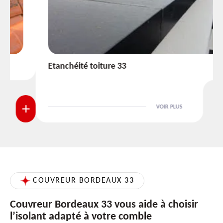
Etanchéité toiture 33
VOIR PLUS
COUVREUR BORDEAUX 33
Couvreur Bordeaux 33 vous aide à choisir
l’isolant adapté à votre comble