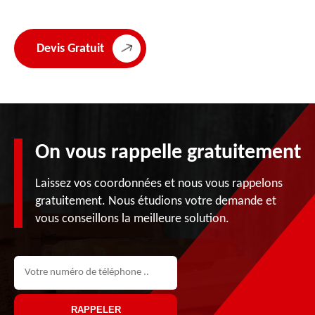
Devis Gratuit
On vous rappelle gratuitement
Laissez vos coordonnées et nous vous rappelons
gratuitement. Nous étudions votre demande et
vous conseillons la meilleure solution.