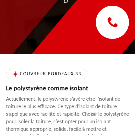
COUVREUR BORDEAUX 33
Le polystyrène comme isolant
Actuellement, le polystyrène s’avère être l’isolant de
toiture le plus efficace. Ce type d’isolant de toiture
s’applique avec facilité et rapidité. Choisir le polystyrène
pour isoler la toiture, c'est opter pour un isolant
thermique approprié, solide, facile à mettre et