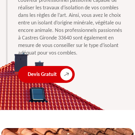
couvreur professionnel passionné capable de
réaliser les travaux d’isolation de vos combles
dans les règles de l’art. Ainsi, vous avez le choix
entre un isolant d’origine minérale, végétale ou
encore animale. Nos professionnels passionnés
à Castres Gironde 33640 sont également en
mesure de vous conseiller sur le type d’isolant
adéquat pour vos combles.
Devis Gratuit