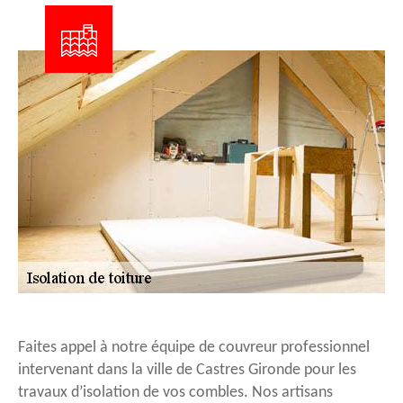
Faites appel à notre équipe de couvreur professionnel
intervenant dans la ville de Castres Gironde pour les
travaux d’isolation de vos combles. Nos artisans