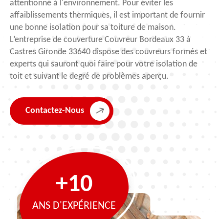
attentionné à l'environnement. Pour éviter les
affaiblissements thermiques, il est important de fournir
une bonne isolation pour sa toiture de maison.
L’entreprise de couverture Couvreur Bordeaux 33 à
Castres Gironde 33640 dispose des couvreurs formés et
experts qui sauront quoi faire pour votre isolation de
toit et suivant le degré de problèmes aperçu.
Contactez-Nous
+10
ANS D'EXPÉRIENCE