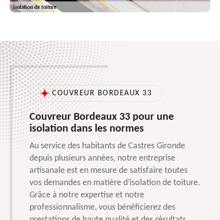
COUVREUR BORDEAUX 33
Couvreur Bordeaux 33 pour une
isolation dans les normes
Au service des habitants de Castres Gironde
depuis plusieurs années, notre entreprise
artisanale est en mesure de satisfaire toutes
vos demandes en matière d’isolation de toiture.
Grâce à notre expertise et notre
professionnalisme, vous bénéficierez des
prestations de haute qualité et des résultats