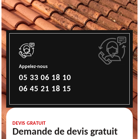
Appelez-nous
05 33 06 18 10
06 45 21 18 15
DEVIS GRATUIT
Demande de devis gratuit