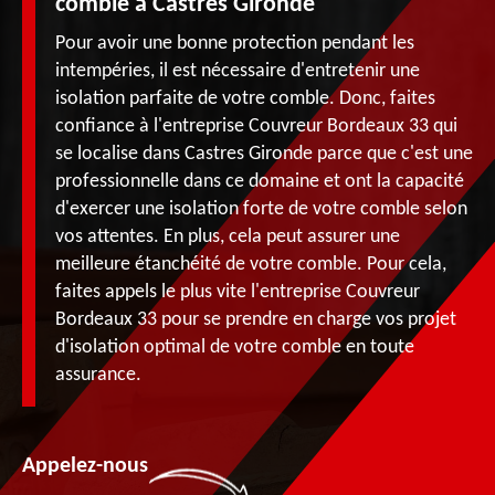
comble à Castres Gironde
Pour avoir une bonne protection pendant les
intempéries, il est nécessaire d'entretenir une
isolation parfaite de votre comble. Donc, faites
confiance à l'entreprise Couvreur Bordeaux 33 qui
se localise dans Castres Gironde parce que c'est une
professionnelle dans ce domaine et ont la capacité
d'exercer une isolation forte de votre comble selon
vos attentes. En plus, cela peut assurer une
meilleure étanchéité de votre comble. Pour cela,
faites appels le plus vite l'entreprise Couvreur
Bordeaux 33 pour se prendre en charge vos projet
d'isolation optimal de votre comble en toute
assurance.
Appelez-nous