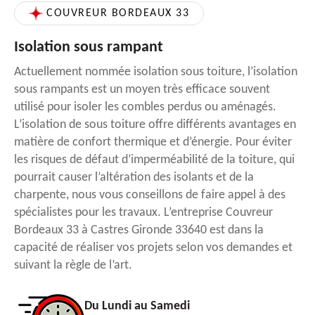
COUVREUR BORDEAUX 33
Isolation sous rampant
Actuellement nommée isolation sous toiture, l’isolation
sous rampants est un moyen très efficace souvent
utilisé pour isoler les combles perdus ou aménagés.
L’isolation de sous toiture offre différents avantages en
matière de confort thermique et d’énergie. Pour éviter
les risques de défaut d’imperméabilité de la toiture, qui
pourrait causer l’altération des isolants et de la
charpente, nous vous conseillons de faire appel à des
spécialistes pour les travaux. L’entreprise Couvreur
Bordeaux 33 à Castres Gironde 33640 est dans la
capacité de réaliser vos projets selon vos demandes et
suivant la règle de l’art.
Du Lundi au Samedi