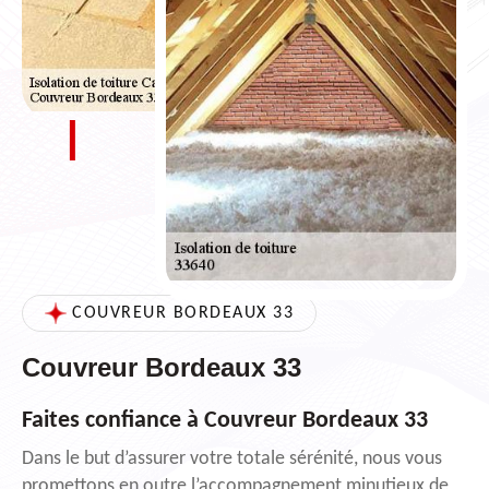
COUVREUR BORDEAUX 33
Couvreur Bordeaux 33
Faites confiance à Couvreur Bordeaux 33
Dans le but d’assurer votre totale sérénité, nous vous
promettons en outre l’accompagnement minutieux de