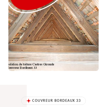
COUVREUR BORDEAUX 33