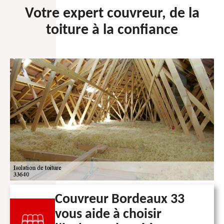
Votre expert couvreur, de la
toiture à la confiance
Couvreur Bordeaux 33
vous aide à choisir