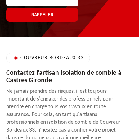
COUVREUR BORDEAUX 33
Contactez l'artisan Isolation de comble à
Castres Gironde
Ne jamais prendre des risques, il est toujours
important de s'engager des professionnels pour
prendre en charge tous vos travaux en toute
assurance. Pour cela, en tant qu'artisans
professionnels en isolation de comble de Couvreur
Bordeaux 33, n'hésitez pas à confier votre projet
dans ce domaine pour avoir une meilleure