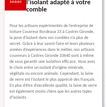
l’isolant adapté à votre
comble
Pour les artisans expérimentés de l’entreprise de
toiture Couvreur Bordeaux 33 à Castres Gironde,
la pose d’isolant dans vos combles n’a plus de
secret. Grâce à leur savoir-faire et leurs plusieurs
années d’expériences dans le métier, nos artisans
couvreurs à Castres Gironde 33640 sont à même
de vous garantir une isolation efficace. Vous avez
le choix entre un isolant d’origine minérale,
végétale ou encore animale. Cependant, la laine
de verre est l’isolant le plus apprécié des français.
En plus d’être d’excellente qualité, la laine de verre
est également moins chère que les autres types
d’isolants.