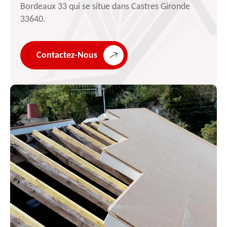
Bordeaux 33 qui se situe dans Castres Gironde
33640.
Contactez-Nous