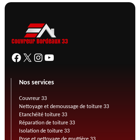
Nos services
Couvreur 33
Nettoyage et demoussage de toiture 33
Etanchéité toiture 33
Réparation de toiture 33
Isolation de toiture 33
Pose et nettoyage de gouttière 33