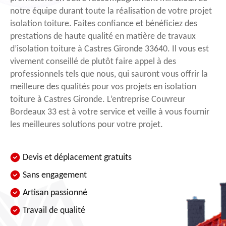
notre équipe durant toute la réalisation de votre projet
isolation toiture. Faites confiance et bénéficiez des
prestations de haute qualité en matière de travaux
d’isolation toiture à Castres Gironde 33640. Il vous est
vivement conseillé de plutôt faire appel à des
professionnels tels que nous, qui sauront vous offrir la
meilleure des qualités pour vos projets en isolation
toiture à Castres Gironde. L’entreprise Couvreur
Bordeaux 33 est à votre service et veille à vous fournir
les meilleures solutions pour votre projet.
Devis et déplacement gratuits
Sans engagement
Artisan passionné
Travail de qualité