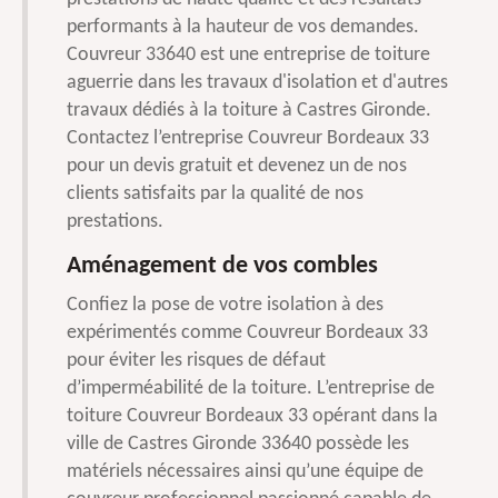
performants à la hauteur de vos demandes.
Couvreur 33640 est une entreprise de toiture
aguerrie dans les travaux d'isolation et d'autres
travaux dédiés à la toiture à Castres Gironde.
Contactez l’entreprise Couvreur Bordeaux 33
pour un devis gratuit et devenez un de nos
clients satisfaits par la qualité de nos
prestations.
Aménagement de vos combles
Confiez la pose de votre isolation à des
expérimentés comme Couvreur Bordeaux 33
pour éviter les risques de défaut
d’imperméabilité de la toiture. L’entreprise de
toiture Couvreur Bordeaux 33 opérant dans la
ville de Castres Gironde 33640 possède les
matériels nécessaires ainsi qu’une équipe de