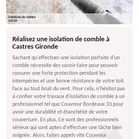
Réalisez une isolation de comble à
Castres Gironde
Sachant qu'effectuer une isolation parfaite d'un
comble nécessite des savoir-faire pour pouvoir
rassurer une forte protection pendant les
intempéries et une bonne résistance de votre toit
face au tout bruit du vent. Pour cela, n'hésitez pas
à confier votre travaux d'isolation de comble à un
professionnel tel que Couvreur Bordeaux 33 pour
avoir une durabilité et étanchéité de votre
couverture. En plus, Ce sont des professionnels
sérieux qui sont aptes d'effectuer une tâche bien
soignée. Alors, faites appels vite Couvreur