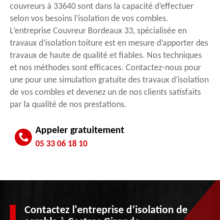
couvreurs à 33640 sont dans la capacité d’effectuer
selon vos besoins l’isolation de vos combles.
L’entreprise Couvreur Bordeaux 33, spécialisée en
travaux d’isolation toiture est en mesure d’apporter des
travaux de haute de qualité et fiables. Nos techniques
et nos méthodes sont efficaces. Contactez-nous pour
une pour une simulation gratuite des travaux d’isolation
de vos combles et devenez un de nos clients satisfaits
par la qualité de nos prestations.
Appeler gratuitement
05 33 06 18 10
Contactez l'entreprise d’isolation de