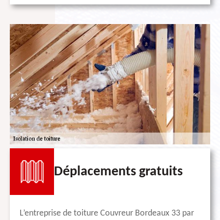
Déplacements gratuits
L’entreprise de toiture Couvreur Bordeaux 33 par