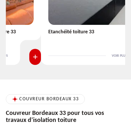
Etanchéité toiture 33
VOIR PLUS
COUVREUR BORDEAUX 33
Couvreur Bordeaux 33 pour tous vos
travaux d’isolation toiture