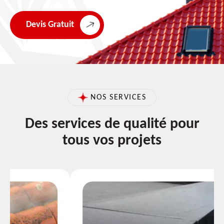
Devis Gratuit
NOS SERVICES
Des services de qualité pour
tous vos projets