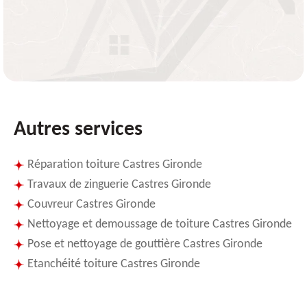
Autres services
Réparation toiture Castres Gironde
Travaux de zinguerie Castres Gironde
Couvreur Castres Gironde
Nettoyage et demoussage de toiture Castres Gironde
Pose et nettoyage de gouttière Castres Gironde
Etanchéité toiture Castres Gironde