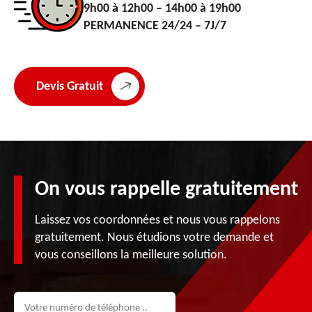
9h00 à 12h00 – 14h00 à 19h00
PERMANENCE 24/24 – 7J/7
Devis Gratuit
On vous rappelle gratuitement
Laissez vos coordonnées et nous vous rappelons
gratuitement. Nous étudions votre demande et
vous conseillons la meilleure solution.