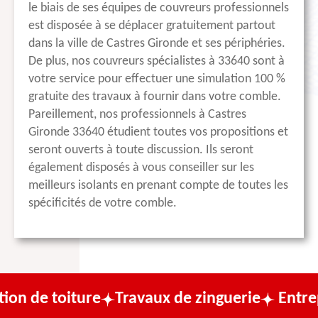
le biais de ses équipes de couvreurs professionnels
est disposée à se déplacer gratuitement partout
dans la ville de Castres Gironde et ses périphéries.
De plus, nos couvreurs spécialistes à 33640 sont à
votre service pour effectuer une simulation 100 %
gratuite des travaux à fournir dans votre comble.
Pareillement, nos professionnels à Castres
Gironde 33640 étudient toutes vos propositions et
seront ouverts à toute discussion. Ils seront
également disposés à vous conseiller sur les
meilleurs isolants en prenant compte de toutes les
spécificités de votre comble.
iture
Travaux de zinguerie
Entreprise de 