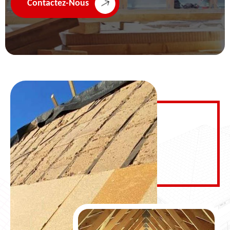
Contactez-Nous