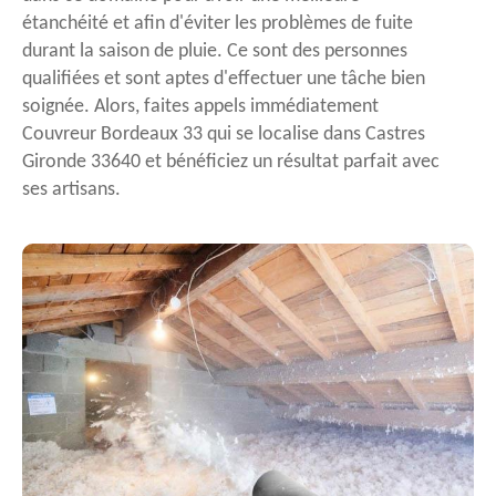
étanchéité et afin d'éviter les problèmes de fuite
durant la saison de pluie. Ce sont des personnes
qualifiées et sont aptes d'effectuer une tâche bien
soignée. Alors, faites appels immédiatement
Couvreur Bordeaux 33 qui se localise dans Castres
Gironde 33640 et bénéficiez un résultat parfait avec
ses artisans.