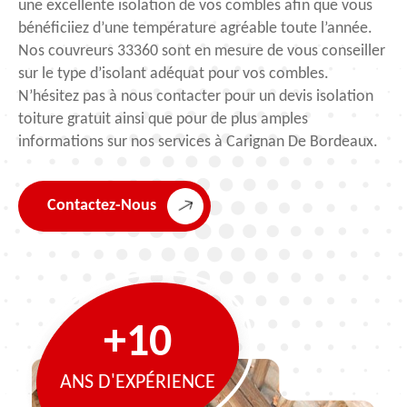
une excellente isolation de vos combles afin que vous
bénéficiiez d’une température agréable toute l’année.
Nos couvreurs 33360 sont en mesure de vous conseiller
sur le type d’isolant adéquat pour vos combles.
N’hésitez pas à nous contacter pour un devis isolation
toiture gratuit ainsi que pour de plus amples
informations sur nos services à Carignan De Bordeaux.
Contactez-Nous
+10
ANS D'EXPÉRIENCE