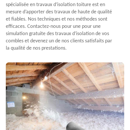
spécialisée en travaux d’isolation toiture est en
mesure d’apporter des travaux de haute de qualité
et fiables. Nos techniques et nos méthodes sont
efficaces. Contactez-nous pour une pour une
simulation gratuite des travaux d’isolation de vos
combles et devenez un de nos clients satisfaits par
la qualité de nos prestations.