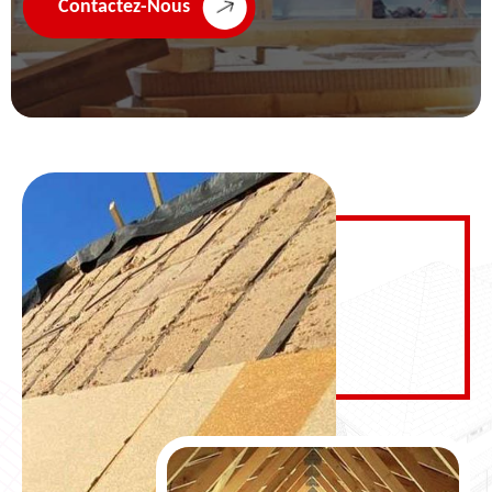
Contactez-Nous