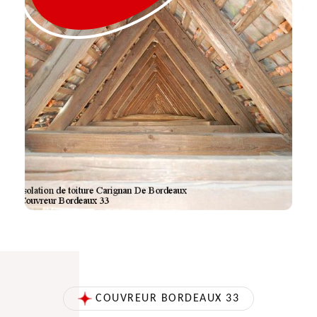
COUVREUR BORDEAUX 33