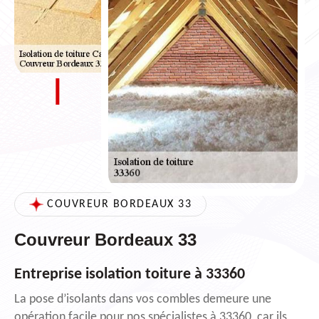
COUVREUR BORDEAUX 33
Couvreur Bordeaux 33
Entreprise isolation toiture à 33360
La pose d’isolants dans vos combles demeure une
opération facile pour nos spécialistes à 33360, car ils