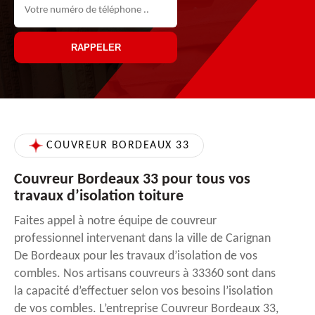
COUVREUR BORDEAUX 33
Couvreur Bordeaux 33 pour tous vos
travaux d’isolation toiture
Faites appel à notre équipe de couvreur
professionnel intervenant dans la ville de Carignan
De Bordeaux pour les travaux d’isolation de vos
combles. Nos artisans couvreurs à 33360 sont dans
la capacité d’effectuer selon vos besoins l’isolation
de vos combles. L’entreprise Couvreur Bordeaux 33,