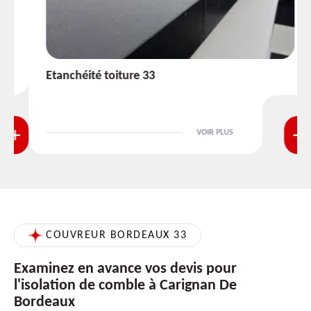
Etanchéité toiture 33
VOIR PLUS
COUVREUR BORDEAUX 33
Examinez en avance vos devis pour
l'isolation de comble à Carignan De
Bordeaux