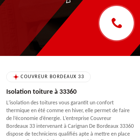
COUVREUR BORDEAUX 33
Isolation toiture à 33360
L’isolation des toitures vous garantit un confort
thermique en été comme en hiver, elle permet de faire
de l’économie d’énergie. L’entreprise Couvreur
Bordeaux 33 intervenant à Carignan De Bordeaux 33360
dispose de techniciens qualifiés apte à mettre en place