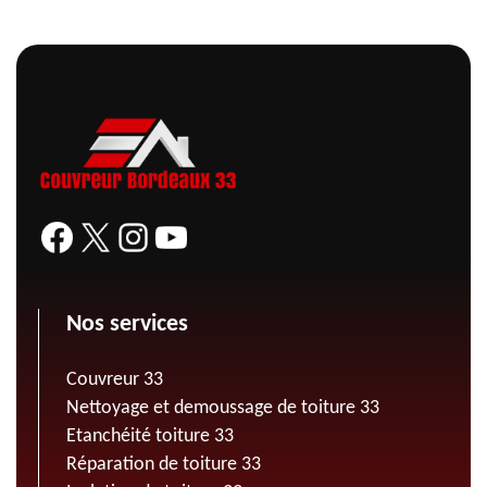
Nos services
Couvreur 33
Nettoyage et demoussage de toiture 33
Etanchéité toiture 33
Réparation de toiture 33