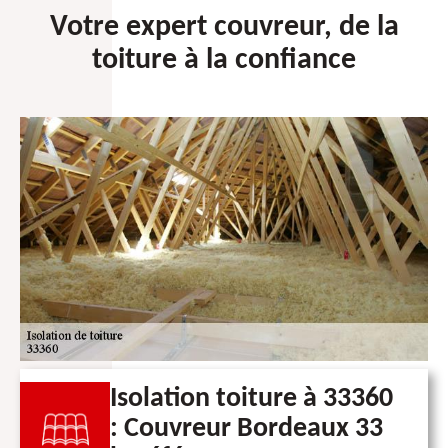
Votre expert couvreur, de la
toiture à la confiance
Isolation toiture à 33360
: Couvreur Bordeaux 33