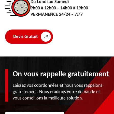
Du Lundi au Samedi
9h00 à 12h00 – 14h00 à 19h00
PERMANENCE 24/24 – 7J/7
Devis Gratuit
On vous rappelle gratuitement
Laissez vos coordonnées et nous vous rappelons
gratuitement. Nous étudions votre demande et
vous conseillons la meilleure solution.