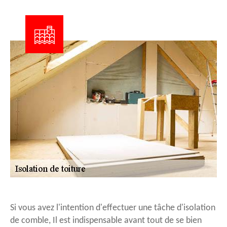
Si vous avez l'intention d'effectuer une tâche d'isolation
de comble, Il est indispensable avant tout de se bien