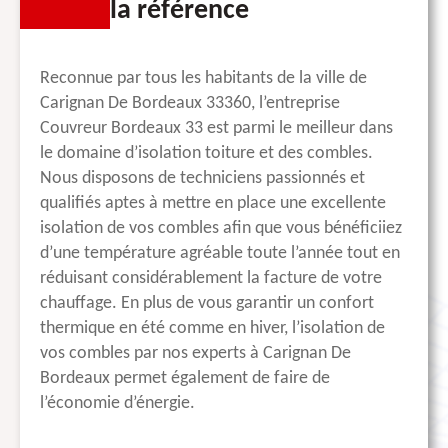
la référence
Reconnue par tous les habitants de la ville de
Carignan De Bordeaux 33360, l’entreprise
Couvreur Bordeaux 33 est parmi le meilleur dans
le domaine d’isolation toiture et des combles.
Nous disposons de techniciens passionnés et
qualifiés aptes à mettre en place une excellente
isolation de vos combles afin que vous bénéficiiez
d’une température agréable toute l’année tout en
réduisant considérablement la facture de votre
chauffage. En plus de vous garantir un confort
thermique en été comme en hiver, l’isolation de
vos combles par nos experts à Carignan De
Bordeaux permet également de faire de
l’économie d’énergie.