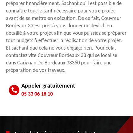
préparer financièrement. Sachant qu'il est possible de
connaître tout le tarif nécessaire pour votre projet
avant de se mettre en exécution. De ce fait, Couvreur
Bordeaux 33 est prêt à vous donner un devis bien
détaillé à votre projet afin que vous puissiez se préparer
tout budgets à effectuer la réalisation de votre projet.
Et sachant que cela ne vous engage rien. Pour cela,
contactez vite Couvreur Bordeaux 33 qui se localise
dans Carignan De Bordeaux 33360 pour faire une
préparation de vos travaux.
Appeler gratuitement
05 33 06 18 10