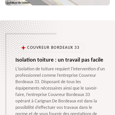
COUVREUR BORDEAUX 33
Isolation toiture : un travail pas facile
L’isolation de toiture requiert l’intervention d'un
professionnel comme l’entreprise Couvreur
Bordeaux 33. Disposant de tous les
équipements nécessaires ainsi que le savoir-
faire, l’entreprise Couvreur Bordeaux 33
opérant à Carignan De Bordeaux est dans la
possibilité d’effectuer vos travaux dans le
norme et de vous fournir des prestations de