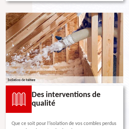
Des interventions de
qualité
Que ce soit pour l’isolation de vos combles perdus