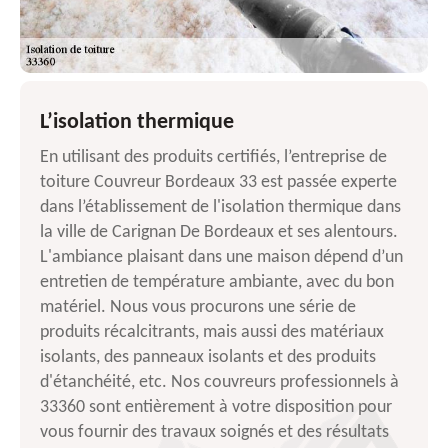
L’isolation thermique
En utilisant des produits certifiés, l’entreprise de
toiture Couvreur Bordeaux 33 est passée experte
dans l’établissement de l'isolation thermique dans
la ville de Carignan De Bordeaux et ses alentours.
L'ambiance plaisant dans une maison dépend d’un
entretien de température ambiante, avec du bon
matériel. Nous vous procurons une série de
produits récalcitrants, mais aussi des matériaux
isolants, des panneaux isolants et des produits
d'étanchéité, etc. Nos couvreurs professionnels à
33360 sont entièrement à votre disposition pour
vous fournir des travaux soignés et des résultats