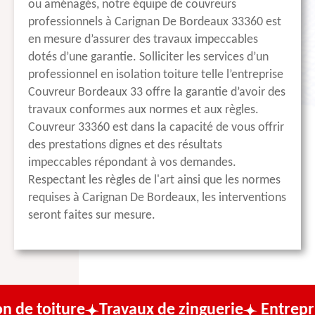
ou aménagés, notre équipe de couvreurs
professionnels à Carignan De Bordeaux 33360 est
en mesure d’assurer des travaux impeccables
dotés d’une garantie. Solliciter les services d’un
professionnel en isolation toiture telle l’entreprise
Couvreur Bordeaux 33 offre la garantie d’avoir des
travaux conformes aux normes et aux règles.
Couvreur 33360 est dans la capacité de vous offrir
des prestations dignes et des résultats
impeccables répondant à vos demandes.
Respectant les règles de l'art ainsi que les normes
requises à Carignan De Bordeaux, les interventions
seront faites sur mesure.
e
Travaux de zinguerie
Entreprise de couv