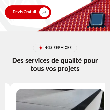
Devis Gratuit
NOS SERVICES
Des services de qualité pour
tous vos projets