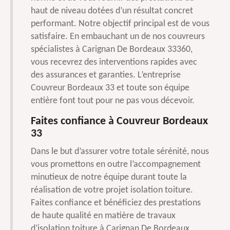
haut de niveau dotées d’un résultat concret
performant. Notre objectif principal est de vous
satisfaire. En embauchant un de nos couvreurs
spécialistes à Carignan De Bordeaux 33360,
vous recevrez des interventions rapides avec
des assurances et garanties. L’entreprise
Couvreur Bordeaux 33 et toute son équipe
entière font tout pour ne pas vous décevoir.
Faites confiance à Couvreur Bordeaux
33
Dans le but d’assurer votre totale sérénité, nous
vous promettons en outre l’accompagnement
minutieux de notre équipe durant toute la
réalisation de votre projet isolation toiture.
Faites confiance et bénéficiez des prestations
de haute qualité en matière de travaux
d’isolation toiture à Carignan De Bordeaux