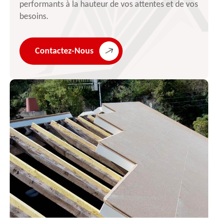
performants à la hauteur de vos attentes et de vos
besoins.
Contactez-Nous