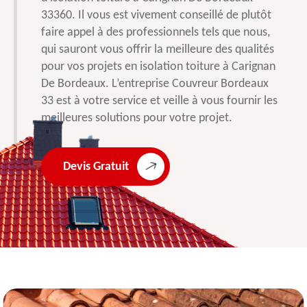
33360. Il vous est vivement conseillé de plutôt
faire appel à des professionnels tels que nous,
qui sauront vous offrir la meilleure des qualités
pour vos projets en isolation toiture à Carignan
De Bordeaux. L’entreprise Couvreur Bordeaux
33 est à votre service et veille à vous fournir les
meilleures solutions pour votre projet.
Devis Gratuit