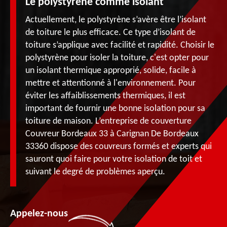
Le polystyrène comme isolant
Actuellement, le polystyrène s’avère être l’isolant
de toiture le plus efficace. Ce type d’isolant de
toiture s’applique avec facilité et rapidité. Choisir le
polystyrène pour isoler la toiture, c'est opter pour
un isolant thermique approprié, solide, facile à
mettre et attentionné à l'environnement. Pour
éviter les affaiblissements thermiques, il est
important de fournir une bonne isolation pour sa
toiture de maison. L’entreprise de couverture
Couvreur Bordeaux 33 à Carignan De Bordeaux
33360 dispose des couvreurs formés et experts qui
sauront quoi faire pour votre isolation de toit et
suivant le degré de problèmes aperçu.
Appelez-nous