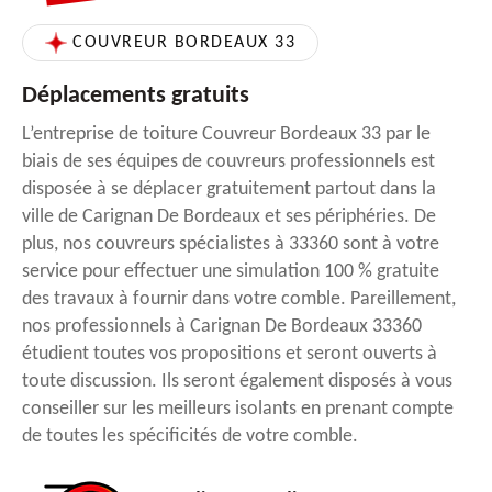
COUVREUR BORDEAUX 33
Déplacements gratuits
L’entreprise de toiture Couvreur Bordeaux 33 par le
biais de ses équipes de couvreurs professionnels est
disposée à se déplacer gratuitement partout dans la
ville de Carignan De Bordeaux et ses périphéries. De
plus, nos couvreurs spécialistes à 33360 sont à votre
service pour effectuer une simulation 100 % gratuite
des travaux à fournir dans votre comble. Pareillement,
nos professionnels à Carignan De Bordeaux 33360
étudient toutes vos propositions et seront ouverts à
toute discussion. Ils seront également disposés à vous
conseiller sur les meilleurs isolants en prenant compte
de toutes les spécificités de votre comble.