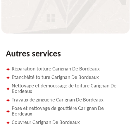
Autres services
Réparation toiture Carignan De Bordeaux
Etanchéité toiture Carignan De Bordeaux
Nettoyage et demoussage de toiture Carignan De
Bordeaux
Travaux de zinguerie Carignan De Bordeaux
Pose et nettoyage de gouttière Carignan De
Bordeaux
Couvreur Carignan De Bordeaux