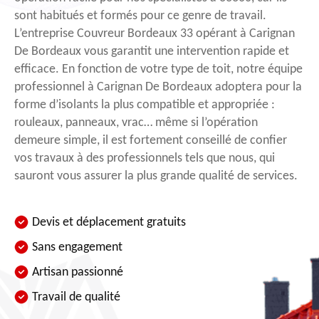
sont habitués et formés pour ce genre de travail.
L’entreprise Couvreur Bordeaux 33 opérant à Carignan
De Bordeaux vous garantit une intervention rapide et
efficace. En fonction de votre type de toit, notre équipe
professionnel à Carignan De Bordeaux adoptera pour la
forme d’isolants la plus compatible et appropriée :
rouleaux, panneaux, vrac… même si l’opération
demeure simple, il est fortement conseillé de confier
vos travaux à des professionnels tels que nous, qui
sauront vous assurer la plus grande qualité de services.
Devis et déplacement gratuits
Sans engagement
Artisan passionné
Travail de qualité