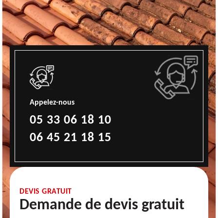
Appelez-nous
05 33 06 18 10
06 45 21 18 15
DEVIS GRATUIT
Demande de devis gratuit