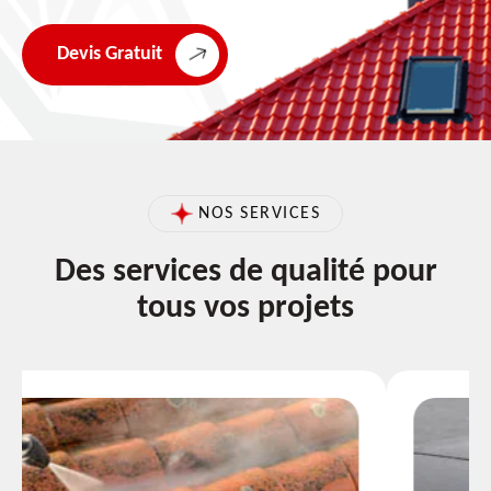
Devis Gratuit
NOS SERVICES
Des services de qualité pour
tous vos projets