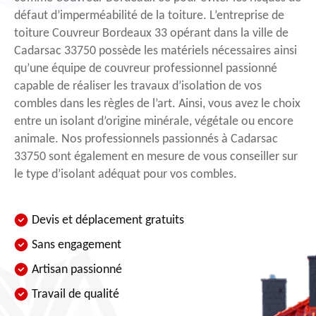
défaut d’imperméabilité de la toiture. L’entreprise de
toiture Couvreur Bordeaux 33 opérant dans la ville de
Cadarsac 33750 possède les matériels nécessaires ainsi
qu’une équipe de couvreur professionnel passionné
capable de réaliser les travaux d’isolation de vos
combles dans les règles de l’art. Ainsi, vous avez le choix
entre un isolant d’origine minérale, végétale ou encore
animale. Nos professionnels passionnés à Cadarsac
33750 sont également en mesure de vous conseiller sur
le type d’isolant adéquat pour vos combles.
Devis et déplacement gratuits
Sans engagement
Artisan passionné
Travail de qualité