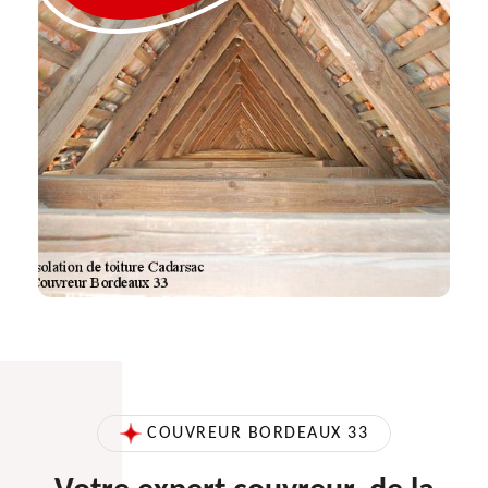
COUVREUR BORDEAUX 33