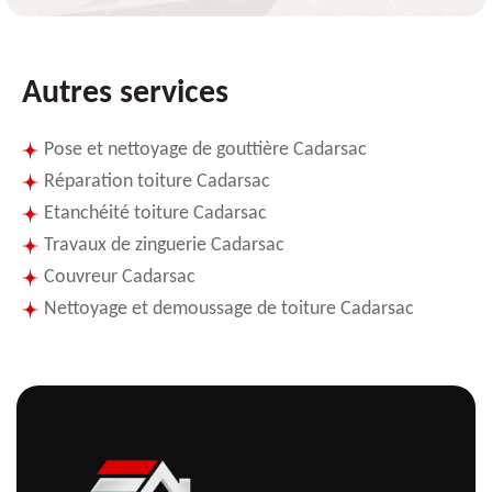
Autres services
Pose et nettoyage de gouttière Cadarsac
Réparation toiture Cadarsac
Etanchéité toiture Cadarsac
Travaux de zinguerie Cadarsac
Couvreur Cadarsac
Nettoyage et demoussage de toiture Cadarsac