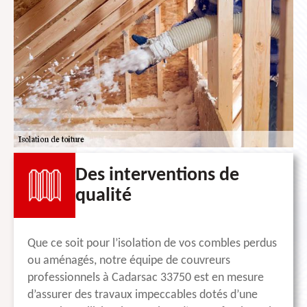
Des interventions de
qualité
Que ce soit pour l’isolation de vos combles perdus
ou aménagés, notre équipe de couvreurs
professionnels à Cadarsac 33750 est en mesure
d’assurer des travaux impeccables dotés d’une