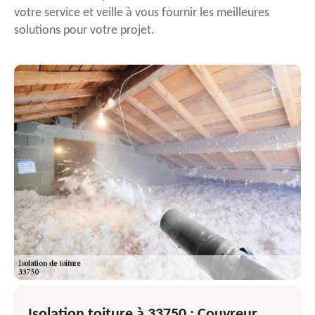
votre service et veille à vous fournir les meilleures
solutions pour votre projet.
Isolation toiture à 33750 : Couvreur