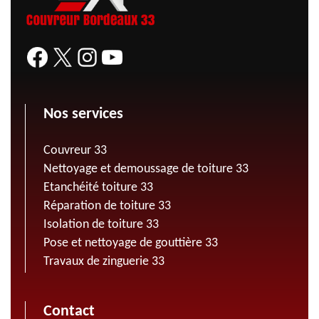
Nos services
Couvreur 33
Nettoyage et demoussage de toiture 33
Etanchéité toiture 33
Réparation de toiture 33
Isolation de toiture 33
Pose et nettoyage de gouttière 33
Travaux de zinguerie 33
Contact