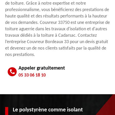
de toiture. Grâce à notre expertise et notre
professionnalisme, vous bénéficierez des prestations de
haute qualité et des résultats performants à la hauteur
de vos demandes. Couvreur 33750 est une entreprise de
toiture aguerrie dans les travaux d'isolation et d'autres
travaux dédiés à la toiture à Cadarsac. Contactez
l’entreprise Couvreur Bordeaux 33 pour un devis gratuit
et devenez un de nos clients satisfaits par la qualité de
nos prestations.
Appeler gratuitement
05 33 06 18 10
Le polystyrène comme isolant