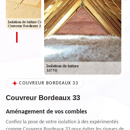
COUVREUR BORDEAUX 33
Couvreur Bordeaux 33
Aménagement de vos combles
Confiez la pose de votre isolation à des expérimentés
comme Couvreur Bordeaux 33 pour éviter les risques de