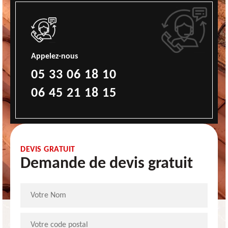
Appelez-nous
05 33 06 18 10
06 45 21 18 15
DEVIS GRATUIT
Demande de devis gratuit