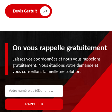
Devis Gratuit
On vous rappelle gratuitement
Laissez vos coordonnées et nous vous rappelons
gratuitement. Nous étudions votre demande et
vous conseillons la meilleure solution.