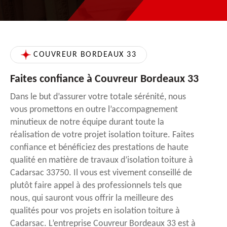
COUVREUR BORDEAUX 33
Faites confiance à Couvreur Bordeaux 33
Dans le but d’assurer votre totale sérénité, nous
vous promettons en outre l’accompagnement
minutieux de notre équipe durant toute la
réalisation de votre projet isolation toiture. Faites
confiance et bénéficiez des prestations de haute
qualité en matière de travaux d’isolation toiture à
Cadarsac 33750. Il vous est vivement conseillé de
plutôt faire appel à des professionnels tels que
nous, qui sauront vous offrir la meilleure des
qualités pour vos projets en isolation toiture à
Cadarsac. L’entreprise Couvreur Bordeaux 33 est à