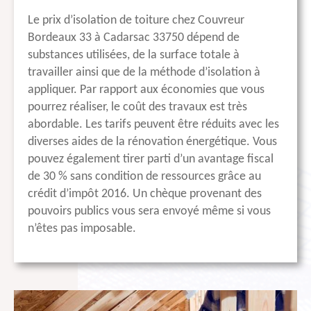
Le prix d’isolation de toiture chez Couvreur
Bordeaux 33 à Cadarsac 33750 dépend de
substances utilisées, de la surface totale à
travailler ainsi que de la méthode d’isolation à
appliquer. Par rapport aux économies que vous
pourrez réaliser, le coût des travaux est très
abordable. Les tarifs peuvent être réduits avec les
diverses aides de la rénovation énergétique. Vous
pouvez également tirer parti d’un avantage fiscal
de 30 % sans condition de ressources grâce au
crédit d’impôt 2016. Un chèque provenant des
pouvoirs publics vous sera envoyé même si vous
n’êtes pas imposable.