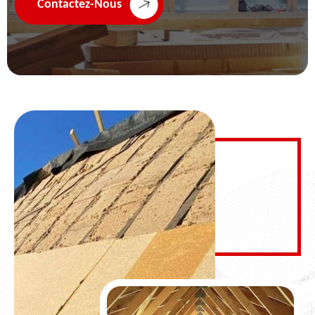
Contactez-Nous