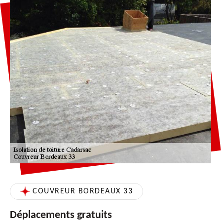
COUVREUR BORDEAUX 33
Déplacements gratuits