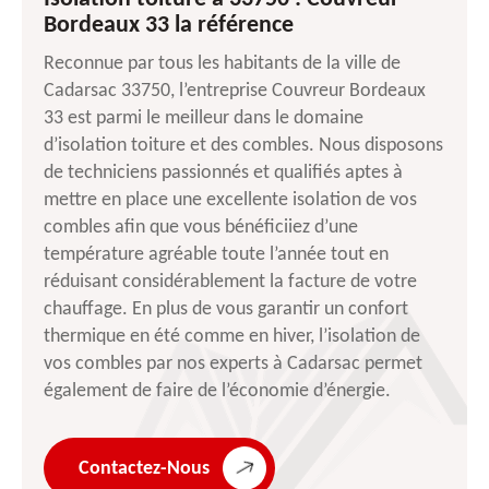
Bordeaux 33 la référence
Reconnue par tous les habitants de la ville de
Cadarsac 33750, l’entreprise Couvreur Bordeaux
33 est parmi le meilleur dans le domaine
d’isolation toiture et des combles. Nous disposons
de techniciens passionnés et qualifiés aptes à
mettre en place une excellente isolation de vos
combles afin que vous bénéficiiez d’une
température agréable toute l’année tout en
réduisant considérablement la facture de votre
chauffage. En plus de vous garantir un confort
thermique en été comme en hiver, l’isolation de
vos combles par nos experts à Cadarsac permet
également de faire de l’économie d’énergie.
Contactez-Nous