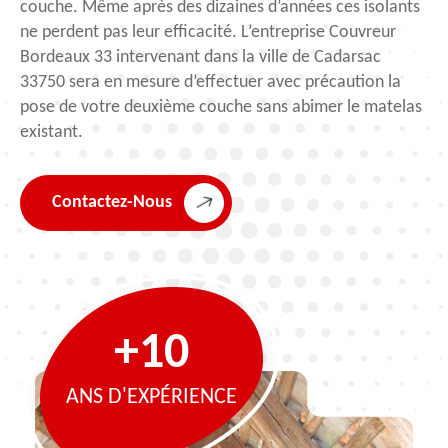
couche. Même après des dizaines d’années ces isolants
ne perdent pas leur efficacité. L’entreprise Couvreur
Bordeaux 33 intervenant dans la ville de Cadarsac
33750 sera en mesure d’effectuer avec précaution la
pose de votre deuxième couche sans abimer le matelas
existant.
Contactez-Nous
+10
ANS D'EXPÉRIENCE