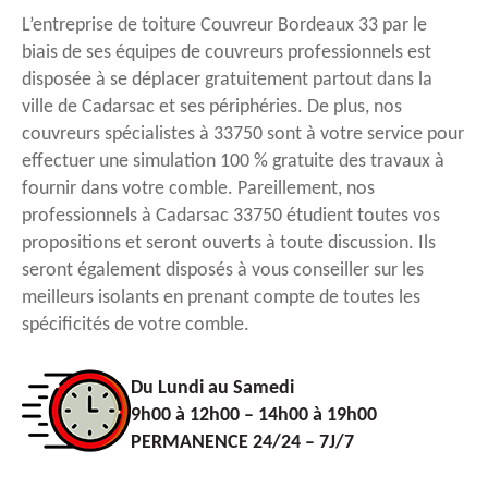
L’entreprise de toiture Couvreur Bordeaux 33 par le
biais de ses équipes de couvreurs professionnels est
disposée à se déplacer gratuitement partout dans la
ville de Cadarsac et ses périphéries. De plus, nos
couvreurs spécialistes à 33750 sont à votre service pour
effectuer une simulation 100 % gratuite des travaux à
fournir dans votre comble. Pareillement, nos
professionnels à Cadarsac 33750 étudient toutes vos
propositions et seront ouverts à toute discussion. Ils
seront également disposés à vous conseiller sur les
meilleurs isolants en prenant compte de toutes les
spécificités de votre comble.
Du Lundi au Samedi
9h00 à 12h00 – 14h00 à 19h00
PERMANENCE 24/24 – 7J/7