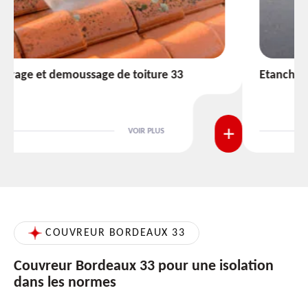
Etanchéité toiture 33
VOIR PLUS
COUVREUR BORDEAUX 33
Couvreur Bordeaux 33 pour une isolation
dans les normes