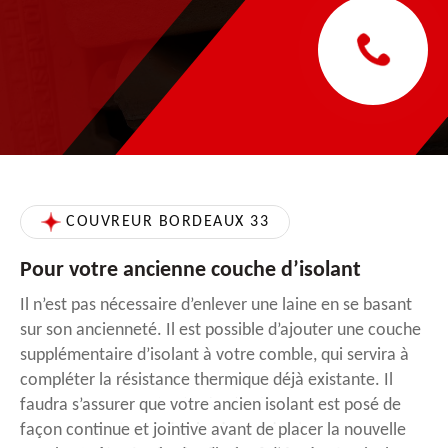
COUVREUR BORDEAUX 33
Pour votre ancienne couche d’isolant
Il n’est pas nécessaire d’enlever une laine en se basant
sur son ancienneté. Il est possible d’ajouter une couche
supplémentaire d’isolant à votre comble, qui servira à
compléter la résistance thermique déjà existante. Il
faudra s’assurer que votre ancien isolant est posé de
façon continue et jointive avant de placer la nouvelle