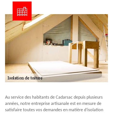
Au service des habitants de Cadarsac depuis plusieurs
années, notre entreprise artisanale est en mesure de
satisfaire toutes vos demandes en matière d’isolation