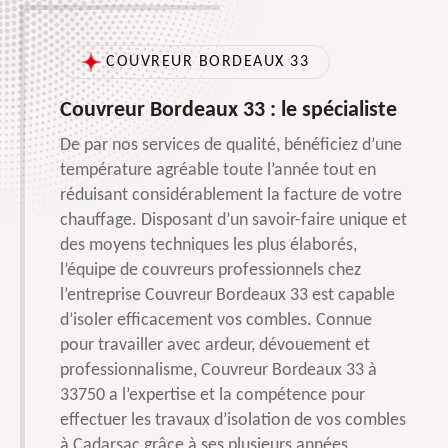
COUVREUR BORDEAUX 33
Couvreur Bordeaux 33 : le spécialiste
De par nos services de qualité, bénéficiez d’une
température agréable toute l’année tout en
réduisant considérablement la facture de votre
chauffage. Disposant d’un savoir-faire unique et
des moyens techniques les plus élaborés,
l’équipe de couvreurs professionnels chez
l’entreprise Couvreur Bordeaux 33 est capable
d’isoler efficacement vos combles. Connue
pour travailler avec ardeur, dévouement et
professionnalisme, Couvreur Bordeaux 33 à
33750 a l’expertise et la compétence pour
effectuer les travaux d’isolation de vos combles
à Cadarsac grâce à ses plusieurs années