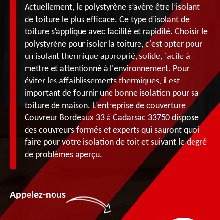
Actuellement, le polystyrène s’avère être l’isolant
de toiture le plus efficace. Ce type d’isolant de
toiture s’applique avec facilité et rapidité. Choisir le
polystyrène pour isoler la toiture, c'est opter pour
un isolant thermique approprié, solide, facile à
mettre et attentionné à l'environnement. Pour
éviter les affaiblissements thermiques, il est
important de fournir une bonne isolation pour sa
toiture de maison. L’entreprise de couverture
Couvreur Bordeaux 33 à Cadarsac 33750 dispose
des couvreurs formés et experts qui sauront quoi
faire pour votre isolation de toit et suivant le degré
de problèmes aperçu.
Appelez-nous