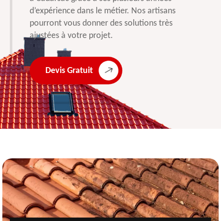
d’expérience dans le métier. Nos artisans
pourront vous donner des solutions très
ajustées à votre projet.
Devis Gratuit