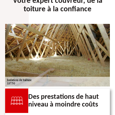
Votre expert couvreur, de la
toiture à la confiance
Des prestations de haut
niveau à moindre coûts