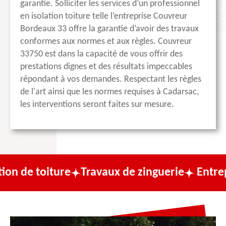
garantie. Solliciter les services d’un professionnel
en isolation toiture telle l’entreprise Couvreur
Bordeaux 33 offre la garantie d’avoir des travaux
conformes aux normes et aux règles. Couvreur
33750 est dans la capacité de vous offrir des
prestations dignes et des résultats impeccables
répondant à vos demandes. Respectant les règles
de l'art ainsi que les normes requises à Cadarsac,
les interventions seront faites sur mesure.
ure
Travaux de zinguerie
Entreprise de co