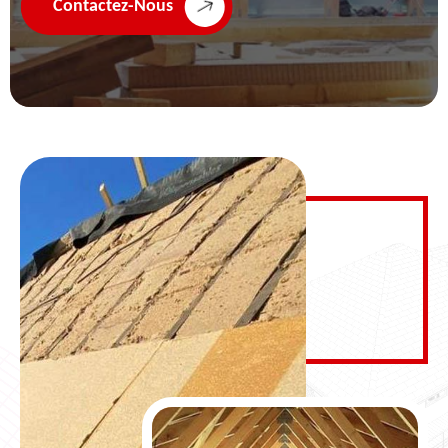
Contactez-Nous