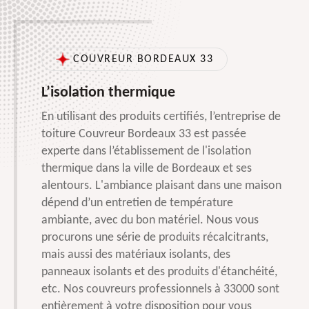
COUVREUR BORDEAUX 33
L’isolation thermique
En utilisant des produits certifiés, l’entreprise de
toiture Couvreur Bordeaux 33 est passée
experte dans l’établissement de l'isolation
thermique dans la ville de Bordeaux et ses
alentours. L'ambiance plaisant dans une maison
dépend d’un entretien de température
ambiante, avec du bon matériel. Nous vous
procurons une série de produits récalcitrants,
mais aussi des matériaux isolants, des
panneaux isolants et des produits d'étanchéité,
etc. Nos couvreurs professionnels à 33000 sont
entièrement à votre disposition pour vous