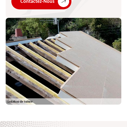
Contactez-Nous