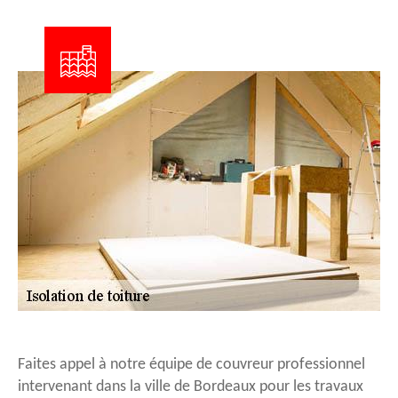
Faites appel à notre équipe de couvreur professionnel
intervenant dans la ville de Bordeaux pour les travaux