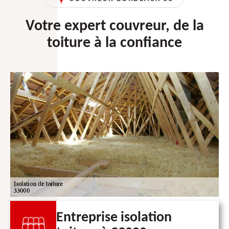
Votre expert couvreur, de la
toiture à la confiance
Entreprise isolation