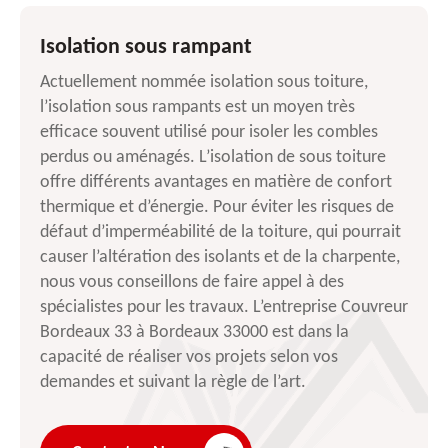
Isolation sous rampant
Actuellement nommée isolation sous toiture,
l’isolation sous rampants est un moyen très
efficace souvent utilisé pour isoler les combles
perdus ou aménagés. L’isolation de sous toiture
offre différents avantages en matière de confort
thermique et d’énergie. Pour éviter les risques de
défaut d’imperméabilité de la toiture, qui pourrait
causer l’altération des isolants et de la charpente,
nous vous conseillons de faire appel à des
spécialistes pour les travaux. L’entreprise Couvreur
Bordeaux 33 à Bordeaux 33000 est dans la
capacité de réaliser vos projets selon vos
demandes et suivant la règle de l’art.