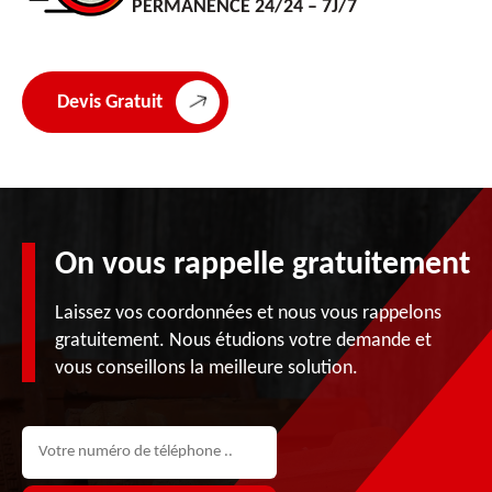
PERMANENCE 24/24 – 7J/7
Devis Gratuit
On vous rappelle gratuitement
Laissez vos coordonnées et nous vous rappelons
gratuitement. Nous étudions votre demande et
vous conseillons la meilleure solution.