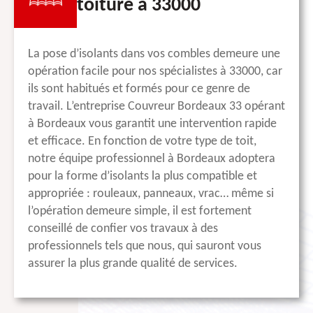
toiture à 33000
La pose d’isolants dans vos combles demeure une
opération facile pour nos spécialistes à 33000, car
ils sont habitués et formés pour ce genre de
travail. L’entreprise Couvreur Bordeaux 33 opérant
à Bordeaux vous garantit une intervention rapide
et efficace. En fonction de votre type de toit,
notre équipe professionnel à Bordeaux adoptera
pour la forme d’isolants la plus compatible et
appropriée : rouleaux, panneaux, vrac… même si
l’opération demeure simple, il est fortement
conseillé de confier vos travaux à des
professionnels tels que nous, qui sauront vous
assurer la plus grande qualité de services.