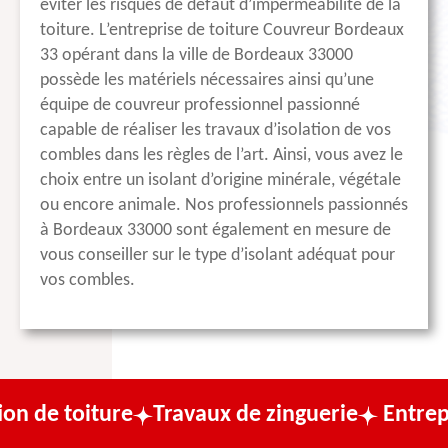
éviter les risques de défaut d’imperméabilité de la
toiture. L’entreprise de toiture Couvreur Bordeaux
33 opérant dans la ville de Bordeaux 33000
possède les matériels nécessaires ainsi qu’une
équipe de couvreur professionnel passionné
capable de réaliser les travaux d’isolation de vos
combles dans les règles de l’art. Ainsi, vous avez le
choix entre un isolant d’origine minérale, végétale
ou encore animale. Nos professionnels passionnés
à Bordeaux 33000 sont également en mesure de
vous conseiller sur le type d’isolant adéquat pour
vos combles.
re
Travaux de zinguerie
Entreprise de cou