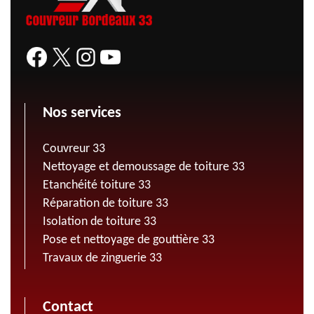
Nos services
Couvreur 33
Nettoyage et demoussage de toiture 33
Etanchéité toiture 33
Réparation de toiture 33
Isolation de toiture 33
Pose et nettoyage de gouttière 33
Travaux de zinguerie 33
Contact