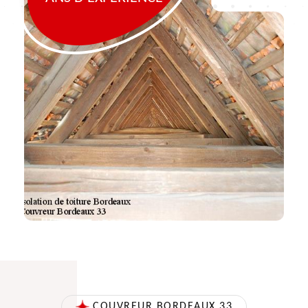
COUVREUR BORDEAUX 33