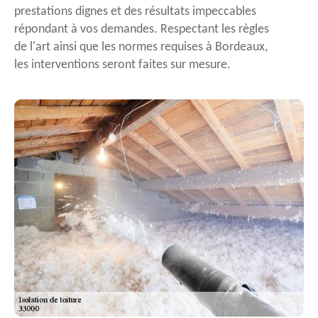
prestations dignes et des résultats impeccables
répondant à vos demandes. Respectant les règles
de l'art ainsi que les normes requises à Bordeaux,
les interventions seront faites sur mesure.