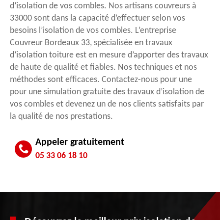
d’isolation de vos combles. Nos artisans couvreurs à
33000 sont dans la capacité d’effectuer selon vos
besoins l’isolation de vos combles. L’entreprise
Couvreur Bordeaux 33, spécialisée en travaux
d’isolation toiture est en mesure d’apporter des travaux
de haute de qualité et fiables. Nos techniques et nos
méthodes sont efficaces. Contactez-nous pour une
pour une simulation gratuite des travaux d’isolation de
vos combles et devenez un de nos clients satisfaits par
la qualité de nos prestations.
Appeler gratuitement
05 33 06 18 10