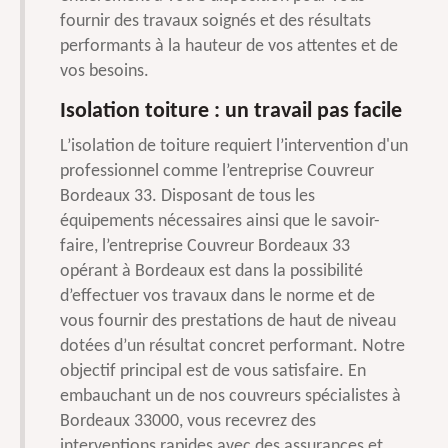
fournir des travaux soignés et des résultats
performants à la hauteur de vos attentes et de
vos besoins.
Isolation toiture : un travail pas facile
L’isolation de toiture requiert l’intervention d'un
professionnel comme l’entreprise Couvreur
Bordeaux 33. Disposant de tous les
équipements nécessaires ainsi que le savoir-
faire, l’entreprise Couvreur Bordeaux 33
opérant à Bordeaux est dans la possibilité
d’effectuer vos travaux dans le norme et de
vous fournir des prestations de haut de niveau
dotées d’un résultat concret performant. Notre
objectif principal est de vous satisfaire. En
embauchant un de nos couvreurs spécialistes à
Bordeaux 33000, vous recevrez des
interventions rapides avec des assurances et