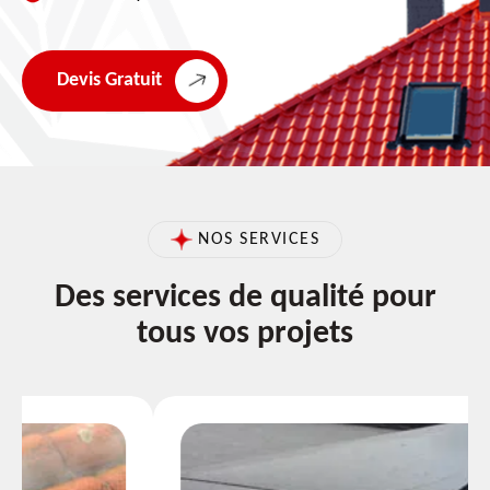
Devis Gratuit
NOS SERVICES
Des services de qualité pour
tous vos projets