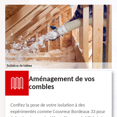
Aménagement de vos
combles
Confiez la pose de votre isolation à des
expérimentés comme Couvreur Bordeaux 33 pour