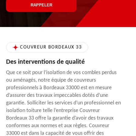
COUVREUR BORDEAUX 33
Des interventions de qualité
Que ce soit pour l’isolation de vos combles perdus
ou aménagés, notre équipe de couvreurs
professionnels à Bordeaux 33000 est en mesure
d’assurer des travaux impeccables dotés d’une
garantie. Solliciter les services d’un professionnel en
isolation toiture telle l’entreprise Couvreur
Bordeaux 33 offre la garantie d’avoir des travaux
conformes aux normes et aux règles. Couvreur
33000 est dans la capacité de vous offrir des