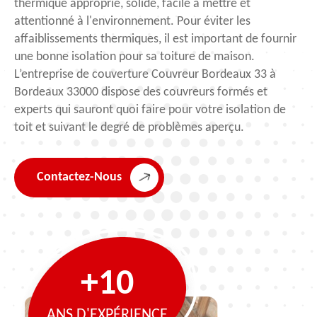
thermique approprié, solide, facile à mettre et
attentionné à l'environnement. Pour éviter les
affaiblissements thermiques, il est important de fournir
une bonne isolation pour sa toiture de maison.
L’entreprise de couverture Couvreur Bordeaux 33 à
Bordeaux 33000 dispose des couvreurs formés et
experts qui sauront quoi faire pour votre isolation de
toit et suivant le degré de problèmes aperçu.
Contactez-Nous
+10
ANS D'EXPÉRIENCE