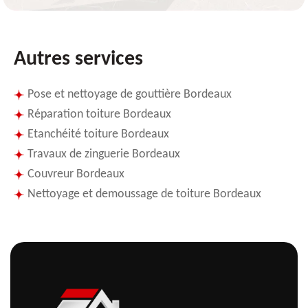
Autres services
Pose et nettoyage de gouttière Bordeaux
Réparation toiture Bordeaux
Etanchéité toiture Bordeaux
Travaux de zinguerie Bordeaux
Couvreur Bordeaux
Nettoyage et demoussage de toiture Bordeaux