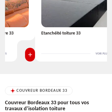
Etanchéité toiture 33
VOIR PLUS
COUVREUR BORDEAUX 33
Couvreur Bordeaux 33 pour tous vos
travaux d’isolation toiture