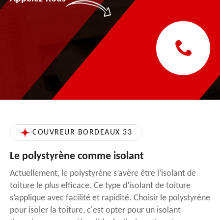
COUVREUR BORDEAUX 33
Le polystyrène comme isolant
Actuellement, le polystyrène s’avère être l’isolant de
toiture le plus efficace. Ce type d’isolant de toiture
s’applique avec facilité et rapidité. Choisir le polystyrène
pour isoler la toiture, c'est opter pour un isolant