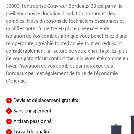
33000, l’entreprise Couvreur Bordeaux 33 est parmi le
meilleur dans le domaine d’isolation toiture et des
combles. Nous disposons de techniciens passionnés et
qualifiés aptes à mettre en place une excellente
isolation de vos combles afin que vous bénéficiiez d’une
température agréable toute l’année tout en réduisant
considérablement la facture de votre chauffage. En plus
de vous garantir un confort thermique en été comme en
hiver, l’isolation de vos combles par nos experts à
Bordeaux permet également de faire de l’économie
d’énergie.
Devis et déplacement gratuits
Sans engagement
Artisan passionné
Travail de qualité