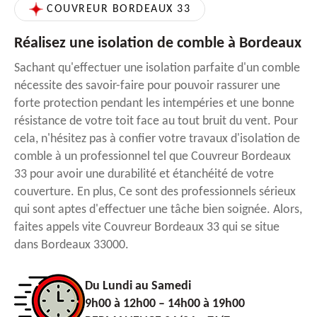
COUVREUR BORDEAUX 33
Réalisez une isolation de comble à Bordeaux
Sachant qu'effectuer une isolation parfaite d'un comble
nécessite des savoir-faire pour pouvoir rassurer une
forte protection pendant les intempéries et une bonne
résistance de votre toit face au tout bruit du vent. Pour
cela, n'hésitez pas à confier votre travaux d'isolation de
comble à un professionnel tel que Couvreur Bordeaux
33 pour avoir une durabilité et étanchéité de votre
couverture. En plus, Ce sont des professionnels sérieux
qui sont aptes d'effectuer une tâche bien soignée. Alors,
faites appels vite Couvreur Bordeaux 33 qui se situe
dans Bordeaux 33000.
Du Lundi au Samedi
9h00 à 12h00 – 14h00 à 19h00