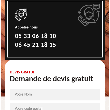
Appelez-nous
05 33 06 18 10
06 45 21 18 15
DEVIS GRATUIT
Demande de devis gratuit