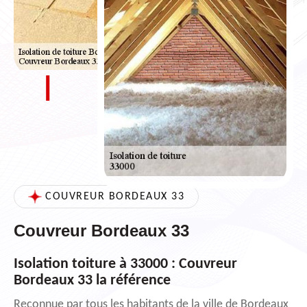
COUVREUR BORDEAUX 33
Couvreur Bordeaux 33
Isolation toiture à 33000 : Couvreur
Bordeaux 33 la référence
Reconnue par tous les habitants de la ville de Bordeaux