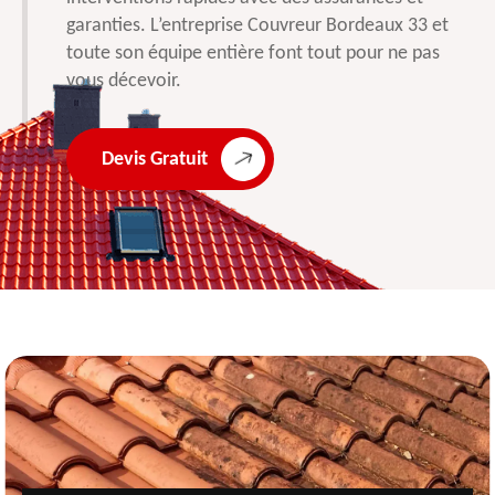
garanties. L’entreprise Couvreur Bordeaux 33 et
toute son équipe entière font tout pour ne pas
vous décevoir.
Devis Gratuit