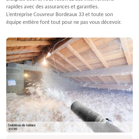
rapides avec des assurances et garanties.
L’entreprise Couvreur Bordeaux 33 et toute son
équipe entière font tout pour ne pas vous décevoir.