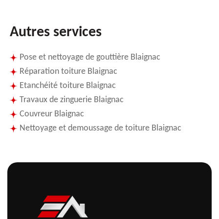
Autres services
Pose et nettoyage de gouttière Blaignac
Réparation toiture Blaignac
Etanchéité toiture Blaignac
Travaux de zinguerie Blaignac
Couvreur Blaignac
Nettoyage et demoussage de toiture Blaignac