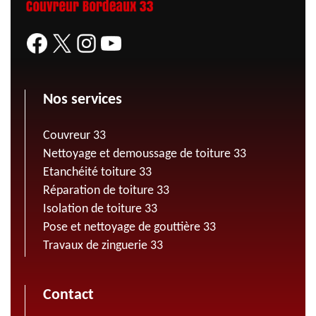
Nos services
Couvreur 33
Nettoyage et demoussage de toiture 33
Etanchéité toiture 33
Réparation de toiture 33
Isolation de toiture 33
Pose et nettoyage de gouttière 33
Travaux de zinguerie 33
Contact