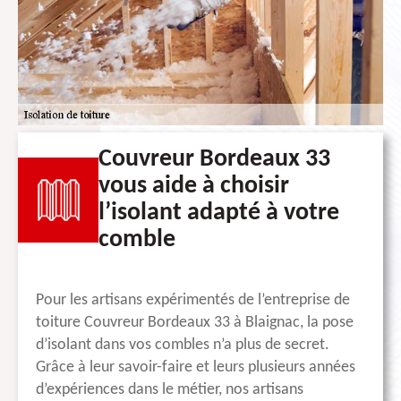
Couvreur Bordeaux 33
vous aide à choisir
l’isolant adapté à votre
comble
Pour les artisans expérimentés de l’entreprise de
toiture Couvreur Bordeaux 33 à Blaignac, la pose
d’isolant dans vos combles n’a plus de secret.
Grâce à leur savoir-faire et leurs plusieurs années
d’expériences dans le métier, nos artisans