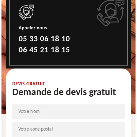
Appelez-nous
05 33 06 18 10
06 45 21 18 15
DEVIS GRATUIT
Demande de devis gratuit