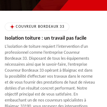
COUVREUR BORDEAUX 33
Isolation toiture : un travail pas facile
L’isolation de toiture requiert l’intervention d'un
professionnel comme l’entreprise Couvreur
Bordeaux 33. Disposant de tous les équipements
nécessaires ainsi que le savoir-faire, l’entreprise
Couvreur Bordeaux 33 opérant à Blaignac est dans
la possibilité d’effectuer vos travaux dans le norme
et de vous fournir des prestations de haut de niveau
dotées d’un résultat concret performant. Notre
objectif principal est de vous satisfaire. En
embauchant un de nos couvreurs spécialistes à
Blaignac 33190, vous recevrez des interventions