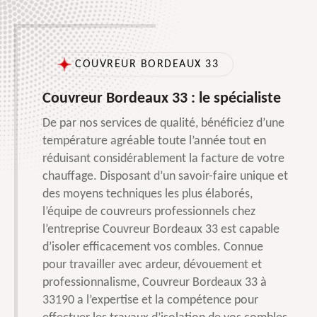
COUVREUR BORDEAUX 33
Couvreur Bordeaux 33 : le spécialiste
De par nos services de qualité, bénéficiez d’une
température agréable toute l’année tout en
réduisant considérablement la facture de votre
chauffage. Disposant d’un savoir-faire unique et
des moyens techniques les plus élaborés,
l’équipe de couvreurs professionnels chez
l’entreprise Couvreur Bordeaux 33 est capable
d’isoler efficacement vos combles. Connue
pour travailler avec ardeur, dévouement et
professionnalisme, Couvreur Bordeaux 33 à
33190 a l’expertise et la compétence pour