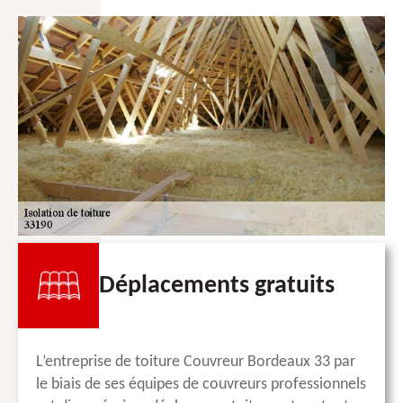
Déplacements gratuits
L’entreprise de toiture Couvreur Bordeaux 33 par
le biais de ses équipes de couvreurs professionnels