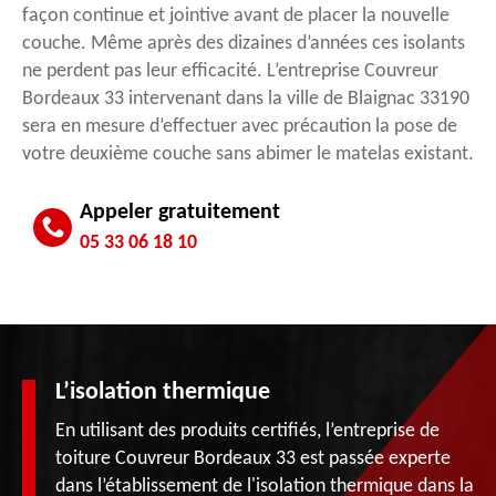
façon continue et jointive avant de placer la nouvelle
couche. Même après des dizaines d’années ces isolants
ne perdent pas leur efficacité. L’entreprise Couvreur
Bordeaux 33 intervenant dans la ville de Blaignac 33190
sera en mesure d’effectuer avec précaution la pose de
votre deuxième couche sans abimer le matelas existant.
Appeler gratuitement
05 33 06 18 10
L’isolation thermique
En utilisant des produits certifiés, l’entreprise de
toiture Couvreur Bordeaux 33 est passée experte
dans l’établissement de l'isolation thermique dans la