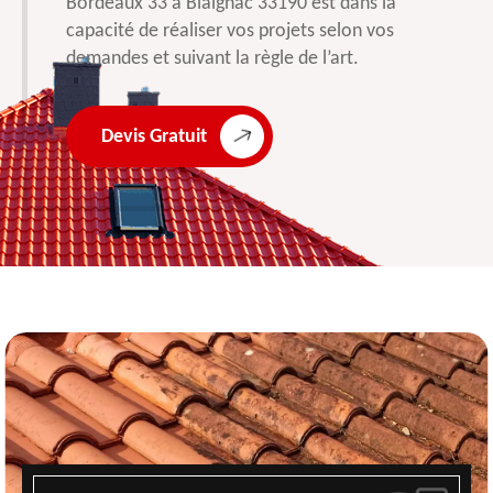
Bordeaux 33 à Blaignac 33190 est dans la
capacité de réaliser vos projets selon vos
demandes et suivant la règle de l’art.
Devis Gratuit