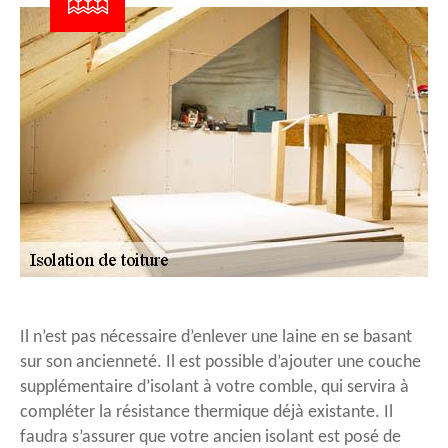
Il n’est pas nécessaire d’enlever une laine en se basant
sur son ancienneté. Il est possible d’ajouter une couche
supplémentaire d’isolant à votre comble, qui servira à
compléter la résistance thermique déjà existante. Il
faudra s’assurer que votre ancien isolant est posé de