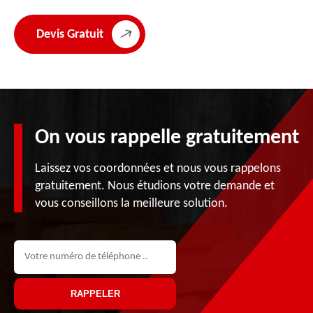
Devis Gratuit
On vous rappelle gratuitement
Laissez vos coordonnées et nous vous rappelons
gratuitement. Nous étudions votre demande et
vous conseillons la meilleure solution.