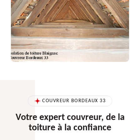
COUVREUR BORDEAUX 33
Votre expert couvreur, de la
toiture à la confiance