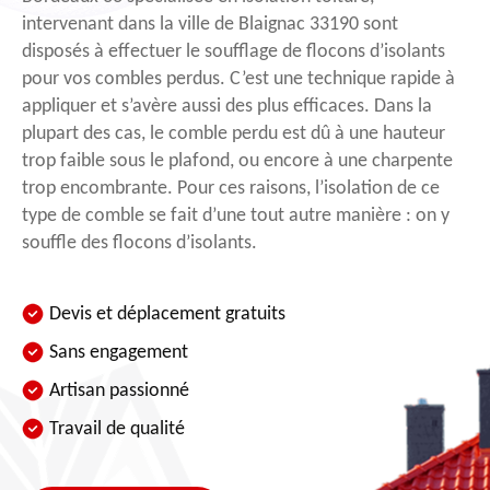
intervenant dans la ville de Blaignac 33190 sont
disposés à effectuer le soufflage de flocons d’isolants
pour vos combles perdus. C’est une technique rapide à
appliquer et s’avère aussi des plus efficaces. Dans la
plupart des cas, le comble perdu est dû à une hauteur
trop faible sous le plafond, ou encore à une charpente
trop encombrante. Pour ces raisons, l’isolation de ce
type de comble se fait d’une tout autre manière : on y
souffle des flocons d’isolants.
Devis et déplacement gratuits
Sans engagement
Artisan passionné
Travail de qualité