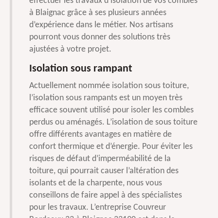
effectuer les travaux d’isolation de vos combles
à Blaignac grâce à ses plusieurs années
d’expérience dans le métier. Nos artisans
pourront vous donner des solutions très
ajustées à votre projet.
Isolation sous rampant
Actuellement nommée isolation sous toiture,
l’isolation sous rampants est un moyen très
efficace souvent utilisé pour isoler les combles
perdus ou aménagés. L’isolation de sous toiture
offre différents avantages en matière de
confort thermique et d’énergie. Pour éviter les
risques de défaut d’imperméabilité de la
toiture, qui pourrait causer l’altération des
isolants et de la charpente, nous vous
conseillons de faire appel à des spécialistes
pour les travaux. L’entreprise Couvreur