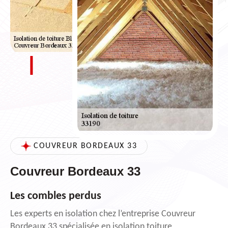
COUVREUR BORDEAUX 33
Couvreur Bordeaux 33
Les combles perdus
Les experts en isolation chez l’entreprise Couvreur
Bordeaux 33 spécialisée en isolation toiture,