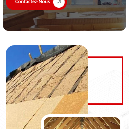
Contactez-Nous