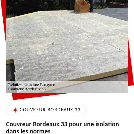
COUVREUR BORDEAUX 33
Couvreur Bordeaux 33 pour une isolation
dans les normes