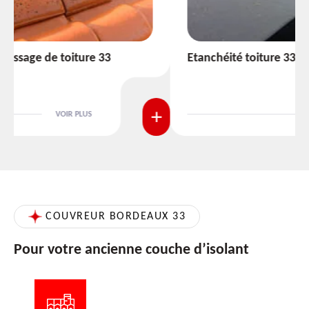
Etanchéité toiture 33
VOIR PLUS
COUVREUR BORDEAUX 33
Pour votre ancienne couche d’isolant