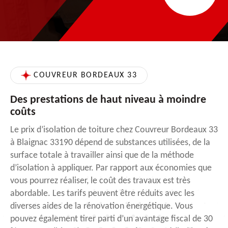
COUVREUR BORDEAUX 33
Des prestations de haut niveau à moindre
coûts
Le prix d’isolation de toiture chez Couvreur Bordeaux 33
à Blaignac 33190 dépend de substances utilisées, de la
surface totale à travailler ainsi que de la méthode
d’isolation à appliquer. Par rapport aux économies que
vous pourrez réaliser, le coût des travaux est très
abordable. Les tarifs peuvent être réduits avec les
diverses aides de la rénovation énergétique. Vous
pouvez également tirer parti d’un avantage fiscal de 30