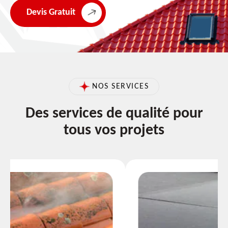
Devis Gratuit
NOS SERVICES
Des services de qualité pour
tous vos projets