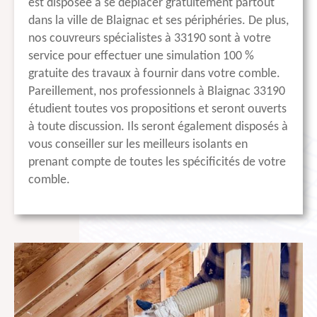
est disposée à se déplacer gratuitement partout
dans la ville de Blaignac et ses périphéries. De plus,
nos couvreurs spécialistes à 33190 sont à votre
service pour effectuer une simulation 100 %
gratuite des travaux à fournir dans votre comble.
Pareillement, nos professionnels à Blaignac 33190
étudient toutes vos propositions et seront ouverts
à toute discussion. Ils seront également disposés à
vous conseiller sur les meilleurs isolants en
prenant compte de toutes les spécificités de votre
comble.