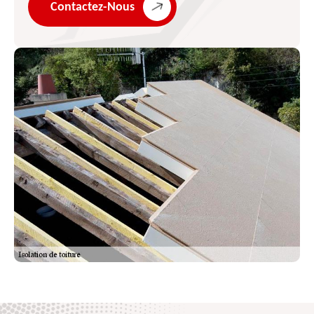
Contactez-Nous