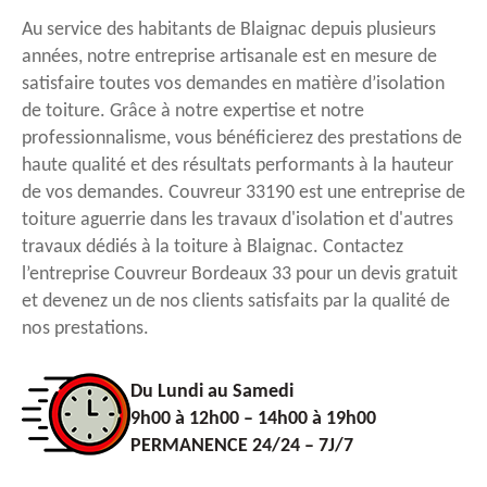
Au service des habitants de Blaignac depuis plusieurs
années, notre entreprise artisanale est en mesure de
satisfaire toutes vos demandes en matière d’isolation
de toiture. Grâce à notre expertise et notre
professionnalisme, vous bénéficierez des prestations de
haute qualité et des résultats performants à la hauteur
de vos demandes. Couvreur 33190 est une entreprise de
toiture aguerrie dans les travaux d'isolation et d'autres
travaux dédiés à la toiture à Blaignac. Contactez
l’entreprise Couvreur Bordeaux 33 pour un devis gratuit
et devenez un de nos clients satisfaits par la qualité de
nos prestations.
Du Lundi au Samedi
9h00 à 12h00 – 14h00 à 19h00
PERMANENCE 24/24 – 7J/7