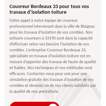
Couvreur Bordeaux 33 pour tous vos
travaux d’isolation toiture
Faites appel à notre équipe de couvreur
professionnel intervenant dans la ville de Blaignac
pour les travaux d’isolation de vos combles. Nos
artisans couvreurs à 33190 sont dans la capacité
d’effectuer selon vos besoins l’isolation de vos
combles. L’entreprise Couvreur Bordeaux 33,
spécialisée en travaux d’isolation toiture est en
mesure d’apporter des travaux de haute de qualité
et fiables. Nos techniques et nos méthodes sont
efficaces. Contactez-nous pour une pour une
simulation gratuite des travaux d’isolation de vos
combles et devenez un de nos clients satisfaits par
la qualité de nos prestations.