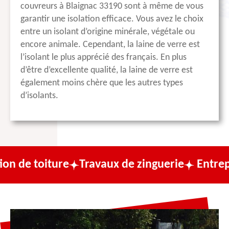
couvreurs à Blaignac 33190 sont à même de vous
garantir une isolation efficace. Vous avez le choix
entre un isolant d’origine minérale, végétale ou
encore animale. Cependant, la laine de verre est
l’isolant le plus apprécié des français. En plus
d’être d’excellente qualité, la laine de verre est
également moins chère que les autres types
d’isolants.
ture
Travaux de zinguerie
Entreprise de c