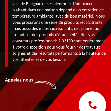
ville de Blaignac et ses alentours. L'ambiance
plaisant dans une maison dépend d’un entretien de
température ambiante, avec du bon matériel. Nous
vous procurons une série de produits récalcitrants,
mais aussi des matériaux isolants, des panneaux
isolants et des produits d'étanchéité, etc. Nos
couvreurs professionnels à 33190 sont entièrement
à votre disposition pour vous fournir des travaux
soignés et des résultats performants à la hauteur de
vos attentes et de vos besoins.
Appelez-nous