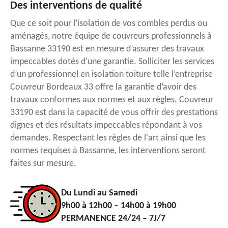
Des interventions de qualité
Que ce soit pour l’isolation de vos combles perdus ou
aménagés, notre équipe de couvreurs professionnels à
Bassanne 33190 est en mesure d’assurer des travaux
impeccables dotés d’une garantie. Solliciter les services
d’un professionnel en isolation toiture telle l’entreprise
Couvreur Bordeaux 33 offre la garantie d’avoir des
travaux conformes aux normes et aux règles. Couvreur
33190 est dans la capacité de vous offrir des prestations
dignes et des résultats impeccables répondant à vos
demandes. Respectant les règles de l'art ainsi que les
normes requises à Bassanne, les interventions seront
faites sur mesure.
Du Lundi au Samedi
9h00 à 12h00 – 14h00 à 19h00
PERMANENCE 24/24 – 7J/7