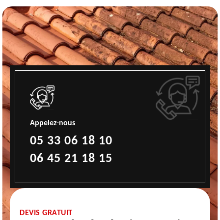
Appelez-nous
05 33 06 18 10
06 45 21 18 15
DEVIS GRATUIT