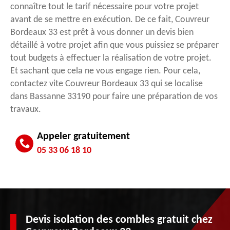
connaître tout le tarif nécessaire pour votre projet
avant de se mettre en exécution. De ce fait, Couvreur
Bordeaux 33 est prêt à vous donner un devis bien
détaillé à votre projet afin que vous puissiez se préparer
tout budgets à effectuer la réalisation de votre projet.
Et sachant que cela ne vous engage rien. Pour cela,
contactez vite Couvreur Bordeaux 33 qui se localise
dans Bassanne 33190 pour faire une préparation de vos
travaux.
Appeler gratuitement
05 33 06 18 10
Devis isolation des combles gratuit chez