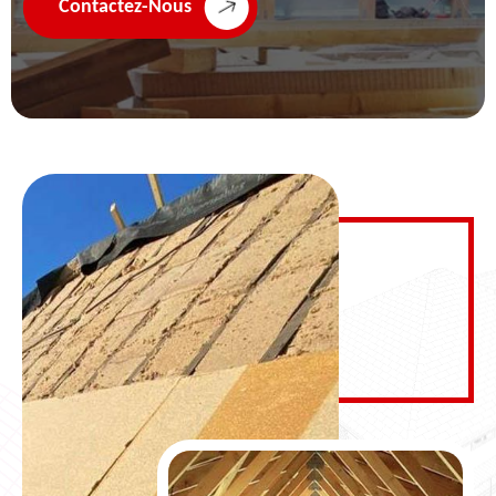
Contactez-Nous