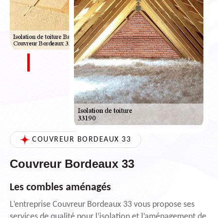
COUVREUR BORDEAUX 33
Couvreur Bordeaux 33
Les combles aménagés
L’entreprise Couvreur Bordeaux 33 vous propose ses
services de qualité pour l’isolation et l’aménagement de