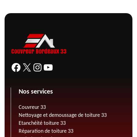
Nos services
Couvreur 33
Nettoyage et demoussage de toiture 33
Etanchéité toiture 33
Réparation de toiture 33