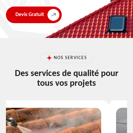
Devis Gratuit
NOS SERVICES
Des services de qualité pour
tous vos projets