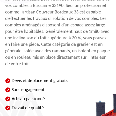
vos combles à Bassanne 33190. Seul un professionnel
comme l’artisan Couvreur Bordeaux 33 est capable
d’effectuer les travaux d’isolation de vos combles. Les
combles aménagés disposent d’un espace assez large
pour être habitables. Généralement haut de 1m80 avec
une inclinaison du toit supérieure à 30 %, vous pouvez
en faire une pièce. Cette catégorie de grenier est en
générale isolée avec des rampants, un isolant en plaque
ou en rouleau mis en place directement sur l’intérieur
de votre toit.
Devis et déplacement gratuits
Sans engagement
Artisan passionné
Travail de qualité