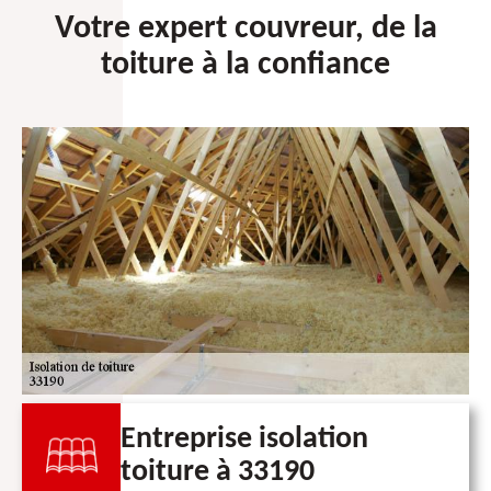
Votre expert couvreur, de la
toiture à la confiance
Entreprise isolation
toiture à 33190