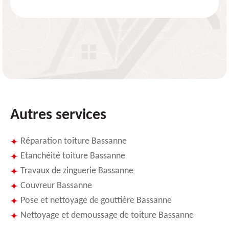
Autres services
Réparation toiture Bassanne
Etanchéité toiture Bassanne
Travaux de zinguerie Bassanne
Couvreur Bassanne
Pose et nettoyage de gouttière Bassanne
Nettoyage et demoussage de toiture Bassanne