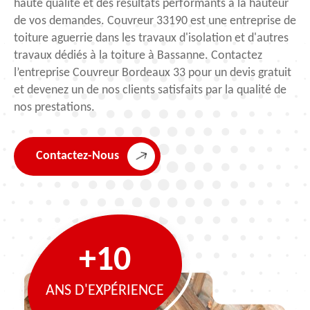
haute qualité et des résultats performants à la hauteur
de vos demandes. Couvreur 33190 est une entreprise de
toiture aguerrie dans les travaux d'isolation et d'autres
travaux dédiés à la toiture à Bassanne. Contactez
l’entreprise Couvreur Bordeaux 33 pour un devis gratuit
et devenez un de nos clients satisfaits par la qualité de
nos prestations.
Contactez-Nous
+10
ANS D'EXPÉRIENCE