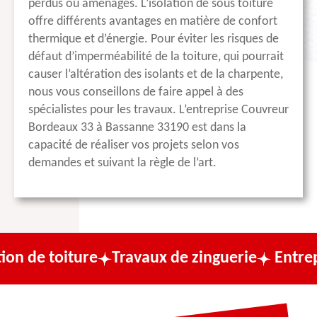
perdus ou aménagés. L’isolation de sous toiture
offre différents avantages en matière de confort
thermique et d’énergie. Pour éviter les risques de
défaut d’imperméabilité de la toiture, qui pourrait
causer l’altération des isolants et de la charpente,
nous vous conseillons de faire appel à des
spécialistes pour les travaux. L’entreprise Couvreur
Bordeaux 33 à Bassanne 33190 est dans la
capacité de réaliser vos projets selon vos
demandes et suivant la règle de l’art.
ture
Travaux de zinguerie
Entreprise de c