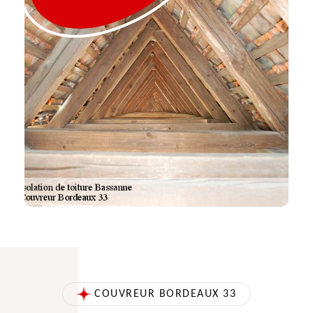
COUVREUR BORDEAUX 33