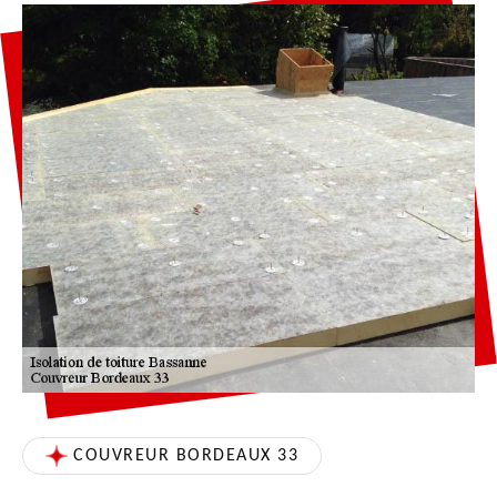
COUVREUR BORDEAUX 33