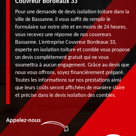
Couvreur Bordeaux 33
Pour une demande de devis isolation toiture dans la
ville de Bassanne, il vous suffit de remplir le
formulaire sur notre site et en moins de 24 heures,
vous recevez une réponse de nos couvreurs
Bassanne. L’entreprise Couvreur Bordeaux 33,
experte en isolation toiture et comble vous propose
un devis complètement gratuit qui ne vous
soumettra à aucun engagement. Grâce au devis que
nous vous offrons, soyez financièrement préparé.
Toutes les informations sur nos prestations ainsi
que leurs coûts seront affichées de manière claire
et précise dans le devis isolation des combles.
Appelez-nous