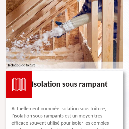
Isolation sous rampant
Actuellement nommée isolation sous toiture,
l’isolation sous rampants est un moyen très
efficace souvent utilisé pour isoler les combles