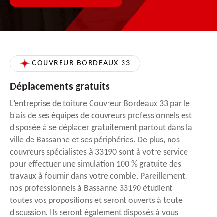
COUVREUR BORDEAUX 33
Déplacements gratuits
L’entreprise de toiture Couvreur Bordeaux 33 par le
biais de ses équipes de couvreurs professionnels est
disposée à se déplacer gratuitement partout dans la
ville de Bassanne et ses périphéries. De plus, nos
couvreurs spécialistes à 33190 sont à votre service
pour effectuer une simulation 100 % gratuite des
travaux à fournir dans votre comble. Pareillement,
nos professionnels à Bassanne 33190 étudient
toutes vos propositions et seront ouverts à toute
discussion. Ils seront également disposés à vous