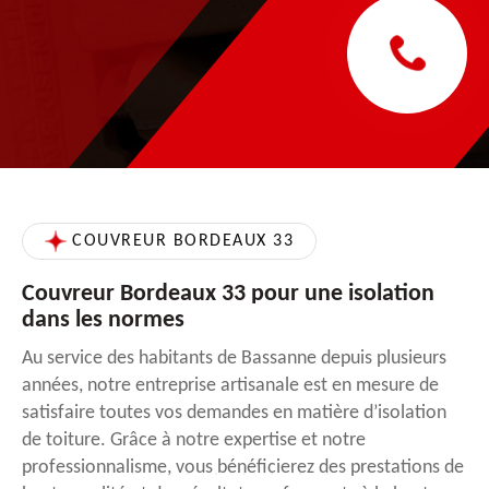
COUVREUR BORDEAUX 33
Couvreur Bordeaux 33 pour une isolation
dans les normes
Au service des habitants de Bassanne depuis plusieurs
années, notre entreprise artisanale est en mesure de
satisfaire toutes vos demandes en matière d’isolation
de toiture. Grâce à notre expertise et notre
professionnalisme, vous bénéficierez des prestations de