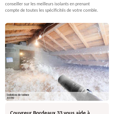
conseiller sur les meilleurs isolants en prenant
compte de toutes les spécificités de votre comble.
Couvreur Bordeaux 33 vous aide à