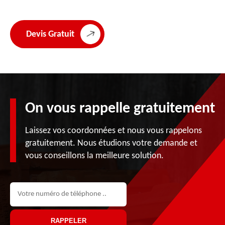
Devis Gratuit
On vous rappelle gratuitement
Laissez vos coordonnées et nous vous rappelons
gratuitement. Nous étudions votre demande et
vous conseillons la meilleure solution.