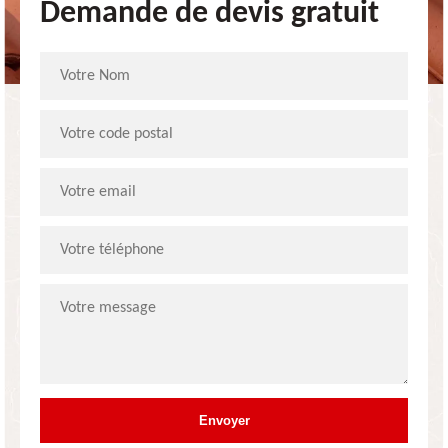
Demande de devis gratuit