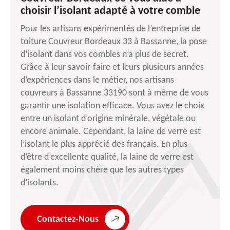
choisir l’isolant adapté à votre comble
Pour les artisans expérimentés de l’entreprise de
toiture Couvreur Bordeaux 33 à Bassanne, la pose
d’isolant dans vos combles n’a plus de secret.
Grâce à leur savoir-faire et leurs plusieurs années
d’expériences dans le métier, nos artisans
couvreurs à Bassanne 33190 sont à même de vous
garantir une isolation efficace. Vous avez le choix
entre un isolant d’origine minérale, végétale ou
encore animale. Cependant, la laine de verre est
l’isolant le plus apprécié des français. En plus
d’être d’excellente qualité, la laine de verre est
également moins chère que les autres types
d’isolants.
Contactez-Nous