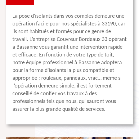
La pose d’isolants dans vos combles demeure une
opération facile pour nos spécialistes à 33190, car
ils sont habitués et formés pour ce genre de
travail. L’entreprise Couvreur Bordeaux 33 opérant
à Bassanne vous garantit une intervention rapide
et efficace. En fonction de votre type de toit,
notre équipe professionnel à Bassanne adoptera
pour la forme d’isolants la plus compatible et
appropriée : rouleaux, panneaux, vrac… même si
l’opération demeure simple, il est fortement
conseillé de confier vos travaux à des
professionnels tels que nous, qui sauront vous
assurer la plus grande qualité de services.