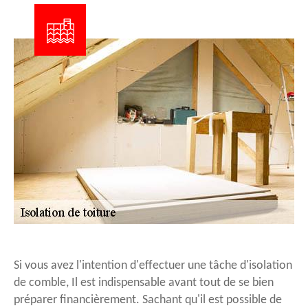
Si vous avez l'intention d'effectuer une tâche d'isolation
de comble, Il est indispensable avant tout de se bien
préparer financièrement. Sachant qu'il est possible de