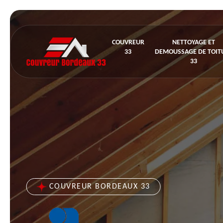
COUVREUR
NETTOYAGE ET
33
DEMOUSSAGE DE TOIT
33
COUVREUR BORDEAUX 33