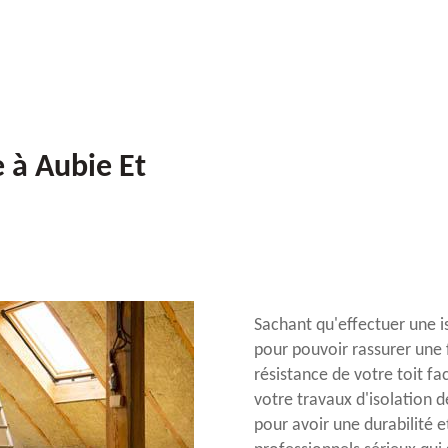
 à Aubie Et
Sachant qu'effectuer une i
pour pouvoir rassurer une 
résistance de votre toit fa
votre travaux d'isolation 
pour avoir une durabilité e