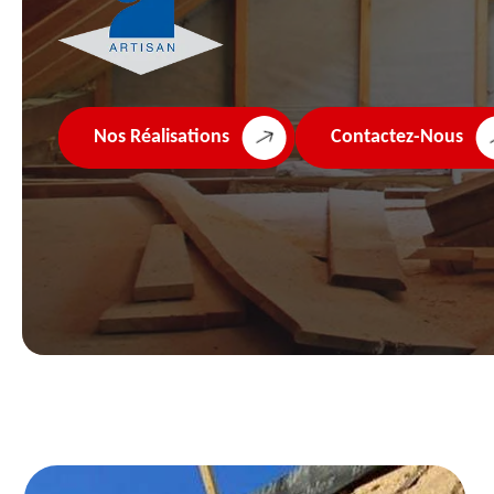
Nos Réalisations
Contactez-Nous