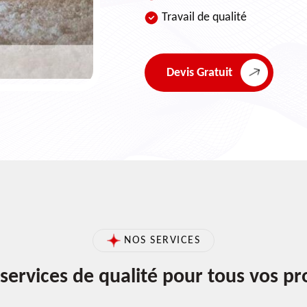
Travail de qualité
Devis Gratuit
NOS SERVICES
services de qualité pour tous vos pr