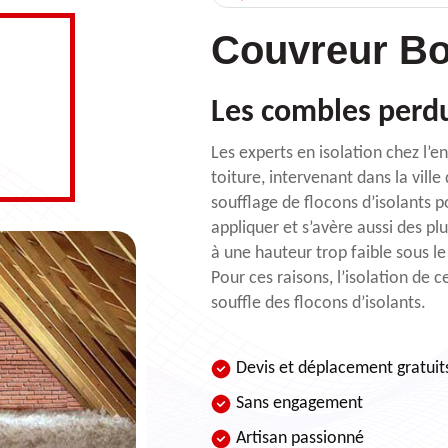
Couvreur Bo
Les combles perd
Les experts en isolation chez l’e
toiture, intervenant dans la vill
soufflage de flocons d’isolants 
appliquer et s’avère aussi des pl
à une hauteur trop faible sous 
Pour ces raisons, l’isolation de 
souffle des flocons d’isolants.
Devis et déplacement gratuit
Sans engagement
Artisan passionné