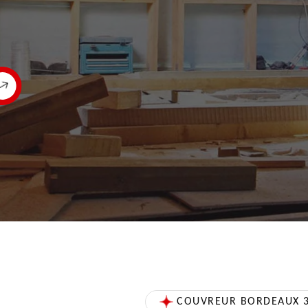
COUVREUR BORDEAUX 