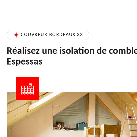
COUVREUR BORDEAUX 33
Réalisez une isolation de comble
Espessas